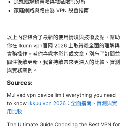
流媒體解鎖策略與地區限制分析
家庭網路與路由器 VPN 設置指南
以上內容綜合了最新的使用情境與技術要點，幫助
你在 Ikunn vpn官网 2026 上取得最全面的理解與
實務操作。若你喜歡本影片或文章，別忘了訂閱並
關注後續更新，我會持續帶來更深入的比較、實測
與實務案例。
Sources:
Mullvad vpn device limit everything you need
to know
Ikkuu vpn 2026：全面指南、實測與實
用比較
The Ultimate Guide Choosing the Best VPN for