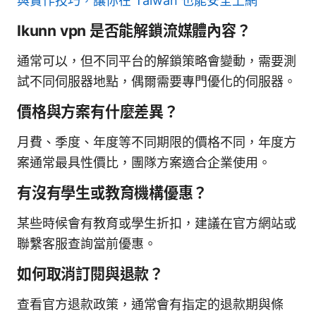
與實作技巧，讓你在 Taiwan 也能安全上網
Ikunn vpn 是否能解鎖流媒體內容？
通常可以，但不同平台的解鎖策略會變動，需要測
試不同伺服器地點，偶爾需要專門優化的伺服器。
價格與方案有什麼差異？
月費、季度、年度等不同期限的價格不同，年度方
案通常最具性價比，團隊方案適合企業使用。
有沒有學生或教育機構優惠？
某些時候會有教育或學生折扣，建議在官方網站或
聯繫客服查詢當前優惠。
如何取消訂閱與退款？
查看官方退款政策，通常會有指定的退款期與條