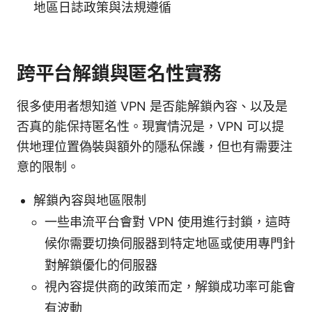
地區日誌政策與法規遵循
跨平台解鎖與匿名性實務
很多使用者想知道 VPN 是否能解鎖內容、以及是
否真的能保持匿名性。現實情況是，VPN 可以提
供地理位置偽裝與額外的隱私保護，但也有需要注
意的限制。
解鎖內容與地區限制
一些串流平台會對 VPN 使用進行封鎖，這時
候你需要切換伺服器到特定地區或使用專門針
對解鎖優化的伺服器
視內容提供商的政策而定，解鎖成功率可能會
有波動