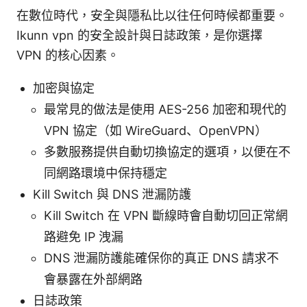
在數位時代，安全與隱私比以往任何時候都重要。
Ikunn vpn 的安全設計與日誌政策，是你選擇
VPN 的核心因素。
加密與協定
最常見的做法是使用 AES-256 加密和現代的
VPN 協定（如 WireGuard、OpenVPN）
多數服務提供自動切換協定的選項，以便在不
同網路環境中保持穩定
Kill Switch 與 DNS 泄漏防護
Kill Switch 在 VPN 斷線時會自動切回正常網
路避免 IP 洩漏
DNS 泄漏防護能確保你的真正 DNS 請求不
會暴露在外部網路
日誌政策