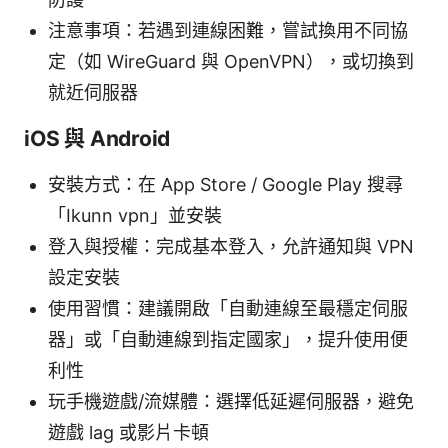
注意事項：若遇到連線困難，嘗試換用不同協
定（如 WireGuard 與 OpenVPN），或切換到
就近伺服器
iOS 與 Android
安裝方式：在 App Store / Google Play 搜尋
「Ikunn vpn」並安裝
登入與授權：完成基本登入，允許通知與 VPN
設定安裝
使用習慣：建議開啟「自動連線至最穩定伺服
器」或「自動連線到指定國家」，提升使用便
利性
玩手機遊戲/流媒體：選擇低延遲伺服器，避免
遊戲 lag 或影片卡頓