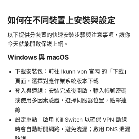
如何在不同裝置上安裝與設定
以下提供分裝置的快速安裝步驟與注意事項，讓你
今天就能開啟保護上網。
Windows 與 macOS
下載安裝包：前往 Ikunn vpn 官网 的「下載」
頁面，選擇對應作業系統版本下載
登入與連線：安裝完成後開啟，輸入帳號密碼
或使用多因素驗證，選擇伺服器位置，點擊連
線
設定重點：啟用 Kill Switch 以確保 VPN 斷線
時會自動斷開網路，避免洩漏；啟用 DNS 泄漏
防護