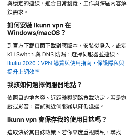
與穩定的連線，適合日常瀏覽、工作與跨區內容解
鎖需求。
如何安裝 Ikunn vpn 在
Windows/macOS？
到官方下載頁面下載對應版本，安裝後登入，設定
Kill Switch 與 DNS 防漏，選擇伺服器並連線。
Ikuku 2026：VPN 導覽與使用指南，保護隱私與
提升上網效率
我該如何選擇伺服器地點？
依照目的地內容、近距離與網路負載決定。若是遊
戲或影音，嘗試就近伺服器以降低延遲。
Ikunn vpn 會保存我的使用日誌嗎？
這取決於其日誌政策。若你高度重視隱私，尋找