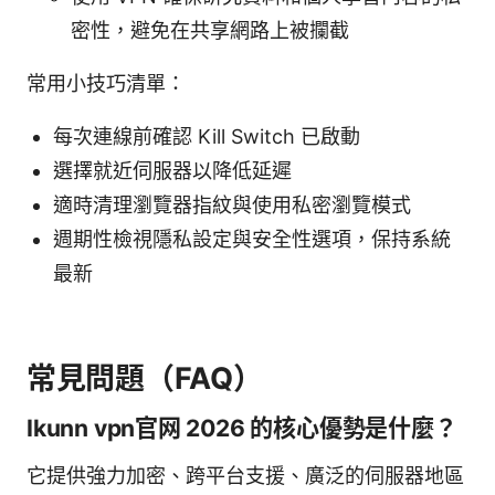
密性，避免在共享網路上被攔截
常用小技巧清單：
每次連線前確認 Kill Switch 已啟動
選擇就近伺服器以降低延遲
適時清理瀏覽器指紋與使用私密瀏覽模式
週期性檢視隱私設定與安全性選項，保持系統
最新
常見問題（FAQ）
Ikunn vpn官网 2026 的核心優勢是什麼？
它提供強力加密、跨平台支援、廣泛的伺服器地區