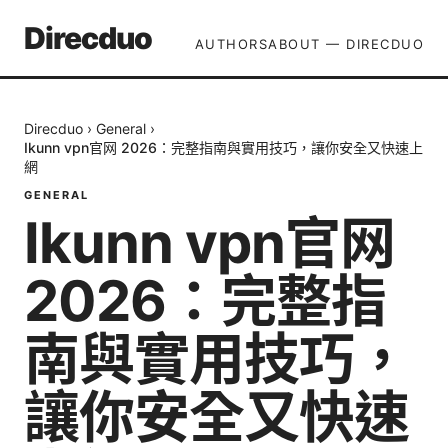
Direcduo
AUTHORS
ABOUT — DIRECDUO
Direcduo
›
General
›
Ikunn vpn官网 2026：完整指南與實用技巧，讓你安全又快速上
網
GENERAL
Ikunn vpn官网
2026：完整指
南與實用技巧，
讓你安全又快速