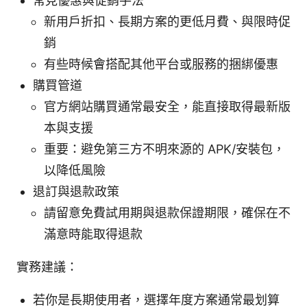
常見優惠與促銷手法
新用戶折扣、長期方案的更低月費、與限時促
銷
有些時候會搭配其他平台或服務的捆綁優惠
購買管道
官方網站購買通常最安全，能直接取得最新版
本與支援
重要：避免第三方不明來源的 APK/安裝包，
以降低風險
退訂與退款政策
請留意免費試用期與退款保證期限，確保在不
滿意時能取得退款
實務建議：
若你是長期使用者，選擇年度方案通常最划算