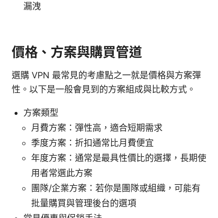
漏洩
價格、方案與購買管道
選購 VPN 最常見的考慮點之一就是價格與方案彈
性。以下是一般會見到的方案組成與比較方式。
方案類型
月費方案：彈性高，適合短期需求
季度方案：折扣通常比月費便宜
年度方案：通常是最具性價比的選擇，長期使
用者常選此方案
團隊/企業方案：若你是團隊或組織，可能有
批量購買與管理後台的選項