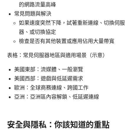
的網路流量高峰
常見問題與解決
如果速度突然下降，試著重新連線、切換伺服
器、或切換協定
檢查是否有其他裝置或應用佔用大量帶寬
表格：常見伺服器地區與適用場景（示意）
美國東部：流媒體、一般瀏覽
美國西部：遊戲與低延遲需求
歐洲：全球商務連線、跨國工作
亞洲：亞洲區內容解鎖、低延遲連線
安全與隱私：你該知道的重點