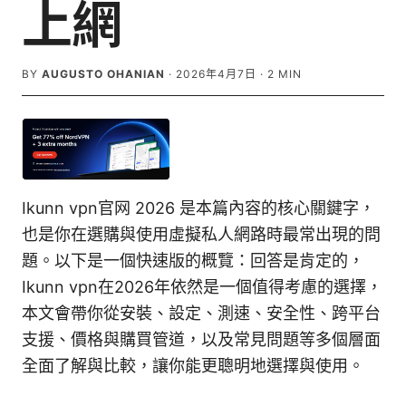
上網
BY
AUGUSTO OHANIAN
·
2026年4月7日
·
2
MIN
Ikunn vpn官网 2026 是本篇內容的核心關鍵字，
也是你在選購與使用虛擬私人網路時最常出現的問
題。以下是一個快速版的概覽：回答是肯定的，
Ikunn vpn在2026年依然是一個值得考慮的選擇，
本文會帶你從安裝、設定、測速、安全性、跨平台
支援、價格與購買管道，以及常見問題等多個層面
全面了解與比較，讓你能更聰明地選擇與使用。