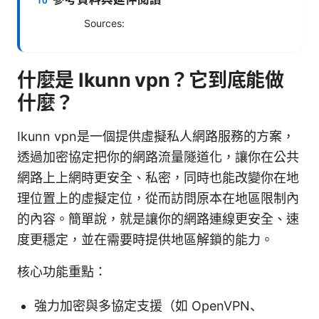
Sources:
什麼是 Ikunn vpn？它到底能做
什麼？
Ikunn vpn是一個提供虛擬私人網路服務的方案，
透過加密協定把你的網路流量隧道化，讓你在公共
網路上上網時更安全、私密，同時也能改變你在地
理位置上的虛擬定位，從而訪問原本在地區限制內
的內容。簡單說，就是讓你的網路連線更安全、速
度更穩定，並在需要時提供地區解鎖的能力。
核心功能重點：
強力加密與多協定支援（如 OpenVPN、