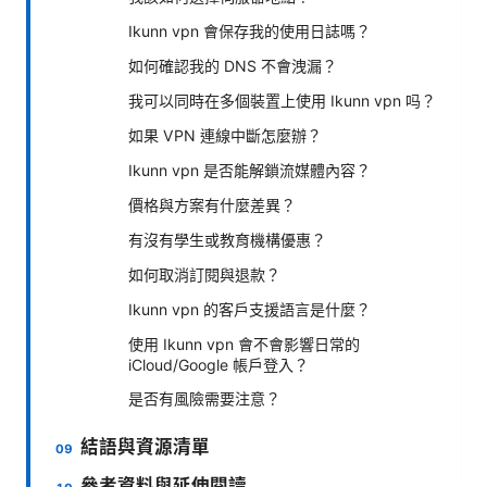
Ikunn vpn 會保存我的使用日誌嗎？
如何確認我的 DNS 不會洩漏？
我可以同時在多個裝置上使用 Ikunn vpn 吗？
如果 VPN 連線中斷怎麼辦？
Ikunn vpn 是否能解鎖流媒體內容？
價格與方案有什麼差異？
有沒有學生或教育機構優惠？
如何取消訂閱與退款？
Ikunn vpn 的客戶支援語言是什麼？
使用 Ikunn vpn 會不會影響日常的
iCloud/Google 帳戶登入？
是否有風險需要注意？
結語與資源清單
參考資料與延伸閱讀