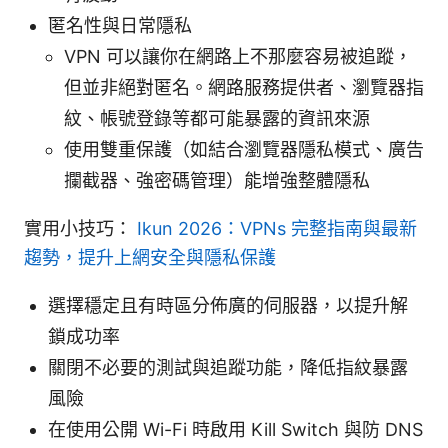
匿名性與日常隱私
VPN 可以讓你在網路上不那麼容易被追蹤，
但並非絕對匿名。網路服務提供者、瀏覽器指
紋、帳號登錄等都可能暴露的資訊來源
使用雙重保護（如結合瀏覽器隱私模式、廣告
攔截器、強密碼管理）能增強整體隱私
實用小技巧：
Ikun 2026：VPNs 完整指南與最新
趨勢，提升上網安全與隱私保護
選擇穩定且有時區分佈廣的伺服器，以提升解
鎖成功率
關閉不必要的測試與追蹤功能，降低指紋暴露
風險
在使用公開 Wi-Fi 時啟用 Kill Switch 與防 DNS