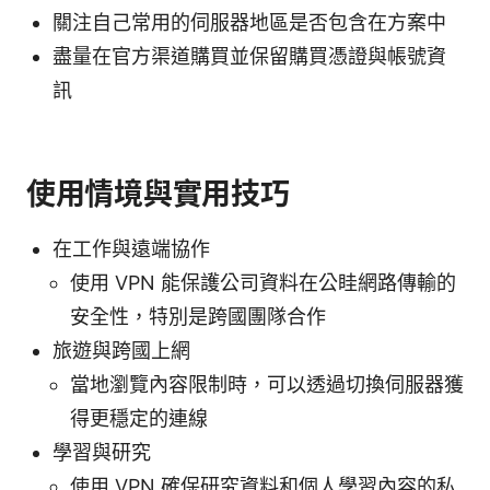
關注自己常用的伺服器地區是否包含在方案中
盡量在官方渠道購買並保留購買憑證與帳號資
訊
使用情境與實用技巧
在工作與遠端協作
使用 VPN 能保護公司資料在公眭網路傳輸的
安全性，特別是跨國團隊合作
旅遊與跨國上網
當地瀏覽內容限制時，可以透過切換伺服器獲
得更穩定的連線
學習與研究
使用 VPN 確保研究資料和個人學習內容的私