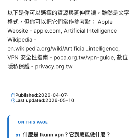
以下是你可以選擇的資源與延伸閱讀，雖然是文字
格式，但你可以把它們當作參考點： Apple
Website - apple.com, Artificial Intelligence
Wikipedia -
en.wikipedia.org/wiki/Artificial_intelligence,
VPN 安全性指南 - poca.org.tw/vpn-guide, 數位
隱私保護 - privacy.org.tw
Published:
2026-04-07
·
Last updated:
2026-05-10
ON THIS PAGE
什麼是 Ikunn vpn？它到底能做什麼？