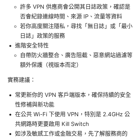
許多 VPN 供應商會公開其日誌政策，確認是
否會紀錄連線時間、來源 IP、流量等資料
若你高度關注隱私，尋找「無日誌」或「最小
日誌」政策的服務
進階安全特性
自帶防火牆整合、廣告阻截、惡意網站過濾等
額外保護（視版本而定）
實務建議：
常更新你的 VPN 客戶端版本，確保持續的安全
性修補與新功能
在公共 Wi-Fi 下使用 VPN，特別是 2.4GHz 公
共網路時更要啟用 Kill Switch
如涉及敏感工作或金融交易，先了解服務商的