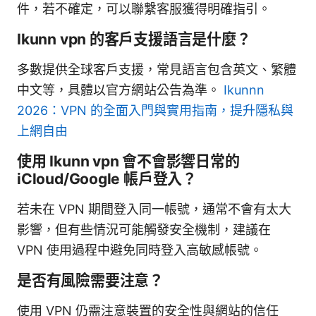
件，若不確定，可以聯繫客服獲得明確指引。
Ikunn vpn 的客戶支援語言是什麼？
多數提供全球客戶支援，常見語言包含英文、繁體
中文等，具體以官方網站公告為準。
Ikunnn
2026：VPN 的全面入門與實用指南，提升隱私與
上網自由
使用 Ikunn vpn 會不會影響日常的
iCloud/Google 帳戶登入？
若未在 VPN 期間登入同一帳號，通常不會有太大
影響，但有些情況可能觸發安全機制，建議在
VPN 使用過程中避免同時登入高敏感帳號。
是否有風險需要注意？
使用 VPN 仍需注意裝置的安全性與網站的信任