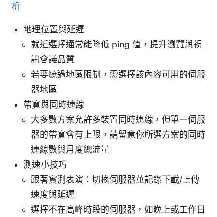
析
地理位置與延遲
就近選擇通常能降低 ping 值，提升瀏覽與視
訊會議品質
若要繞過地區限制，需選擇該內容可用的伺服
器地區
帶寬與同時連線
大多數方案允許多裝置同時連線，但單一伺服
器的帶寬會有上限，請留意你所選方案的同時
連線數與月度總流量
測速小技巧
跟著實測表演：切換伺服器並記錄下載/上傳
速度與延遲
選擇不在高峰時段的伺服器，如晚上或工作日