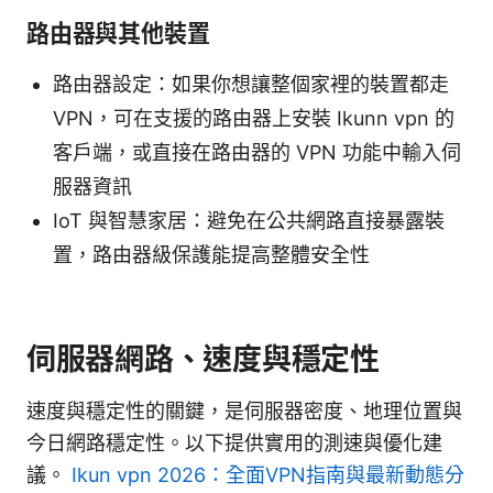
路由器與其他裝置
路由器設定：如果你想讓整個家裡的裝置都走
VPN，可在支援的路由器上安裝 Ikunn vpn 的
客戶端，或直接在路由器的 VPN 功能中輸入伺
服器資訊
IoT 與智慧家居：避免在公共網路直接暴露裝
置，路由器級保護能提高整體安全性
伺服器網路、速度與穩定性
速度與穩定性的關鍵，是伺服器密度、地理位置與
今日網路穩定性。以下提供實用的測速與優化建
議。
Ikun vpn 2026：全面VPN指南與最新動態分