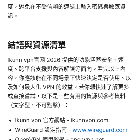
度，避免在不受信賴的連結上輸入密碼與敏感資
訊。
結語與資源清單
Ikunn vpn官网 2026 提供的功能涵蓋安全、速
度、跨平台支援與內容解鎖等面向。看完以上內
容，你應該能在不同場景下快速決定是否使用、以
及如何最大化 VPN 的效益。若你想快速了解更多
或直接嘗試，以下是一些有用的資源與參考資料
（文字型，不可點擊）：
Ikunn vpn 官方網站 - ikunnvpn.com
WireGuard 設定指南 -
www.wireguard.com
OpenVPN 使用教學 - openvpn.net