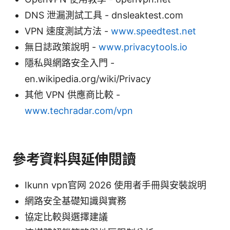
DNS 泄漏測試工具 - dnsleaktest.com
VPN 速度測試方法 -
www.speedtest.net
無日誌政策說明 -
www.privacytools.io
隱私與網路安全入門 -
en.wikipedia.org/wiki/Privacy
其他 VPN 供應商比較 -
www.techradar.com/vpn
參考資料與延伸閱讀
Ikunn vpn官网 2026 使用者手冊與安裝說明
網路安全基礎知識與實務
協定比較與選擇建議