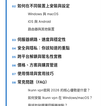
如何在不同裝置上安裝與設定
Windows 與 macOS
iOS 與 Android
路由器與其他裝置
伺服器網路、速度與穩定性
安全與隱私：你該知道的重點
跨平台解鎖與匿名性實務
價格、方案與購買管道
使用情境與實用技巧
常見問題（FAQ）
Ikunn vpn官网 2026 的核心優勢是什麼？
如何安裝 Ikunn vpn 在 Windows/macOS？
我該如何選擇伺服器地點？