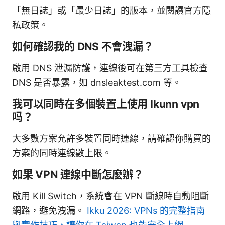
「無日誌」或「最少日誌」的版本，並閱讀官方隱
私政策。
如何確認我的 DNS 不會洩漏？
啟用 DNS 泄漏防護，連線後可在第三方工具檢查
DNS 是否暴露，如 dnsleaktest.com 等。
我可以同時在多個裝置上使用 Ikunn vpn
吗？
大多數方案允許多裝置同時連線，請確認你購買的
方案的同時連線數上限。
如果 VPN 連線中斷怎麼辦？
啟用 Kill Switch，系統會在 VPN 斷線時自動阻斷
網路，避免洩漏。
Ikku 2026: VPNs 的完整指南