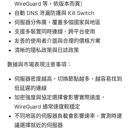
WireGuard 等，依版本而異）
自動 DNS 泄漏防護與 Kill Switch
伺服器分佈廣，覆蓋多個國家與地區
支援多裝置同時連線、跨平台使用
友善的使用者介面與合理的價格方案
清晰的隱私政策與日誌政策
數據與市場表現注意事項：
伺服器密度越高，切換節點越多，越容易找到
低延遲的連線
加密強度與協定選擇會影響實際速度，
WireGuard 通常速度較穩定
不同地區的伺服器負載會影響速率，實測時建
議選擇就近的伺服器