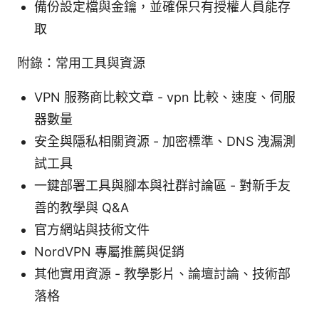
備份設定檔與金鑰，並確保只有授權人員能存
取
附錄：常用工具與資源
VPN 服務商比較文章 - vpn 比較、速度、伺服
器數量
安全與隱私相關資源 - 加密標準、DNS 洩漏測
試工具
一鍵部署工具與腳本與社群討論區 - 對新手友
善的教學與 Q&A
官方網站與技術文件
NordVPN 專屬推薦與促銷
其他實用資源 - 教學影片、論壇討論、技術部
落格