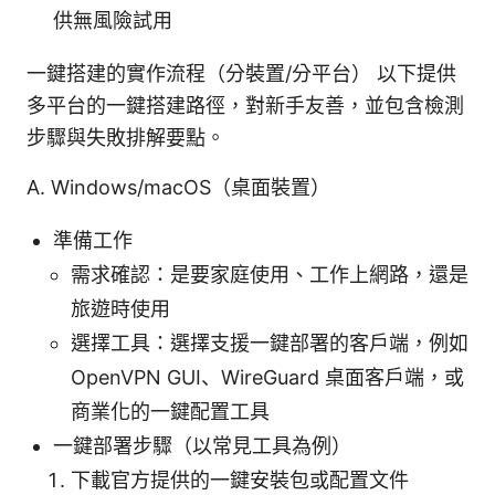
供無風險試用
一鍵搭建的實作流程（分裝置/分平台） 以下提供
多平台的一鍵搭建路徑，對新手友善，並包含檢測
步驟與失敗排解要點。
A. Windows/macOS（桌面裝置）
準備工作
需求確認：是要家庭使用、工作上網路，還是
旅遊時使用
選擇工具：選擇支援一鍵部署的客戶端，例如
OpenVPN GUI、WireGuard 桌面客戶端，或
商業化的一鍵配置工具
一鍵部署步驟（以常見工具為例）
下載官方提供的一鍵安裝包或配置文件