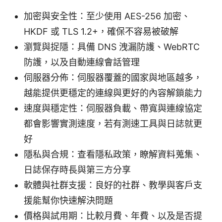
加密與安全性：至少使用 AES-256 加密、
HKDF 或 TLS 1.2+，確保不容易被破解
瀏覽與捉隱：具備 DNS 洩漏防護、WebRTC
防護，以及自動連線會話管理
伺服器分佈：伺服器覆蓋的國家與地區越多，
越能提供更穩定的連線與更好的內容解鎖能力
速度與穩定性：伺服器負載、帶寬與連線協定
都會影響實測速度，若有測速工具與日誌就更
好
隱私與合規：查看隱私政策，瞭解資料蒐集、
日誌保存時長與第三方分享
軟體與社群支援：良好的社群、教學與客戶支
援能幫你快速解決問題
價格與試用期：比較月費、年費、以及是否提