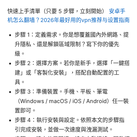
快速上手清單（只要 5 步驟，立刻開始）
安卓手
机怎么翻墙？2026年最好用的vpn推荐与设置指南
步驟 1：定義需求。你是想覆蓋國內外網路、提
升隱私、還是解鎖區域限制？寫下你的優先
級。
步驟 2：選擇方案。若你是新手，選擇「一鍵搭
建」或「客製化安裝」，搭配自動配置的工
具。
步驟 3：準備裝置。手機、平板、筆電
（Windows / macOS / iOS / Android）任一裝
置即可。
步驟 4：執行安裝與設定。依照本文的步驟指
引完成安裝，並做一次速度與洩漏測試。