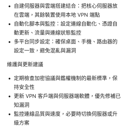
自建伺服器與雲端搭建結合：把核心伺服器放
在雲端，其餘裝置使用本地 VPN 端點
自動化腳本與監控：設定連線自動化、憑證自
動更新、流量與連線狀態監控
多平台同步設定：確保桌面、手機、路由器的
設定一致，避免混亂與漏洞
維護與更新建議
定期檢查加密協議與鑑權機制的最新標準，保
持安全性
更新 VPN 客戶端與伺服器端軟體，優先修補已
知漏洞
監控連線品質與速度，必要時切換伺服器或升
級方案