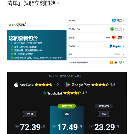
清單」就能立刻開始。