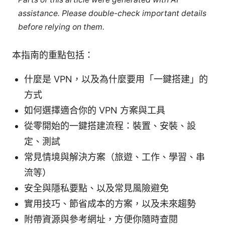
assistance. Please double-check important details
before relying on them.
本指南的重點包括：
什麼是 VPN，以及為什麼要用「一鍵搭建」的
方式
如何選擇適合你的 VPN 方案與工具
從零開始的一鍵搭建流程：裝置、安裝、設
定、測試
常見情境與解決方案（旅遊、工作、學習、串
流等）
安全與隱私要點、以及常見風險避免
實用技巧、節省成本的方案，以及未來趨勢
附帶資源與參考網址，方便你隨時查閱