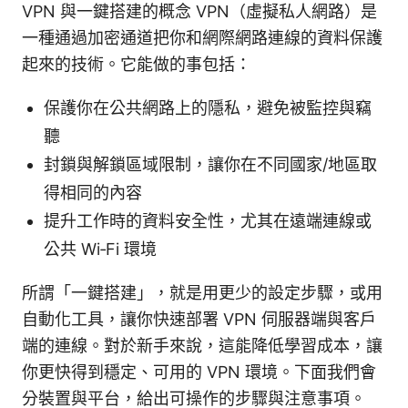
VPN 與一鍵搭建的概念 VPN（虛擬私人網路）是
一種通過加密通道把你和網際網路連線的資料保護
起來的技術。它能做的事包括：
保護你在公共網路上的隱私，避免被監控與竊
聽
封鎖與解鎖區域限制，讓你在不同國家/地區取
得相同的內容
提升工作時的資料安全性，尤其在遠端連線或
公共 Wi‑Fi 環境
所謂「一鍵搭建」，就是用更少的設定步驟，或用
自動化工具，讓你快速部署 VPN 伺服器端與客戶
端的連線。對於新手來說，這能降低學習成本，讓
你更快得到穩定、可用的 VPN 環境。下面我們會
分裝置與平台，給出可操作的步驟與注意事項。