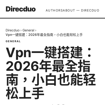
Direcduo
AUTHORS
ABOUT — DIRECDUO
Direcduo
›
General
›
Vpn一键搭建：2026年最全指南，小白也能轻松上手
GENERAL
Vpn一键搭建：
2026年最全指
南，小白也能轻
松上手