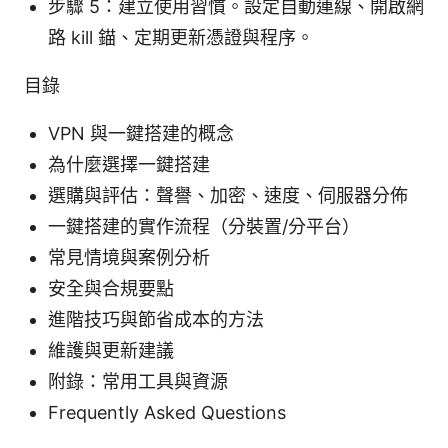
步驟 5：建立使用習慣。設定自動連線、開啟網
路 kill 錨、定期更新憑證與程序。
目錄
VPN 與一鍵搭建的概念
為什麼選擇一鍵搭建
選購與評估：聲譽、加密、速度、伺服器分佈
一鍵搭建的實作流程（分裝置/分平台）
常見情境與案例分析
安全與合規要點
進階技巧與節省成本的方法
維護與更新建議
附錄：常用工具與資源
Frequently Asked Questions