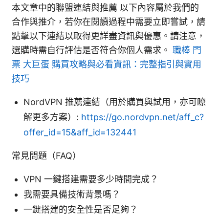
本文章中的聯盟連結與推薦 以下內容屬於我們的
合作與推介，若你在閱讀過程中需要立即嘗試，請
點擊以下連結以取得更詳盡資訊與優惠。請注意，
選購時需自行評估是否符合你個人需求。
職棒 門
票 大巨蛋 購買攻略與必看資訊：完整指引與實用
技巧
NordVPN 推薦連結（用於購買與試用，亦可瞭
解更多方案）:
https://go.nordvpn.net/aff_c?
offer_id=15&aff_id=132441
常見問題（FAQ）
VPN 一鍵搭建需要多少時間完成？
我需要具備技術背景嗎？
一鍵搭建的安全性是否足夠？