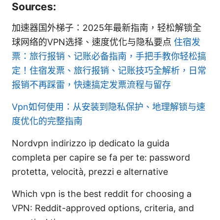
Sources:
加速器国外梯子：2025年最新指南，轻松解锁全
球网络的VPN选择、速度优化与隐私要点
住宿发
票：旅行报销、记账必备指南，手把手教你轻松搞
定！住宿发票、旅行报销、记账技巧全解析，日常
报销不再踩雷，快速搞定发票流程与留存
Vpn如何使用：从安装到隐私保护、地理解锁与速
度优化的完整指南
Nordvpn indirizzo ip dedicato la guida
completa per capire se fa per te: password
protetta, velocità, prezzi e alternative
Which vpn is the best reddit for choosing a
VPN: Reddit-approved options, criteria, and