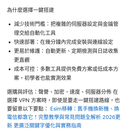
為什麼選擇一鍵搭建
減少技術門檻：把複雜的伺服器設定與金鑰管
理交給自動化工具
快速部署：在幾分鐘內完成安裝與連線設定
更易於維護：自動更新、定期檢測與日誌收集
更直觀
成本可控：多數工具提供免費方案或低成本方
案，初學者也能實測效果
選購與評估：聲譽、加密、速度、伺服器分佈 在
選擇 VPN 方案時，即使是要走一鍵搭建路線，也
要留意以下要點：
Esim移轉：舊手機換新機、換
電信都靠它！完整教學與常見問題全解析 2026更
新 更廣泛關鍵字優化與實務指南