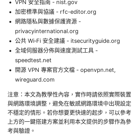
VPN 安全指南 - nist.gov
加密標準與協議 - rfc-editor.org
網路隱私與數據保護資源 -
privacyinternational.org
公共 Wi‑Fi 安全建議 - itsecurityguide.org
全域伺服器分佈與速度測試工具 -
speedtest.net
開源 VPN 專案官方文檔 - openvpn.net,
wireguard.com
注意：本文為教學性內容，實作時請依照實際裝置
與網路環境調整，避免在敏感網路環境中出現設定
不穩定的情形。若你想要更快速的起步，可以參考
上方的一鍵搭建方案並利用本文提供的步驟作為參
考與驗證。