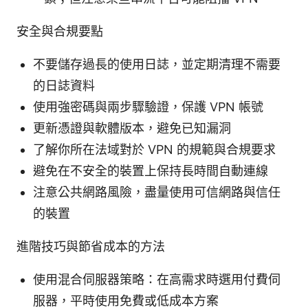
安全與合規要點
不要儲存過長的使用日誌，並定期清理不需要
的日誌資料
使用強密碼與兩步驟驗證，保護 VPN 帳號
更新憑證與軟體版本，避免已知漏洞
了解你所在法域對於 VPN 的規範與合規要求
避免在不安全的裝置上保持長時間自動連線
注意公共網路風險，盡量使用可信網路與信任
的裝置
進階技巧與節省成本的方法
使用混合伺服器策略：在高需求時選用付費伺
服器，平時使用免費或低成本方案