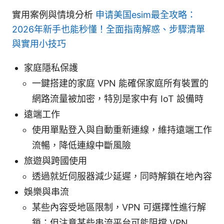
實用案例與情境分析
申请美国esim最全攻略：
2026年新手也能秒懂！全面指南解惑、步驟清單
與實用小技巧
家庭隱私保護
一鍵搭建的家庭 VPN 能確保家庭所有裝置的
網路流量被加密，特別是家中有 IoT 設備時
遠端工作
使用單點登入與自動重新連線，維持遠端工作
流暢，降低連線中斷風險
旅遊與跨國使用
透過就近伺服器減少延遲，同時解鎖在地內容
娛樂與串流
某些內容受地區限制，VPN 可選擇性進行解
鎖；但注意某些串流平台可能阻擋 VPN