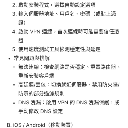
啟動安裝程式，選擇自動設定選項
輸入伺服器地址、用戶名、密碼（或貼上憑
證）
啟動 VPN 連線，首次連線時可能需要信任憑
證
使用速度測試工具檢測穩定性與延遲
常見問題與排解
無法連線：檢查網路是否穩定、重置路由器、
重新安裝客戶端
高延遲/丟包：切換就近伺服器、禁用防火牆/
防毒的部分過濾規則
DNS 洩漏：啟用 VPN 的 DNS 洩漏保護，或
手動修改 DNS 設定
B. iOS / Android（移動裝置）