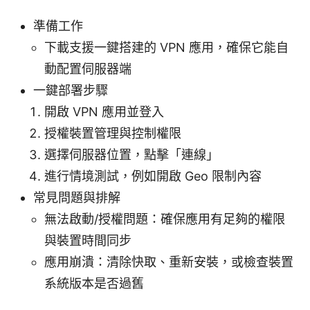
準備工作
下載支援一鍵搭建的 VPN 應用，確保它能自
動配置伺服器端
一鍵部署步驟
開啟 VPN 應用並登入
授權裝置管理與控制權限
選擇伺服器位置，點擊「連線」
進行情境測試，例如開啟 Geo 限制內容
常見問題與排解
無法啟動/授權問題：確保應用有足夠的權限
與裝置時間同步
應用崩潰：清除快取、重新安裝，或檢查裝置
系統版本是否過舊