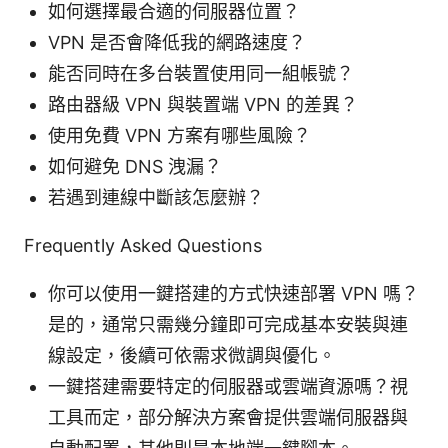
如何選擇最合適的伺服器位置？
VPN 是否會降低我的網路速度？
能否同時在多台裝置使用同一組帳號？
路由器級 VPN 與裝置端 VPN 的差異？
使用免費 VPN 方案有哪些風險？
如何避免 DNS 洩漏？
若遇到連線中斷該怎麼辦？
Frequently Asked Questions
你可以使用一鍵搭建的方式快速部署 VPN 嗎？
是的，通常只需幾分鐘即可完成基本安裝與連
線設定，後續可依需求微調與優化。
一鍵搭建需要特定的伺服器或雲端資源嗎？視
工具而定，部分解決方案會提供雲端伺服器與