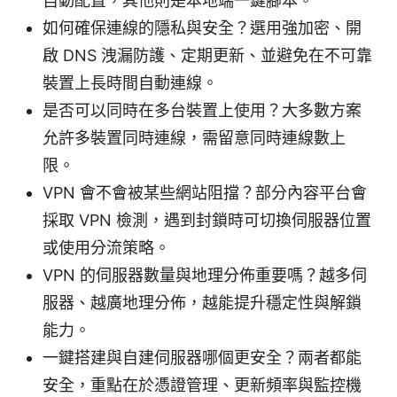
自動配置，其他則是本地端一鍵腳本。
如何確保連線的隱私與安全？選用強加密、開
啟 DNS 洩漏防護、定期更新、並避免在不可靠
裝置上長時間自動連線。
是否可以同時在多台裝置上使用？大多數方案
允許多裝置同時連線，需留意同時連線數上
限。
VPN 會不會被某些網站阻擋？部分內容平台會
採取 VPN 檢測，遇到封鎖時可切換伺服器位置
或使用分流策略。
VPN 的伺服器數量與地理分佈重要嗎？越多伺
服器、越廣地理分佈，越能提升穩定性與解鎖
能力。
一鍵搭建與自建伺服器哪個更安全？兩者都能
安全，重點在於憑證管理、更新頻率與監控機