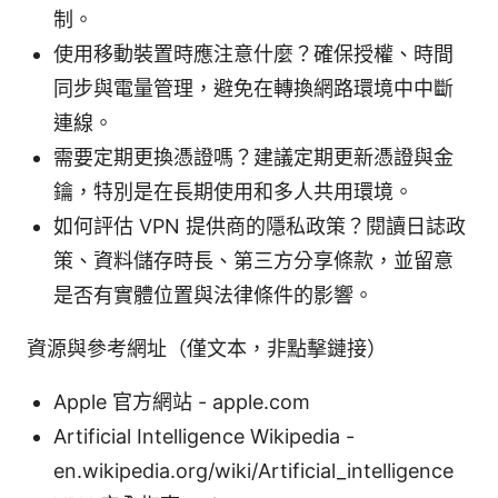
制。
使用移動裝置時應注意什麼？確保授權、時間
同步與電量管理，避免在轉換網路環境中中斷
連線。
需要定期更換憑證嗎？建議定期更新憑證與金
鑰，特別是在長期使用和多人共用環境。
如何評估 VPN 提供商的隱私政策？閱讀日誌政
策、資料儲存時長、第三方分享條款，並留意
是否有實體位置與法律條件的影響。
資源與參考網址（僅文本，非點擊鏈接）
Apple 官方網站 - apple.com
Artificial Intelligence Wikipedia -
en.wikipedia.org/wiki/Artificial_intelligence