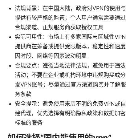
法规背景：在中国大陆，政府对VPN的使用与
提供有较严格的监管，个人用户通常需要通过
合规渠道、正规服务商获取授权工具
实际可用性：市场上有多家国际与区域性VPN
提供商在筹备或提供受限版本，稳定性和速度
因时段、网络等因素波动明显
合规要点：遵循当地法律法规，避免用于违法
活动；不要在企业或机构环境中违规购买或分
发VPN账号；尽量通过官方渠道购买并了解服
务条款
安全提示：避免使用来历不明的免费VPN或自
建代理，优先选择有明确隐私政策和数据加密
标准的服务
如何选择“国内能使用的vpn”