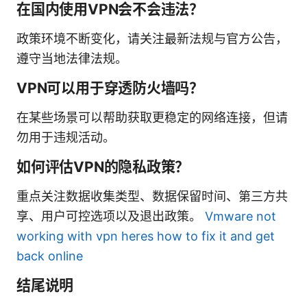
在国内使用VPN会不会违法？
政策环境不断变化，请关注最新法规与官方公告，
遵守当地法律法规。
VPN可以用于穿透防火墙吗？
在某些场景可以帮助获取更稳定的网络连接，但请
勿用于违规活动。
如何评估VPN的隐私政策？
重点关注数据收集类型、数据保留时间、第三方共
享、用户可控选项以及退出政策。
Vmware not
working with vpn heres how to fix it and get
back online
结尾说明