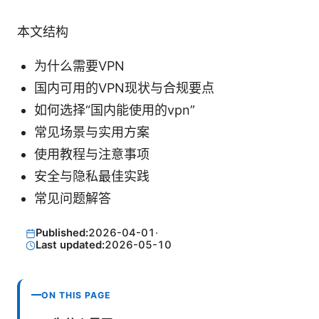
本文结构
为什么需要VPN
国内可用的VPN现状与合规要点
如何选择“国内能使用的vpn”
常见场景与实用方案
使用教程与注意事项
安全与隐私最佳实践
常见问题解答
Published:
2026-04-01
·
Last updated:
2026-05-10
ON THIS PAGE