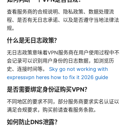
查看服务商的合规说明、隐私政策、数据处理流
程、是否有无日志承诺、以及是否遵守当地法律法
规。
什么是无日志政策？
无日志政策意味着VPN服务商在用户使用过程中不
会记录可以识别用户身份的日志数据，如浏览历
史、连接时间等。
Sky go not working with
expressvpn heres how to fix it 2026 guide
是否需要绑定身份证购买VPN？
不同地区的要求不同，部分服务商要求实名认证以
满足合规要求，购买前请查看服务条款。
如何防止DNS泄露？