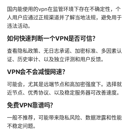
国内能使用的vpn在监管环境下存在不确定性，个
人用户应通过正规渠道并了解当地法规，避免用于
违法活动。
如何快速判断一个VPN是否可信？
查看隐私政策、无日志承诺、加密标准、多因素认
证、历史审计、以及独立评测和用户反馈。
VPN会不会减慢网速？
可能会，尤其是远端节点和高加密强度下。选择就
近节点、优秀协议、以及稳定服务器可改善速度。
免费VPN靠谱吗？
一般不推荐，可能带来隐私风险、数据泄露和性能
不稳定问题。