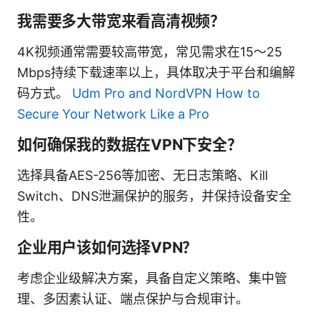
我需要多大带宽来看高清视频？
4K视频通常需要较高带宽，常见需求在15〜25
Mbps持续下载速率以上，具体取决于平台和编解
码方式。
Udm Pro and NordVPN How to
Secure Your Network Like a Pro
如何确保我的数据在VPN下安全？
选择具备AES-256等加密、无日志策略、Kill
Switch、DNS泄漏保护的服务，并保持设备安全
性。
企业用户该如何选择VPN？
考虑企业级解决方案，具备自定义策略、集中管
理、多因素认证、端点保护与合规审计。