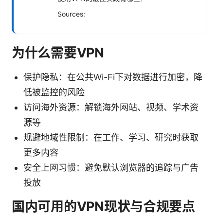
Sources:
为什么需要VPN
保护隐私：在公共Wi-Fi下对数据进行加密，降
低被监控的风险
访问海外资源：解锁海外网站、视频、学术资
源等
规避地域性限制：在工作、学习、研究时获取
更多内容
安全上网习惯：避免默认浏览器的追踪与广告
投放
国内可用的VPN现状与合规要点