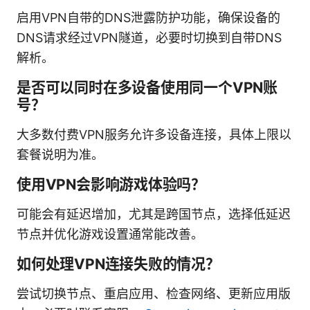
启用VPN自带的DNS泄露防护功能，确保设备的
DNS请求经过VPN隧道，必要时切换到自带DNS
解析。
是否可以同时在多设备使用同一个VPN账
号？
大多数付费VPN服务允许多设备连接，具体上限以
套餐说明为准。
使用VPN会影响游戏体验吗？
可能会有延迟增加，尤其是跨国节点，选择低延迟
节点并优化游戏设置通常能改善。
如何处理VPN连接失败的情况？
尝试切换节点、重启应用、检查网络、更新应用版