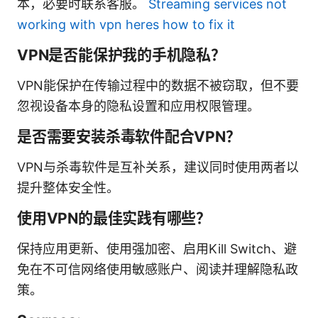
本，必要时联系客服。
Streaming services not
working with vpn heres how to fix it
VPN是否能保护我的手机隐私？
VPN能保护在传输过程中的数据不被窃取，但不要
忽视设备本身的隐私设置和应用权限管理。
是否需要安装杀毒软件配合VPN？
VPN与杀毒软件是互补关系，建议同时使用两者以
提升整体安全性。
使用VPN的最佳实践有哪些？
保持应用更新、使用强加密、启用Kill Switch、避
免在不可信网络使用敏感账户、阅读并理解隐私政
策。