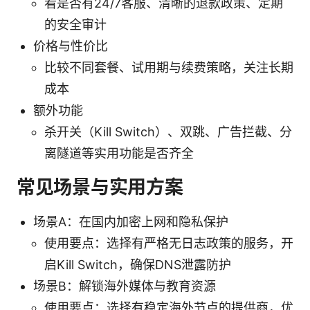
看是否有24/7客服、清晰的退款政策、定期
的安全审计
价格与性价比
比较不同套餐、试用期与续费策略，关注长期
成本
额外功能
杀开关（Kill Switch）、双跳、广告拦截、分
离隧道等实用功能是否齐全
常见场景与实用方案
场景A：在国内加密上网和隐私保护
使用要点：选择有严格无日志政策的服务，开
启Kill Switch，确保DNS泄露防护
场景B：解锁海外媒体与教育资源
使用要点：选择有稳定海外节点的提供商，优