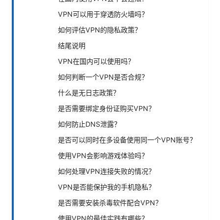
VPN可以用于穿透防火墙吗？
如何评估VPN的隐私政策？
结尾说明
VPN在国内可以使用吗？
如何判断一个VPN是否合规？
什么是无日志政策？
是否需要绑定身份证购买VPN？
如何防止DNS泄露？
是否可以同时在多设备使用同一个VPN账号？
使用VPN会影响游戏体验吗？
如何处理VPN连接失败的情况？
VPN是否能保护我的手机隐私？
是否需要安装杀毒软件配合VPN？
使用VPN的最佳实践有哪些？