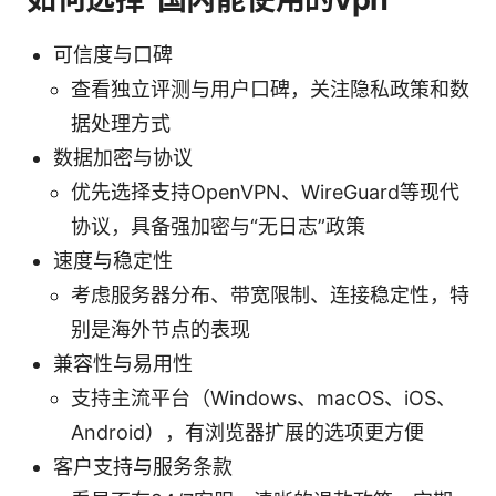
可信度与口碑
查看独立评测与用户口碑，关注隐私政策和数
据处理方式
数据加密与协议
优先选择支持OpenVPN、WireGuard等现代
协议，具备强加密与“无日志”政策
速度与稳定性
考虑服务器分布、带宽限制、连接稳定性，特
别是海外节点的表现
兼容性与易用性
支持主流平台（Windows、macOS、iOS、
Android），有浏览器扩展的选项更方便
客户支持与服务条款