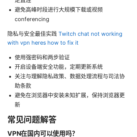
走直连
避免高峰时段进行大规模下载或视频
conferencing
隐私与安全最佳实践
Twitch chat not working
with vpn heres how to fix it
使用强密码和两步验证
开启设备端安全功能，定期更新系统
关注与理解隐私政策、数据处理流程与司法协
助条款
避免在浏览器中安装未知扩展，保持浏览器更
新
常见问题解答
VPN在国内可以使用吗？