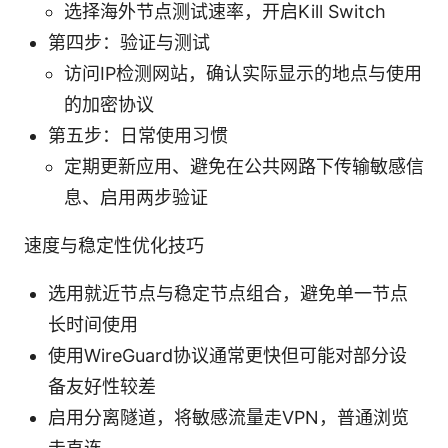
选择海外节点测试速率，开启Kill Switch
第四步：验证与测试
访问IP检测网站，确认实际显示的地点与使用
的加密协议
第五步：日常使用习惯
定期更新应用、避免在公共网路下传输敏感信
息、启用两步验证
速度与稳定性优化技巧
选用就近节点与稳定节点组合，避免单一节点
长时间使用
使用WireGuard协议通常更快但可能对部分设
备友好性较差
启用分离隧道，将敏感流量走VPN，普通浏览