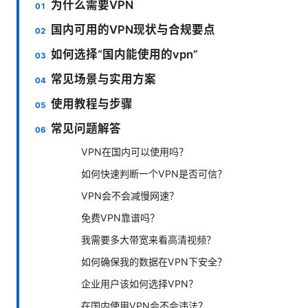
为什么需要VPN
国内可用的VPN现状与合规要点
如何选择“国内能使用的vpn”
常见场景与实用方案
使用教程与步骤
常见问题解答
VPN在国内可以使用吗？
如何快速判断一个VPN是否可信？
VPN会不会减慢网速？
免费VPN靠谱吗？
我需要多大带宽来看高清视频？
如何确保我的数据在VPN下安全？
企业用户该如何选择VPN？
在国内使用VPN会不会违法？