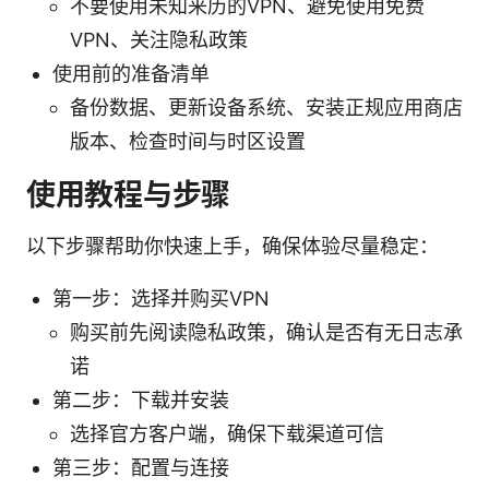
不要使用未知来历的VPN、避免使用免费
VPN、关注隐私政策
使用前的准备清单
备份数据、更新设备系统、安装正规应用商店
版本、检查时间与时区设置
使用教程与步骤
以下步骤帮助你快速上手，确保体验尽量稳定：
第一步：选择并购买VPN
购买前先阅读隐私政策，确认是否有无日志承
诺
第二步：下载并安装
选择官方客户端，确保下载渠道可信
第三步：配置与连接