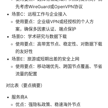
先考虑WireGuard或OpenVPN协议
场景C：远程工作与企业接入
使用要点：企业级VPN或经授权的个人方
案，确保多因素认证、端点保护
场景D：学术研究与数据下载
使用要点：高带宽节点、稳定性、对数据下载
的友好性
场景E：旅游或短期出差的安全上网
使用要点：移动端优先、跨国节点覆盖、节省
流量的配置
对比表（要点摘要）
服务商A
优点：强隐私政策、稳速海外节点