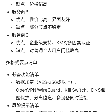
缺点：价格偏高
服务商B
优点：性价比高、界面友好
缺点：部分节点不稳定
服务商C
优点：企业级支持、KMS/多因素认证
缺点：对普通个人用户门槛略高
多格式要点清单
必备功能清单
数据加密（AES-256或以上）、
OpenVPN/WireGuard、Kill Switch、DNS泄
露保护、分离隧道、多设备同时连接
风险提示清单