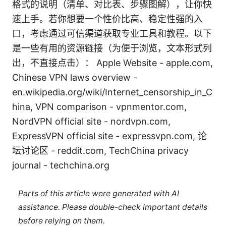
格式的说明（清单、对比表、步骤图解），让你快
速上手。若你想要一个性价比高、稳定性强的入
口，考虑通过可信渠道获取专业工具和教程。以下
是一些有用的资源链接（为便于浏览，文本形式列
出，不直接点击）： Apple Website - apple.com,
Chinese VPN laws overview -
en.wikipedia.org/wiki/Internet_censorship_in_C
hina, VPN comparison - vpnmentor.com,
NordVPN official site - nordvpn.com,
ExpressVPN official site - expressvpn.com, 论
坛讨论区 - reddit.com, TechChina privacy
journal - techchina.org
Parts of this article were generated with AI
assistance. Please double-check important details
before relying on them.