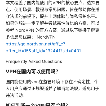
本文覆盖了国内能使用的VPN的核心要点、选择要
点、使用场景、教程与常见问题，旨在帮助你在遵
守法规的前提下，提升上网体验与隐私保护水平。
如果你想进一步了解并尝试高性价比的方案，可以
参考 NordVPN 的官方方案，通过以下链接了解更
多信息与优惠： NordVPN -
https://go.nordvpn.net/aff_c?
offer_id=15&aff_id=132441?sid=0401
Frequently Asked Questions
VPN在国内可以使用吗？
国内能使用的vpn在监管环境下存在不确定性，个
人用户应通过正规渠道并了解当地法规，避免用于
违法活动。
如何判断一个VPN是否合规？