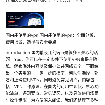
BY
NIKOLAUS ZAMBRANO
·
APRIL 1, 2026
·
1
MIN
国内能使用的vpn 国内能使用的vpn：全面分析、
使用场景、选择与安全要点
Introduction 国内能使用的vpn是很多人关心的话
题。Yes，你可以在一定条件下使用VPN来提升隐
私、解锁海外内容以及保护公共网络安全。下面给
出一个实用的、一步一步的指南，帮助你选择、部
署和正确使用VPN，同时避免常见坑点。内容包
括：VPN工作原理、在国内的可用性现状、核心功
能清单、评测要点、常见误区，以及具体使用场景
与操作步骤。为方便深入阅读，我们还整理了多种