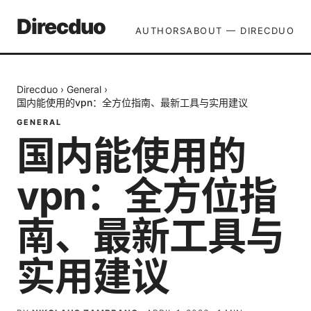
Direcduo
AUTHORS
ABOUT — DIRECDUO
Direcduo
›
General
›
国内能使用的vpn：全方位指南、最新工具与实用建议
GENERAL
国内能使用的
vpn：全方位指
南、最新工具与
实用建议