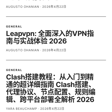
AUGUSTO OHANIAN
·
2026年4月22日
GENERAL
Leapvpn: 全面深入的VPN指
南与实战体验 2026
AUGUSTO OHANIAN
·
2026年4月22日
GENERAL
Clash搭建教程：从入门到精
通的超详细指南 Clash搭建、
代理协议、节点配置、规则编
辑、跨平台部署全解析 2026
YARA BEAUCHAMP
·
2026年4月22日