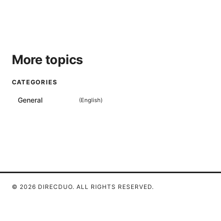
More topics
CATEGORIES
General
(
English
)
© 2026 DIRECDUO. ALL RIGHTS RESERVED.