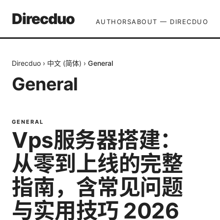
Direcduo
AUTHORS
ABOUT — DIRECDUO
Direcduo
›
中文 (简体)
›
General
General
GENERAL
Vps服务器搭建：
从零到上线的完整
指南，含常见问题
与实用技巧 2026