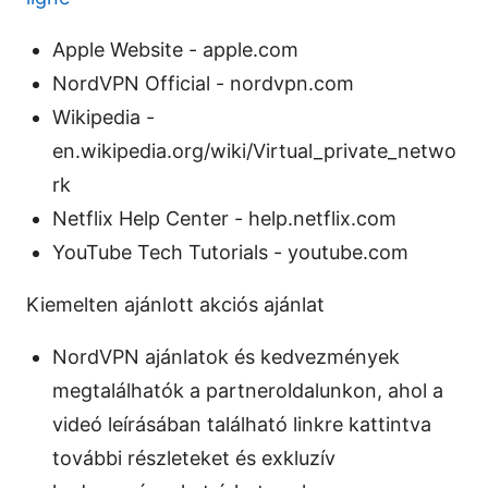
Apple Website - apple.com
NordVPN Official - nordvpn.com
Wikipedia -
en.wikipedia.org/wiki/Virtual_private_netwo
rk
Netflix Help Center - help.netflix.com
YouTube Tech Tutorials - youtube.com
Kiemelten ajánlott akciós ajánlat
NordVPN ajánlatok és kedvezmények
megtalálhatók a partneroldalunkon, ahol a
videó leírásában található linkre kattintva
további részleteket és exkluzív