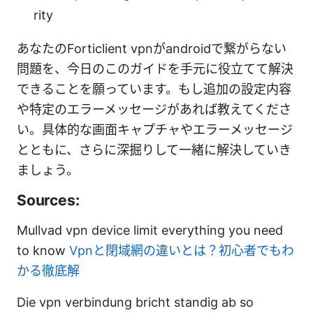
rity
あなたのForticlient vpnがandroidで繋がらない
問題を、今日のこのガイドを手元に役立てて解決
できることを願っています。もし追加の設定内容
や特定のエラーメッセージがあれば教えてくださ
い。具体的な画面キャプチャやエラーメッセージ
とともに、さらに深掘りして一緒に解決していき
ましょう。
Sources:
Mullvad vpn device limit everything you need
to know
Vpnと閉域網の違いとは？初心者でもわ
かる徹底解
Die vpn verbindung bricht standig ab so