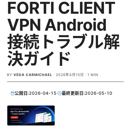
FORTI CLIENT
VPN Android
接続トラブル解
決ガイド
BY
VEDA CARMICHAEL
·
2026年4月15日
·
1
MIN
公開日:
2026-04-15
·
最終更新日:
2026-05-10