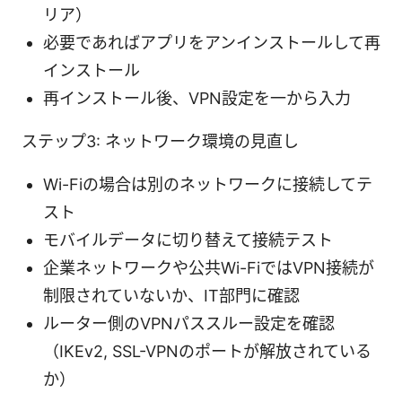
リア）
必要であればアプリをアンインストールして再
インストール
再インストール後、VPN設定を一から入力
ステップ3: ネットワーク環境の見直し
Wi-Fiの場合は別のネットワークに接続してテ
スト
モバイルデータに切り替えて接続テスト
企業ネットワークや公共Wi-FiではVPN接続が
制限されていないか、IT部門に確認
ルーター側のVPNパススルー設定を確認
（IKEv2, SSL-VPNのポートが解放されている
か）