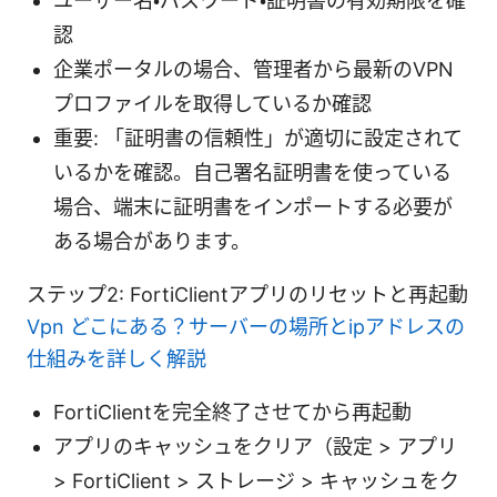
ユーザー名・パスワード・証明書の有効期限を確
認
企業ポータルの場合、管理者から最新のVPN
プロファイルを取得しているか確認
重要: 「証明書の信頼性」が適切に設定されて
いるかを確認。自己署名証明書を使っている
場合、端末に証明書をインポートする必要が
ある場合があります。
ステップ2: FortiClientアプリのリセットと再起動
Vpn どこにある？サーバーの場所とipアドレスの
仕組みを詳しく解説
FortiClientを完全終了させてから再起動
アプリのキャッシュをクリア（設定 > アプリ
> FortiClient > ストレージ > キャッシュをク