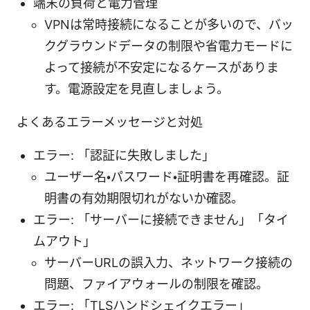
端末の負荷と電力管理
VPNは常時接続になることが多いので、バッ
クグラウンドデータの制限や省電力モードに
よって接続が不安定になるケースがありま
す。電源設定を見直しましょう。
よくあるエラーメッセージと対処
エラー: 「認証に失敗しました」
ユーザー名・パスワード・証明書を再確認。証
明書の有効期限切れがないか確認。
エラー: 「サーバーに接続できません」「タイ
ムアウト」
サーバーURLの誤入力、ネットワーク接続の
問題、ファイアウォールの制限を確認。
エラー: 「TLSハンドシェイクエラー」