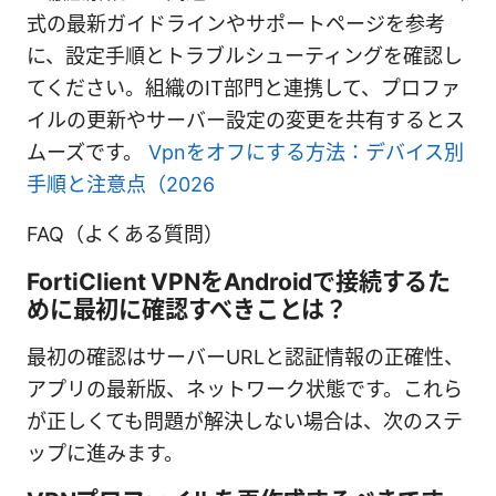
式の最新ガイドラインやサポートページを参考
に、設定手順とトラブルシューティングを確認し
てください。組織のIT部門と連携して、プロファ
イルの更新やサーバー設定の変更を共有するとス
ムーズです。
Vpnをオフにする方法：デバイス別
手順と注意点（2026
FAQ（よくある質問）
FortiClient VPNをAndroidで接続するた
めに最初に確認すべきことは？
最初の確認はサーバーURLと認証情報の正確性、
アプリの最新版、ネットワーク状態です。これら
が正しくても問題が解決しない場合は、次のステ
ップに進みます。