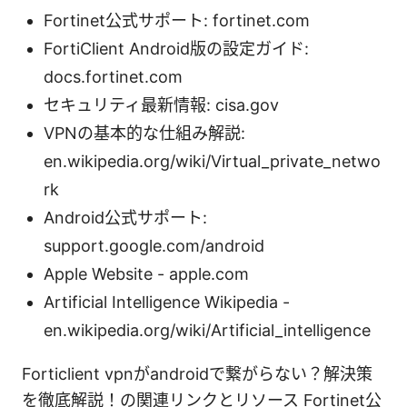
Fortinet公式サポート: fortinet.com
FortiClient Android版の設定ガイド:
docs.fortinet.com
セキュリティ最新情報: cisa.gov
VPNの基本的な仕組み解説:
en.wikipedia.org/wiki/Virtual_private_netwo
rk
Android公式サポート:
support.google.com/android
Apple Website - apple.com
Artificial Intelligence Wikipedia -
en.wikipedia.org/wiki/Artificial_intelligence
Forticlient vpnがandroidで繋がらない？解決策
を徹底解説！の関連リンクとリソース Fortinet公