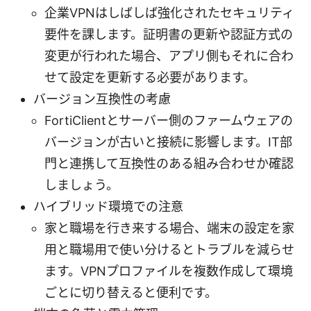
企業VPNはしばしば強化されたセキュリティ
要件を課します。証明書の更新や認証方式の
変更が行われた場合、アプリ側もそれに合わ
せて設定を更新する必要があります。
バージョン互換性の考慮
FortiClientとサーバー側のファームウェアの
バージョンが古いと接続に影響します。IT部
門と連携して互換性のある組み合わせか確認
しましょう。
ハイブリッド環境での注意
家と職場を行き来する場合、端末の設定を家
用と職場用で使い分けるとトラブルを減らせ
ます。VPNプロファイルを複数作成して環境
ごとに切り替えると便利です。