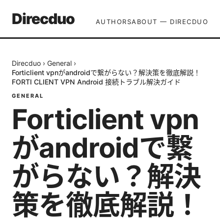
Direcduo
AUTHORS
ABOUT — DIRECDUO
Direcduo
›
General
›
Forticlient vpnがandroidで繋がらない？解決策を徹底解説！
FORTI CLIENT VPN Android 接続トラブル解決ガイド
GENERAL
Forticlient vpn
がandroidで繋
がらない？解決
策を徹底解説！