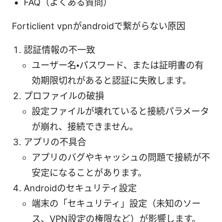
FAQ（よくある質問）
Forticlient vpnがandroidで繋がらない原因
認証情報の不一致
ユーザー名・パスワード、または証明書の有
効期限切れがあると認証に失敗します。
プロファイルの破損
設定ファイルが壊れていると接続パラメータ
が崩れ、接続できません。
アプリの不具合
アプリのバグやキャッシュの問題で接続が不
安定になることがあります。
Androidのセキュリティ設定
端末の「セキュリティ」設定（未知のソー
ス、VPN設定の権限など）が影響します。