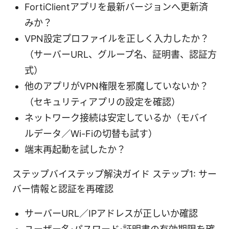
FortiClientアプリを最新バージョンへ更新済
みか？
VPN設定プロファイルを正しく入力したか？
（サーバーURL、グループ名、証明書、認証方
式）
他のアプリがVPN権限を邪魔していないか？
（セキュリティアプリの設定を確認）
ネットワーク接続は安定しているか（モバイ
ルデータ／Wi-Fiの切替も試す）
端末再起動を試したか？
ステップバイステップ解決ガイド ステップ1: サー
バー情報と認証を再確認
サーバーURL／IPアドレスが正しいか確認