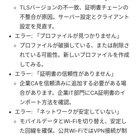
TLSバージョンの不一致、証明書チェーンの
不整合が原因。サーバー設定とクライアント
設定を見直す。
エラー: 「プロファイルが見つかりません」
プロファイルが破損している、または削除さ
れている可能性。新しいプロファイルを作成
してみる。
エラー: 「証明書の信頼性がありません」
企業CAを信頼済みに追加する必要がある場
合があります。企業IT部門にCA証明書のイ
ンポート方法を確認。
エラー: 「ネットワークが安定していない」
モバイルデータとWi-Fiを切り替え、安定し
た回線を確保。公共Wi-FiではVPN接続が制