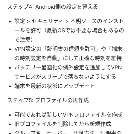
ステップ4: Android側の設定を整える
設定 > セキュリティ > 不明ソースのインスト
ールを許可（最新OSでは不要な場合もあるの
で注意）
VPN設定の「証明書の信頼を許可」や「端末
の時刻設定を自動」にして正確な時刻を維持
バッテリー最適化の例外設定を追加してVPN
サービスがスリープで落ちないようにする
端末を最新の状態にアップデート
ステップ5: プロファイルの再作成
可能であれば新しいVPNプロファイルを作成
旧プロファイルを削除してから新規作成
グループ名、サーバー、認証方法、証明書の