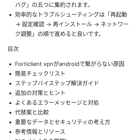
バグ」の五つに集約されます。
効率的なトラブルシューティングは「再起動
→ 設定確認 → 再インストール → ネットワー
ク調整」の順で進めると良いです。
目次
Forticlient vpnがandroidで繋がらない原因
簡易チェックリスト
ステップバイステップ解決ガイド
追加の対策とヒント
よくあるエラーメッセージと対処
代替案と比較
重要なデータとセキュリティの考え方
参考情報とリソース