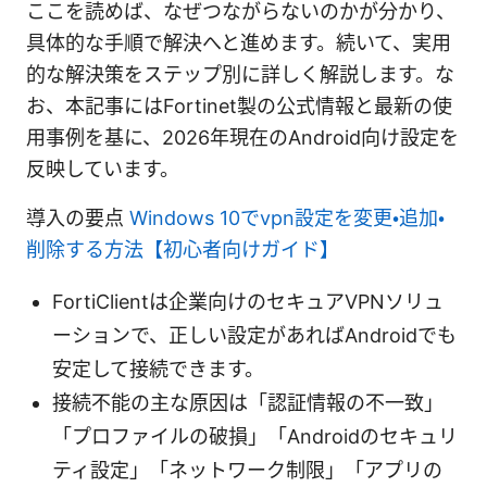
ここを読めば、なぜつながらないのかが分かり、
具体的な手順で解決へと進めます。続いて、実用
的な解決策をステップ別に詳しく解説します。な
お、本記事にはFortinet製の公式情報と最新の使
用事例を基に、2026年現在のAndroid向け設定を
反映しています。
導入の要点
Windows 10でvpn設定を変更・追加・
削除する方法【初心者向けガイド】
FortiClientは企業向けのセキュアVPNソリュ
ーションで、正しい設定があればAndroidでも
安定して接続できます。
接続不能の主な原因は「認証情報の不一致」
「プロファイルの破損」「Androidのセキュリ
ティ設定」「ネットワーク制限」「アプリの