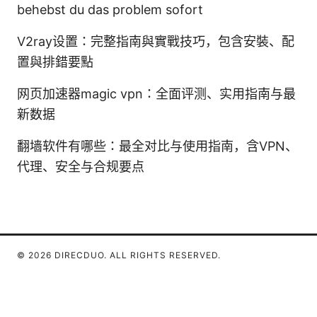
behebst du das problem sofort
V2ray设置：完整指南與實戰技巧，包含安裝、配
置與排錯要點
网页加速器magic vpn：全面评测、实用指南与最
新数据
翻墙软件有哪些：最全对比与使用指南，含VPN、
代理、安全与合规要点
© 2026 DIRECDUO. ALL RIGHTS RESERVED.