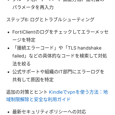
パラメータを再入力
ステップ6: ログとトラブルシューティング
FortiClientのログをチェックしてエラーメッセ
ージを特定
「接続エラーコード」や「TLS handshake
failed」などの具体的なコードを検索して対処
法を絞る
公式サポートや組織のIT部門にエラーログを
共有して原因を特定
追加の対策とヒント
Kindleでvpnを使う方法：地
域制限解除と安全な利用ガイド
最新セキュリティポリシーへの対応