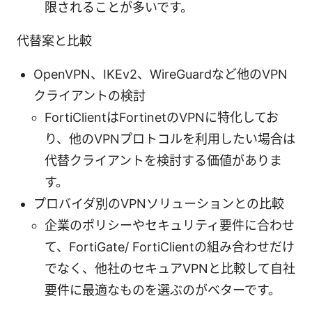
限されることが多いです。
代替案と比較
OpenVPN、IKEv2、WireGuardなど他のVPN
クライアントの検討
FortiClientはFortinetのVPNに特化してお
り、他のVPNプロトコルを利用したい場合は
代替クライアントを検討する価値がありま
す。
プロバイダ別のVPNソリューションとの比較
企業のポリシーやセキュリティ要件に合わせ
て、FortiGate/ FortiClientの組み合わせだけ
でなく、他社のセキュアVPNと比較して自社
要件に最適なものを選ぶのがベターです。