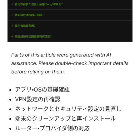
Parts of this article were generated with AI
assistance. Please double-check important details
before relying on them.
アプリ・OSの基礎確認
VPN設定の再確認
ネットワークとセキュリティ設定の見直し
端末のクリーンアップと再インストール
ルーター・プロバイダ側の対応