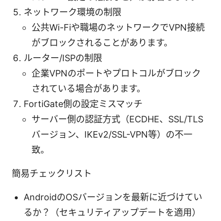
ネットワーク環境の制限
公共Wi-Fiや職場のネットワークでVPN接続
がブロックされることがあります。
ルーター/ISPの制限
企業VPNのポートやプロトコルがブロック
されている場合があります。
FortiGate側の設定ミスマッチ
サーバー側の認証方式（ECDHE、SSL/TLS
バージョン、IKEv2/SSL-VPN等）の不一
致。
簡易チェックリスト
AndroidのOSバージョンを最新に近づけてい
るか？（セキュリティアップデートを適用）