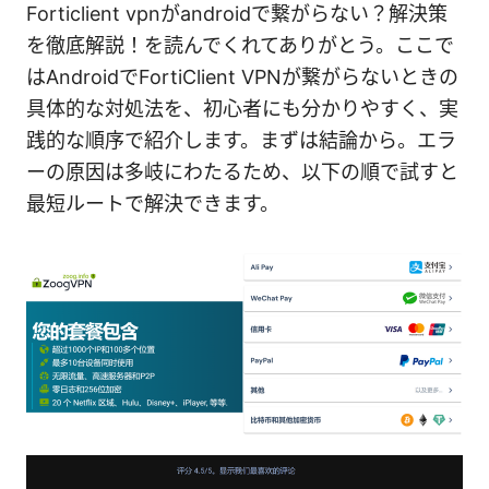
Forticlient vpnがandroidで繋がらない？解決策
を徹底解説！を読んでくれてありがとう。ここで
はAndroidでFortiClient VPNが繋がらないときの
具体的な対処法を、初心者にも分かりやすく、実
践的な順序で紹介します。まずは結論から。エラ
ーの原因は多岐にわたるため、以下の順で試すと
最短ルートで解決できます。