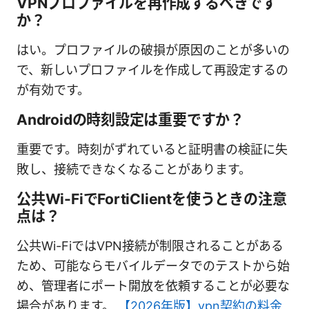
VPNプロファイルを再作成するべきです
か？
はい。プロファイルの破損が原因のことが多いの
で、新しいプロファイルを作成して再設定するの
が有効です。
Androidの時刻設定は重要ですか？
重要です。時刻がずれていると証明書の検証に失
敗し、接続できなくなることがあります。
公共Wi-FiでFortiClientを使うときの注意
点は？
公共Wi-FiではVPN接続が制限されることがある
ため、可能ならモバイルデータでのテストから始
め、管理者にポート開放を依頼することが必要な
場合があります。
【2026年版】vpn契約の料金