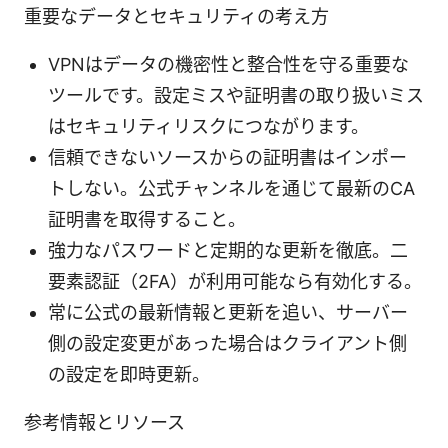
重要なデータとセキュリティの考え方
VPNはデータの機密性と整合性を守る重要な
ツールです。設定ミスや証明書の取り扱いミス
はセキュリティリスクにつながります。
信頼できないソースからの証明書はインポー
トしない。公式チャンネルを通じて最新のCA
証明書を取得すること。
強力なパスワードと定期的な更新を徹底。二
要素認証（2FA）が利用可能なら有効化する。
常に公式の最新情報と更新を追い、サーバー
側の設定変更があった場合はクライアント側
の設定を即時更新。
参考情報とリソース