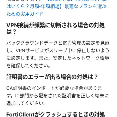
はいくら？月額・年額相場】最適なプランを選ぶ
ための実用ガイド
VPN接続が頻繁に切断される場合の対処
は？
バックグラウンドデータと電力管理の設定を見直
し、VPNサービスがスリープ中に停止しないよう
に設定します。また、安定したネットワーク環境
を確保してください。
証明書のエラーが出る場合の対処は？
CA証明書のインポートが必要な場合がありま
す。IT部門から配布された証明書を正しく端末に
追加してください。
FortiClientがクラッシュするときの対処