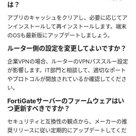
は？
アプリのキャッシュをクリアし、必要に応じてア
ンインストールして再インストールします。端末
のOSも最新版にアップデートしましょう。
ルーター側の設定を変更してよいですか？
企業VPNの場合、ルーターのVPNパススルー設定
が影響します。IT部門と相談して、適切なポート
やプロトコルが開放されているか確認してくださ
い。
FortiGateサーバーのファームウェアはい
つ更新すべきですか？
セキュリティと互換性の観点から、メーカーの推
奨リリースに従い定期的にアップデートしてくだ