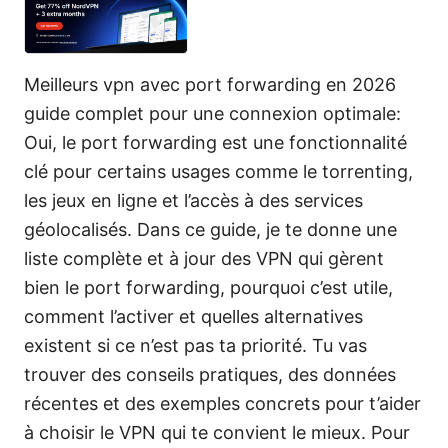
Meilleurs vpn avec port forwarding en 2026
guide complet pour une connexion optimale:
Oui, le port forwarding est une fonctionnalité
clé pour certains usages comme le torrenting,
les jeux en ligne et l’accès à des services
géolocalisés. Dans ce guide, je te donne une
liste complète et à jour des VPN qui gèrent
bien le port forwarding, pourquoi c’est utile,
comment l’activer et quelles alternatives
existent si ce n’est pas ta priorité. Tu vas
trouver des conseils pratiques, des données
récentes et des exemples concrets pour t’aider
à choisir le VPN qui te convient le mieux. Pour