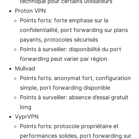
technique pour certains utilisateurs
Proton VPN
Points forts: forte emphase sur la
confidentialité, port forwarding sur plans
payants, protocoles sécurisés
Points à surveiller: disponibilité du port
forwarding peut varier par région
Mullvad
Points forts: anonymat fort, configuration
simple, port forwarding disponible
Points à surveiller: absence d’essai gratuit
long
VyprVPN
Points forts: protocole propriétaire et
performances solides, port forwarding sur