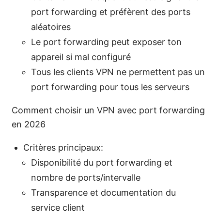
port forwarding et préfèrent des ports
aléatoires
Le port forwarding peut exposer ton
appareil si mal configuré
Tous les clients VPN ne permettent pas un
port forwarding pour tous les serveurs
Comment choisir un VPN avec port forwarding
en 2026
Critères principaux:
Disponibilité du port forwarding et
nombre de ports/intervalle
Transparence et documentation du
service client