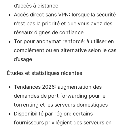
d’accès à distance
Accès direct sans VPN: lorsque la sécurité
n’est pas la priorité et que vous avez des
réseaux dignes de confiance
Tor pour anonymat renforcé: à utiliser en
complément ou en alternative selon le cas
d’usage
Études et statistiques récentes
Tendances 2026: augmentation des
demandes de port forwarding pour le
torrenting et les serveurs domestiques
Disponibilité par région: certains
fournisseurs privilégient des serveurs en