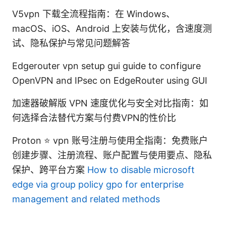
V5vpn 下载全流程指南：在 Windows、
macOS、iOS、Android 上安装与优化，含速度测
试、隐私保护与常见问题解答
Edgerouter vpn setup gui guide to configure
OpenVPN and IPsec on EdgeRouter using GUI
加速器破解版 VPN 速度优化与安全对比指南：如
何选择合法替代方案与付费VPN的性价比
Proton ⭐ vpn 账号注册与使用全指南：免费账户
创建步骤、注册流程、账户配置与使用要点、隐私
保护、跨平台方案
How to disable microsoft
edge via group policy gpo for enterprise
management and related methods