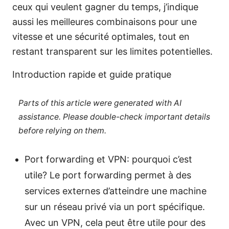
ceux qui veulent gagner du temps, j’indique
aussi les meilleures combinaisons pour une
vitesse et une sécurité optimales, tout en
restant transparent sur les limites potentielles.
Introduction rapide et guide pratique
Parts of this article were generated with AI
assistance. Please double-check important details
before relying on them.
Port forwarding et VPN: pourquoi c’est
utile? Le port forwarding permet à des
services externes d’atteindre une machine
sur un réseau privé via un port spécifique.
Avec un VPN, cela peut être utile pour des