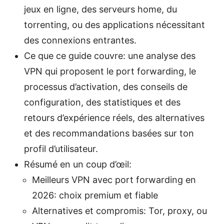
jeux en ligne, des serveurs home, du
torrenting, ou des applications nécessitant
des connexions entrantes.
Ce que ce guide couvre: une analyse des
VPN qui proposent le port forwarding, le
processus d’activation, des conseils de
configuration, des statistiques et des
retours d’expérience réels, des alternatives
et des recommandations basées sur ton
profil d’utilisateur.
Résumé en un coup d’œil:
Meilleurs VPN avec port forwarding en
2026: choix premium et fiable
Alternatives et compromis: Tor, proxy, ou