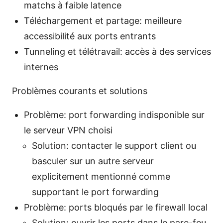
matchs à faible latence
Téléchargement et partage: meilleure
accessibilité aux ports entrants
Tunneling et télétravail: accès à des services
internes
Problèmes courants et solutions
Problème: port forwarding indisponible sur
le serveur VPN choisi
Solution: contacter le support client ou
basculer sur un autre serveur
explicitement mentionné comme
supportant le port forwarding
Problème: ports bloqués par le firewall local
Solution: ouvrir les ports dans le pare-feu