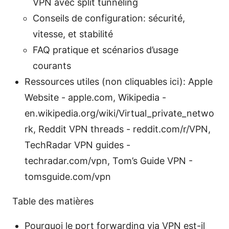
VPN avec split tunneling
Conseils de configuration: sécurité,
vitesse, et stabilité
FAQ pratique et scénarios d’usage
courants
Ressources utiles (non cliquables ici): Apple
Website - apple.com, Wikipedia -
en.wikipedia.org/wiki/Virtual_private_netwo
rk, Reddit VPN threads - reddit.com/r/VPN,
TechRadar VPN guides -
techradar.com/vpn, Tom’s Guide VPN -
tomsguide.com/vpn
Table des matières
Pourquoi le port forwarding via VPN est-il