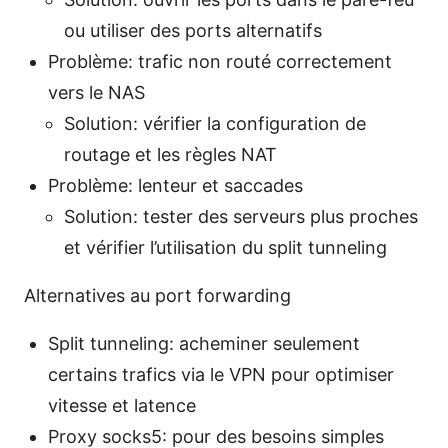
ou utiliser des ports alternatifs
Problème: trafic non routé correctement
vers le NAS
Solution: vérifier la configuration de
routage et les règles NAT
Problème: lenteur et saccades
Solution: tester des serveurs plus proches
et vérifier l’utilisation du split tunneling
Alternatives au port forwarding
Split tunneling: acheminer seulement
certains trafics via le VPN pour optimiser
vitesse et latence
Proxy socks5: pour des besoins simples