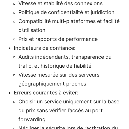
Vitesse et stabilité des connexions
Politique de confidentialité et juridiction
Compatibilité multi-plateformes et facilité
d’utilisation
Prix et rapports de performance
Indicateurs de confiance:
Audits indépendants, transparence du
trafic, et historique de fiabilité
Vitesse mesurée sur des serveurs
géographiquement proches
Erreurs courantes à éviter:
Choisir un service uniquement sur la base
du prix sans vérifier l’accès au port
forwarding
Négliger la sécurité lors de l’activation du