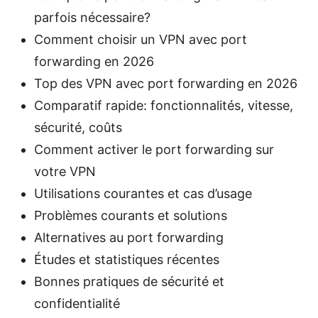
parfois nécessaire?
Comment choisir un VPN avec port
forwarding en 2026
Top des VPN avec port forwarding en 2026
Comparatif rapide: fonctionnalités, vitesse,
sécurité, coûts
Comment activer le port forwarding sur
votre VPN
Utilisations courantes et cas d’usage
Problèmes courants et solutions
Alternatives au port forwarding
Études et statistiques récentes
Bonnes pratiques de sécurité et
confidentialité