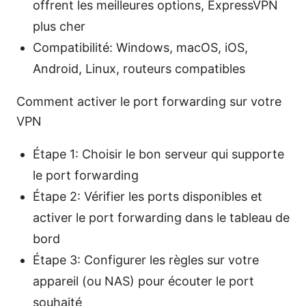
offrent les meilleures options, ExpressVPN
plus cher
Compatibilité: Windows, macOS, iOS,
Android, Linux, routeurs compatibles
Comment activer le port forwarding sur votre
VPN
Étape 1: Choisir le bon serveur qui supporte
le port forwarding
Étape 2: Vérifier les ports disponibles et
activer le port forwarding dans le tableau de
bord
Étape 3: Configurer les règles sur votre
appareil (ou NAS) pour écouter le port
souhaité