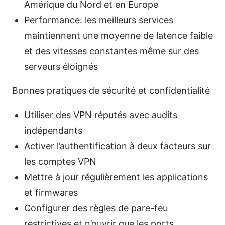
Amérique du Nord et en Europe
Performance: les meilleurs services
maintiennent une moyenne de latence faible
et des vitesses constantes même sur des
serveurs éloignés
Bonnes pratiques de sécurité et confidentialité
Utiliser des VPN réputés avec audits
indépendants
Activer l’authentification à deux facteurs sur
les comptes VPN
Mettre à jour régulièrement les applications
et firmwares
Configurer des règles de pare-feu
restrictives et n’ouvrir que les ports