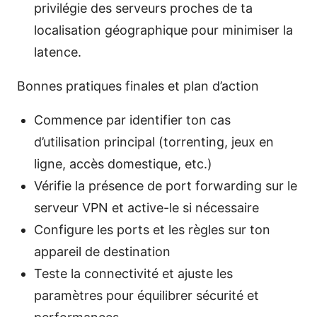
privilégie des serveurs proches de ta
localisation géographique pour minimiser la
latence.
Bonnes pratiques finales et plan d’action
Commence par identifier ton cas
d’utilisation principal (torrenting, jeux en
ligne, accès domestique, etc.)
Vérifie la présence de port forwarding sur le
serveur VPN et active-le si nécessaire
Configure les ports et les règles sur ton
appareil de destination
Teste la connectivité et ajuste les
paramètres pour équilibrer sécurité et