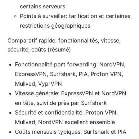
certains serveurs
Points à surveiller: tarification et certaines
restrictions géographiques
Comparatif rapide: fonctionnalités, vitesse,
sécurité, coûts (résumé)
Fonctionnalité port forwarding: NordVPN,
ExpressVPN, Surfshark, PIA, Proton VPN,
Mullvad, VyprVPN
Vitesse générale: ExpressVPN et NordVPN
en tête, suivi de près par Surfshark
Sécurité et confidentialité: Proton VPN,
Mullvad, NordVPN excellent ensemble
Coûts mensuels typiques: Surfshark et PIA