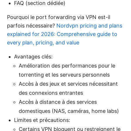
FAQ (section dédiée)
Pourquoi le port forwarding via VPN est-il
parfois nécessaire?
Nordvpn pricing and plans
explained for 2026: Comprehensive guide to
every plan, pricing, and value
Avantages clés:
Amélioration des performances pour le
torrenting et les serveurs personnels
Accès à des jeux et services nécessitant
des connexions entrantes
Accès à distance à des services
domestiques (NAS, caméras, home labs)
Limites et précautions:
Certains VPN bloquent ou restreignent le