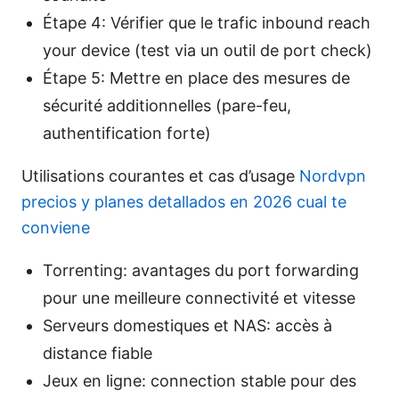
Étape 4: Vérifier que le trafic inbound reach
your device (test via un outil de port check)
Étape 5: Mettre en place des mesures de
sécurité additionnelles (pare-feu,
authentification forte)
Utilisations courantes et cas d’usage
Nordvpn
precios y planes detallados en 2026 cual te
conviene
Torrenting: avantages du port forwarding
pour une meilleure connectivité et vitesse
Serveurs domestiques et NAS: accès à
distance fiable
Jeux en ligne: connection stable pour des