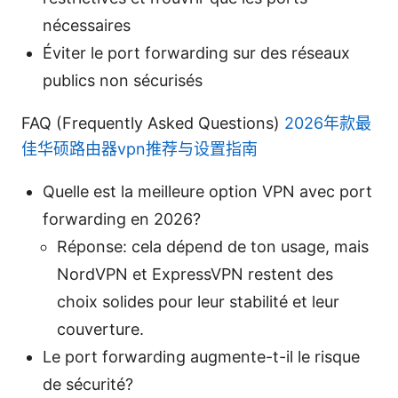
nécessaires
Éviter le port forwarding sur des réseaux
publics non sécurisés
FAQ (Frequently Asked Questions)
2026年款最
佳华硕路由器vpn推荐与设置指南
Quelle est la meilleure option VPN avec port
forwarding en 2026?
Réponse: cela dépend de ton usage, mais
NordVPN et ExpressVPN restent des
choix solides pour leur stabilité et leur
couverture.
Le port forwarding augmente-t-il le risque
de sécurité?