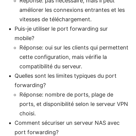
Réponse: pas nécessaire, mais il peut
améliorer les connexions entrantes et les
vitesses de téléchargement.
Puis-je utiliser le port forwarding sur
mobile?
Réponse: oui sur les clients qui permettent
cette configuration, mais vérifie la
compatibilité du serveur.
Quelles sont les limites typiques du port
forwarding?
Réponse: nombre de ports, plage de
ports, et disponibilité selon le serveur VPN
choisi.
Comment sécuriser un serveur NAS avec
port forwarding?