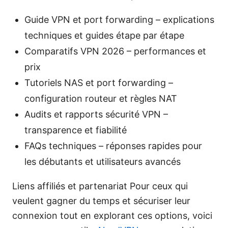
Guide VPN et port forwarding – explications
techniques et guides étape par étape
Comparatifs VPN 2026 – performances et
prix
Tutoriels NAS et port forwarding –
configuration routeur et règles NAT
Audits et rapports sécurité VPN –
transparence et fiabilité
FAQs techniques – réponses rapides pour
les débutants et utilisateurs avancés
Liens affiliés et partenariat Pour ceux qui
veulent gagner du temps et sécuriser leur
connexion tout en explorant ces options, voici