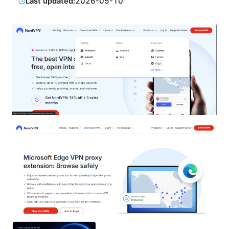
Last updated:
2026-05-10