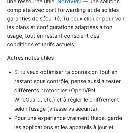
une ressource utile:
NordVPN
— une solution
complète avec port forwarding et de solides
garanties de sécurité. Tu peux cliquer pour voir
les plans et configurations adaptées à ton
usage, tout en restant conscient des
conditions et tarifs actuels.
Autres notes utiles
Si tu veux optimiser ta connexion tout en
restant sous contrôle, pense aussi à tester
différents protocoles (OpenVPN,
WireGuard, etc.) et à régler le chiffrement
selon l’usage (vitesse vs sécurité).
Pour une expérience vraiment fluide, garde
les applications et les appareils à jour et