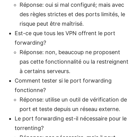
Réponse: oui si mal configuré; mais avec
des règles strictes et des ports limités, le
risque peut être maîtrisé.
Est-ce que tous les VPN offrent le port
forwarding?
Réponse: non, beaucoup ne proposent
pas cette fonctionnalité ou la restreignent
à certains serveurs.
Comment tester si le port forwarding
fonctionne?
Réponse: utilise un outil de vérification de
port et teste depuis un réseau externe.
Le port forwarding est-il nécessaire pour le
torrenting?