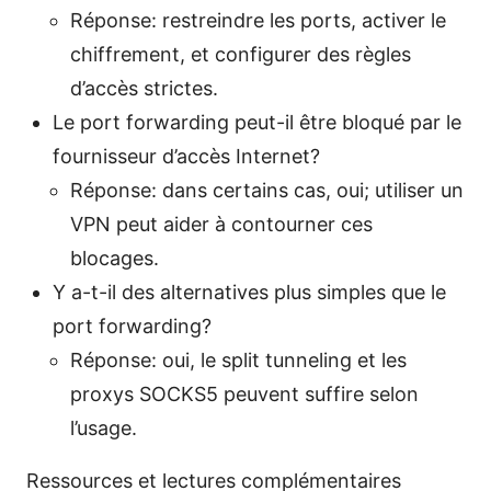
Réponse: restreindre les ports, activer le
chiffrement, et configurer des règles
d’accès strictes.
Le port forwarding peut-il être bloqué par le
fournisseur d’accès Internet?
Réponse: dans certains cas, oui; utiliser un
VPN peut aider à contourner ces
blocages.
Y a-t-il des alternatives plus simples que le
port forwarding?
Réponse: oui, le split tunneling et les
proxys SOCKS5 peuvent suffire selon
l’usage.
Ressources et lectures complémentaires