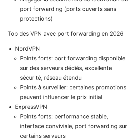
port forwarding (ports ouverts sans
protections)
Top des VPN avec port forwarding en 2026
NordVPN
Points forts: port forwarding disponible
sur des serveurs dédiés, excellente
sécurité, réseau étendu
Points à surveiller: certaines promotions
peuvent influencer le prix initial
ExpressVPN
Points forts: performance stable,
interface conviviale, port forwarding sur
certains serveurs