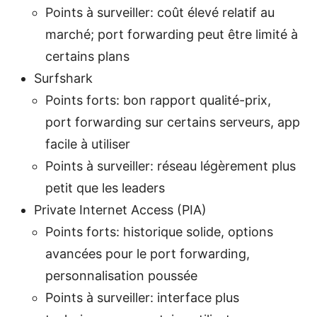
Points à surveiller: coût élevé relatif au
marché; port forwarding peut être limité à
certains plans
Surfshark
Points forts: bon rapport qualité-prix,
port forwarding sur certains serveurs, app
facile à utiliser
Points à surveiller: réseau légèrement plus
petit que les leaders
Private Internet Access (PIA)
Points forts: historique solide, options
avancées pour le port forwarding,
personnalisation poussée
Points à surveiller: interface plus