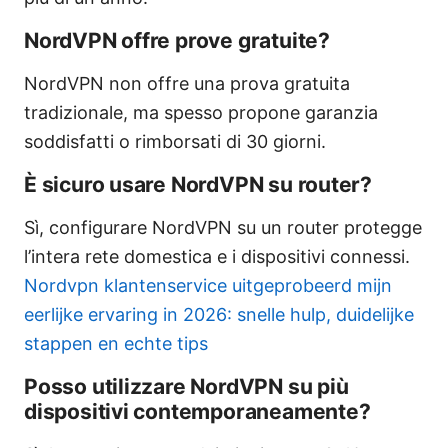
NordVPN offre prove gratuite?
NordVPN non offre una prova gratuita
tradizionale, ma spesso propone garanzia
soddisfatti o rimborsati di 30 giorni.
È sicuro usare NordVPN su router?
Sì, configurare NordVPN su un router protegge
l’intera rete domestica e i dispositivi connessi.
Nordvpn klantenservice uitgeprobeerd mijn
eerlijke ervaring in 2026: snelle hulp, duidelijke
stappen en echte tips
Posso utilizzare NordVPN su più
dispositivi contemporaneamente?