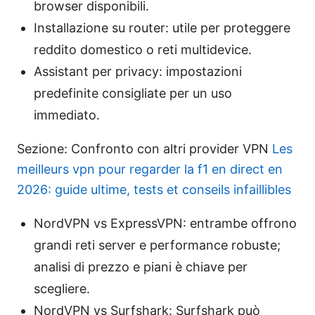
browser disponibili.
Installazione su router: utile per proteggere
reddito domestico o reti multidevice.
Assistant per privacy: impostazioni
predefinite consigliate per un uso
immediato.
Sezione: Confronto con altri provider VPN
Les
meilleurs vpn pour regarder la f1 en direct en
2026: guide ultime, tests et conseils infaillibles
NordVPN vs ExpressVPN: entrambe offrono
grandi reti server e performance robuste;
analisi di prezzo e piani è chiave per
scegliere.
NordVPN vs Surfshark: Surfshark può