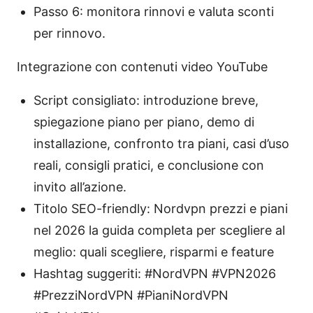
Passo 6: monitora rinnovi e valuta sconti
per rinnovo.
Integrazione con contenuti video YouTube
Script consigliato: introduzione breve,
spiegazione piano per piano, demo di
installazione, confronto tra piani, casi d’uso
reali, consigli pratici, e conclusione con
invito all’azione.
Titolo SEO-friendly: Nordvpn prezzi e piani
nel 2026 la guida completa per scegliere al
meglio: quali scegliere, risparmi e feature
Hashtag suggeriti: #NordVPN #VPN2026
#PrezziNordVPN #PianiNordVPN