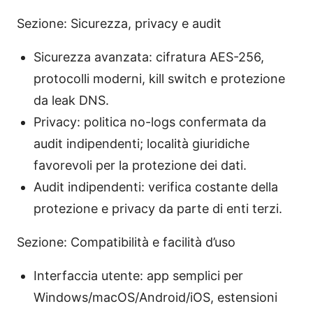
Sezione: Sicurezza, privacy e audit
Sicurezza avanzata: cifratura AES-256,
protocolli moderni, kill switch e protezione
da leak DNS.
Privacy: politica no-logs confermata da
audit indipendenti; località giuridiche
favorevoli per la protezione dei dati.
Audit indipendenti: verifica costante della
protezione e privacy da parte di enti terzi.
Sezione: Compatibilità e facilità d’uso
Interfaccia utente: app semplici per
Windows/macOS/Android/iOS, estensioni