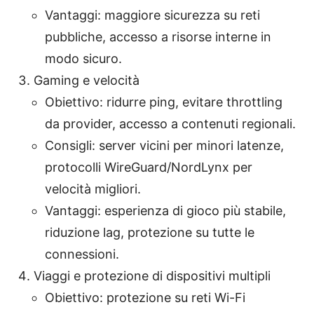
Vantaggi: maggiore sicurezza su reti
pubbliche, accesso a risorse interne in
modo sicuro.
Gaming e velocità
Obiettivo: ridurre ping, evitare throttling
da provider, accesso a contenuti regionali.
Consigli: server vicini per minori latenze,
protocolli WireGuard/NordLynx per
velocità migliori.
Vantaggi: esperienza di gioco più stabile,
riduzione lag, protezione su tutte le
connessioni.
Viaggi e protezione di dispositivi multipli
Obiettivo: protezione su reti Wi-Fi