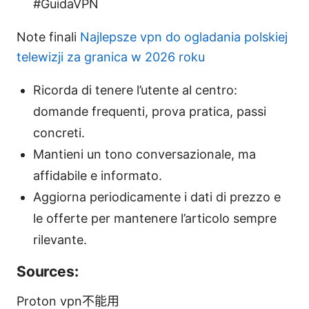
#GuidaVPN
Note finali
Najlepsze vpn do ogladania polskiej
telewizji za granica w 2026 roku
Ricorda di tenere l’utente al centro:
domande frequenti, prova pratica, passi
concreti.
Mantieni un tono conversazionale, ma
affidabile e informato.
Aggiorna periodicamente i dati di prezzo e
le offerte per mantenere l’articolo sempre
rilevante.
Sources:
Proton vpn不能用