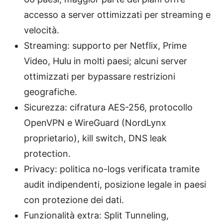
accesso a server ottimizzati per streaming e
velocità.
Streaming: supporto per Netflix, Prime
Video, Hulu in molti paesi; alcuni server
ottimizzati per bypassare restrizioni
geografiche.
Sicurezza: cifratura AES-256, protocollo
OpenVPN e WireGuard (NordLynx
proprietario), kill switch, DNS leak
protection.
Privacy: politica no-logs verificata tramite
audit indipendenti, posizione legale in paesi
con protezione dei dati.
Funzionalità extra: Split Tunneling,