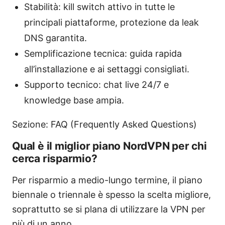
Stabilità: kill switch attivo in tutte le
principali piattaforme, protezione da leak
DNS garantita.
Semplificazione tecnica: guida rapida
all’installazione e ai settaggi consigliati.
Supporto tecnico: chat live 24/7 e
knowledge base ampia.
Sezione: FAQ (Frequently Asked Questions)
Qual è il miglior piano NordVPN per chi
cerca risparmio?
Per risparmio a medio-lungo termine, il piano
biennale o triennale è spesso la scelta migliore,
soprattutto se si plana di utilizzare la VPN per
più di un anno.