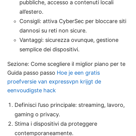
pubbliche, accesso a contenuti locali
all’estero.
Consigli: attiva CyberSec per bloccare siti
dannosi su reti non sicure.
Vantaggi: sicurezza ovunque, gestione
semplice dei dispositivi.
Sezione: Come scegliere il miglior piano per te
Guida passo passo
Hoe je een gratis
proefversie van expressvpn krijgt de
eenvoudigste hack
Definisci l’uso principale: streaming, lavoro,
gaming o privacy.
Stima i dispositivi da proteggere
contemporaneamente.