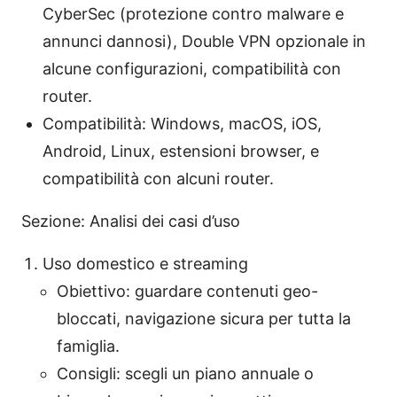
CyberSec (protezione contro malware e
annunci dannosi), Double VPN opzionale in
alcune configurazioni, compatibilità con
router.
Compatibilità: Windows, macOS, iOS,
Android, Linux, estensioni browser, e
compatibilità con alcuni router.
Sezione: Analisi dei casi d’uso
Uso domestico e streaming
Obiettivo: guardare contenuti geo-
bloccati, navigazione sicura per tutta la
famiglia.
Consigli: scegli un piano annuale o