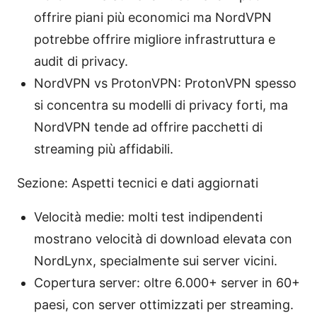
offrire piani più economici ma NordVPN
potrebbe offrire migliore infrastruttura e
audit di privacy.
NordVPN vs ProtonVPN: ProtonVPN spesso
si concentra su modelli di privacy forti, ma
NordVPN tende ad offrire pacchetti di
streaming più affidabili.
Sezione: Aspetti tecnici e dati aggiornati
Velocità medie: molti test indipendenti
mostrano velocità di download elevata con
NordLynx, specialmente sui server vicini.
Copertura server: oltre 6.000+ server in 60+
paesi, con server ottimizzati per streaming.