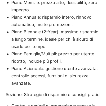
Piano Mensile: prezzo alto, flessibilità, zero
impegno.
Piano Annuale: risparmio intero, rinnovo
automatico, multe promozioni.
Piano Biennale (2-Year): massimo risparmio
a lungo termine, ideale per chi è sicuro di
usarlo per tempo.
Piano Famiglia/Multipli: prezzo per utente
ridotto, include più profili.
Piano Aziendale: gestione utente avanzata,
controllo accessi, funzioni di sicurezza
avanzate.
Sezione: Strategie di risparmio e consigli pratici
Controlla periodi di promozione: spesso in