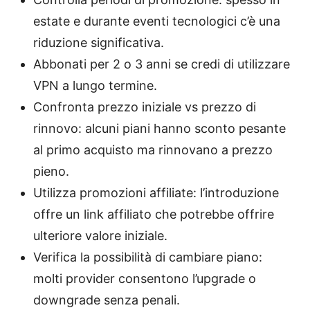
estate e durante eventi tecnologici c’è una
riduzione significativa.
Abbonati per 2 o 3 anni se credi di utilizzare
VPN a lungo termine.
Confronta prezzo iniziale vs prezzo di
rinnovo: alcuni piani hanno sconto pesante
al primo acquisto ma rinnovano a prezzo
pieno.
Utilizza promozioni affiliate: l’introduzione
offre un link affiliato che potrebbe offrire
ulteriore valore iniziale.
Verifica la possibilità di cambiare piano:
molti provider consentono l’upgrade o
downgrade senza penali.