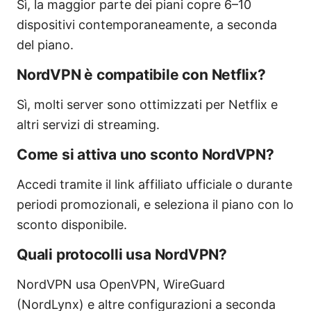
Sì, la maggior parte dei piani copre 6–10
dispositivi contemporaneamente, a seconda
del piano.
NordVPN è compatibile con Netflix?
Sì, molti server sono ottimizzati per Netflix e
altri servizi di streaming.
Come si attiva uno sconto NordVPN?
Accedi tramite il link affiliato ufficiale o durante
periodi promozionali, e seleziona il piano con lo
sconto disponibile.
Quali protocolli usa NordVPN?
NordVPN usa OpenVPN, WireGuard
(NordLynx) e altre configurazioni a seconda