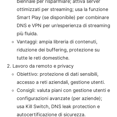
biennale per risparmiare; attiva server
ottimizzati per streaming; usa la funzione
Smart Play (se disponibile) per combinare
DNS e VPN per un’esperienza di streaming
più fluida.
Vantaggi: ampia libreria di contenuti,
riduzione dei buffering, protezione su
tutte le reti domestiche.
Lavoro da remoto e privacy
Obiettivo: protezione di dati sensibili,
accesso a reti aziendali, gestione utenti.
Consigli: valuta piani con gestione utenti e
configurazioni avanzate (per aziende);
usa Kill Switch, DNS leak protection e
autocertificazione di sicurezza.