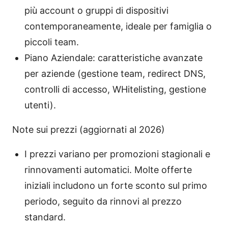
più account o gruppi di dispositivi
contemporaneamente, ideale per famiglia o
piccoli team.
Piano Aziendale: caratteristiche avanzate
per aziende (gestione team, redirect DNS,
controlli di accesso, WHitelisting, gestione
utenti).
Note sui prezzi (aggiornati al 2026)
I prezzi variano per promozioni stagionali e
rinnovamenti automatici. Molte offerte
iniziali includono un forte sconto sul primo
periodo, seguito da rinnovi al prezzo
standard.