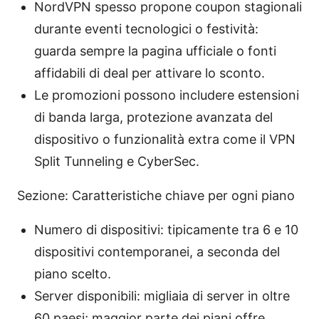
NordVPN spesso propone coupon stagionali
durante eventi tecnologici o festività:
guarda sempre la pagina ufficiale o fonti
affidabili di deal per attivare lo sconto.
Le promozioni possono includere estensioni
di banda larga, protezione avanzata del
dispositivo o funzionalità extra come il VPN
Split Tunneling e CyberSec.
Sezione: Caratteristiche chiave per ogni piano
Numero di dispositivi: tipicamente tra 6 e 10
dispositivi contemporanei, a seconda del
piano scelto.
Server disponibili: migliaia di server in oltre
60 paesi; maggior parte dei piani offre