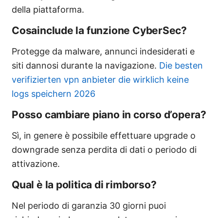
della piattaforma.
Cosainclude la funzione CyberSec?
Protegge da malware, annunci indesiderati e
siti dannosi durante la navigazione.
Die besten
verifizierten vpn anbieter die wirklich keine
logs speichern 2026
Posso cambiare piano in corso d’opera?
Sì, in genere è possibile effettuare upgrade o
downgrade senza perdita di dati o periodo di
attivazione.
Qual è la politica di rimborso?
Nel periodo di garanzia 30 giorni puoi