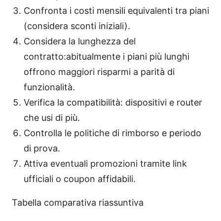
Confronta i costi mensili equivalenti tra piani
(considera sconti iniziali).
Considera la lunghezza del
contratto:abitualmente i piani più lunghi
offrono maggiori risparmi a parità di
funzionalità.
Verifica la compatibilità: dispositivi e router
che usi di più.
Controlla le politiche di rimborso e periodo
di prova.
Attiva eventuali promozioni tramite link
ufficiali o coupon affidabili.
Tabella comparativa riassuntiva