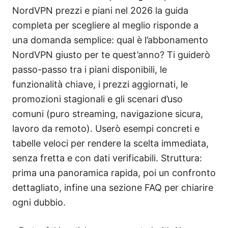
NordVPN prezzi e piani nel 2026 la guida
completa per scegliere al meglio risponde a
una domanda semplice: qual è l’abbonamento
NordVPN giusto per te quest’anno? Ti guiderò
passo-passo tra i piani disponibili, le
funzionalità chiave, i prezzi aggiornati, le
promozioni stagionali e gli scenari d’uso
comuni (puro streaming, navigazione sicura,
lavoro da remoto). Userò esempi concreti e
tabelle veloci per rendere la scelta immediata,
senza fretta e con dati verificabili. Struttura:
prima una panoramica rapida, poi un confronto
dettagliato, infine una sezione FAQ per chiarire
ogni dubbio.