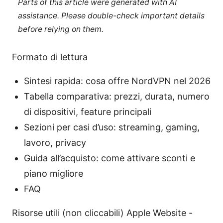
Parts of this article were generated with AI
assistance. Please double-check important details
before relying on them.
Formato di lettura
Sintesi rapida: cosa offre NordVPN nel 2026
Tabella comparativa: prezzi, durata, numero
di dispositivi, feature principali
Sezioni per casi d’uso: streaming, gaming,
lavoro, privacy
Guida all’acquisto: come attivare sconti e
piano migliore
FAQ
Risorse utili (non cliccabili) Apple Website -