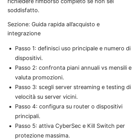
richiedere rimborso completo se non sei
soddisfatto.
Sezione: Guida rapida all’acquisto e
integrazione
Passo 1: definisci uso principale e numero di
dispositivi.
Passo 2: confronta piani annuali vs mensili e
valuta promozioni.
Passo 3: scegli server streaming e testing di
velocità su server vicini.
Passo 4: configura su router o dispositivi
principali.
Passo 5: attiva CyberSec e Kill Switch per
protezione massima.