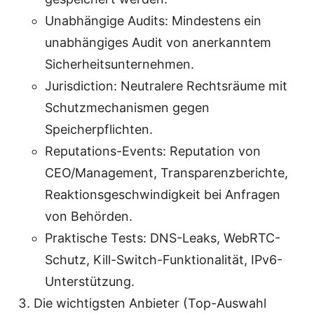
Unabhängige Audits: Mindestens ein
unabhängiges Audit von anerkanntem
Sicherheitsunternehmen.
Jurisdiction: Neutralere Rechtsräume mit
Schutzmechanismen gegen
Speicherpflichten.
Reputations-Events: Reputation von
CEO/Management, Transparenzberichte,
Reaktionsgeschwindigkeit bei Anfragen
von Behörden.
Praktische Tests: DNS-Leaks, WebRTC-
Schutz, Kill-Switch-Funktionalität, IPv6-
Unterstützung.
Die wichtigsten Anbieter (Top-Auswahl