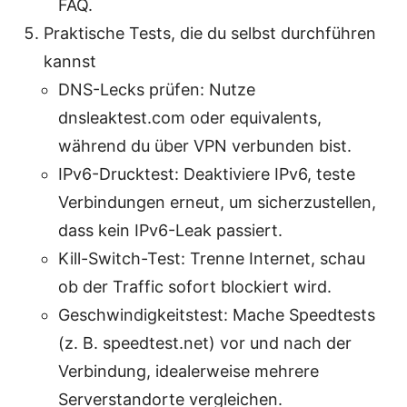
FAQ.
Praktische Tests, die du selbst durchführen
kannst
DNS-Lecks prüfen: Nutze
dnsleaktest.com oder equivalents,
während du über VPN verbunden bist.
IPv6-Drucktest: Deaktiviere IPv6, teste
Verbindungen erneut, um sicherzustellen,
dass kein IPv6-Leak passiert.
Kill-Switch-Test: Trenne Internet, schau
ob der Traffic sofort blockiert wird.
Geschwindigkeitstest: Mache Speedtests
(z. B. speedtest.net) vor und nach der
Verbindung, idealerweise mehrere
Serverstandorte vergleichen.