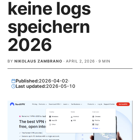
keine logs
speichern
2026
BY
NIKOLAUS ZAMBRANO
·
APRIL 2, 2026
·
9
MIN
Published:
2026-04-02
·
Last updated:
2026-05-10