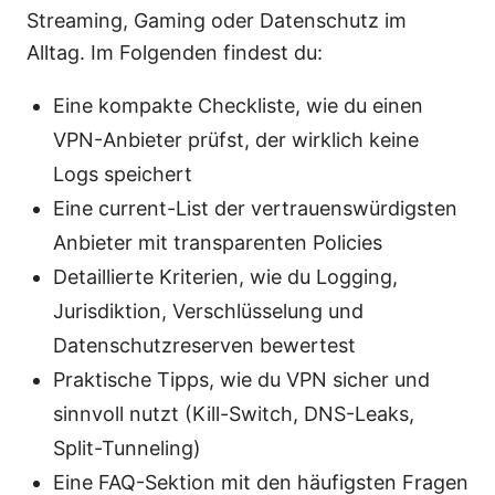
Streaming, Gaming oder Datenschutz im
Alltag. Im Folgenden findest du:
Eine kompakte Checkliste, wie du einen
VPN-Anbieter prüfst, der wirklich keine
Logs speichert
Eine current-List der vertrauenswürdigsten
Anbieter mit transparenten Policies
Detaillierte Kriterien, wie du Logging,
Jurisdiktion, Verschlüsselung und
Datenschutzreserven bewertest
Praktische Tipps, wie du VPN sicher und
sinnvoll nutzt (Kill-Switch, DNS-Leaks,
Split-Tunneling)
Eine FAQ-Sektion mit den häufigsten Fragen