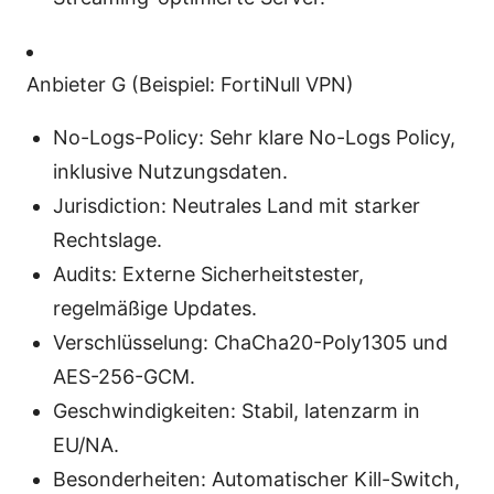
Anbieter G (Beispiel: FortiNull VPN)
No-Logs-Policy: Sehr klare No-Logs Policy,
inklusive Nutzungsdaten.
Jurisdiction: Neutrales Land mit starker
Rechtslage.
Audits: Externe Sicherheitstester,
regelmäßige Updates.
Verschlüsselung: ChaCha20-Poly1305 und
AES-256-GCM.
Geschwindigkeiten: Stabil, latenzarm in
EU/NA.
Besonderheiten: Automatischer Kill-Switch,