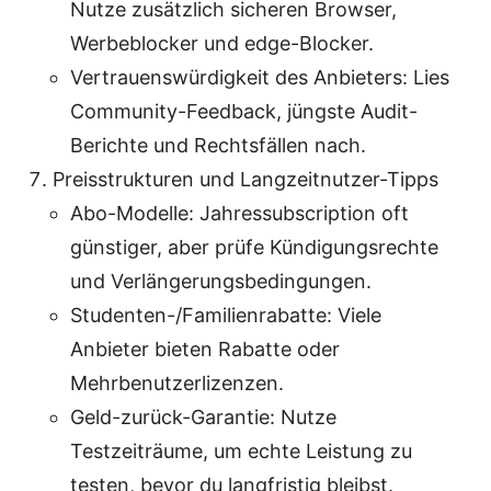
Nutze zusätzlich sicheren Browser,
Werbeblocker und edge-Blocker.
Vertrauenswürdigkeit des Anbieters: Lies
Community-Feedback, jüngste Audit-
Berichte und Rechtsfällen nach.
Preisstrukturen und Langzeitnutzer-Tipps
Abo-Modelle: Jahressubscription oft
günstiger, aber prüfe Kündigungsrechte
und Verlängerungsbedingungen.
Studenten-/Familienrabatte: Viele
Anbieter bieten Rabatte oder
Mehrbenutzerlizenzen.
Geld-zurück-Garantie: Nutze
Testzeiträume, um echte Leistung zu
testen, bevor du langfristig bleibst.