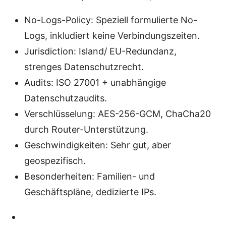
No-Logs-Policy: Speziell formulierte No-
Logs, inkludiert keine Verbindungszeiten.
Jurisdiction: Island/ EU-Redundanz,
strenges Datenschutzrecht.
Audits: ISO 27001 + unabhängige
Datenschutzaudits.
Verschlüsselung: AES-256-GCM, ChaCha20
durch Router-Unterstützung.
Geschwindigkeiten: Sehr gut, aber
geospezifisch.
Besonderheiten: Familien- und
Geschäftspläne, dedizierte IPs.