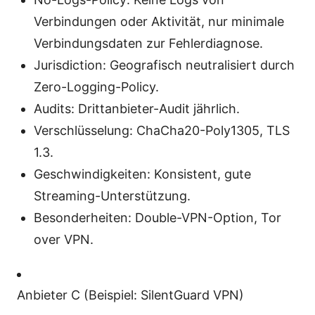
Verbindungen oder Aktivität, nur minimale
Verbindungsdaten zur Fehlerdiagnose.
Jurisdiction: Geografisch neutralisiert durch
Zero-Logging-Policy.
Audits: Drittanbieter-Audit jährlich.
Verschlüsselung: ChaCha20-Poly1305, TLS
1.3.
Geschwindigkeiten: Konsistent, gute
Streaming-Unterstützung.
Besonderheiten: Double-VPN-Option, Tor
over VPN.
Anbieter C (Beispiel: SilentGuard VPN)