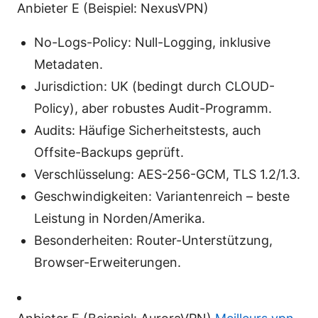
Anbieter E (Beispiel: NexusVPN)
No-Logs-Policy: Null-Logging, inklusive
Metadaten.
Jurisdiction: UK (bedingt durch CLOUD-
Policy), aber robustes Audit-Programm.
Audits: Häufige Sicherheitstests, auch
Offsite-Backups geprüft.
Verschlüsselung: AES-256-GCM, TLS 1.2/1.3.
Geschwindigkeiten: Variantenreich – beste
Leistung in Norden/Amerika.
Besonderheiten: Router-Unterstützung,
Browser-Erweiterungen.