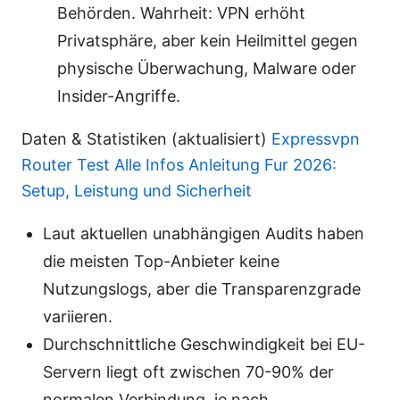
Behörden. Wahrheit: VPN erhöht
Privatsphäre, aber kein Heilmittel gegen
physische Überwachung, Malware oder
Insider-Angriffe.
Daten & Statistiken (aktualisiert)
Expressvpn
Router Test Alle Infos Anleitung Fur 2026:
Setup, Leistung und Sicherheit
Laut aktuellen unabhängigen Audits haben
die meisten Top-Anbieter keine
Nutzungslogs, aber die Transparenzgrade
variieren.
Durchschnittliche Geschwindigkeit bei EU-
Servern liegt oft zwischen 70-90% der
normalen Verbindung, je nach