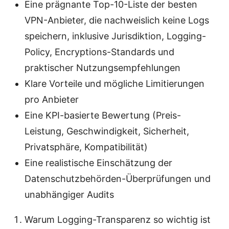
Eine prägnante Top-10-Liste der besten
VPN-Anbieter, die nachweislich keine Logs
speichern, inklusive Jurisdiktion, Logging-
Policy, Encryptions-Standards und
praktischer Nutzungsempfehlungen
Klare Vorteile und mögliche Limitierungen
pro Anbieter
Eine KPI-basierte Bewertung (Preis-
Leistung, Geschwindigkeit, Sicherheit,
Privatsphäre, Kompatibilität)
Eine realistische Einschätzung der
Datenschutzbehörden-Überprüfungen und
unabhängiger Audits
Warum Logging-Transparenz so wichtig ist