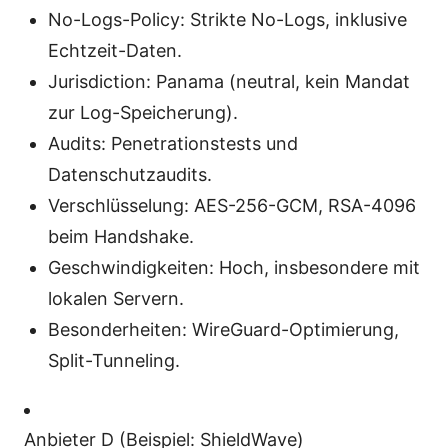
No-Logs-Policy: Strikte No-Logs, inklusive
Echtzeit-Daten.
Jurisdiction: Panama (neutral, kein Mandat
zur Log-Speicherung).
Audits: Penetrationstests und
Datenschutzaudits.
Verschlüsselung: AES-256-GCM, RSA-4096
beim Handshake.
Geschwindigkeiten: Hoch, insbesondere mit
lokalen Servern.
Besonderheiten: WireGuard-Optimierung,
Split-Tunneling.
Anbieter D (Beispiel: ShieldWave)