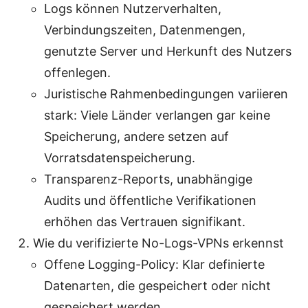
Logs können Nutzerverhalten,
Verbindungszeiten, Datenmengen,
genutzte Server und Herkunft des Nutzers
offenlegen.
Juristische Rahmenbedingungen variieren
stark: Viele Länder verlangen gar keine
Speicherung, andere setzen auf
Vorratsdatenspeicherung.
Transparenz-Reports, unabhängige
Audits und öffentliche Verifikationen
erhöhen das Vertrauen signifikant.
Wie du verifizierte No-Logs-VPNs erkennst
Offene Logging-Policy: Klar definierte
Datenarten, die gespeichert oder nicht
gespeichert werden.