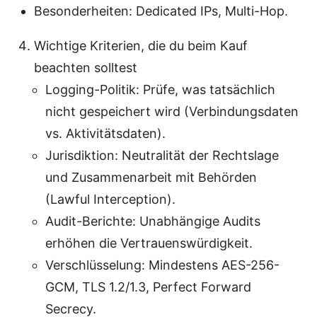
Besonderheiten: Dedicated IPs, Multi-Hop.
Wichtige Kriterien, die du beim Kauf
beachten solltest
Logging-Politik: Prüfe, was tatsächlich
nicht gespeichert wird (Verbindungsdaten
vs. Aktivitätsdaten).
Jurisdiktion: Neutralität der Rechtslage
und Zusammenarbeit mit Behörden
(Lawful Interception).
Audit-Berichte: Unabhängige Audits
erhöhen die Vertrauenswürdigkeit.
Verschlüsselung: Mindestens AES-256-
GCM, TLS 1.2/1.3, Perfect Forward
Secrecy.