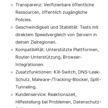
Transparenz: Verifizierbare öffentliche
Ressourcen, öffentlich zugängliche
Policies.
Geschwindigkeit und Stabilität: Tests mit
direktem Speedvergleich von Servern in
deinen Zielregionen.
Kompatibilität: Unterstützte Plattformen,
Router-Unterstützung, Browser-
Integrationen.
Zusatzfunktionen: Kill-Switch, DNS-Leak-
Schutz, Malware-/Tracking-Blocker, Split-
Tunneling.
Kundenservice: Reaktionszeit,
Hilfestellung bei Problemen, Datenschutz-