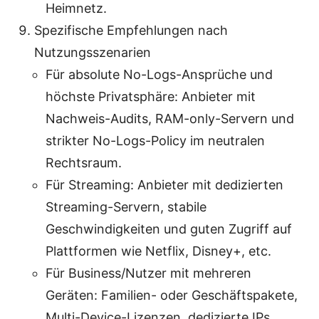
Heimnetz.
Spezifische Empfehlungen nach
Nutzungsszenarien
Für absolute No-Logs-Ansprüche und
höchste Privatsphäre: Anbieter mit
Nachweis-Audits, RAM-only-Servern und
strikter No-Logs-Policy im neutralen
Rechtsraum.
Für Streaming: Anbieter mit dedizierten
Streaming-Servern, stabile
Geschwindigkeiten und guten Zugriff auf
Plattformen wie Netflix, Disney+, etc.
Für Business/Nutzer mit mehreren
Geräten: Familien- oder Geschäftspakete,
Multi-Device-Lizenzen, dedizierte IPs