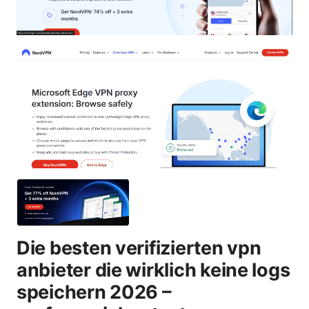
Die besten verifizierten vpn
anbieter die wirklich keine logs
speichern 2026 –