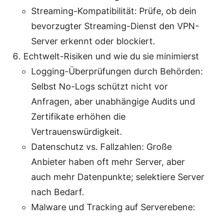
Streaming-Kompatibilität: Prüfe, ob dein
bevorzugter Streaming-Dienst den VPN-
Server erkennt oder blockiert.
Echtwelt-Risiken und wie du sie minimierst
Logging-Überprüfungen durch Behörden:
Selbst No-Logs schützt nicht vor
Anfragen, aber unabhängige Audits und
Zertifikate erhöhen die
Vertrauenswürdigkeit.
Datenschutz vs. Fallzahlen: Große
Anbieter haben oft mehr Server, aber
auch mehr Datenpunkte; selektiere Server
nach Bedarf.
Malware und Tracking auf Serverebene: