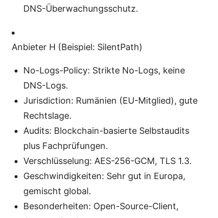
DNS-Überwachungsschutz.
Anbieter H (Beispiel: SilentPath)
No-Logs-Policy: Strikte No-Logs, keine
DNS-Logs.
Jurisdiction: Rumänien (EU-Mitglied), gute
Rechtslage.
Audits: Blockchain-basierte Selbstaudits
plus Fachprüfungen.
Verschlüsselung: AES-256-GCM, TLS 1.3.
Geschwindigkeiten: Sehr gut in Europa,
gemischt global.
Besonderheiten: Open-Source-Client,