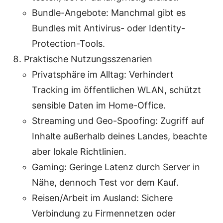
Bundle-Angebote: Manchmal gibt es
Bundles mit Antivirus- oder Identity-
Protection-Tools.
Praktische Nutzungsszenarien
Privatsphäre im Alltag: Verhindert
Tracking im öffentlichen WLAN, schützt
sensible Daten im Home-Office.
Streaming und Geo-Spoofing: Zugriff auf
Inhalte außerhalb deines Landes, beachte
aber lokale Richtlinien.
Gaming: Geringe Latenz durch Server in
Nähe, dennoch Test vor dem Kauf.
Reisen/Arbeit im Ausland: Sichere
Verbindung zu Firmennetzen oder