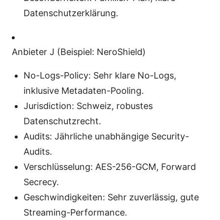
Datenschutzerklärung.
Anbieter J (Beispiel: NeroShield)
No-Logs-Policy: Sehr klare No-Logs,
inklusive Metadaten-Pooling.
Jurisdiction: Schweiz, robustes
Datenschutzrecht.
Audits: Jährliche unabhängige Security-
Audits.
Verschlüsselung: AES-256-GCM, Forward
Secrecy.
Geschwindigkeiten: Sehr zuverlässig, gute
Streaming-Performance.