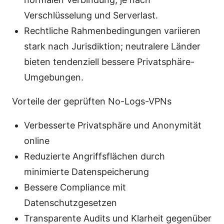
Verschlüsselung und Serverlast.
Rechtliche Rahmenbedingungen variieren
stark nach Jurisdiktion; neutralere Länder
bieten tendenziell bessere Privatsphäre-
Umgebungen.
Vorteile der geprüften No-Logs-VPNs
Verbesserte Privatsphäre und Anonymität
online
Reduzierte Angriffsflächen durch
minimierte Datenspeicherung
Bessere Compliance mit
Datenschutzgesetzen
Transparente Audits und Klarheit gegenüber