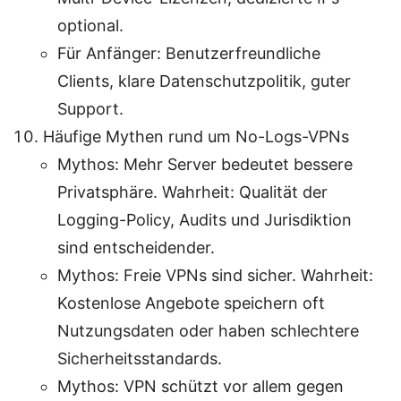
optional.
Für Anfänger: Benutzerfreundliche
Clients, klare Datenschutzpolitik, guter
Support.
Häufige Mythen rund um No-Logs-VPNs
Mythos: Mehr Server bedeutet bessere
Privatsphäre. Wahrheit: Qualität der
Logging-Policy, Audits und Jurisdiktion
sind entscheidender.
Mythos: Freie VPNs sind sicher. Wahrheit:
Kostenlose Angebote speichern oft
Nutzungsdaten oder haben schlechtere
Sicherheitsstandards.
Mythos: VPN schützt vor allem gegen