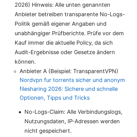
2026) Hinweis: Alle unten genannten
Anbieter betreiben transparente No-Logs-
Politik gemäß eigener Angaben und
unabhängiger Prüfberichte. Prüfe vor dem
Kauf immer die aktuelle Policy, da sich
Audit-Ergebnisse oder Gesetze ändern
können.
Anbieter A (Beispiel: TransparentVPN)
Nordvpn fur torrents sicher und anonym
filesharing 2026: Sichere und schnelle
Optionen, Tipps und Tricks
No-Logs-Claim: Alle Verbindungslogs,
Nutzungsdaten, IP-Adressen werden
nicht gespeichert.