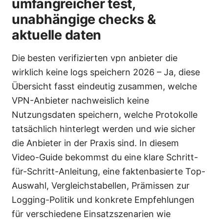
umfangreicher test,
unabhängige checks &
aktuelle daten
Die besten verifizierten vpn anbieter die
wirklich keine logs speichern 2026 – Ja, diese
Übersicht fasst eindeutig zusammen, welche
VPN-Anbieter nachweislich keine
Nutzungsdaten speichern, welche Protokolle
tatsächlich hinterlegt werden und wie sicher
die Anbieter in der Praxis sind. In diesem
Video-Guide bekommst du eine klare Schritt-
für-Schritt-Anleitung, eine faktenbasierte Top-
Auswahl, Vergleichstabellen, Prämissen zur
Logging-Politik und konkrete Empfehlungen
für verschiedene Einsatzszenarien wie