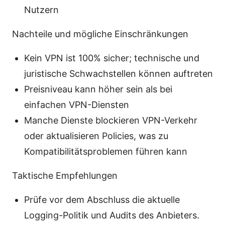
Nutzern
Nachteile und mögliche Einschränkungen
Kein VPN ist 100% sicher; technische und
juristische Schwachstellen können auftreten
Preisniveau kann höher sein als bei
einfachen VPN-Diensten
Manche Dienste blockieren VPN-Verkehr
oder aktualisieren Policies, was zu
Kompatibilitätsproblemen führen kann
Taktische Empfehlungen
Prüfe vor dem Abschluss die aktuelle
Logging-Politik und Audits des Anbieters.