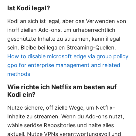
Ist Kodi legal?
Kodi an sich ist legal, aber das Verwenden von
inoffiziellen Add-ons, um urheberrechtlich
geschützte Inhalte zu streamen, kann illegal
sein. Bleibe bei legalen Streaming-Quellen.
How to disable microsoft edge via group policy
gpo for enterprise management and related
methods
Wie richte ich Netflix am besten auf
Kodi ein?
Nutze sichere, offizielle Wege, um Netflix-
Inhalte zu streamen. Wenn du Add-ons nutzt,
wähle seriöse Repositories und halte alles
aktuell. Nutze VPNs verantwortungsvoll und