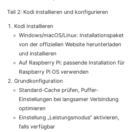
Teil 2: Kodi installieren und konfigurieren
Kodi installieren
Windows/macOS/Linux: Installationspaket
von der offiziellen Website herunterladen
und installieren
Auf Raspberry Pi: passende Installation für
Raspberry Pi OS verwenden
Grundkonfiguration
Standard-Cache prüfen, Puffer-
Einstellungen bei langsamer Verbindung
optimieren
Einstellung „Leistungsmodus“ aktivieren,
falls verfügbar