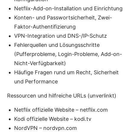
Netflix-Add-on-Installation und Einrichtung
Konten- und Passwortsicherheit, Zwei-
Faktor-Authentifizierung
VPN-Integration und DNS-/IP-Schutz
Fehlerquellen und Lösungsschritte
(Pufferprobleme, Login-Probleme, Add-on-
Nicht-Verfügbarkeit)
Häufige Fragen rund um Recht, Sicherheit
und Performance
Ressourcen und hilfreiche URLs (unverlinkt)
Netflix offizielle Website – netflix.com
Kodi offizielle Website – kodi.tv
NordVPN – nordvpn.com