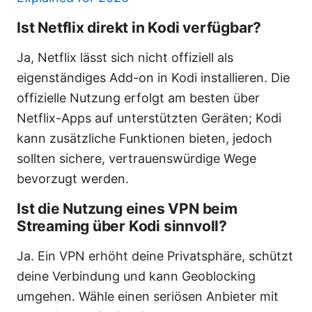
Ist Netflix direkt in Kodi verfügbar?
Ja, Netflix lässt sich nicht offiziell als
eigenständiges Add-on in Kodi installieren. Die
offizielle Nutzung erfolgt am besten über
Netflix-Apps auf unterstützten Geräten; Kodi
kann zusätzliche Funktionen bieten, jedoch
sollten sichere, vertrauenswürdige Wege
bevorzugt werden.
Ist die Nutzung eines VPN beim
Streaming über Kodi sinnvoll?
Ja. Ein VPN erhöht deine Privatsphäre, schützt
deine Verbindung und kann Geoblocking
umgehen. Wähle einen seriösen Anbieter mit