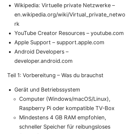
Wikipedia: Virtuelle private Netzwerke –
en.wikipedia.org/wiki/Virtual_private_netwo
rk
YouTube Creator Resources – youtube.com
Apple Support – support.apple.com
Android Developers –
developer.android.com
Teil 1: Vorbereitung – Was du brauchst
Gerät und Betriebssystem
Computer (Windows/macOS/Linux),
Raspberry Pi oder kompatible TV-Box
Mindestens 4 GB RAM empfohlen,
schneller Speicher für reibungsloses