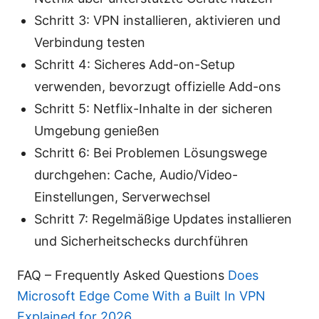
Schritt 3: VPN installieren, aktivieren und
Verbindung testen
Schritt 4: Sicheres Add-on-Setup
verwenden, bevorzugt offizielle Add-ons
Schritt 5: Netflix-Inhalte in der sicheren
Umgebung genießen
Schritt 6: Bei Problemen Lösungswege
durchgehen: Cache, Audio/Video-
Einstellungen, Serverwechsel
Schritt 7: Regelmäßige Updates installieren
und Sicherheitschecks durchführen
FAQ – Frequently Asked Questions
Does
Microsoft Edge Come With a Built In VPN
Explained for 2026