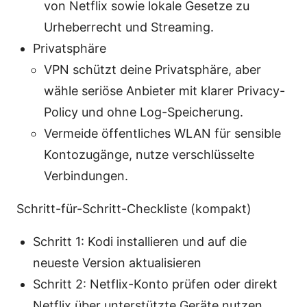
von Netflix sowie lokale Gesetze zu
Urheberrecht und Streaming.
Privatsphäre
VPN schützt deine Privatsphäre, aber
wähle seriöse Anbieter mit klarer Privacy-
Policy und ohne Log-Speicherung.
Vermeide öffentliches WLAN für sensible
Kontozugänge, nutze verschlüsselte
Verbindungen.
Schritt-für-Schritt-Checkliste (kompakt)
Schritt 1: Kodi installieren und auf die
neueste Version aktualisieren
Schritt 2: Netflix-Konto prüfen oder direkt
Netflix über unterstützte Geräte nutzen