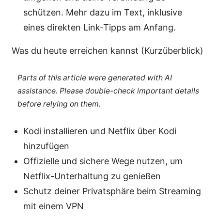
schützen. Mehr dazu im Text, inklusive
eines direkten Link-Tipps am Anfang.
Was du heute erreichen kannst (Kurzüberblick)
Parts of this article were generated with AI
assistance. Please double-check important details
before relying on them.
Kodi installieren und Netflix über Kodi
hinzufügen
Offizielle und sichere Wege nutzen, um
Netflix-Unterhaltung zu genießen
Schutz deiner Privatsphäre beim Streaming
mit einem VPN