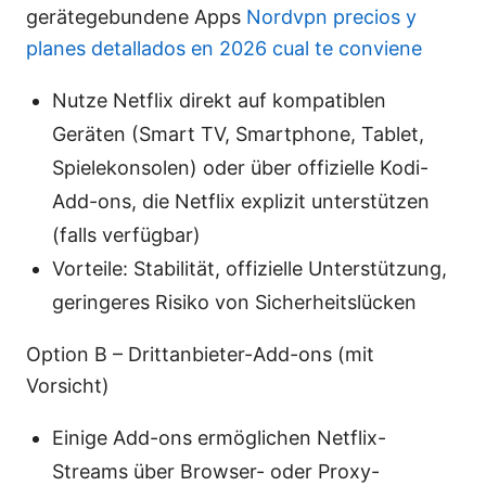
gerätegebundene Apps
Nordvpn precios y
planes detallados en 2026 cual te conviene
Nutze Netflix direkt auf kompatiblen
Geräten (Smart TV, Smartphone, Tablet,
Spielekonsolen) oder über offizielle Kodi-
Add-ons, die Netflix explizit unterstützen
(falls verfügbar)
Vorteile: Stabilität, offizielle Unterstützung,
geringeres Risiko von Sicherheitslücken
Option B – Drittanbieter-Add-ons (mit
Vorsicht)
Einige Add-ons ermöglichen Netflix-
Streams über Browser- oder Proxy-