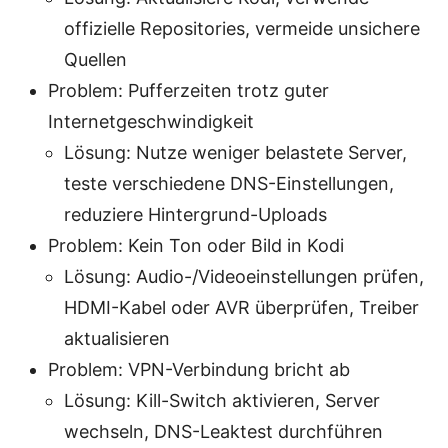
offizielle Repositories, vermeide unsichere
Quellen
Problem: Pufferzeiten trotz guter
Internetgeschwindigkeit
Lösung: Nutze weniger belastete Server,
teste verschiedene DNS-Einstellungen,
reduziere Hintergrund-Uploads
Problem: Kein Ton oder Bild in Kodi
Lösung: Audio-/Videoeinstellungen prüfen,
HDMI-Kabel oder AVR überprüfen, Treiber
aktualisieren
Problem: VPN-Verbindung bricht ab
Lösung: Kill-Switch aktivieren, Server
wechseln, DNS-Leaktest durchführen