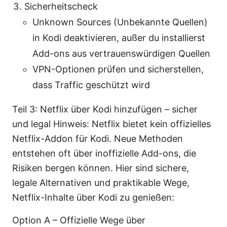
Sicherheitscheck
Unknown Sources (Unbekannte Quellen)
in Kodi deaktivieren, außer du installierst
Add-ons aus vertrauenswürdigen Quellen
VPN-Optionen prüfen und sicherstellen,
dass Traffic geschützt wird
Teil 3: Netflix über Kodi hinzufügen – sicher
und legal Hinweis: Netflix bietet kein offizielles
Netflix-Addon für Kodi. Neue Methoden
entstehen oft über inoffizielle Add-ons, die
Risiken bergen können. Hier sind sichere,
legale Alternativen und praktikable Wege,
Netflix-Inhalte über Kodi zu genießen:
Option A – Offizielle Wege über