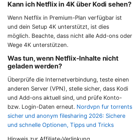
Kann ich Netflix in 4K über Kodi sehen?
Wenn Netflix in Premium-Plan verfügbar ist
und dein Setup 4K unterstützt, ist dies
möglich. Beachte, dass nicht alle Add-ons oder
Wege 4K unterstützen.
Was tun, wenn Netflix-Inhalte nicht
geladen werden?
Überprüfe die Internetverbindung, teste einen
anderen Server (VPN), stelle sicher, dass Kodi
und Add-ons aktuell sind, und prüfe Konto-
bzw. Login-Daten erneut.
Nordvpn fur torrents
sicher und anonym filesharing 2026: Sichere
und schnelle Optionen, Tipps und Tricks
Hinweis zur Affiliate-Verlinkung