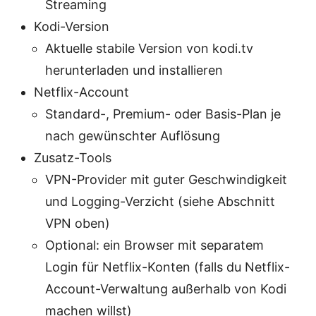
Streaming
Kodi-Version
Aktuelle stabile Version von kodi.tv
herunterladen und installieren
Netflix-Account
Standard-, Premium- oder Basis-Plan je
nach gewünschter Auflösung
Zusatz-Tools
VPN-Provider mit guter Geschwindigkeit
und Logging-Verzicht (siehe Abschnitt
VPN oben)
Optional: ein Browser mit separatem
Login für Netflix-Konten (falls du Netflix-
Account-Verwaltung außerhalb von Kodi
machen willst)