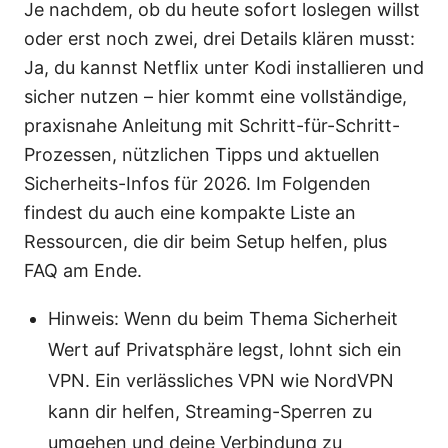
Je nachdem, ob du heute sofort loslegen willst
oder erst noch zwei, drei Details klären musst:
Ja, du kannst Netflix unter Kodi installieren und
sicher nutzen – hier kommt eine vollständige,
praxisnahe Anleitung mit Schritt-für-Schritt-
Prozessen, nützlichen Tipps und aktuellen
Sicherheits-Infos für 2026. Im Folgenden
findest du auch eine kompakte Liste an
Ressourcen, die dir beim Setup helfen, plus
FAQ am Ende.
Hinweis: Wenn du beim Thema Sicherheit
Wert auf Privatsphäre legst, lohnt sich ein
VPN. Ein verlässliches VPN wie NordVPN
kann dir helfen, Streaming-Sperren zu
umgehen und deine Verbindung zu