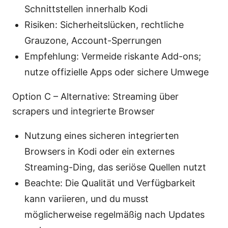
Schnittstellen innerhalb Kodi
Risiken: Sicherheitslücken, rechtliche
Grauzone, Account-Sperrungen
Empfehlung: Vermeide riskante Add-ons;
nutze offizielle Apps oder sichere Umwege
Option C – Alternative: Streaming über
scrapers und integrierte Browser
Nutzung eines sicheren integrierten
Browsers in Kodi oder ein externes
Streaming-Ding, das seriöse Quellen nutzt
Beachte: Die Qualität und Verfügbarkeit
kann variieren, und du musst
möglicherweise regelmäßig nach Updates