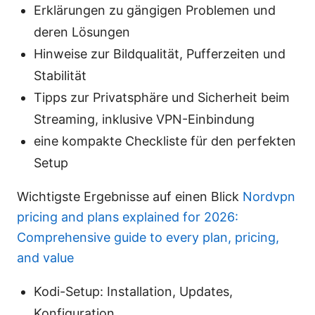
Erklärungen zu gängigen Problemen und
deren Lösungen
Hinweise zur Bildqualität, Pufferzeiten und
Stabilität
Tipps zur Privatsphäre und Sicherheit beim
Streaming, inklusive VPN-Einbindung
eine kompakte Checkliste für den perfekten
Setup
Wichtigste Ergebnisse auf einen Blick
Nordvpn
pricing and plans explained for 2026:
Comprehensive guide to every plan, pricing,
and value
Kodi-Setup: Installation, Updates,
Konfiguration