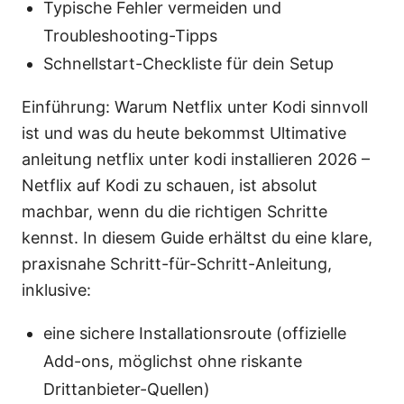
Typische Fehler vermeiden und
Troubleshooting-Tipps
Schnellstart-Checkliste für dein Setup
Einführung: Warum Netflix unter Kodi sinnvoll
ist und was du heute bekommst Ultimative
anleitung netflix unter kodi installieren 2026 –
Netflix auf Kodi zu schauen, ist absolut
machbar, wenn du die richtigen Schritte
kennst. In diesem Guide erhältst du eine klare,
praxisnahe Schritt-für-Schritt-Anleitung,
inklusive:
eine sichere Installationsroute (offizielle
Add-ons, möglichst ohne riskante
Drittanbieter-Quellen)