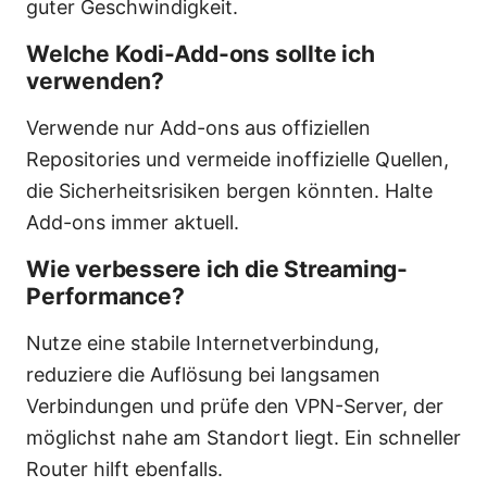
guter Geschwindigkeit.
Welche Kodi-Add-ons sollte ich
verwenden?
Verwende nur Add-ons aus offiziellen
Repositories und vermeide inoffizielle Quellen,
die Sicherheitsrisiken bergen könnten. Halte
Add-ons immer aktuell.
Wie verbessere ich die Streaming-
Performance?
Nutze eine stabile Internetverbindung,
reduziere die Auflösung bei langsamen
Verbindungen und prüfe den VPN-Server, der
möglichst nahe am Standort liegt. Ein schneller
Router hilft ebenfalls.