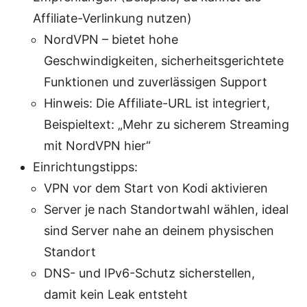
Affiliate-Verlinkung nutzen)
NordVPN – bietet hohe
Geschwindigkeiten, sicherheitsgerichtete
Funktionen und zuverlässigen Support
Hinweis: Die Affiliate-URL ist integriert,
Beispieltext: „Mehr zu sicherem Streaming
mit NordVPN hier“
Einrichtungstipps:
VPN vor dem Start von Kodi aktivieren
Server je nach Standortwahl wählen, ideal
sind Server nahe an deinem physischen
Standort
DNS- und IPv6-Schutz sicherstellen,
damit kein Leak entsteht