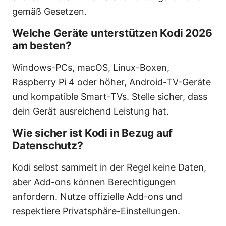
gemäß Gesetzen.
Welche Geräte unterstützen Kodi 2026
am besten?
Windows-PCs, macOS, Linux-Boxen,
Raspberry Pi 4 oder höher, Android-TV-Geräte
und kompatible Smart-TVs. Stelle sicher, dass
dein Gerät ausreichend Leistung hat.
Wie sicher ist Kodi in Bezug auf
Datenschutz?
Kodi selbst sammelt in der Regel keine Daten,
aber Add-ons können Berechtigungen
anfordern. Nutze offizielle Add-ons und
respektiere Privatsphäre-Einstellungen.