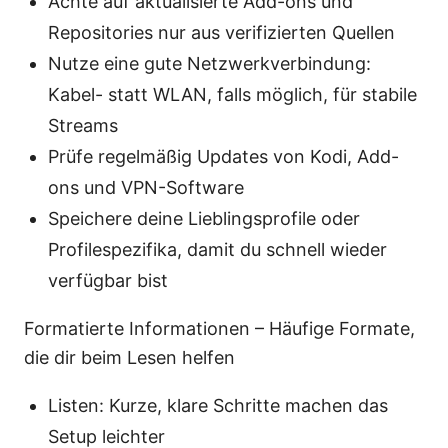
Achte auf aktualisierte Add-ons und
Repositories nur aus verifizierten Quellen
Nutze eine gute Netzwerkverbindung:
Kabel- statt WLAN, falls möglich, für stabile
Streams
Prüfe regelmäßig Updates von Kodi, Add-
ons und VPN-Software
Speichere deine Lieblingsprofile oder
Profilespezifika, damit du schnell wieder
verfügbar bist
Formatierte Informationen – Häufige Formate,
die dir beim Lesen helfen
Listen: Kurze, klare Schritte machen das
Setup leichter