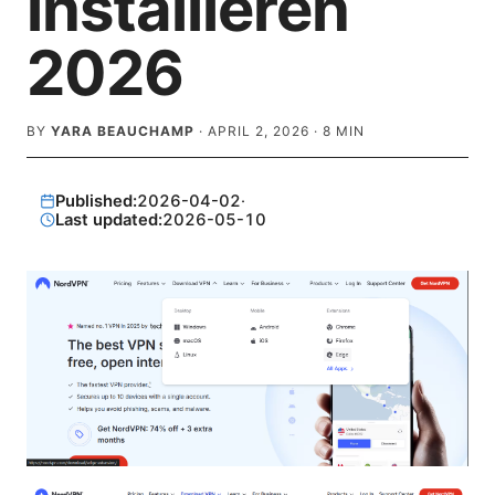
installieren
2026
BY
YARA BEAUCHAMP
·
APRIL 2, 2026
·
8
MIN
Published:
2026-04-02
·
Last updated:
2026-05-10