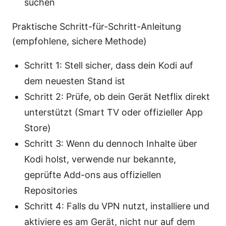
suchen
Praktische Schritt-für-Schritt-Anleitung
(empfohlene, sichere Methode)
Schritt 1: Stell sicher, dass dein Kodi auf
dem neuesten Stand ist
Schritt 2: Prüfe, ob dein Gerät Netflix direkt
unterstützt (Smart TV oder offizieller App
Store)
Schritt 3: Wenn du dennoch Inhalte über
Kodi holst, verwende nur bekannte,
geprüfte Add-ons aus offiziellen
Repositories
Schritt 4: Falls du VPN nutzt, installiere und
aktiviere es am Gerät, nicht nur auf dem