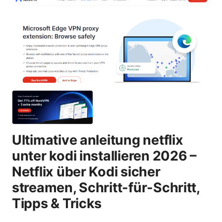
Ultimative anleitung netflix
unter kodi installieren 2026 –
Netflix über Kodi sicher
streamen, Schritt-für-Schritt,
Tipps & Tricks