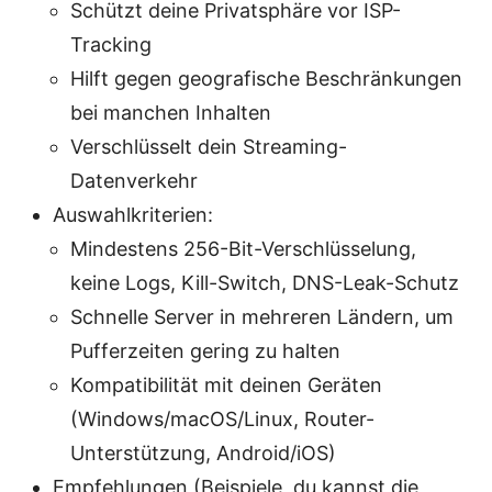
Schützt deine Privatsphäre vor ISP-
Tracking
Hilft gegen geografische Beschränkungen
bei manchen Inhalten
Verschlüsselt dein Streaming-
Datenverkehr
Auswahlkriterien:
Mindestens 256-Bit-Verschlüsselung,
keine Logs, Kill-Switch, DNS-Leak-Schutz
Schnelle Server in mehreren Ländern, um
Pufferzeiten gering zu halten
Kompatibilität mit deinen Geräten
(Windows/macOS/Linux, Router-
Unterstützung, Android/iOS)
Empfehlungen (Beispiele, du kannst die