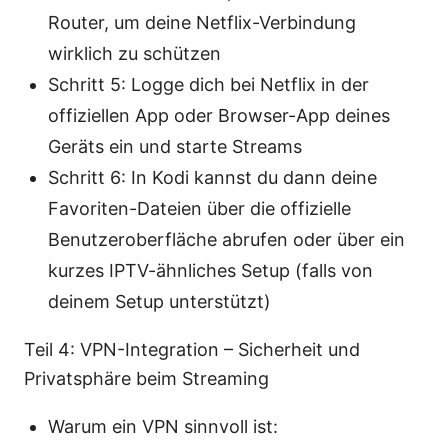
Router, um deine Netflix-Verbindung
wirklich zu schützen
Schritt 5: Logge dich bei Netflix in der
offiziellen App oder Browser-App deines
Geräts ein und starte Streams
Schritt 6: In Kodi kannst du dann deine
Favoriten-Dateien über die offizielle
Benutzeroberfläche abrufen oder über ein
kurzes IPTV-ähnliches Setup (falls von
deinem Setup unterstützt)
Teil 4: VPN-Integration – Sicherheit und
Privatsphäre beim Streaming
Warum ein VPN sinnvoll ist: