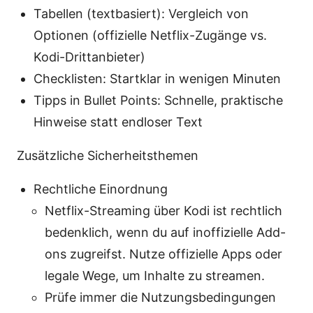
Tabellen (textbasiert): Vergleich von
Optionen (offizielle Netflix-Zugänge vs.
Kodi-Drittanbieter)
Checklisten: Startklar in wenigen Minuten
Tipps in Bullet Points: Schnelle, praktische
Hinweise statt endloser Text
Zusätzliche Sicherheitsthemen
Rechtliche Einordnung
Netflix-Streaming über Kodi ist rechtlich
bedenklich, wenn du auf inoffizielle Add-
ons zugreifst. Nutze offizielle Apps oder
legale Wege, um Inhalte zu streamen.
Prüfe immer die Nutzungsbedingungen