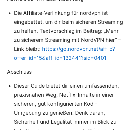
Die Affiliate-Verlinkung für nordvpn ist
eingebettet, um dir beim sicheren Streaming
zu helfen. Textvorschlag im Beitrag: „Mehr
zu sicherem Streaming mit NordVPN hier“ –
Link bleibt:
https://go.nordvpn.net/aff_c?
offer_id=15&aff_id=132441?sid=0401
Abschluss
Dieser Guide bietet dir einen umfassenden,
praxisnahen Weg, Netflix-Inhalte in einer
sicheren, gut konfigurierten Kodi-
Umgebung zu genießen. Denk daran,
Sicherheit und Legalität immer im Blick zu