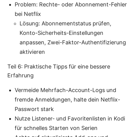
Problem: Rechte- oder Abonnement-Fehler
bei Netflix
Lösung: Abonnementstatus prüfen,
Konto-Sicherheits-Einstellungen
anpassen, Zwei-Faktor-Authentifizierung
aktivieren
Teil 6: Praktische Tipps für eine bessere
Erfahrung
Vermeide Mehrfach-Account-Logs und
fremde Anmeldungen, halte dein Netflix-
Passwort stark
Nutze Listener- und Favoritenlisten in Kodi
für schnelles Starten von Serien