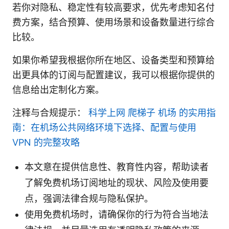
若你对隐私、稳定性有较高要求，优先考虑知名付
费方案，结合预算、使用场景和设备数量进行综合
比较。
如果你希望我根据你所在地区、设备类型和预算给
出更具体的订阅与配置建议，我可以根据你提供的
信息给出定制化方案。
注释与合规提示：
科学上网 爬梯子 机场 的实用指
南：在机场公共网络环境下选择、配置与使用
VPN 的完整攻略
本文意在提供信息性、教育性内容，帮助读者
了解免费机场订阅地址的现状、风险及使用要
点，强调法律合规与隐私保护。
使用免费机场时，请确保你的行为符合当地法