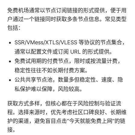
免费机场通常以节点订阅链接的形式提供，便于用
户通过一个链接同时获取多条节点信息。常见类型
包括：
SSR/VMess/XTLS/VLESS 等协议的节点集合，
通常以配置文件或订阅 URL 的形式提供。
免费试用期的付费节点，限时或按流量计费，
稳定性往往不如长期付费方案。
公共共享节点池，数量多但稳定性、速度、隐
私保护难以保障，风险较高。
获取方式多样，但核心都在于风险控制与验证流
程。选择来源时，优先考虑社区口碑良好、长期维
护的渠道，避免盲目点击“今天就能免费上网”的链
接。