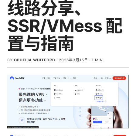
线路分享、
SSR/VMess 配
置与指南
BY
OPHELIA WHITFORD
·
2026年3月15日
·
1
MIN