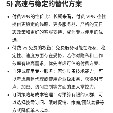
5) 高速与稳定的替代方案
付费VPN的性价比：长期来看，付费 VPN 往往
提供更稳定的线路、更多服务器、严格的无日
志政策和更好的客服支持，成为专业使用的优
选。
付费 vs 免费的权衡：免费服务可能在隐私、稳
定性、速度方面存在妥协，若你对隐私和工作
效率有较高需求，优先考虑可信的付费方案。
自建或雇用专业服务：若你具备技术能力，可
以考虑自建代理或使用企业级服务，获得对节
点、加密、访问控制等方面的更大掌控力。
订阅策略与成本管理：对预算有限的人群，可
以选择按需订阅、限时促销、家庭/团队套餐等
方式降低单人成本。