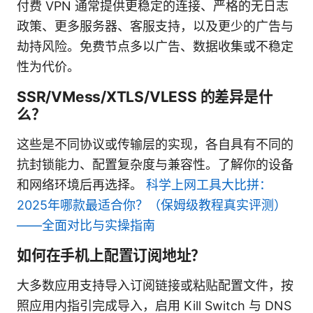
付费 VPN 通常提供更稳定的连接、严格的无日志
政策、更多服务器、客服支持，以及更少的广告与
劫持风险。免费节点多以广告、数据收集或不稳定
性为代价。
SSR/VMess/XTLS/VLESS 的差异是什
么？
这些是不同协议或传输层的实现，各自具有不同的
抗封锁能力、配置复杂度与兼容性。了解你的设备
和网络环境后再选择。
科学上网工具大比拼：
2025年哪款最适合你？（保姆级教程真实评测）
——全面对比与实操指南
如何在手机上配置订阅地址？
大多数应用支持导入订阅链接或粘贴配置文件，按
照应用内指引完成导入，启用 Kill Switch 与 DNS