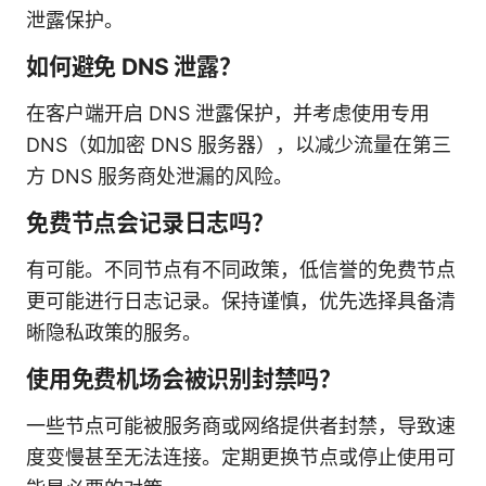
泄露保护。
如何避免 DNS 泄露？
在客户端开启 DNS 泄露保护，并考虑使用专用
DNS（如加密 DNS 服务器），以减少流量在第三
方 DNS 服务商处泄漏的风险。
免费节点会记录日志吗？
有可能。不同节点有不同政策，低信誉的免费节点
更可能进行日志记录。保持谨慎，优先选择具备清
晰隐私政策的服务。
使用免费机场会被识别封禁吗？
一些节点可能被服务商或网络提供者封禁，导致速
度变慢甚至无法连接。定期更换节点或停止使用可