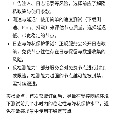
广告注入、日志记录等风险，选择前应了解隐
私政策与使用条款。
测速与延迟：使用简单的速度测试（下载测
速、Ping、抖动）来评估节点质量，选择延迟
低、带宽稳定的节点。
日志与隐私保护承诺：正规服务会公开日志政
策，免费节点往往存在日志保留与数据收集的
风险。
反检测能力：部分服务会对免费节点进行封锁
或限速，检测能力越强的节点越可能被封禁，
需持续跟进。
实操要点：首次获取订阅后，尽量在受控网络环境
下测试前几个小时内的稳定性与隐私保护水平，避
免在敏感场景中使用不稳定节点。