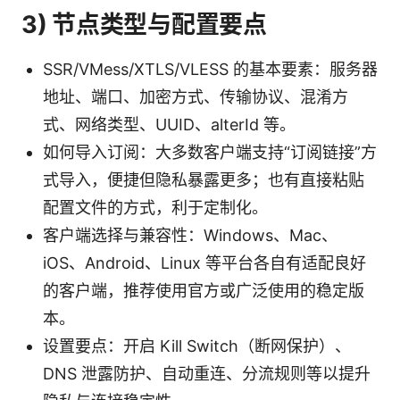
3) 节点类型与配置要点
SSR/VMess/XTLS/VLESS 的基本要素：服务器
地址、端口、加密方式、传输协议、混淆方
式、网络类型、UUID、alterId 等。
如何导入订阅：大多数客户端支持“订阅链接”方
式导入，便捷但隐私暴露更多；也有直接粘贴
配置文件的方式，利于定制化。
客户端选择与兼容性：Windows、Mac、
iOS、Android、Linux 等平台各自有适配良好
的客户端，推荐使用官方或广泛使用的稳定版
本。
设置要点：开启 Kill Switch（断网保护）、
DNS 泄露防护、自动重连、分流规则等以提升