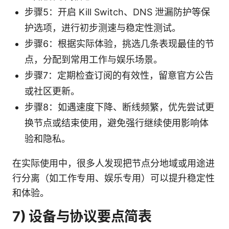
步骤5：开启 Kill Switch、DNS 泄漏防护等保
护选项，进行初步测速与稳定性测试。
步骤6：根据实际体验，挑选几条表现最佳的节
点，分配到常用工作与娱乐场景。
步骤7：定期检查订阅的有效性，留意官方公告
或社区更新。
步骤8：如遇速度下降、断线频繁，优先尝试更
换节点或结束使用，避免强行继续使用影响体
验和隐私。
在实际使用中，很多人发现把节点分地域或用途进
行分离（如工作专用、娱乐专用）可以提升稳定性
和体验。
7) 设备与协议要点简表