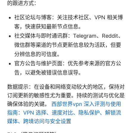
的跟进方式：
社区论坛与博客：关注技术社区、VPN 相关博
客，快速获知最新节点信息。
社交媒体与即时通讯群：Telegram、Reddit、
微信群等渠道的节点更新信息较为活跃，但要
分辨信息的可信度。
官方公告与维护页面：优先参考来源的官方公
告，以避免被错误信息误导。
数据提示：在设备和网络变动较大的地区，保持对
订阅更新的敏感性尤为重要。持续的测试与优化是
确保体验的关键。
西部世界vpn 深入评测与使用
指南：VPN 选择、速度对比、隐私保护、解锁流
媒体、跨境访问与安全设置