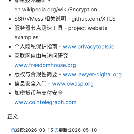
加密技术基础 -
en.wikipedia.org/wiki/Encryption
SSR/VMess 相关说明 - github.com/XTLS
服务器节点测速工具 - project website
examples
个人隐私保护指南 -
www.privacytools.io
互联网自由与访问研究 -
www.freedomhouse.org
版权与合规性简要 -
www.lawyer-digital.org
信息安全入门 -
www.owasp.org
加密货币与支付安全 -
www.cointelegraph.com
正文
发布:
2026-03-15
·
更新:
2026-05-10