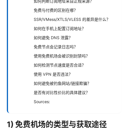
如何判断订阅地址来自正规来源？
免费与付费的区别在哪？
SSR/VMess/XTLS/VLESS 的差异是什么？
如何在手机上配置订阅地址？
如何避免 DNS 泄露？
免费节点会记录日志吗？
使用免费机场会被识别封禁吗？
如何检测节点速度是否合适？
使用 VPN 是否违法？
如何避免被钓鱼网站/链接欺骗？
是否有对比性价比的具体建议？
Sources:
1) 免费机场的类型与获取途径