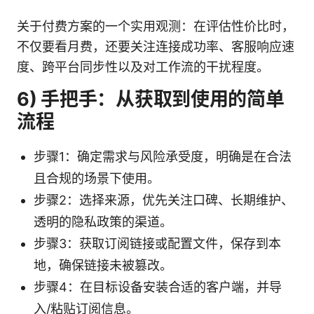
关于付费方案的一个实用观测：在评估性价比时，
不仅要看月费，还要关注连接成功率、客服响应速
度、跨平台同步性以及对工作流的干扰程度。
6) 手把手：从获取到使用的简单
流程
步骤1：确定需求与风险承受度，明确是在合法
且合规的场景下使用。
步骤2：选择来源，优先关注口碑、长期维护、
透明的隐私政策的渠道。
步骤3：获取订阅链接或配置文件，保存到本
地，确保链接未被篡改。
步骤4：在目标设备安装合适的客户端，并导
入/粘贴订阅信息。