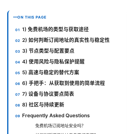
ON THIS PAGE
1) 免费机场的类型与获取途径
2) 如何判断订阅地址的真实性与稳定性
3) 节点类型与配置要点
4) 使用风险与隐私保护提醒
5) 高速与稳定的替代方案
6) 手把手：从获取到使用的简单流程
7) 设备与协议要点简表
8) 社区与持续更新
Frequently Asked Questions
免费机场订阅地址安全吗？