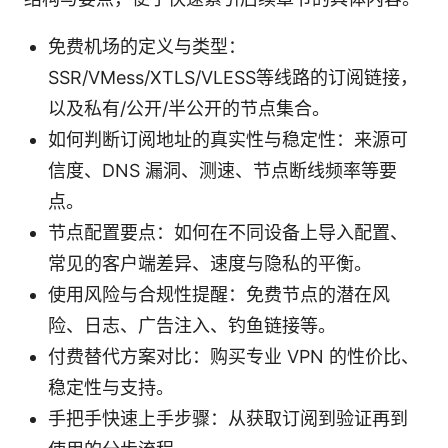
免费机场的定义与类型：
SSR/VMess/XTLS/VLESS等线路的订阅链接，
以及私有/公开/半公开的节点集合。
如何判断订阅地址的真实性与稳定性：来源可
信度、DNS 漏洞、测速、节点断线频率等要
点。
节点配置要点：如何在不同设备上导入配置、
常见的客户端差异、速度与隐私的平衡。
使用风险与合规性提醒：免费节点的潜在风
险、日志、广告注入、钓鱼链接等。
付费替代方案对比：购买专业 VPN 的性价比、
稳定性与支持。
手把手快速上手步骤：从获取订阅到验证再到