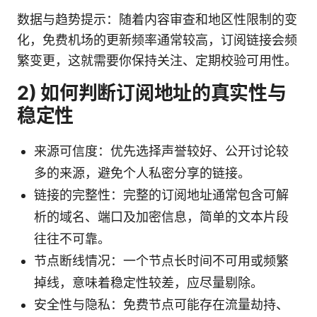
数据与趋势提示：随着内容审查和地区性限制的变
化，免费机场的更新频率通常较高，订阅链接会频
繁变更，这就需要你保持关注、定期校验可用性。
2) 如何判断订阅地址的真实性与
稳定性
来源可信度：优先选择声誉较好、公开讨论较
多的来源，避免个人私密分享的链接。
链接的完整性：完整的订阅地址通常包含可解
析的域名、端口及加密信息，简单的文本片段
往往不可靠。
节点断线情况：一个节点长时间不可用或频繁
掉线，意味着稳定性较差，应尽量剔除。
安全性与隐私：免费节点可能存在流量劫持、