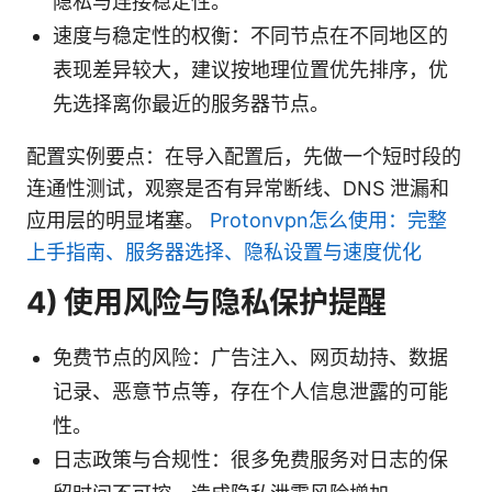
隐私与连接稳定性。
速度与稳定性的权衡：不同节点在不同地区的
表现差异较大，建议按地理位置优先排序，优
先选择离你最近的服务器节点。
配置实例要点：在导入配置后，先做一个短时段的
连通性测试，观察是否有异常断线、DNS 泄漏和
应用层的明显堵塞。
Protonvpn怎么使用：完整
上手指南、服务器选择、隐私设置与速度优化
4) 使用风险与隐私保护提醒
免费节点的风险：广告注入、网页劫持、数据
记录、恶意节点等，存在个人信息泄露的可能
性。
日志政策与合规性：很多免费服务对日志的保