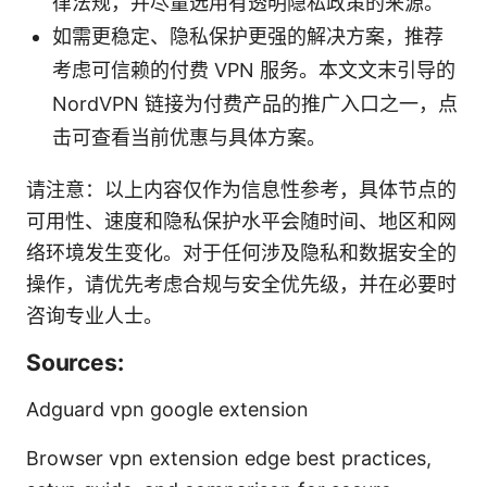
律法规，并尽量选用有透明隐私政策的来源。
如需更稳定、隐私保护更强的解决方案，推荐
考虑可信赖的付费 VPN 服务。本文文末引导的
NordVPN 链接为付费产品的推广入口之一，点
击可查看当前优惠与具体方案。
请注意：以上内容仅作为信息性参考，具体节点的
可用性、速度和隐私保护水平会随时间、地区和网
络环境发生变化。对于任何涉及隐私和数据安全的
操作，请优先考虑合规与安全优先级，并在必要时
咨询专业人士。
Sources:
Adguard vpn google extension
Browser vpn extension edge best practices,