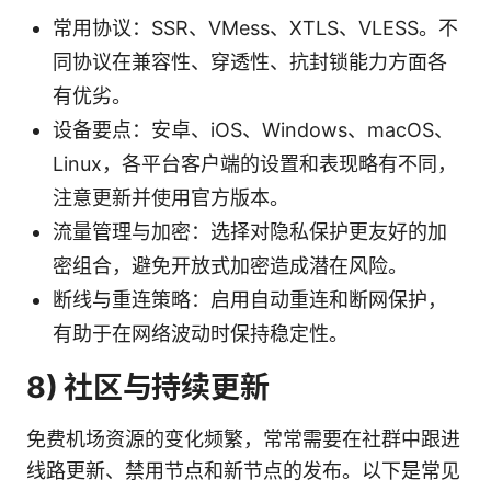
常用协议：SSR、VMess、XTLS、VLESS。不
同协议在兼容性、穿透性、抗封锁能力方面各
有优劣。
设备要点：安卓、iOS、Windows、macOS、
Linux，各平台客户端的设置和表现略有不同，
注意更新并使用官方版本。
流量管理与加密：选择对隐私保护更友好的加
密组合，避免开放式加密造成潜在风险。
断线与重连策略：启用自动重连和断网保护，
有助于在网络波动时保持稳定性。
8) 社区与持续更新
免费机场资源的变化频繁，常常需要在社群中跟进
线路更新、禁用节点和新节点的发布。以下是常见