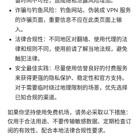
留时间不可控，造成隐私泄露风险增加。
诈骗与钓鱼风险：钓鱼网站、伪装成 VPN 服务
的诈骗页面，重要信息不应在此类页面上输
入。
法律合规性：不同地区对翻墙、使用代理的法
律和规则不同，使用前请了解当地法规，避免
触犯法律。
安全最佳实践：尽量使用信誉良好的付费服务
来获得更强的隐私保护、稳定性和官方支持。
对于需要临时绕过地理限制的场景，优先选择
已知合规的渠道。
如果你坚持使用免费机场，请务必采取以下措施：
仅用于合法用途、不要传输敏感数据、定期检查订
阅的有效性、配合本地法律合规性要求。