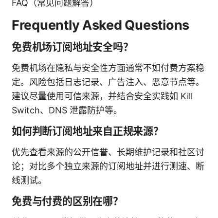
FAQ（常见问题解答）
Frequently Asked Questions
免费机场订阅地址安全吗？
免费机场在隐私与安全性方面通常不如付费方案稳
定。风险包括日志记录、广告注入、恶意节点等。
建议尽量使用可信来源，并结合安全实践如 Kill
Switch、DNS 泄露防护等。
如何判断订阅地址来自正规来源？
优先查看来源的公开信誉、长期维护记录和社区讨
论；对比多个独立来源的订阅地址并进行测速、断
线测试。
免费与付费的区别在哪？