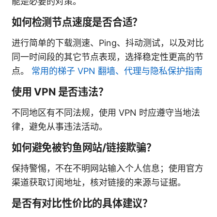
能是必要的对策。
如何检测节点速度是否合适？
进行简单的下载测速、Ping、抖动测试，以及对比
同一时间段的其它节点表现，选择稳定性更高的节
点。
常用的梯子 VPN 翻墙、代理与隐私保护指南
使用 VPN 是否违法？
不同地区有不同法规，使用 VPN 时应遵守当地法
律，避免从事违法活动。
如何避免被钓鱼网站/链接欺骗？
保持警惕，不在不明网站输入个人信息；使用官方
渠道获取订阅地址，核对链接的来源与证据。
是否有对比性价比的具体建议？