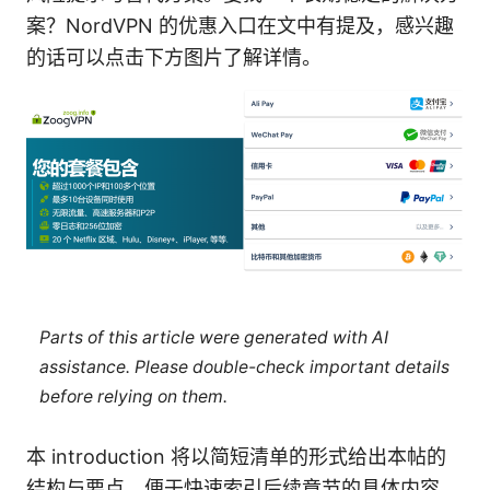
案？NordVPN 的优惠入口在文中有提及，感兴趣
的话可以点击下方图片了解详情。
Parts of this article were generated with AI
assistance. Please double-check important details
before relying on them.
本 introduction 将以简短清单的形式给出本帖的
结构与要点，便于快速索引后续章节的具体内容。