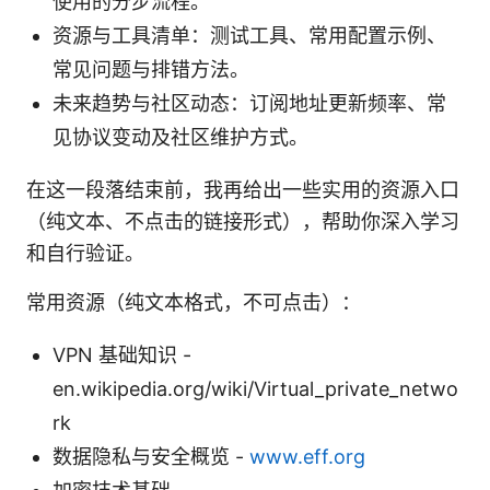
使用的分步流程。
资源与工具清单：测试工具、常用配置示例、
常见问题与排错方法。
未来趋势与社区动态：订阅地址更新频率、常
见协议变动及社区维护方式。
在这一段落结束前，我再给出一些实用的资源入口
（纯文本、不点击的链接形式），帮助你深入学习
和自行验证。
常用资源（纯文本格式，不可点击）：
VPN 基础知识 -
en.wikipedia.org/wiki/Virtual_private_netwo
rk
数据隐私与安全概览 -
www.eff.org