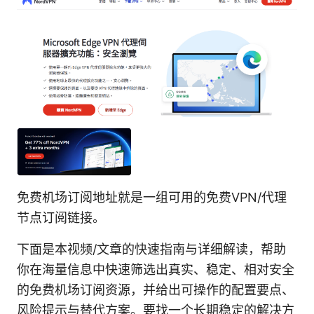
免费机场订阅地址就是一组可用的免费VPN/代理
节点订阅链接。
下面是本视频/文章的快速指南与详细解读，帮助
你在海量信息中快速筛选出真实、稳定、相对安全
的免费机场订阅资源，并给出可操作的配置要点、
风险提示与替代方案。要找一个长期稳定的解决方