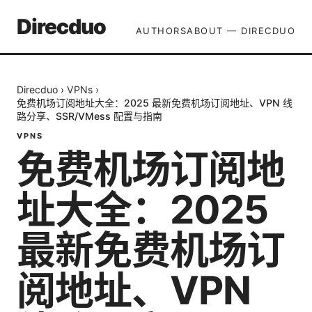
Direcduo
AUTHORS
ABOUT — DIRECDUO
Direcduo
›
VPNs
›
免费机场订阅地址大全：2025 最新免费机场订阅地址、VPN 线
路分享、SSR/VMess 配置与指南
VPNS
免费机场订阅地
址大全：2025
最新免费机场订
阅地址、VPN