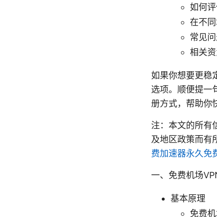
如何评
在不同
常见问
相关资
如果你想要更稳
选项。顺便提一
册方式，帮助你
注：本文的所有
及地区政策而有
费加速器永久免费
一、免费机场V
基本原理
免费机