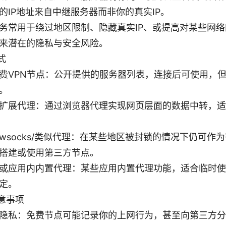
的IP地址来自中继服务器而非你的真实IP。
务常用于绕过地区限制、隐藏真实IP、或提高对某些网
来潜在的隐私与安全风险。
式
费VPN节点：公开提供的服务器列表，连接后可使用，
。
扩展代理：通过浏览器代理实现网页层面的数据中转，适
dowsocks/类似代理：在某些地区被封锁的情况下仍可作
搭建或使用第三方节点。
或应用内内置代理：某些应用内置代理功能，适合临时使
定。
意事项
隐私：免费节点可能记录你的上网行为，甚至向第三方分