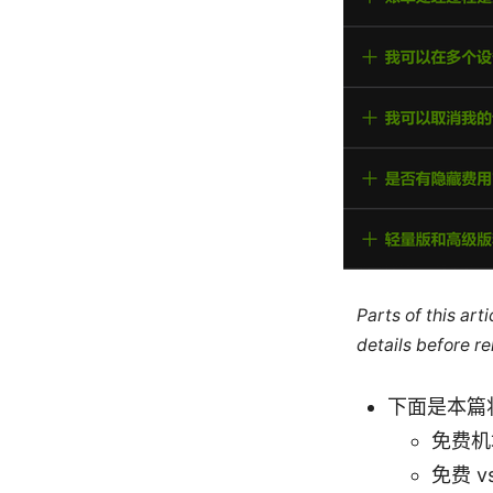
Parts of this ar
details before re
下面是本篇
免费机
免费 