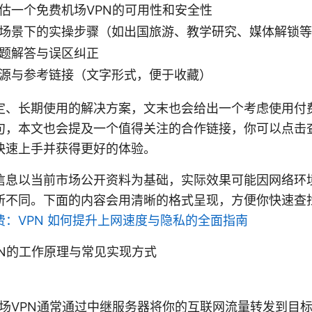
估一个免费机场VPN的可用性和安全性
场景下的实操步骤（如出国旅游、教学研究、媒体解锁等
题解答与误区纠正
源与参考链接（文字形式，便于收藏）
定、长期使用的解决方案，文末也会给出一个考虑使用付费
句，本文也会提及一个值得关注的合作链接，你可以点击
快速上手并获得更好的体验。
信息以当前市场公开资料为基础，实际效果可能因网络环
所不同。下面的内容会用清晰的格式呈现，方便你快速查
：VPN 如何提升上网速度与隐私的全面指南
PN的工作原理与常见实现方式
场VPN通常通过中继服务器将你的互联网流量转发到目