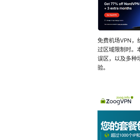
免费机场VPN
过区域限制时。
误区，以及多种
验。