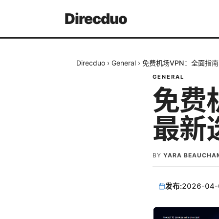
Direcduo
Direcduo
›
General
›
免费机场VPN：全面指
GENERAL
免费
最新
BY
YARA BEAUCHA
发布:
2026-04-