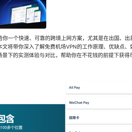
，给你一个快速、可靠的跨境上网方案，尤其是在出国、出
本文将带你深入了解免费机场VPN的工作原理、优缺点、
场景下的实测体验与对比，帮助你在不花钱的前提下获得