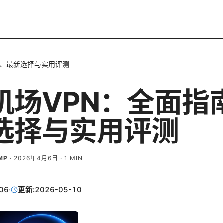
南、最新选择与实用评测
机场VPN：全面指
选择与实用评测
MP
·
2026年4月6日
·
1
MIN
06
·
更新:
2026-05-10