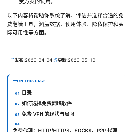
费方案的试用。
以下内容将帮助你系统了解、评估并选择合适的免
费翻墙工具，涵盖数据、使用体验、隐私保护和实
际可用性等方面。
发布:
2026-04-04
·
更新:
2026-05-10
ON THIS PAGE
目录
如何选择免费翻墙软件
免费 VPN 的现状与局限
免费代理：HTTP/HTTPS、SOCKS、P2P 代理