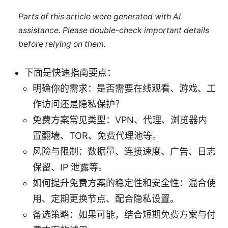
Parts of this article were generated with AI
assistance. Please double-check important details
before relying on them.
下面是快速指南要点：
明确你的需求：是否需要在线观看、游戏、工
作访问还是隐私保护？
免费方案常见类型：VPN、代理、浏览器内
置翻墙、TOR、免费代理池等。
风险与限制：数据量、连接速度、广告、日志
保留、IP 泄露等。
如何提升免费方案的稳定性和安全性：混合使
用、定期更换节点、配合隐私设置。
备选策略：如果可能，结合短期免费方案与付