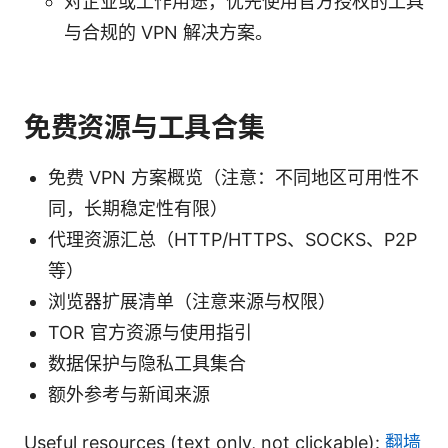
对企业或工作用途，优先使用官方授权的工具
与合规的 VPN 解决方案。
免费资源与工具合集
免费 VPN 方案概览（注意：不同地区可用性不
同，长期稳定性有限）
代理资源汇总（HTTP/HTTPS、SOCKS、P2P
等）
浏览器扩展清单（注意来源与权限）
TOR 官方资源与使用指引
数据保护与隐私工具集合
额外参考与新闻来源
Useful resources (text only, not clickable):
翻墙