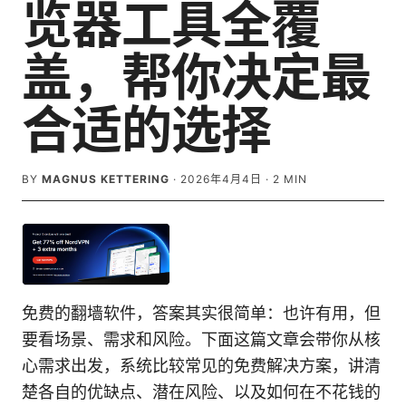
览器工具全覆
盖，帮你决定最
合适的选择
BY
MAGNUS KETTERING
·
2026年4月4日
·
2
MIN
免费的翻墙软件，答案其实很简单：也许有用，但
要看场景、需求和风险。下面这篇文章会带你从核
心需求出发，系统比较常见的免费解决方案，讲清
楚各自的优缺点、潜在风险、以及如何在不花钱的