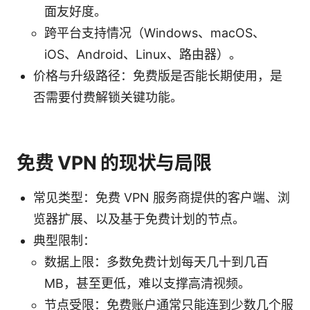
面友好度。
跨平台支持情况（Windows、macOS、
iOS、Android、Linux、路由器）。
价格与升级路径：免费版是否能长期使用，是
否需要付费解锁关键功能。
免费 VPN 的现状与局限
常见类型：免费 VPN 服务商提供的客户端、浏
览器扩展、以及基于免费计划的节点。
典型限制：
数据上限：多数免费计划每天几十到几百
MB，甚至更低，难以支撑高清视频。
节点受限：免费账户通常只能连到少数几个服