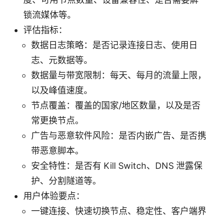
锁流媒体等。
评估指标：
数据日志策略：是否记录连接日志、使用日
志、元数据等。
数据量与带宽限制：每天、每月的流量上限，
以及峰值速度。
节点覆盖：覆盖的国家/地区数量，以及是否
常更换节点。
广告与恶意软件风险：是否内嵌广告、是否携
带恶意脚本。
安全特性：是否有 Kill Switch、DNS 泄露保
护、分割隧道等。
用户体验要点：
一键连接、快速切换节点、稳定性、客户端界