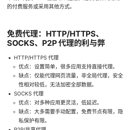
的付费服务或采用其他方式。
免费代理：HTTP/HTTPS、
SOCKS、P2P 代理的利与弊
HTTP/HTTPS 代理
优点：设置简单，很多应用支持直接代理。
缺点：仅能代理网页流量，非全局代理，安全
性相对较低，无法加密全部数据。
SOCKS 代理
优点：对多种应用更灵活，低延迟。
缺点：大多需要手动配置，免费节点有限，隐
私保护有限。
P2P/共享代理