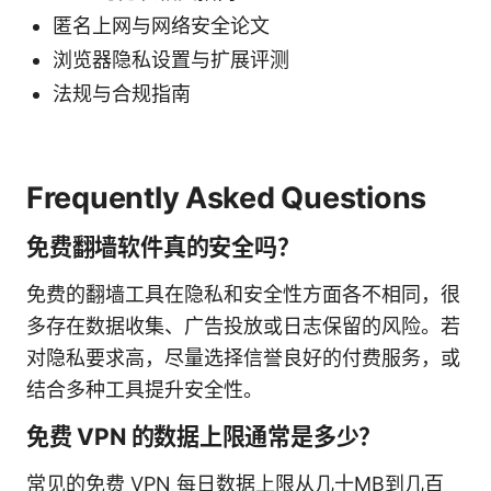
匿名上网与网络安全论文
浏览器隐私设置与扩展评测
法规与合规指南
Frequently Asked Questions
免费翻墙软件真的安全吗？
免费的翻墙工具在隐私和安全性方面各不相同，很
多存在数据收集、广告投放或日志保留的风险。若
对隐私要求高，尽量选择信誉良好的付费服务，或
结合多种工具提升安全性。
免费 VPN 的数据上限通常是多少？
常见的免费 VPN 每日数据上限从几十MB到几百