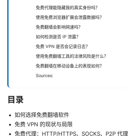
免费代理能隐藏我的真实身份吗？
使用免费浏览器扩展会泄露数据吗？
免费翻墙会影响网速吗？
如何检测是否 IP 泄露？
免费 VPN 是否会记录日志？
使用免费翻墙工具的法律风险是什么？
免费翻墙在移动设备上的表现如何？
Sources:
目录
如何选择免费翻墙软件
免费 VPN 的现状与局限
免费代理：HTTP/HTTPS、SOCKS、P2P 代理