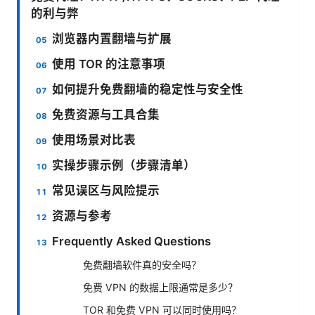
的利与弊
浏览器内置翻墙与扩展
使用 TOR 的注意事项
如何提升免费翻墙的稳定性与安全性
免费资源与工具合集
使用场景对比表
实操步骤示例（步骤清单）
常见误区与风险提示
资源与参考
Frequently Asked Questions
免费翻墙软件真的安全吗？
免费 VPN 的数据上限通常是多少？
TOR 和免费 VPN 可以同时使用吗？