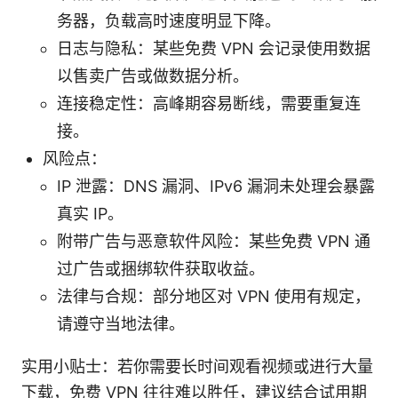
务器，负载高时速度明显下降。
日志与隐私：某些免费 VPN 会记录使用数据
以售卖广告或做数据分析。
连接稳定性：高峰期容易断线，需要重复连
接。
风险点：
IP 泄露：DNS 漏洞、IPv6 漏洞未处理会暴露
真实 IP。
附带广告与恶意软件风险：某些免费 VPN 通
过广告或捆绑软件获取收益。
法律与合规：部分地区对 VPN 使用有规定，
请遵守当地法律。
实用小贴士：若你需要长时间观看视频或进行大量
下载，免费 VPN 往往难以胜任，建议结合试用期