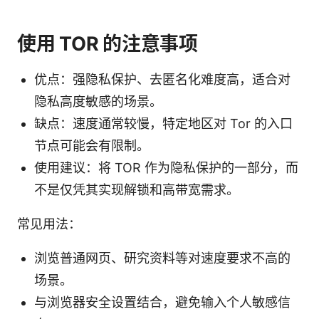
使用 TOR 的注意事项
优点：强隐私保护、去匿名化难度高，适合对
隐私高度敏感的场景。
缺点：速度通常较慢，特定地区对 Tor 的入口
节点可能会有限制。
使用建议：将 TOR 作为隐私保护的一部分，而
不是仅凭其实现解锁和高带宽需求。
常见用法：
浏览普通网页、研究资料等对速度要求不高的
场景。
与浏览器安全设置结合，避免输入个人敏感信