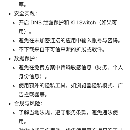
率。
安全实践：
开启 DNS 泄露保护和 Kill Switch（如果可
用）。
避免在未加密连接的应用中输入账号与密码。
不下载来自不可信来源的扩展或软件。
数据保护：
避免在免费方案中传输敏感信息（财务、个人
身份信息）。
使用额外的隐私工具，如浏览器隐私模式、广
告拦截器等。
合规与风险：
了解当地法规，遵守服务条款，避免违法使
用。