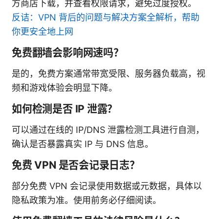
方商店下载，并查看权限请求，避免过度授权。
反诘：VPN 背后的问题与解决方案全解析，帮助
你更安全地上网
免费翻墙会影响网速吗？
是的，免费方案通常带宽受限、服务器负载高，视
频和游戏体验会明显下降。
如何检测是否 IP 泄露？
可以通过在线的 IP/DNS 泄露检测工具进行自测，
确认是否暴露真实 IP 与 DNS 信息。
免费 VPN 是否会记录日志？
部分免费 VPN 会记录使用数据或元数据，具体以
隐私政策为准。使用前务必仔细阅读。