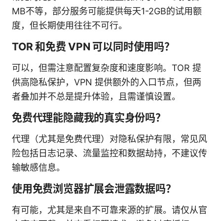
MB不等，部分服务可能提供每天1-2GB的试用额
度，但长期使用往往不可行。
TOR 和免费 VPN 可以同时使用吗？
可以，但需注意配置复杂度和速度影响。TOR 提
供高隐私保护，VPN 提供额外的入口节点，但两
者叠加并不总是提升体验，且需谨慎设置。
免费代理能隐藏我的真实身份吗？
代理（尤其是免费代理）对隐私保护有限，常见风
险包括日志记录、流量监控和数据劫持，不建议传
输敏感信息。
使用免费浏览器扩展会泄露数据吗？
有可能，尤其是来自不可靠来源的扩展。请仅从官