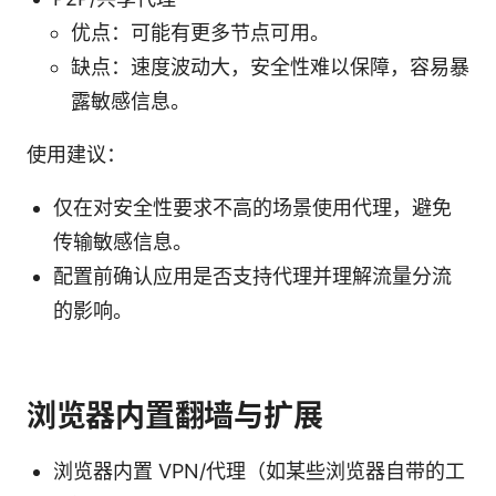
优点：可能有更多节点可用。
缺点：速度波动大，安全性难以保障，容易暴
露敏感信息。
使用建议：
仅在对安全性要求不高的场景使用代理，避免
传输敏感信息。
配置前确认应用是否支持代理并理解流量分流
的影响。
浏览器内置翻墙与扩展
浏览器内置 VPN/代理（如某些浏览器自带的工