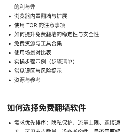
的利与弊
浏览器内置翻墙与扩展
使用 TOR 的注意事项
如何提升免费翻墙的稳定性与安全性
免费资源与工具合集
使用场景对比表
实操步骤示例（步骤清单）
常见误区与风险提示
资源与参考
如何选择免费翻墙软件
需求优先排序：隐私保护、流量上限、连接速
度、可用节点数量、设备兼容性、是否需要解