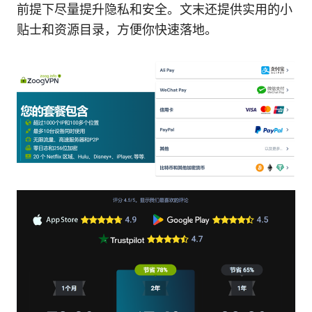
前提下尽量提升隐私和安全。文末还提供实用的小
贴士和资源目录，方便你快速落地。