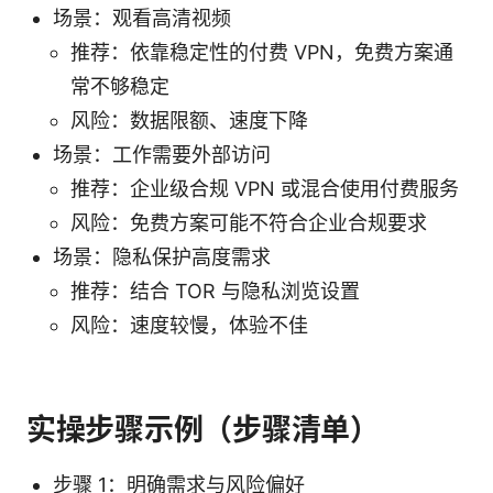
场景：观看高清视频
推荐：依靠稳定性的付费 VPN，免费方案通
常不够稳定
风险：数据限额、速度下降
场景：工作需要外部访问
推荐：企业级合规 VPN 或混合使用付费服务
风险：免费方案可能不符合企业合规要求
场景：隐私保护高度需求
推荐：结合 TOR 与隐私浏览设置
风险：速度较慢，体验不佳
实操步骤示例（步骤清单）
步骤 1：明确需求与风险偏好