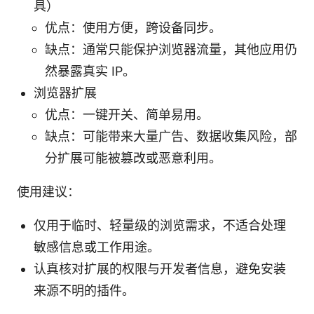
具）
优点：使用方便，跨设备同步。
缺点：通常只能保护浏览器流量，其他应用仍
然暴露真实 IP。
浏览器扩展
优点：一键开关、简单易用。
缺点：可能带来大量广告、数据收集风险，部
分扩展可能被篡改或恶意利用。
使用建议：
仅用于临时、轻量级的浏览需求，不适合处理
敏感信息或工作用途。
认真核对扩展的权限与开发者信息，避免安装
来源不明的插件。