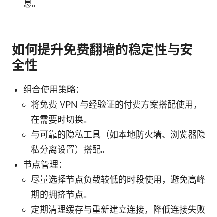
息。
如何提升免费翻墙的稳定性与安
全性
组合使用策略：
将免费 VPN 与经验证的付费方案搭配使用，
在需要时切换。
与可靠的隐私工具（如本地防火墙、浏览器隐
私分离设置）搭配。
节点管理：
尽量选择节点负载较低的时段使用，避免高峰
期的拥挤节点。
定期清理缓存与重新建立连接，降低连接失败