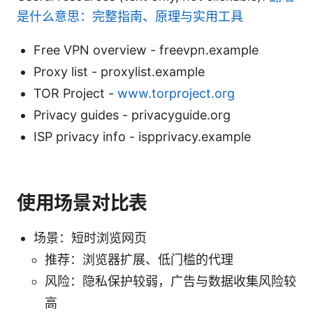
是什么意思：完整指南、原理与实用工具
Free VPN overview - freevpn.example
Proxy list - proxylist.example
TOR Project -
www.torproject.org
Privacy guides - privacyguide.org
ISP privacy info - ispprivacy.example
使用场景对比表
场景：短时浏览网页
推荐：浏览器扩展、低门槛的代理
风险：隐私保护较弱，广告与数据收集风险较
高