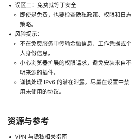
误区三：免费就等于安全
即使是免费，也要检查隐私政策、权限和日志
策略。
风险提示：
不在免费服务中传输金融信息、工作凭据或个
人身份信息。
小心浏览器扩展的权限请求，避免安装来自不
明来源的插件。
谨慎处理 IPv6 的潜在泄露，尽量在设置中禁
用未使用的协议。
资源与参考
VPN 与隐私相关指南