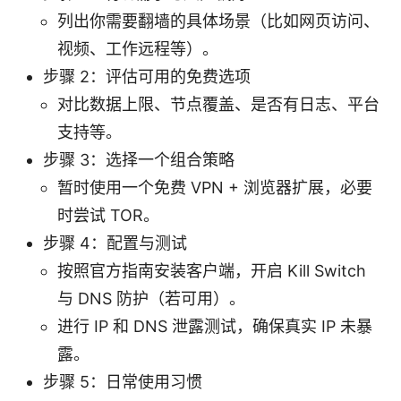
列出你需要翻墙的具体场景（比如网页访问、
视频、工作远程等）。
步骤 2：评估可用的免费选项
对比数据上限、节点覆盖、是否有日志、平台
支持等。
步骤 3：选择一个组合策略
暂时使用一个免费 VPN + 浏览器扩展，必要
时尝试 TOR。
步骤 4：配置与测试
按照官方指南安装客户端，开启 Kill Switch
与 DNS 防护（若可用）。
进行 IP 和 DNS 泄露测试，确保真实 IP 未暴
露。
步骤 5：日常使用习惯