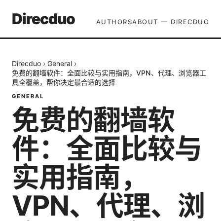
Direcduo
AUTHORS
ABOUT — DIRECDUO
Direcduo
›
General
›
免费的翻墙软件：全面比较与实用指南，VPN、代理、浏览器工
具全覆盖，帮你决定最合适的选择
GENERAL
免费的翻墙软
件：全面比较与
实用指南，
VPN、代理、浏