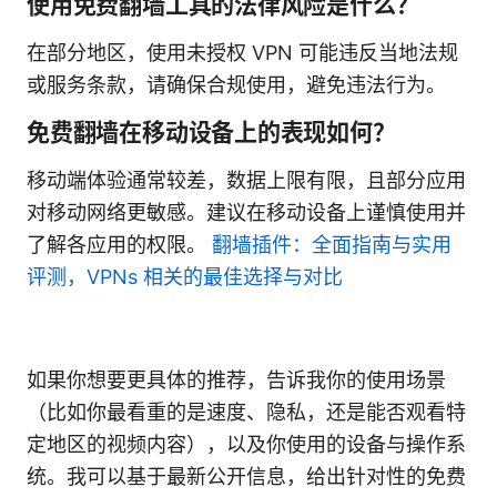
使用免费翻墙工具的法律风险是什么？
在部分地区，使用未授权 VPN 可能违反当地法规
或服务条款，请确保合规使用，避免违法行为。
免费翻墙在移动设备上的表现如何？
移动端体验通常较差，数据上限有限，且部分应用
对移动网络更敏感。建议在移动设备上谨慎使用并
了解各应用的权限。
翻墙插件：全面指南与实用
评测，VPNs 相关的最佳选择与对比
如果你想要更具体的推荐，告诉我你的使用场景
（比如你最看重的是速度、隐私，还是能否观看特
定地区的视频内容），以及你使用的设备与操作系
统。我可以基于最新公开信息，给出针对性的免费