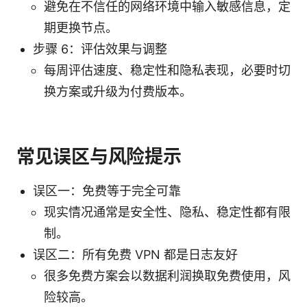
避免在不信任的网络环境中输入敏感信息，定
期更换节点。
步骤 6：评估效果与调整
每周评估速度、稳定性和隐私表现，必要时切
换方案或升级为付费版本。
常见误区与风险提示
误区一：免费等于完全可靠
现实情况通常是安全性、隐私、稳定性都有限
制。
误区二：所有免费 VPN 都是日志友好
很多免费方案会以数据利润换取免费使用，风
险较高。