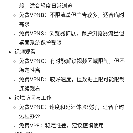
般，适合轻度日常浏览
免费VPNB：不限流量但广告较多，适合临时
需求
免费VPNS：浏览器扩展，保护浏览器流量但
桌面系统保护受限
视频观看
免费VPNC：有时能解锁视频区域限制，但不
稳定性高
免费VPND：较好速度，但数据上限可能限制
连续观看
跨境访问与工作
免费VPNE：速度和延迟体验较好，适合临时
远程办公
免费VPF：稳定性差，建议谨慎使用