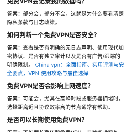
免费VPN会记录我的数据吗？
答案：部分会，部分不会，这就是为什么要看清楚
隐私条款与日志政策。
如何判断一个免费VPN是否安全？
答案：查看是否有明确的无日志声明、使用现代加
密协议、是否有独立审计以及是否有广告/跟踪的
明确限制。
China vpn：全面指南、实用评测与安
全要点，VPN 使用攻略与最佳选择
免费VPN是否会影响上网速度？
答案：可能会，尤其在高峰时段或服务器拥堵时。
选择距离近且协议效率高的节点通常有帮助。
是否可以长期使用免费VPN？