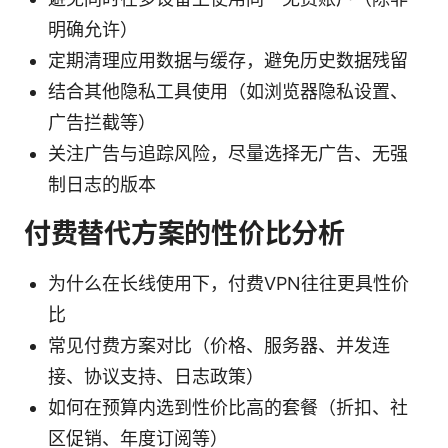
明确允许）
定期清理应用数据与缓存，避免历史数据残留
结合其他隐私工具使用（如浏览器隐私设置、
广告拦截等）
关注广告与追踪风险，尽量选择无广告、无强
制日志的版本
付费替代方案的性价比分析
为什么在长线使用下，付费VPN往往更具性价
比
常见付费方案对比（价格、服务器、并发连
接、协议支持、日志政策）
如何在预算内选到性价比高的套餐（折扣、社
区促销、年度订阅等）