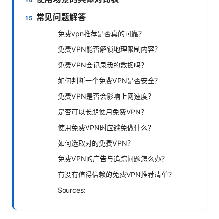
常见问题解答
免费vpn推荐是否真的可靠？
免费VPN能否解锁地理限制内容？
免费VPN会记录我的数据吗？
如何判断一个免费VPN是否安全？
免费VPN是否会影响上网速度？
是否可以长期使用免费VPN？
使用免费VPN时应避免做什么？
如何选取对的免费VPN？
免费VPN的广告与追踪问题怎么办？
有没有值得信赖的免费VPN推荐清单？
Sources: