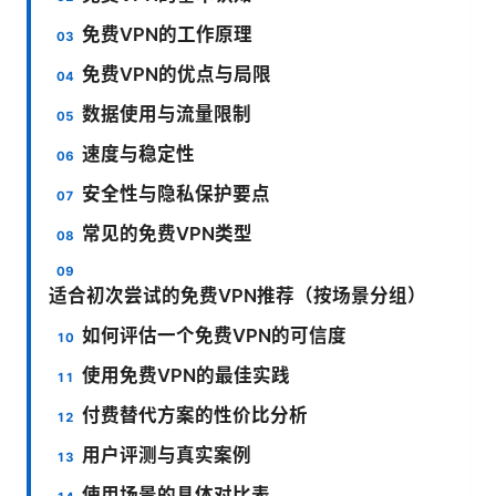
免费VPN的工作原理
免费VPN的优点与局限
数据使用与流量限制
速度与稳定性
安全性与隐私保护要点
常见的免费VPN类型
适合初次尝试的免费VPN推荐（按场景分组）
如何评估一个免费VPN的可信度
使用免费VPN的最佳实践
付费替代方案的性价比分析
用户评测与真实案例
使用场景的具体对比表