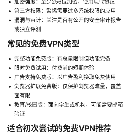
加密强度：至少256位加密，使用现代协议
第三方权限：警惕需要过多系统权限的应用
漏洞与审计：关注是否有公开的安全审计报告
或独立评测
常见的免费VPN类型
完整功能免费版：有总量限制但功能完备
限时免费试用：付费前的短期体验
广告支持免费版：以广告盈利换取免费使用
浏览器扩展免费版：仅保护浏览器流量，覆盖
面有限
教育/校园版：面向学生或机构，可能需要邮箱
验证
适合初次尝试的免费VPN推荐