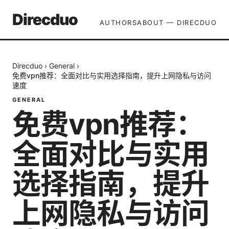
Direcduo
AUTHORS
ABOUT — DIRECDUO
Direcduo
›
General
›
免费vpn推荐：全面对比与实用选择指南，提升上网隐私与访问
速度
GENERAL
免费vpn推荐：
全面对比与实用
选择指南，提升
上网隐私与访问