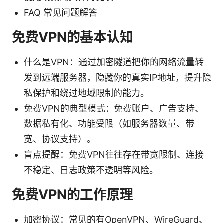
FAQ 常见问题解答
免费VPN的基本认知
什么是VPN：通过加密隧道把你的网络流量转
发到远端服务器，隐藏你的真实IP地址，提升隐
私保护和绕过地域限制的能力。
免费VPN的典型模式：免费账户、广告支持、
数据私有化、功能受限（如服务器数量、带
宽、协议支持）。
盲点提醒：免费VPN往往存在带宽限制、连接
不稳定、日志政策不透明等风险。
免费VPN的工作原理
加密协议：常见的有OpenVPN、WireGuard、