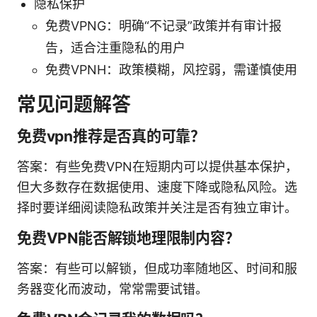
隐私保护
免费VPNG：明确“不记录”政策并有审计报
告，适合注重隐私的用户
免费VPNH：政策模糊，风控弱，需谨慎使用
常见问题解答
免费vpn推荐是否真的可靠？
答案：有些免费VPN在短期内可以提供基本保护，
但大多数存在数据使用、速度下降或隐私风险。选
择时要详细阅读隐私政策并关注是否有独立审计。
免费VPN能否解锁地理限制内容？
答案：有些可以解锁，但成功率随地区、时间和服
务器变化而波动，常常需要试错。