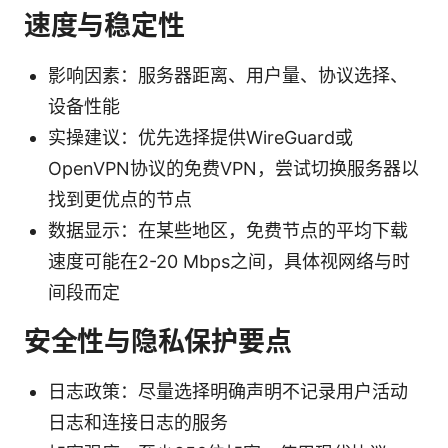
速度与稳定性
影响因素：服务器距离、用户量、协议选择、
设备性能
实操建议：优先选择提供WireGuard或
OpenVPN协议的免费VPN，尝试切换服务器以
找到更优点的节点
数据显示：在某些地区，免费节点的平均下载
速度可能在2-20 Mbps之间，具体视网络与时
间段而定
安全性与隐私保护要点
日志政策：尽量选择明确声明不记录用户活动
日志和连接日志的服务