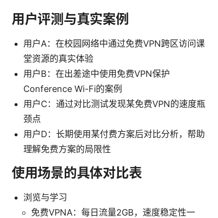
用户评测与真实案例
用户A：在校园网络中通过免费VPN跨区访问课
堂资源的真实体验
用户B：在出差途中使用免费VPN保护
Conference Wi-Fi的案例
用户C：通过对比测试发现某免费VPN的速度瓶
颈点
用户D：长期使用某付费方案后对比分析，帮助
理解免费方案的局限性
使用场景的具体对比表
浏览与学习
免费VPNA：每日流量2GB，速度稳定性一