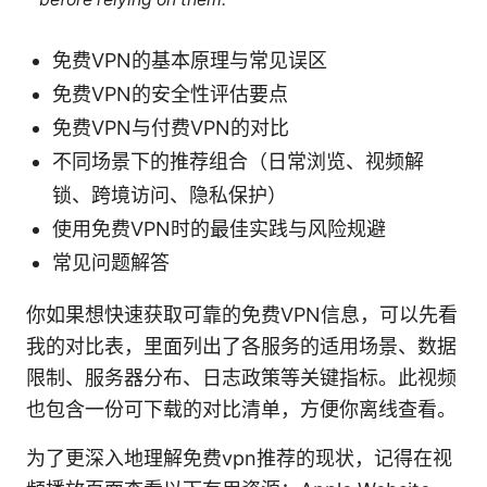
免费VPN的基本原理与常见误区
免费VPN的安全性评估要点
免费VPN与付费VPN的对比
不同场景下的推荐组合（日常浏览、视频解
锁、跨境访问、隐私保护）
使用免费VPN时的最佳实践与风险规避
常见问题解答
你如果想快速获取可靠的免费VPN信息，可以先看
我的对比表，里面列出了各服务的适用场景、数据
限制、服务器分布、日志政策等关键指标。此视频
也包含一份可下载的对比清单，方便你离线查看。
为了更深入地理解免费vpn推荐的现状，记得在视