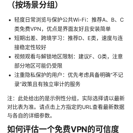
（按场景分组）
轻度日常浏览与保护公共Wi-Fi：推荐A、B、C
类免费VPN，优点是界面友好且安装简单
短期出差、跨境学习：推荐D、E类，速度与连
接稳定性较好
视频观看与解锁地区限制：建议F、G类，注意
部分地区可能仍受限
注重隐私保护的用户：优先考虑具备明确“不记
录”政策且有独立审计的服务
注：此处给出的是示例性分组，实际选择请以最新
对比表为准。请点击上方指定的URL查看最新数据
与各自的详细参数。
如何评估一个免费VPN的可信度