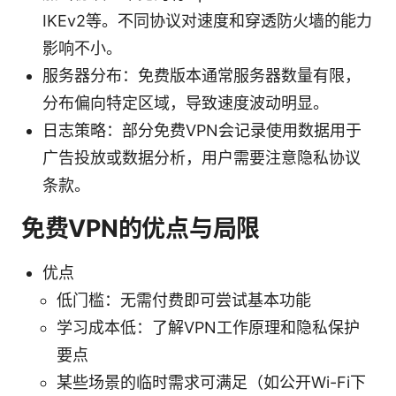
IKEv2等。不同协议对速度和穿透防火墙的能力
影响不小。
服务器分布：免费版本通常服务器数量有限，
分布偏向特定区域，导致速度波动明显。
日志策略：部分免费VPN会记录使用数据用于
广告投放或数据分析，用户需要注意隐私协议
条款。
免费VPN的优点与局限
优点
低门槛：无需付费即可尝试基本功能
学习成本低：了解VPN工作原理和隐私保护
要点
某些场景的临时需求可满足（如公开Wi-Fi下