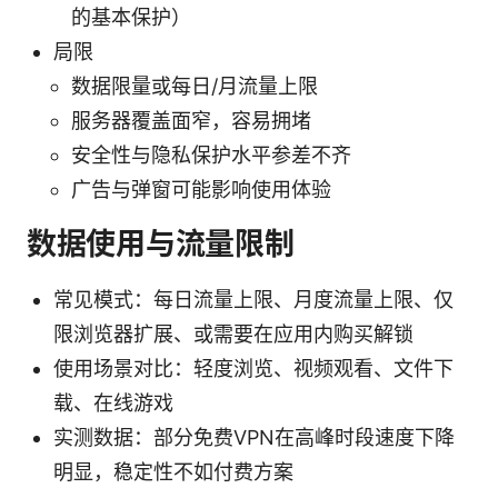
的基本保护）
局限
数据限量或每日/月流量上限
服务器覆盖面窄，容易拥堵
安全性与隐私保护水平参差不齐
广告与弹窗可能影响使用体验
数据使用与流量限制
常见模式：每日流量上限、月度流量上限、仅
限浏览器扩展、或需要在应用内购买解锁
使用场景对比：轻度浏览、视频观看、文件下
载、在线游戏
实测数据：部分免费VPN在高峰时段速度下降
明显，稳定性不如付费方案