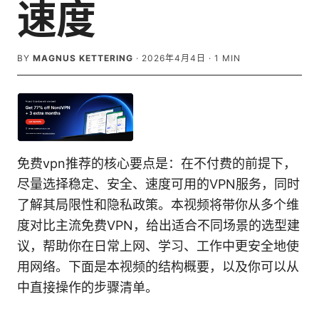
速度
BY
MAGNUS KETTERING
·
2026年4月4日
·
1
MIN
免费vpn推荐的核心要点是：在不付费的前提下，
尽量选择稳定、安全、速度可用的VPN服务，同时
了解其局限性和隐私政策。本视频将带你从多个维
度对比主流免费VPN，给出适合不同场景的选型建
议，帮助你在日常上网、学习、工作中更安全地使
用网络。下面是本视频的结构概要，以及你可以从
中直接操作的步骤清单。