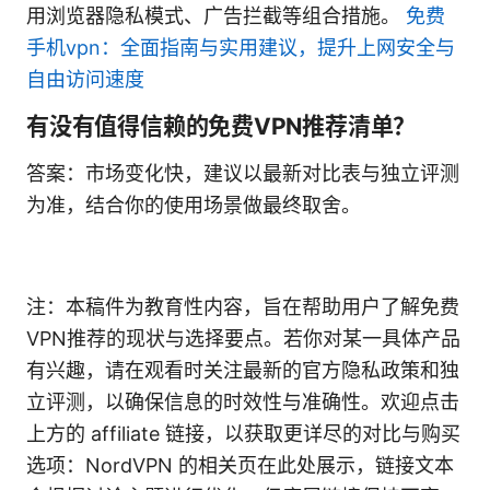
用浏览器隐私模式、广告拦截等组合措施。
免费
手机vpn：全面指南与实用建议，提升上网安全与
自由访问速度
有没有值得信赖的免费VPN推荐清单？
答案：市场变化快，建议以最新对比表与独立评测
为准，结合你的使用场景做最终取舍。
注：本稿件为教育性内容，旨在帮助用户了解免费
VPN推荐的现状与选择要点。若你对某一具体产品
有兴趣，请在观看时关注最新的官方隐私政策和独
立评测，以确保信息的时效性与准确性。欢迎点击
上方的 affiliate 链接，以获取更详尽的对比与购买
选项：NordVPN 的相关页在此处展示，链接文本