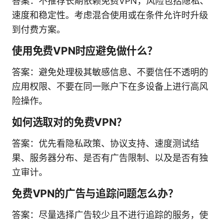
答案：不推荐长期依赖免费VPN，风险包括隐私、
速度和稳定性。考虑混合使用或在条件允许时升级
到付费方案。
使用免费VPN时应避免做什么？
答案：避免处理极其敏感信息、不要信任不透明的
应用权限、不要在同一账户下在多设备上进行高风
险操作。
如何选取对的免费VPN？
答案：优先看隐私政策、协议支持、速度测试结
果、服务器分布、是否有广告限制、以及是否有独
立审计。
免费VPN的广告与追踪问题怎么办？
答案：尽量选择广告较少且不进行追踪的服务，使