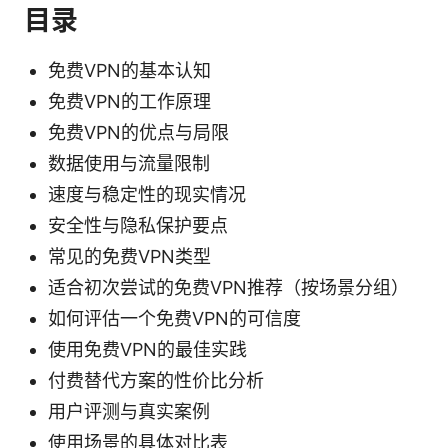
目录
免费VPN的基本认知
免费VPN的工作原理
免费VPN的优点与局限
数据使用与流量限制
速度与稳定性的现实情况
安全性与隐私保护要点
常见的免费VPN类型
适合初次尝试的免费VPN推荐（按场景分组）
如何评估一个免费VPN的可信度
使用免费VPN的最佳实践
付费替代方案的性价比分析
用户评测与真实案例
使用场景的具体对比表