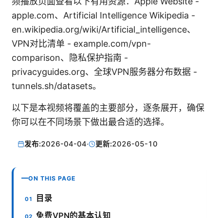
频播放页面查看以下有用资源：Apple Website -
apple.com、Artificial Intelligence Wikipedia -
en.wikipedia.org/wiki/Artificial_intelligence、
VPN对比清单 - example.com/vpn-
comparison、隐私保护指南 -
privacyguides.org、全球VPN服务器分布数据 -
tunnels.sh/datasets。
以下是本视频将覆盖的主要部分，逐条展开，确保
你可以在不同场景下做出最合适的选择。
发布:
2026-04-04
·
更新:
2026-05-10
ON THIS PAGE
目录
免费VPN的基本认知