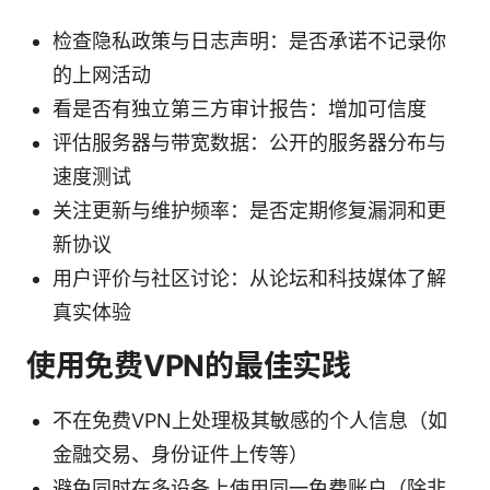
检查隐私政策与日志声明：是否承诺不记录你
的上网活动
看是否有独立第三方审计报告：增加可信度
评估服务器与带宽数据：公开的服务器分布与
速度测试
关注更新与维护频率：是否定期修复漏洞和更
新协议
用户评价与社区讨论：从论坛和科技媒体了解
真实体验
使用免费VPN的最佳实践
不在免费VPN上处理极其敏感的个人信息（如
金融交易、身份证件上传等）
避免同时在多设备上使用同一免费账户（除非