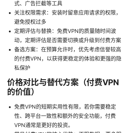
式、广告拦截等工具
关注权限需求：安装时留意应用请求的权限，
避免授权过多
定期评估与替换：免费VPN的质量随时间波
动，定期评估是否需要切换或升级到付费方案
备选方案：在预算允许时，优先考虑信誉较高
的付费VPN，以获得更稳定的体验和更强的隐
私保护
价格对比与替代方案（付费VPN
的价值）
免费VPN的短期实用性有限，若你需要稳定
性、跨平台一致性和额外的安全功能，付费
VPN通常是更好的投资。