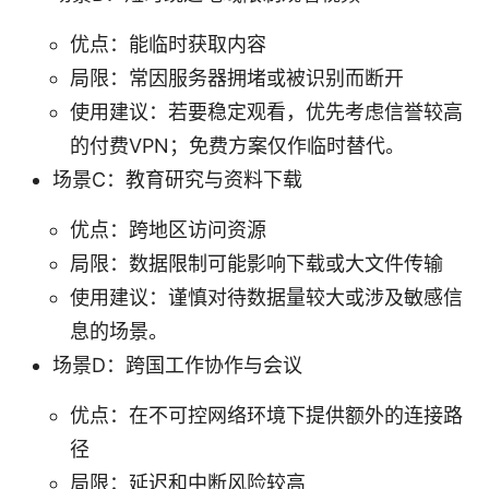
优点：能临时获取内容
局限：常因服务器拥堵或被识别而断开
使用建议：若要稳定观看，优先考虑信誉较高
的付费VPN；免费方案仅作临时替代。
场景C：教育研究与资料下载
优点：跨地区访问资源
局限：数据限制可能影响下载或大文件传输
使用建议：谨慎对待数据量较大或涉及敏感信
息的场景。
场景D：跨国工作协作与会议
优点：在不可控网络环境下提供额外的连接路
径
局限：延迟和中断风险较高