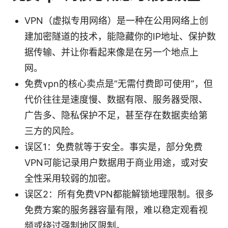
VPN（虚拟专用网络）是一种在公用网络上创
建加密隧道的技术，能隐藏你的IP地址、保护数
据传输、并让你看起来像是在另一个地点上
网。
免费vpn的核心卖点是“无需付费即可使用”，但
代价往往是速度慢、数据有限、服务器受限、
广告多、隐私保护不足，甚至存在数据卖给第
三方的风险。
误区1：免费就等于安全。事实是，部分免费
VPN可能记录用户数据用于商业用途，或对安
全性采用较弱的加密。
误区2：所有免费VPN都能解锁地理限制。很多
免费方案的服务器容量有限，难以稳定观看视
频或绕过强制地区限制。