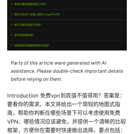
Parts of this article were generated with AI
assistance. Please double-check important details
before relying on them.
Introduction 免费vpn到底值不值得用？答案是：
要看你的需求。本文将给出一个简短的地图式指
南，帮助你判断在哪些场景下可以考虑使用免费
VPN、哪些情况应该避免，并提供一个清晰的比较
框架，方便你在需要时快速做出选择。要点包括：