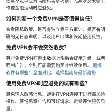
通常不足以应对高隐私需求场景，尤其涉及敏感工
作或金融活动时应避免。
如何判断一个免费VPN是否值得信任？
查看隐私政策、是否有独立第三方审计、是否有明
确的无日志声明、以及用户口碑和长期使用反馈。
免费VPN会不会突然收费？
有些免费VPN在超出数据上限后会提示升级，或者
强制广告，个别可能需要购买才继续使用。
翻墙
软件有哪些：全面对比、选择指南与最新趋势
使用免费VPN时应避免的坑有哪些？
避免输入敏感信息、避免在VPN连接下进行高风险
操作、警惕恶意广告和可疑请求、定期评估服务质
量。