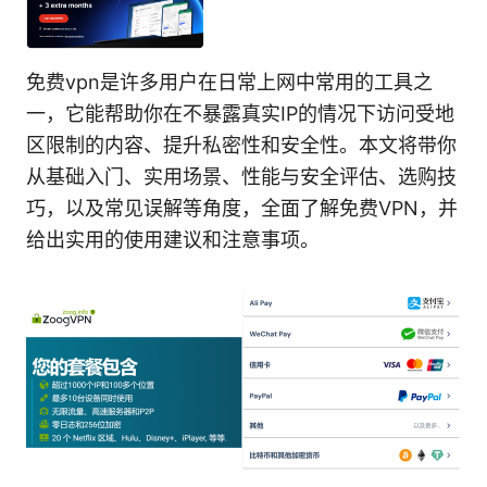
免费vpn是许多用户在日常上网中常用的工具之
一，它能帮助你在不暴露真实IP的情况下访问受地
区限制的内容、提升私密性和安全性。本文将带你
从基础入门、实用场景、性能与安全评估、选购技
巧，以及常见误解等角度，全面了解免费VPN，并
给出实用的使用建议和注意事项。