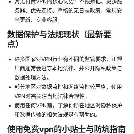
常见付费VPN的核心优势：不限数据、更多服
务器、优先连接、严格的无日志政策、常规安
全更新、专业客服。
数据保护与法规现状（最新要
点）
许多国家对VPN行业有不同的监管要求，正规
厂商通常会遵守本地法律、并公开隐私政策与
数据处理方法。
部分地区对数据监控和网络监控较严格，使用
VPN时需关注当地法律合规性。
使用任何VPN前，了解你所在地区对隐私保护
和数据传输的相关法规是有帮助的。
使用免费vpn的小贴士与防坑指南