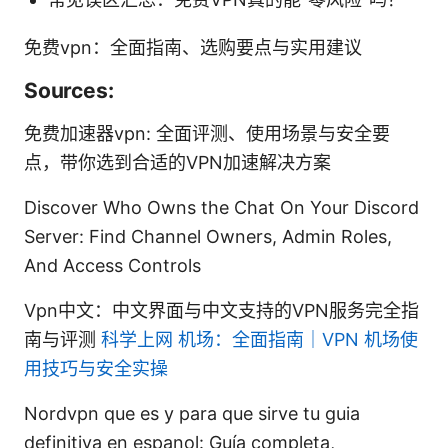
免费vpn：全面指南、选购要点与实用建议
Sources:
免费加速器vpn: 全面评测、使用场景与安全要
点，带你选到合适的VPN加速解决方案
Discover Who Owns the Chat On Your Discord
Server: Find Channel Owners, Admin Roles,
And Access Controls
Vpn中文：中文界面与中文支持的VPN服务完全指
南与评测
科学上网 机场：全面指南｜VPN 机场使
用技巧与安全实操
Nordvpn que es y para que sirve tu guia
definitiva en espanol: Guía completa,