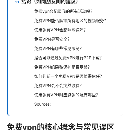
结论（如同朋友间的建议）
免费vpn会记录我的所有活动吗？
免费VPN能否解锁所有地区的视频服务？
使用免费VPN会影响网速吗？
免费VPN是否安全？
免费VPN有哪些常见限制？
是否可以通过免费VPN进行P2P下载？
免费VPN的隐私保护是否足够？
如何判断一个免费VPN是否值得信任？
免费VPN会不会突然收费？
使用免费VPN时应避免的坑有哪些？
Sources:
免费vpn的核心概念与常见误区