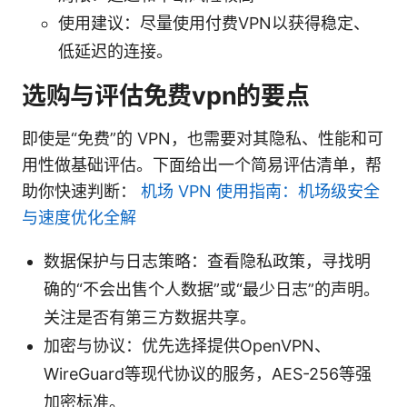
使用建议：尽量使用付费VPN以获得稳定、
低延迟的连接。
选购与评估免费vpn的要点
即使是“免费”的 VPN，也需要对其隐私、性能和可
用性做基础评估。下面给出一个简易评估清单，帮
助你快速判断：
机场 VPN 使用指南：机场级安全
与速度优化全解
数据保护与日志策略：查看隐私政策，寻找明
确的“不会出售个人数据”或“最少日志”的声明。
关注是否有第三方数据共享。
加密与协议：优先选择提供OpenVPN、
WireGuard等现代协议的服务，AES-256等强
加密标准。