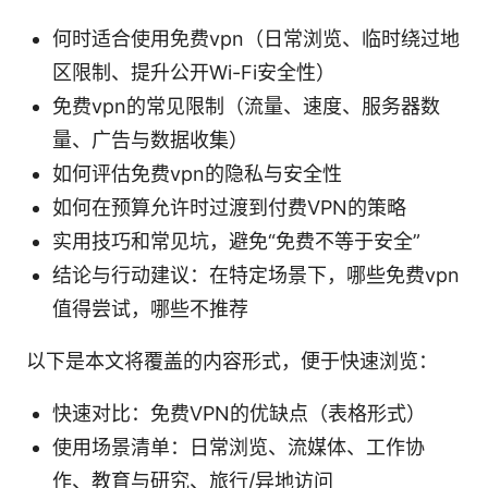
何时适合使用免费vpn（日常浏览、临时绕过地
区限制、提升公开Wi-Fi安全性）
免费vpn的常见限制（流量、速度、服务器数
量、广告与数据收集）
如何评估免费vpn的隐私与安全性
如何在预算允许时过渡到付费VPN的策略
实用技巧和常见坑，避免“免费不等于安全”
结论与行动建议：在特定场景下，哪些免费vpn
值得尝试，哪些不推荐
以下是本文将覆盖的内容形式，便于快速浏览：
快速对比：免费VPN的优缺点（表格形式）
使用场景清单：日常浏览、流媒体、工作协
作、教育与研究、旅行/异地访问