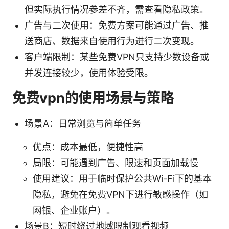
但实际执行情况参差不齐，需查看隐私政策。
广告与二次使用：免费方案可能通过广告、推
送商店、数据来自使用行为进行二次变现。
客户端限制：某些免费VPN只支持少数设备或
并发连接较少，使用体验受限。
免费vpn的使用场景与策略
场景A：日常浏览与简单任务
优点：成本最低，便捷性高
局限：可能遇到广告、限速和页面加载慢
使用建议：用于临时保护公共Wi-Fi下的基本
隐私，避免在免费VPN下进行敏感操作（如
网银、企业账户）。
场景B：短时绕过地域限制观看视频