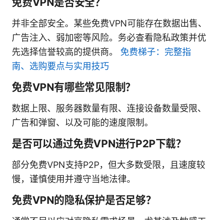
免费VPN是否安全？
并非全部安全。某些免费VPN可能存在数据出售、
广告注入、弱加密等风险。务必查看隐私政策并优
先选择信誉较高的提供商。
免费梯子：完整指
南、选购要点与实用技巧
免费VPN有哪些常见限制？
数据上限、服务器数量有限、连接设备数量受限、
广告和弹窗、以及可能的速度限制。
是否可以通过免费VPN进行P2P下载？
部分免费VPN支持P2P，但大多数受限，且速度较
慢，谨慎使用并遵守当地法律。
免费VPN的隐私保护是否足够？