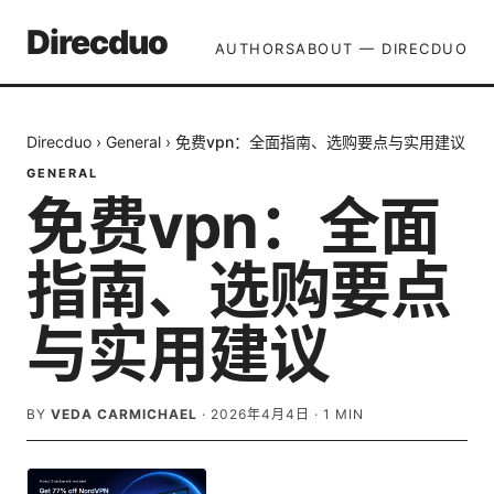
Direcduo
AUTHORS
ABOUT — DIRECDUO
Direcduo
›
General
›
免费vpn：全面指南、选购要点与实用建议
GENERAL
免费vpn：全面
指南、选购要点
与实用建议
BY
VEDA CARMICHAEL
·
2026年4月4日
·
1
MIN