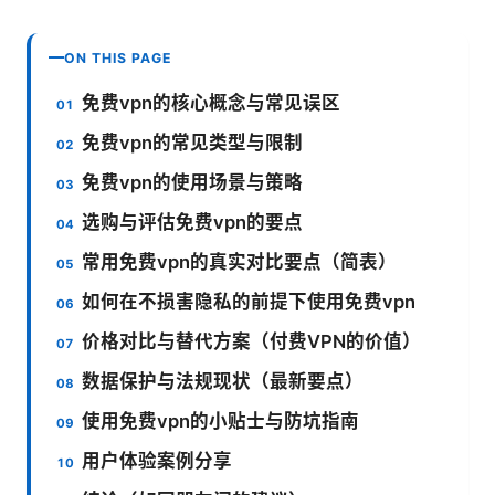
ON THIS PAGE
免费vpn的核心概念与常见误区
免费vpn的常见类型与限制
免费vpn的使用场景与策略
选购与评估免费vpn的要点
常用免费vpn的真实对比要点（简表）
如何在不损害隐私的前提下使用免费vpn
价格对比与替代方案（付费VPN的价值）
数据保护与法规现状（最新要点）
使用免费vpn的小贴士与防坑指南
用户体验案例分享