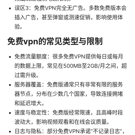
误区3：免费VPN完全无广告。多数免费版本会
插入广告，甚至弹窗或测速促销，影响使用体
验。
免费vpn的常见类型与限制
免费流量额度：很多免费VPN提供每日或每月
的数据上限，常见在500MB至2GB/月之间，超
过需升级。
服务器覆盖：免费版通常只有非常有限的服务
器节点，分布在少数几个国家，导致连接拥堵
和延迟增大。
速度与稳定性：免费版经常限速，且高峰时段
波动大，影响视频观看和在线会议质量。
日志与隐私：部分免费VPN承诺“不记录日志”，