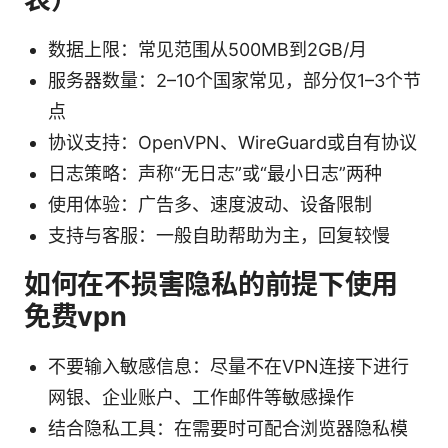
数据上限：常见范围从500MB到2GB/月
服务器数量：2–10个国家常见，部分仅1–3个节
点
协议支持：OpenVPN、WireGuard或自有协议
日志策略：声称“无日志”或“最小日志”两种
使用体验：广告多、速度波动、设备限制
支持与客服：一般自助帮助为主，回复较慢
如何在不损害隐私的前提下使用
免费vpn
不要输入敏感信息：尽量不在VPN连接下进行
网银、企业账户、工作邮件等敏感操作
结合隐私工具：在需要时可配合浏览器隐私模