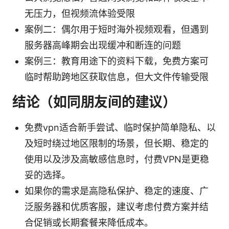
无压力，但视频流体验受限
案例二：偶尔用于短时海外视频观看，但遇到
服务器高峰期会出现缓冲和断连的问题
案例三：教育用途下的资料下载，免费方案可
临时帮助跨地区获取信息，但大文件传输受限
结论（如同朋友间的建议）
免费vpn适合新手尝试、临时保护简单隐私、以
及短时绕过地区限制的场景，但长期、稳定的
使用以及涉及高敏感信息时，付费VPN是更稳
妥的选择。
如果你的需求是高隐私保护、稳定的速度、广
泛服务器和优质客服，建议考虑付费方案并结
合促销或长期套餐来降低成本。