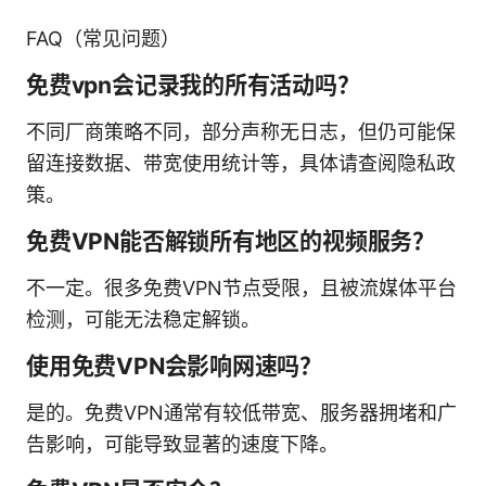
FAQ（常见问题）
免费vpn会记录我的所有活动吗？
不同厂商策略不同，部分声称无日志，但仍可能保
留连接数据、带宽使用统计等，具体请查阅隐私政
策。
免费VPN能否解锁所有地区的视频服务？
不一定。很多免费VPN节点受限，且被流媒体平台
检测，可能无法稳定解锁。
使用免费VPN会影响网速吗？
是的。免费VPN通常有较低带宽、服务器拥堵和广
告影响，可能导致显著的速度下降。