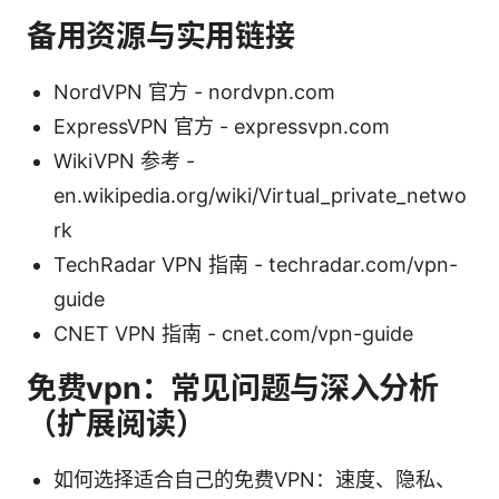
备用资源与实用链接
NordVPN 官方 - nordvpn.com
ExpressVPN 官方 - expressvpn.com
WikiVPN 参考 -
en.wikipedia.org/wiki/Virtual_private_netwo
rk
TechRadar VPN 指南 - techradar.com/vpn-
guide
CNET VPN 指南 - cnet.com/vpn-guide
免费vpn：常见问题与深入分析
（扩展阅读）
如何选择适合自己的免费VPN：速度、隐私、