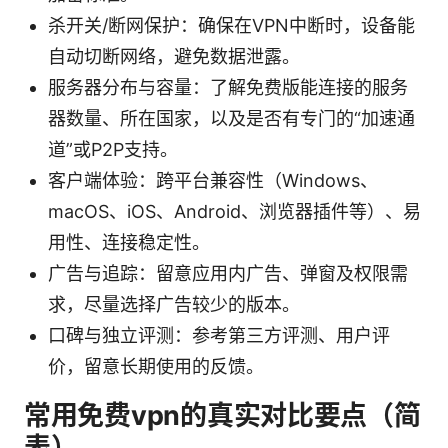
杀开关/断网保护：确保在VPN中断时，设备能
自动切断网络，避免数据泄露。
服务器分布与容量：了解免费版能连接的服务
器数量、所在国家，以及是否有专门的“加速通
道”或P2P支持。
客户端体验：跨平台兼容性（Windows、
macOS、iOS、Android、浏览器插件等）、易
用性、连接稳定性。
广告与追踪：留意应用内广告、弹窗及权限需
求，尽量选择广告较少的版本。
口碑与独立评测：参考第三方评测、用户评
价，留意长期使用的反馈。
常用免费vpn的真实对比要点（简
表）