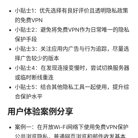
小贴士1：优先选择有良好评价且透明隐私政策
的免费VPN
小贴士2：避免将免费VPN作为日常唯一的隐私
保护手段
小贴士3：关注应用内广告与行为追踪，尽量选
择广告较少的版本
小贴士4：在发现连接变慢时，尝试切换服务器
或临时断线重连
小贴士5：结合其他隐私工具一起使用，提升综
合保护水平
用户体验案例分享
案例一：在开放Wi-Fi网络下使用免费VPN保护
公共浏览隐私，普通网页浏览和邮件收发基本