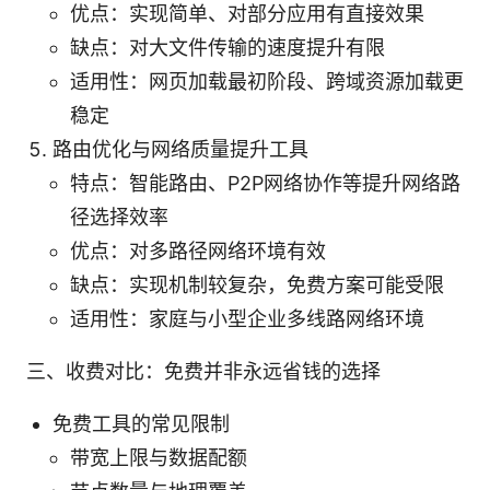
优点：实现简单、对部分应用有直接效果
缺点：对大文件传输的速度提升有限
适用性：网页加载最初阶段、跨域资源加载更
稳定
路由优化与网络质量提升工具
特点：智能路由、P2P网络协作等提升网络路
径选择效率
优点：对多路径网络环境有效
缺点：实现机制较复杂，免费方案可能受限
适用性：家庭与小型企业多线路网络环境
三、收费对比：免费并非永远省钱的选择
免费工具的常见限制
带宽上限与数据配额