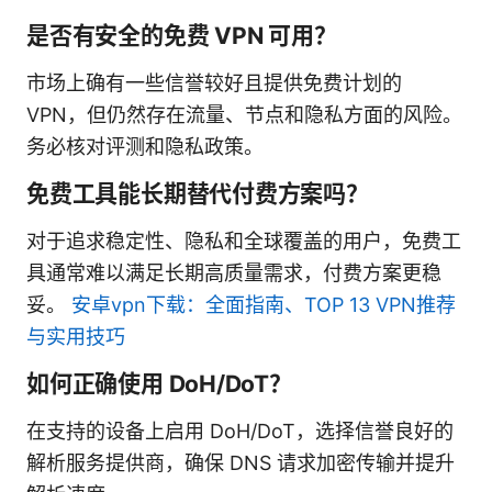
是否有安全的免费 VPN 可用？
市场上确有一些信誉较好且提供免费计划的
VPN，但仍然存在流量、节点和隐私方面的风险。
务必核对评测和隐私政策。
免费工具能长期替代付费方案吗？
对于追求稳定性、隐私和全球覆盖的用户，免费工
具通常难以满足长期高质量需求，付费方案更稳
妥。
安卓vpn下载：全面指南、TOP 13 VPN推荐
与实用技巧
如何正确使用 DoH/DoT？
在支持的设备上启用 DoH/DoT，选择信誉良好的
解析服务提供商，确保 DNS 请求加密传输并提升