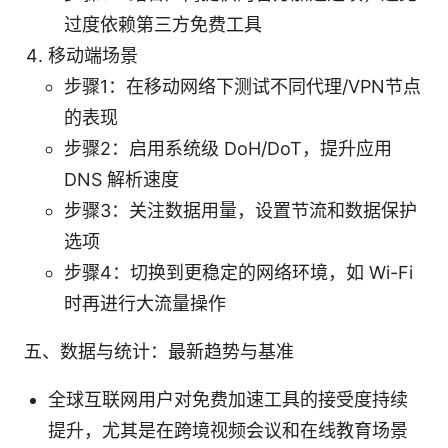
过度依赖第三方免费工具
移动端场景
步骤1：在移动网络下测试不同代理/VPN节点
的表现
步骤2：启用系统级 DoH/DoT，提升应用
DNS 解析速度
步骤3：关注数据用量，设置节流和数据保护
选项
步骤4：切换到更稳定的网络环境，如 Wi-Fi
时再进行大流量操作
五、数据与统计：最新趋势与基准
全球互联网用户对免费加速工具的接受度持续
提升，尤其是在跨境视频会议和在线教育场景