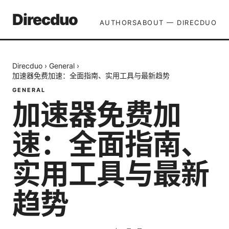
Direcduo
AUTHORS
ABOUT — DIRECDUO
Direcduo
›
General
›
加速器免费加速：全面指南、实用工具与最新趋势
GENERAL
加速器免费加
速：全面指南、
实用工具与最新
趋势