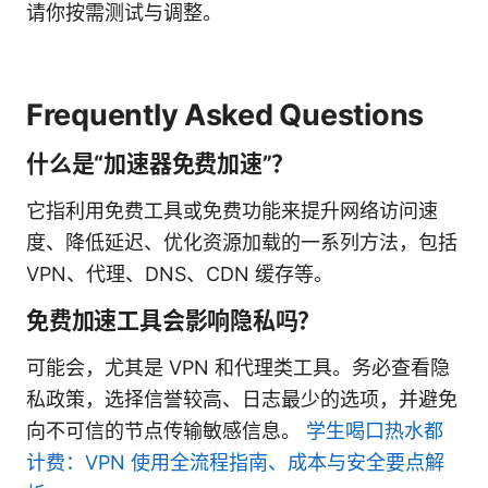
请你按需测试与调整。
Frequently Asked Questions
什么是“加速器免费加速”？
它指利用免费工具或免费功能来提升网络访问速
度、降低延迟、优化资源加载的一系列方法，包括
VPN、代理、DNS、CDN 缓存等。
免费加速工具会影响隐私吗？
可能会，尤其是 VPN 和代理类工具。务必查看隐
私政策，选择信誉较高、日志最少的选项，并避免
向不可信的节点传输敏感信息。
学生喝口热水都
计费：VPN 使用全流程指南、成本与安全要点解