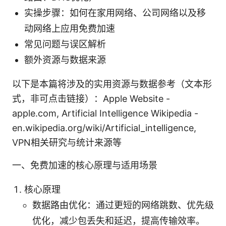
实操步骤：如何在家用网络、公司网络以及移
动网络上应用免费加速
常见问题与误区解析
额外资源与数据来源
以下是本篇将涉及的实用资源与数据参考（文本形
式，非可点击链接）：Apple Website -
apple.com, Artificial Intelligence Wikipedia -
en.wikipedia.org/wiki/Artificial_intelligence,
VPN相关研究与统计来源等
一、免费加速的核心原理与适用场景
核心原理
数据路由优化：通过更短的网络跳数、优先级
优化，减少包丢失和延迟，提高传输效率。