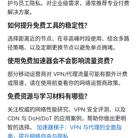
护与员工隐私。对企业级需求，通常推荐专业付费
解决方案。
如何提升免费工具的稳定性？
选择距离近的节点、在非高峰时段使用、结合多路
径策略、以及定期更换节点以避免单点拥堵。
使用免费加速器会不会影响流量资费？
部分移动运营商对 VPN/代理流量可能有额外计费
或限速，请在使用前查看你的网络运营商政策。
免费资源与学习材料有哪些？
关注权威的网络性能研究、VPN 安全评测、以及
CDN 与 DoH/DoT 的应用案例，帮助你做出更明
智的选择。
加速器梯子：VPN 与代理的全面指
南，提升网络自由与隐私