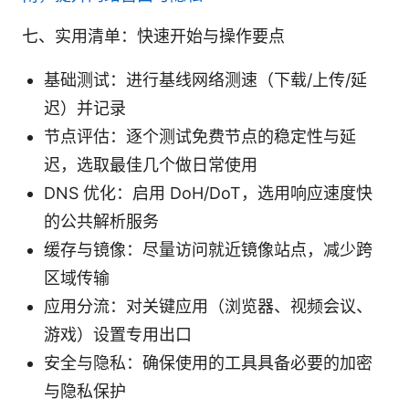
七、实用清单：快速开始与操作要点
基础测试：进行基线网络测速（下载/上传/延
迟）并记录
节点评估：逐个测试免费节点的稳定性与延
迟，选取最佳几个做日常使用
DNS 优化：启用 DoH/DoT，选用响应速度快
的公共解析服务
缓存与镜像：尽量访问就近镜像站点，减少跨
区域传输
应用分流：对关键应用（浏览器、视频会议、
游戏）设置专用出口
安全与隐私：确保使用的工具具备必要的加密
与隐私保护