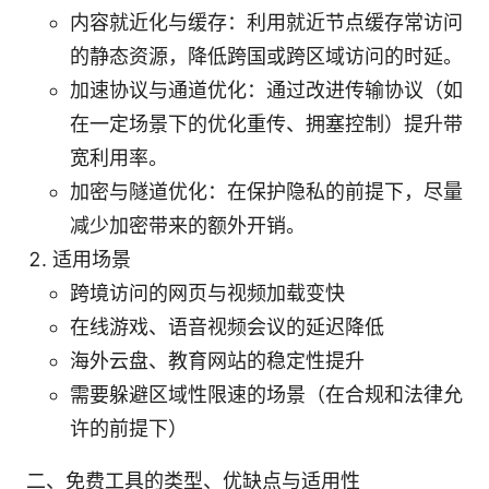
内容就近化与缓存：利用就近节点缓存常访问
的静态资源，降低跨国或跨区域访问的时延。
加速协议与通道优化：通过改进传输协议（如
在一定场景下的优化重传、拥塞控制）提升带
宽利用率。
加密与隧道优化：在保护隐私的前提下，尽量
减少加密带来的额外开销。
适用场景
跨境访问的网页与视频加载变快
在线游戏、语音视频会议的延迟降低
海外云盘、教育网站的稳定性提升
需要躲避区域性限速的场景（在合规和法律允
许的前提下）
二、免费工具的类型、优缺点与适用性