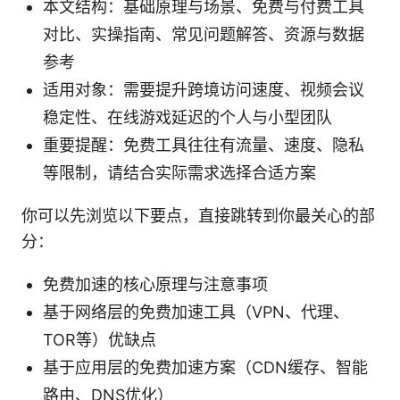
本文结构：基础原理与场景、免费与付费工具
对比、实操指南、常见问题解答、资源与数据
参考
适用对象：需要提升跨境访问速度、视频会议
稳定性、在线游戏延迟的个人与小型团队
重要提醒：免费工具往往有流量、速度、隐私
等限制，请结合实际需求选择合适方案
你可以先浏览以下要点，直接跳转到你最关心的部
分：
免费加速的核心原理与注意事项
基于网络层的免费加速工具（VPN、代理、
TOR等）优缺点
基于应用层的免费加速方案（CDN缓存、智能
路由、DNS优化）