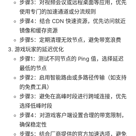
步骤3：对视频会议或远程桌面等应用，优先
使用专门的加速通道或分流规则
步骤4：结合 CDN 快速资源，优先访问就近
镜像和缓存资源
步骤5：定期清理无效节点，避免带宽浪费
游戏玩家的延迟优化
步骤1：测试不同节点的 Ping 值，选择延迟
最低的节点
步骤2：启用智能路由或多路径传输（如支持
的免费工具）
步骤3：避免在高峰时段进行跨域连接，优先
选择低峰时段
步骤4：对游戏客户端设置合理的带宽限制，
确保稳定性
步骤5：结合厂商提供的官方加速选项，避免