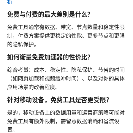
析
免费与付费的最大差别是什么？
免费工具通常有数据、带宽、节点数量和稳定性限
制，付费方案提供更稳定的性能、更多节点和更强
的隐私保护。
如何衡量免费加速器的性价比？
综合考量：成本、稳定性、隐私保护、节省的时间
（如网页加载和视频缓冲时间）、以及对你的具体
应用场景的改善程度。
针对移动设备，免费工具是否更受限？
是的，移动设备上的数据用量和运营商策略可能对
免费工具有额外限制，需留意数据消耗和省流设
置。