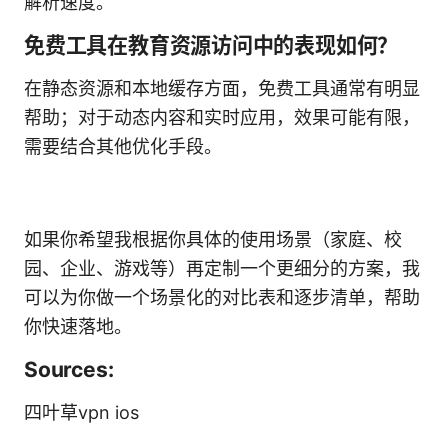
解析速度。
免费工具在教育资源访问中的表现如何？
在静态资源和本地缓存方面，免费工具通常有明显
帮助；对于动态内容和实时应用，效果可能有限，
需要结合其他优化手段。
如果你希望我根据你具体的使用场景（家庭、校
园、企业、游戏等）再定制一个更细分的方案，我
可以为你做一个场景化的对比表和逐步清单，帮助
你快速落地。
Sources:
四叶草vpn ios