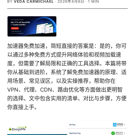
BY
VEDA CARMICHAEL
·
2026年4月6日
·
1
MIN
加速器免费加速，简短直接的答案是：是的，你可
以通过多种免费方式提升网络体验和视频加载速
度，但需要了解局限和正确的工具选择。本篇将带
你从基础到进阶，系统了解免费加速器的原理、适
用场景、常见误区，以及实操推荐，帮助你在
VPN、代理、CDN、路由优化等方面做出更明智
的选择。文中包含实用的清单、对比与步骤，方便
你直接上手。