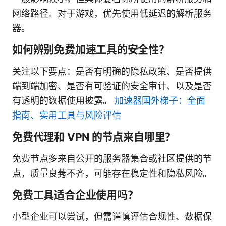
网络路径。对于游戏，优先使用低延迟的解析服务
器。
如何辨别免费加速工具的安全性？
关注以下要点：是否有明确的隐私政策、是否提供
端到端加密、是否有可验证的安全审计、以及是否
有透明的数据使用披露。
加速器国外梯子：全面
指南、实用工具与风险评估
免费代理和 VPN 的节点来自哪里？
免费节点多来自公开的服务器集合或社区提供的节
点，质量良莠不齐，可能存在稳定性和隐私风险。
免费工具适合企业使用吗？
小型企业可以尝试，但需谨慎评估合规性、数据保