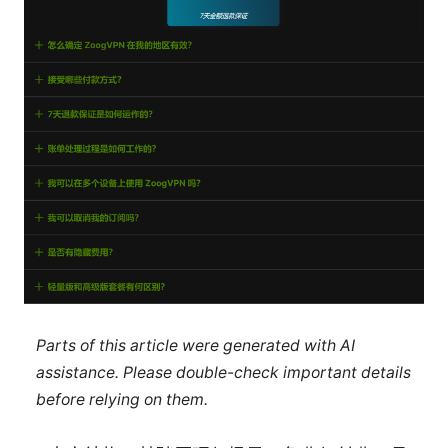
Parts of this article were generated with AI
assistance. Please double-check important details
before relying on them.