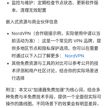
监控与维护：定期检查节点状态、更新软件版
本、清理无效配置
嵌入式资源与商业伙伴信息
NordVPN（合作链接示例，实际使用中请以当
前活动为准）：这是一个常见的 VPN 品牌，提
供多地区节点和隐私保护选项。你可以在需要
时通过以下入口了解更多：
NordVPN
其他免费资源与工具的对比可以参考公开的技
术评测和用户社区讨论，结合你的实际场景进
行选择
附注：本文以“加速器免费加速”为核心词，结合多
种免费与半免费技术手段，提供一个全面但实际可
操作的路线图。不同场景下的效果会有明显差异，