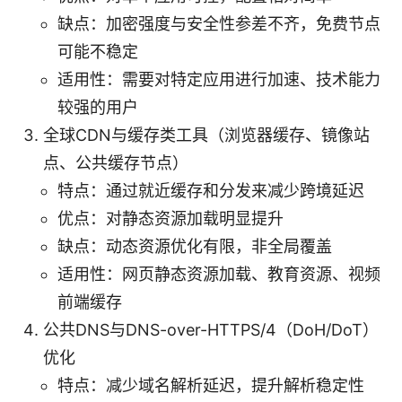
缺点：加密强度与安全性参差不齐，免费节点
可能不稳定
适用性：需要对特定应用进行加速、技术能力
较强的用户
全球CDN与缓存类工具（浏览器缓存、镜像站
点、公共缓存节点）
特点：通过就近缓存和分发来减少跨境延迟
优点：对静态资源加载明显提升
缺点：动态资源优化有限，非全局覆盖
适用性：网页静态资源加载、教育资源、视频
前端缓存
公共DNS与DNS-over-HTTPS/4（DoH/DoT）
优化
特点：减少域名解析延迟，提升解析稳定性