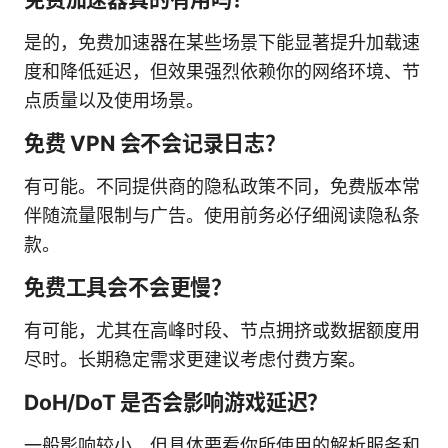
是的，免费加速器在某些场景下能显著提升加载速
度和降低延迟，但效果强烈依赖你的网络环境、节
点质量以及使用场景。
免费 VPN 会不会记录日志？
有可能。不同提供商的隐私政策不同，免费版本常
伴随流量限制与广告。使用前务必仔细阅读隐私条
款。
免费工具会不会更慢？
有可能，尤其在高峰时段、节点拥挤或数据额度用
尽时。长期稳定需求更建议考虑付费方案。
DoH/DoT 是否会影响游戏延迟？
一般影响较小，但具体要看你所使用的解析服务和