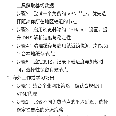
工具获取基线数据
步骤2：尝试一个免费的 VPN 节点，优先选
择距离你所在地区较近的节点
步骤3：启用浏览器端的 DoH/DoT 设置，提
升 DNS 解析速度与稳定性
步骤4：清理缓存与启用就近镜像源（如视频
平台本地缓存节点）
步骤5：监控变化，记录下载速度与加载时
间，选择性保留有效节点
海外工作或学习场景
步骤1：结合企业网络策略，确认合规使用
VPN/代理
步骤2：比较不同免费节点的平均延迟，选择
稳定性更高的分流策略