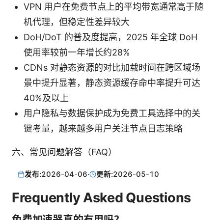
VPN 用户在免费节点上的平均带宽通常高于随
机代理，但稳定性差异较大
DoH/DoT 的普及度提高，2025 年全球 DoH
使用率较前一年增长约28%
CDNs 对静态资源的对比加载时间在跨区域场
景中提升显著，静态资源缓存命中率提升可达
40%及以上
用户隐私与数据保护成为免费工具选择中的关
键考量，越来越多用户关注节点日志策略
六、常见问题解答（FAQ）
发布:
2026-04-06
·
更新:
2026-05-10
Frequently Asked Questions
免费加速器真的有用吗？