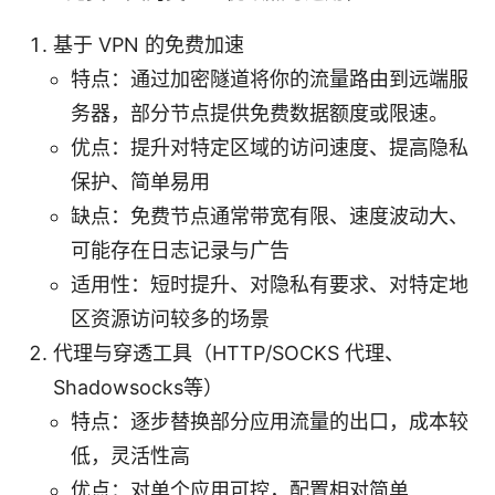
基于 VPN 的免费加速
特点：通过加密隧道将你的流量路由到远端服
务器，部分节点提供免费数据额度或限速。
优点：提升对特定区域的访问速度、提高隐私
保护、简单易用
缺点：免费节点通常带宽有限、速度波动大、
可能存在日志记录与广告
适用性：短时提升、对隐私有要求、对特定地
区资源访问较多的场景
代理与穿透工具（HTTP/SOCKS 代理、
Shadowsocks等）
特点：逐步替换部分应用流量的出口，成本较
低，灵活性高
优点：对单个应用可控，配置相对简单