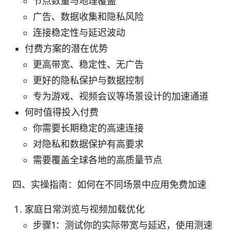
节点数量与地理覆盖
广告、数据收集和隐私风险
连接稳定性与延迟波动
付费方案的潜在优势
更高带宽、稳定性、无广告
更好的隐私保护与数据控制
专为游戏、视频会议等场景设计的加速通道
何时值得投入付费
你需要长期稳定的高速连接
对隐私和数据保护有高要求
需要覆盖全球各地的高质量节点
四、实操指南：如何在不同场景中应用免费加速
家庭日常浏览与视频加载优化
步骤1：测试你的实际带宽与延迟，使用测速