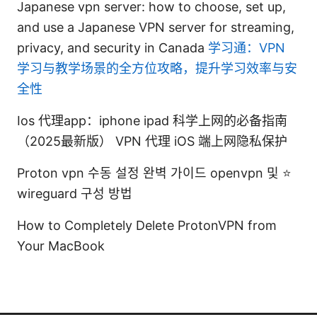
Japanese vpn server: how to choose, set up,
and use a Japanese VPN server for streaming,
privacy, and security in Canada
学习通：VPN
学习与教学场景的全方位攻略，提升学习效率与安
全性
Ios 代理app：iphone ipad 科学上网的必备指南
（2025最新版） VPN 代理 iOS 端上网隐私保护
Proton vpn 수동 설정 완벽 가이드 openvpn 및 ⭐
wireguard 구성 방법
How to Completely Delete ProtonVPN from
Your MacBook