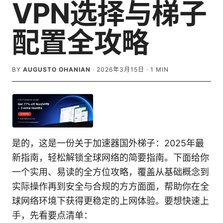
VPN选择与梯子
配置全攻略
BY
AUGUSTO OHANIAN
·
2026年3月15日
·
1
MIN
是的，这是一份关于加速器国外梯子：2025年最
新指南，轻松解锁全球网络的简要指南。下面给你
一个实用、易读的全方位攻略，覆盖从基础概念到
实际操作再到安全与合规的方方面面，帮助你在全
球网络环境下获得更稳定的上网体验。要想快速上
手，先看要点清单：