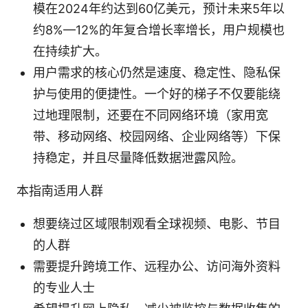
模在2024年约达到60亿美元，预计未来5年以
约8%—12%的年复合增长率增长，用户规模也
在持续扩大。
用户需求的核心仍然是速度、稳定性、隐私保
护与使用的便捷性。一个好的梯子不仅要能绕
过地理限制，还要在不同网络环境（家用宽
带、移动网络、校园网络、企业网络等）下保
持稳定，并且尽量降低数据泄露风险。
本指南适用人群
想要绕过区域限制观看全球视频、电影、节目
的人群
需要提升跨境工作、远程办公、访问海外资料
的专业人士