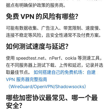
据点有明确保护政策的服务商。
免费 VPN 的风险有哪些？
可能有数据收集、广告注入、带宽限制、速度慢、
连接不稳定等风险，且安全性通常不及付费方案。
如何测试速度与延迟？
使用 speedtest.net、nPerf、ookla 等测速工具，
在不同服务器上测试下载、上传和延迟，记录并选
取最佳节点。
如何搭建自己的免费机场：自建
VPN 服务器完整指南
（WireGuard/OpenVPN/Shadowsocks）
哪些加密协议最常见、哪一个最
安全？