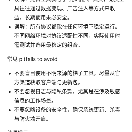
具往往通过数据变现、广告注入等方式来收
益，长期使用未必安全。
误解：所有协议都能在任何环境下稳定运行。
不同网络环境对协议适配性不同，实际使用时
需测试并选用最稳定的组合。
常见 pitfalls to avoid
不要盲目使用不明来源的梯子工具，尽量从官
方渠道获取客户端与更新包。
不要忽视日志与隐私条款，尤其是在涉及敏感
信息的工作场景。
不要忽略设备的安全性，确保系统更新、杀毒
与防火墙开启。