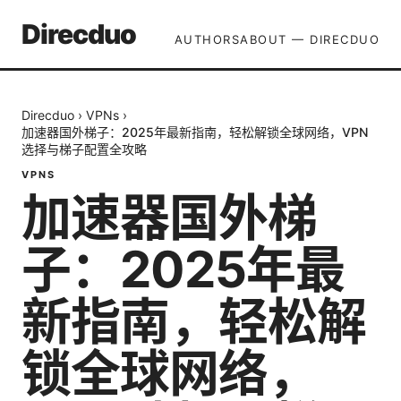
Direcduo
AUTHORS
ABOUT — DIRECDUO
Direcduo
›
VPNs
›
加速器国外梯子：2025年最新指南，轻松解锁全球网络，VPN
选择与梯子配置全攻略
VPNS
加速器国外梯
子：2025年最
新指南，轻松解
锁全球网络，