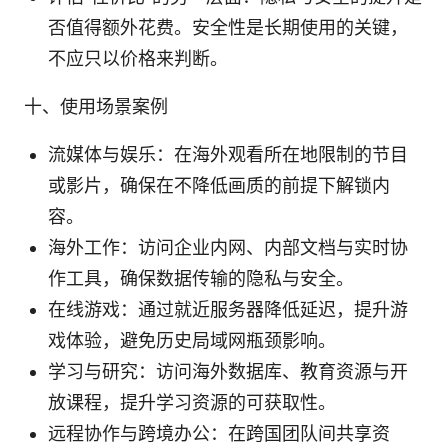
否值得额外花费。安全性是长期使用的关键，
不应只以价格来判断。
十、使用场景案例
流媒体与娱乐：在海外观看所在地限制的节目
或影片，确保在不降低画质的前提下解锁内
容。
海外工作：访问企业内网、内部文档与实时协
作工具，确保数据传输的隐私与安全。
在线游戏：通过就近服务器降低延迟，提升游
戏体验，避免历史局域网瓶颈影响。
学习与研究：访问海外数据库、教育资源与开
放课程，提升学习资源的可获取性。
远程协作与跨境办公：在跨国团队间共享资