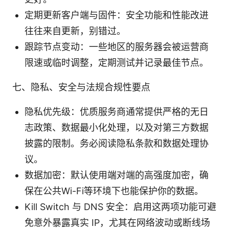
定期更新客户端与固件：安全功能和性能改进
往往来自更新，别错过。
跟踪节点变动：一些地区的服务器会被运营商
限速或临时调整，定期测试并记录最佳节点。
七、隐私、安全与法规合规性要点
隐私优先级：优质服务商通常提供严格的无日
志政策、数据最小化处理，以及对第三方数据
披露的限制。务必阅读隐私条款和数据处理协
议。
数据加密：默认使用端对端的高强度加密，确
保在公共Wi-Fi等环境下也能保护你的数据。
Kill Switch 与 DNS 安全：启用这两项功能可避
免意外暴露真实 IP，尤其在网络波动或断线场