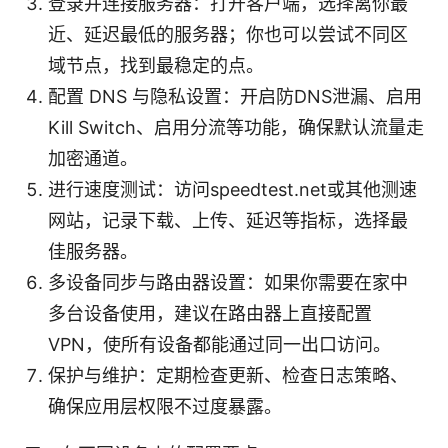
登录并连接服务器：打开客户端，选择离你最
近、延迟最低的服务器；你也可以尝试不同区
域节点，找到最稳定的点。
配置 DNS 与隐私设置：开启防DNS泄漏、启用
Kill Switch、启用分流等功能，确保默认流量走
加密通道。
进行速度测试：访问speedtest.net或其他测速
网站，记录下载、上传、延迟等指标，选择最
佳服务器。
多设备同步与路由器设置：如果你需要在家中
多台设备使用，建议在路由器上直接配置
VPN，使所有设备都能通过同一出口访问。
保护与维护：定期检查更新、检查日志策略、
确保应用层权限不过度暴露。