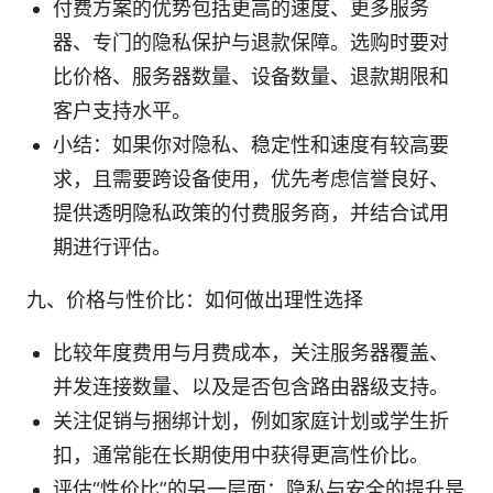
付费方案的优势包括更高的速度、更多服务
器、专门的隐私保护与退款保障。选购时要对
比价格、服务器数量、设备数量、退款期限和
客户支持水平。
小结：如果你对隐私、稳定性和速度有较高要
求，且需要跨设备使用，优先考虑信誉良好、
提供透明隐私政策的付费服务商，并结合试用
期进行评估。
九、价格与性价比：如何做出理性选择
比较年度费用与月费成本，关注服务器覆盖、
并发连接数量、以及是否包含路由器级支持。
关注促销与捆绑计划，例如家庭计划或学生折
扣，通常能在长期使用中获得更高性价比。
评估“性价比”的另一层面：隐私与安全的提升是