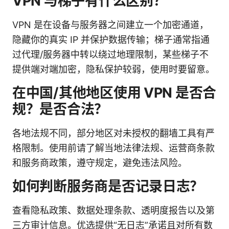
VPN 与梯子有什么区别？
VPN 是在设备与服务器之间建立一个加密通道，
隐藏你的真实 IP 并保护数据传输；梯子通常指通
过代理/服务器中转以绕过地理限制，某些梯子不
提供端对端加密，隐私保护较弱，使用时要留意。
在中国/其他地区使用 VPN 是否合
规？是否合法？
各地法规不同，部分地区对未授权的翻墙工具有严
格限制。使用前请了解当地法律法规、运营商条款
和服务商政策，遵守规定，避免违法风险。
如何判断服务商是否记录日志？
查看隐私政策、数据处理条款、透明度报告以及第
三方审计信息。优选提供“无日志”承诺且对所有数