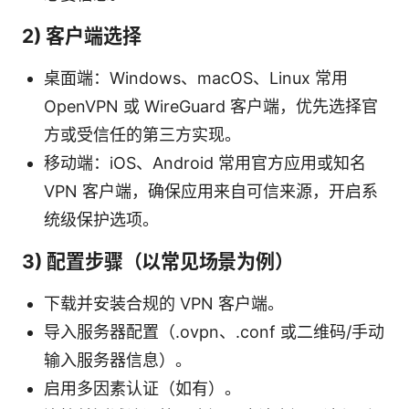
2) 客户端选择
桌面端：Windows、macOS、Linux 常用
OpenVPN 或 WireGuard 客户端，优先选择官
方或受信任的第三方实现。
移动端：iOS、Android 常用官方应用或知名
VPN 客户端，确保应用来自可信来源，开启系
统级保护选项。
3) 配置步骤（以常见场景为例）
下载并安装合规的 VPN 客户端。
导入服务器配置（.ovpn、.conf 或二维码/手动
输入服务器信息）。
启用多因素认证（如有）。