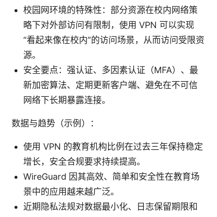
校园网环境的特殊性：部分资源在校内网络策
略下对外部访问有限制，使用 VPN 可以实现
“看起来像在校内”的访问场景，从而访问受限资
源。
安全要点：强认证、多因素认证（MFA）、最
新加密算法、定期更新客户端、避免在不可信
网络下长期暴露连接。
数据与趋势（示例）：
使用 VPN 的教育机构比例在过去三年保持稳定
增长，安全合规要求持续提高。
WireGuard 因其高效、简单和安全性在教育场
景中的应用越来越广泛。
近期隐私法规对数据最小化、日志保留期限和