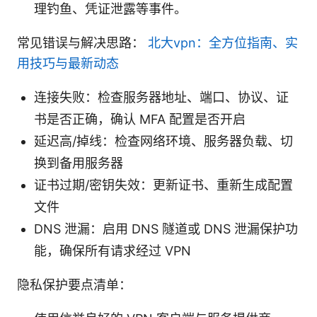
理钓鱼、凭证泄露等事件。
常见错误与解决思路：
北大vpn：全方位指南、实
用技巧与最新动态
连接失败：检查服务器地址、端口、协议、证
书是否正确，确认 MFA 配置是否开启
延迟高/掉线：检查网络环境、服务器负载、切
换到备用服务器
证书过期/密钥失效：更新证书、重新生成配置
文件
DNS 泄漏：启用 DNS 隧道或 DNS 泄漏保护功
能，确保所有请求经过 VPN
隐私保护要点清单：