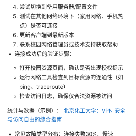
尝试切换到备用服务器/配置文件
测试在其他网络环境下（家用网络、手机热
点）是否可连接
更新客户端到最新版本
联系校园网络管理员或技术支持获取帮助
连接成功后的验证步骤：
打开校园资源页面，确认是否出现授权提示
运行网络工具检查到目标资源的连通性（如
ping、traceroute）
检查访问日志，确保仅合法资源被访问
统计与数据（示例）：
北京化工大学：VPN 安全
与访问自由的综合指南
常见故障类型分布：连接失败30%、慢速