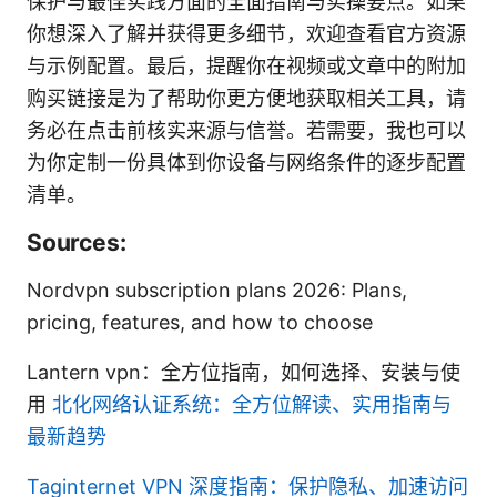
保护与最佳实践方面的全面指南与实操要点。如果
你想深入了解并获得更多细节，欢迎查看官方资源
与示例配置。最后，提醒你在视频或文章中的附加
购买链接是为了帮助你更方便地获取相关工具，请
务必在点击前核实来源与信誉。若需要，我也可以
为你定制一份具体到你设备与网络条件的逐步配置
清单。
Sources:
Nordvpn subscription plans 2026: Plans,
pricing, features, and how to choose
Lantern vpn：全方位指南，如何选择、安装与使
用
北化网络认证系统：全方位解读、实用指南与
最新趋势
Taginternet VPN 深度指南：保护隐私、加速访问