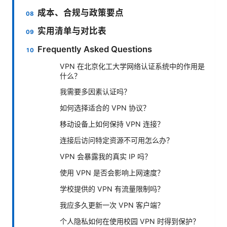
成本、合规与政策要点
实用清单与对比表
Frequently Asked Questions
VPN 在北京化工大学网络认证系统中的作用是
什么？
我需要多因素认证吗？
如何选择适合的 VPN 协议？
移动设备上如何保持 VPN 连接？
连接后访问特定资源不可用怎么办？
VPN 会暴露我的真实 IP 吗？
使用 VPN 是否会影响上网速度？
学校提供的 VPN 有流量限制吗？
我应多久更新一次 VPN 客户端？
个人隐私如何在使用校园 VPN 时得到保护？