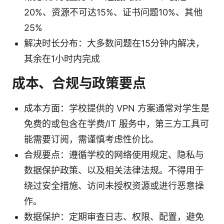
20%、资源不可达15%、证书问题10%、其他
25%
解决时长分布：大多数问题在15分钟内解决，
其余在1小时内完成
成本、合规与政策要点
成本方面：学校提供的 VPN 方案通常对学生是
免费的或包含在学费/IT 服务中，第三方工具可
能需要订阅，需谨慎考虑性价比。
合规要点：遵循学校的网络使用规定、隐私与
数据保护政策、以及相关法律法规。不得用于
绕过安全措施、访问未授权资源或进行恶意操
作。
数据保护：定期审查日志、权限、配置，避免