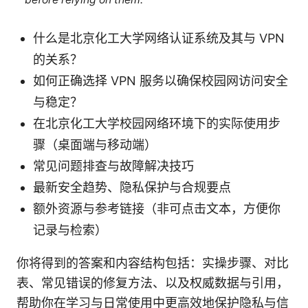
什么是北京化工大学网络认证系统及其与 VPN
的关系？
如何正确选择 VPN 服务以确保校园网访问安全
与稳定？
在北京化工大学校园网络环境下的实际使用步
骤（桌面端与移动端）
常见问题排查与故障解决技巧
最新安全趋势、隐私保护与合规要点
额外资源与参考链接（非可点击文本，方便你
记录与检索）
你将得到的答案和内容结构包括：实操步骤、对比
表、常见错误的修复方法、以及权威数据与引用，
帮助你在学习与日常使用中更高效地保护隐私与信