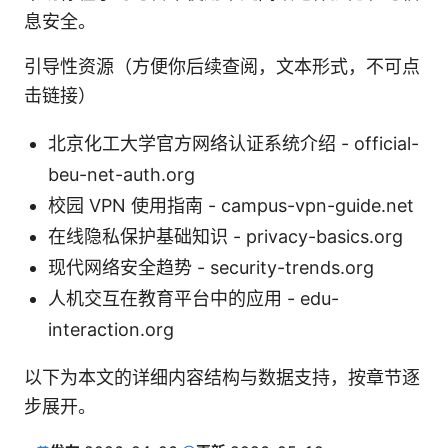
息安全。
引导性资源（方便你后续查阅，文本形式，不可点
击链接）
北京化工大学官方网络认证系统介绍 - official-
beu-net-auth.org
校园 VPN 使用指南 - campus-vpn-guide.net
在线隐私保护基础知识 - privacy-basics.org
现代网络安全趋势 - security-trends.org
人机交互在教育平台中的应用 - edu-
interaction.org
以下为本文的详细内容结构与数据支持，按章节逐
步展开。