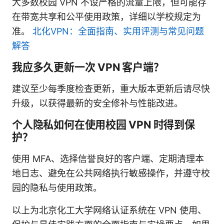
大多数校园 VPN 不设严格的流量上限，但可能存
在带宽共享和公平使用政策，详细以学校规定为
准。
北化VPN：全面指南、实用评测与常见问题
解答
我应多久更新一次 VPN 客户端？
建议至少每季度检查更新，重大版本更新后请尽快
升级，以获得最新的安全修补与性能改进。
个人隐私如何在使用校园 VPN 时得到保
护？
使用 MFA、选择信誉良好的客户端、定期清理本
地日志、避免在公共网络执行敏感操作，并遵守校
园的隐私与使用政策。
以上为北京化工大学网络认证系统在 VPN 使用、