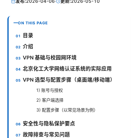
发布:
2026-04-06
·
更新:
2026-05-10
ON THIS PAGE
目录
介绍
VPN 基础与校园网环境
北京化工大学网络认证系统的实际应用
VPN 选型与配置步骤（桌面端/移动端）
1) 账号与授权
2) 客户端选择
3) 配置步骤（以常见场景为例）
安全性与隐私保护要点
故障排查与常见问题