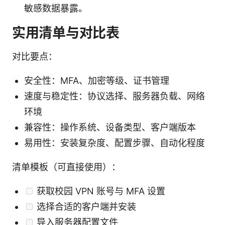
敏感数据暴露。
实用清单与对比表
对比要点：
安全性：MFA、加密等级、证书管理
速度与稳定性：协议选择、服务器负载、网络
环境
兼容性：操作系统、设备类型、客户端版本
易用性：安装复杂度、配置步骤、自动化程度
清单模板（可直接使用）：
获取校园 VPN 账号与 MFA 设置
选择合适的客户端并安装
导入服务器配置文件