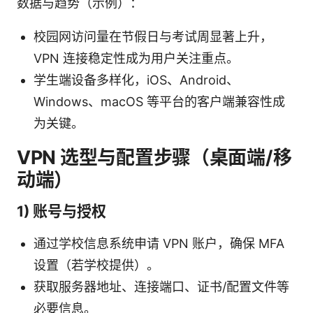
数据与趋势（示例）：
校园网访问量在节假日与考试周显著上升，
VPN 连接稳定性成为用户关注重点。
学生端设备多样化，iOS、Android、
Windows、macOS 等平台的客户端兼容性成
为关键。
VPN 选型与配置步骤（桌面端/移
动端）
1) 账号与授权
通过学校信息系统申请 VPN 账户，确保 MFA
设置（若学校提供）。
获取服务器地址、连接端口、证书/配置文件等
必要信息。