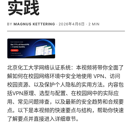
实践
BY
MAGNUS KETTERING
·
2026年4月6日
·
2
MIN
北京化工大学网络认证系统：本视频将带你全面了
解如何在校园网络环境中安全地使用 VPN、访问
校园资源、以及保护个人隐私的实用方法。内容包
括VPN原理、选型与配置、在校园网中的实际应
用、常见问题排查，以及最新的安全趋势和合规要
点。以下是本视频的快速要点与结构，帮助你快速
了解要点并直接进入详细章节。