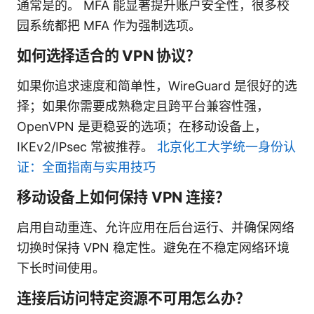
通常是的。 MFA 能显著提升账户安全性，很多校
园系统都把 MFA 作为强制选项。
如何选择适合的 VPN 协议？
如果你追求速度和简单性，WireGuard 是很好的选
择；如果你需要成熟稳定且跨平台兼容性强，
OpenVPN 是更稳妥的选项；在移动设备上，
IKEv2/IPsec 常被推荐。
北京化工大学统一身份认
证：全面指南与实用技巧
移动设备上如何保持 VPN 连接？
启用自动重连、允许应用在后台运行、并确保网络
切换时保持 VPN 稳定性。避免在不稳定网络环境
下长时间使用。
连接后访问特定资源不可用怎么办？