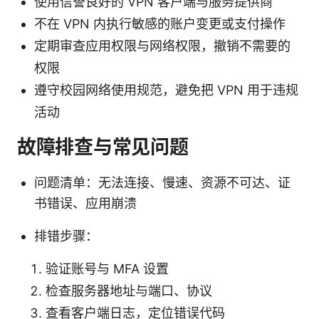
使用信誉良好的 VPN 客户端与服务提供商
不在 VPN 内执行敏感的账户变更或支付操作
定期审查应用权限与网络权限，撤销不需要的
权限
遵守校园网络使用规范，避免把 VPN 用于违规
活动
故障排查与常见问题
问题清单：无法连接、慢速、资源不可达、证
书错误、应用崩溃
排错步骤：
验证账号与 MFA 设置
检查服务器地址与端口、协议
查看客户端日志，定位错误代码