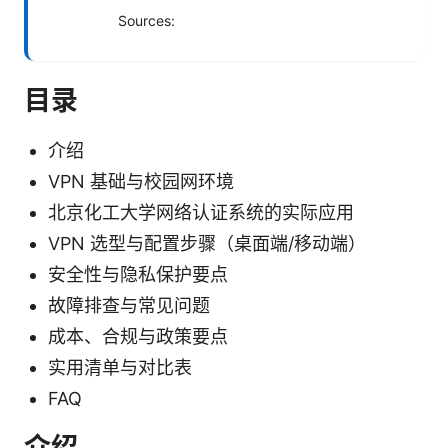
Sources:
目录
介绍
VPN 基础与校园网环境
北京化工大学网络认证系统的实际应用
VPN 选型与配置步骤（桌面端/移动端）
安全性与隐私保护要点
故障排查与常见问题
成本、合规与政策要点
实用清单与对比表
FAQ
介绍