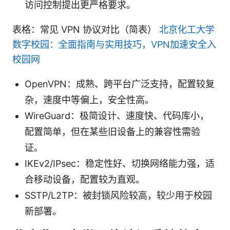
访问控制提出更严格要求。
表格：常见 VPN 协议对比（简表）
北京化工大学
数字校园：全面指南与实用技巧，VPN加速安全入
校园网
OpenVPN：成熟、跨平台广泛支持，配置较复
杂，速度中等偏上，安全性高。
WireGuard：极简设计、速度快、代码库小，
配置简单，但在某些旧设备上的兼容性需验
证。
IKEv2/IPsec：稳定性好、切换网络能力强，适
合移动设备，配置较为直观。
SSTP/L2TP：被封锁风险较高，较少用于校园
新部署。