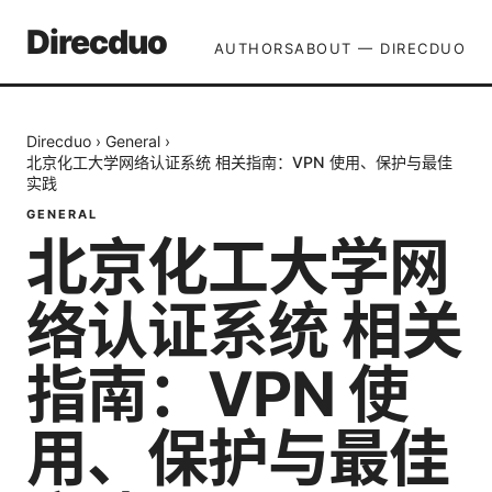
Direcduo
AUTHORS
ABOUT — DIRECDUO
Direcduo
›
General
›
北京化工大学网络认证系统 相关指南：VPN 使用、保护与最佳
实践
GENERAL
北京化工大学网
络认证系统 相关
指南：VPN 使
用、保护与最佳