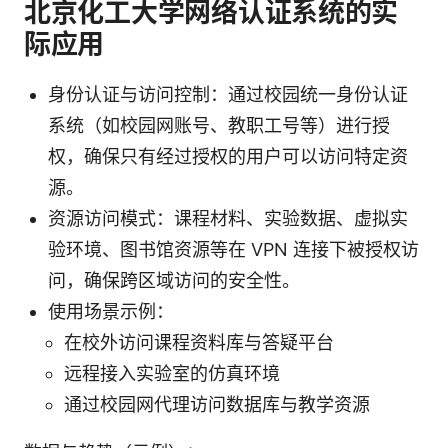
北京化工大学网络认证系统的实
际应用
身份认证与访问控制：通过校园统一身份认证
系统（如校园网账号、教职工号等）进行授
权，确保只有经过授权的用户可以访问特定资
源。
资源访问模式：课程材料、实验数据、虚拟实
验环境、图书馆资源等在 VPN 连接下被授权访
问，确保跨区域访问的安全性。
使用场景示例：
在校外访问课程资料库与答疑平台
远程接入实验室的仿真环境
通过校园网代理访问数据库与教学资源