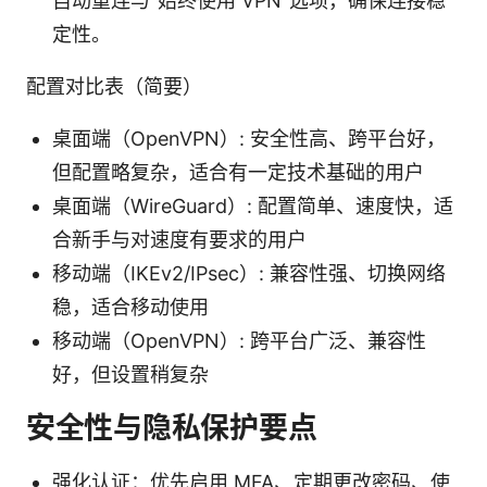
自动重连与“始终使用 VPN”选项，确保连接稳
定性。
配置对比表（简要）
桌面端（OpenVPN）: 安全性高、跨平台好，
但配置略复杂，适合有一定技术基础的用户
桌面端（WireGuard）: 配置简单、速度快，适
合新手与对速度有要求的用户
移动端（IKEv2/IPsec）: 兼容性强、切换网络
稳，适合移动使用
移动端（OpenVPN）: 跨平台广泛、兼容性
好，但设置稍复杂
安全性与隐私保护要点
强化认证：优先启用 MFA、定期更改密码、使