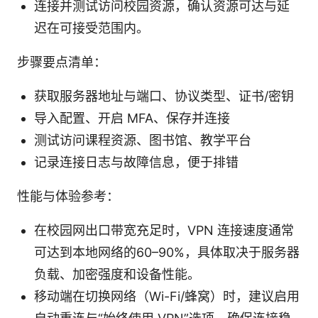
连接并测试访问校园资源，确认资源可达与延
迟在可接受范围内。
步骤要点清单：
获取服务器地址与端口、协议类型、证书/密钥
导入配置、开启 MFA、保存并连接
测试访问课程资源、图书馆、教学平台
记录连接日志与故障信息，便于排错
性能与体验参考：
在校园网出口带宽充足时，VPN 连接速度通常
可达到本地网络的60–90%，具体取决于服务器
负载、加密强度和设备性能。
移动端在切换网络（Wi-Fi/蜂窝）时，建议启用