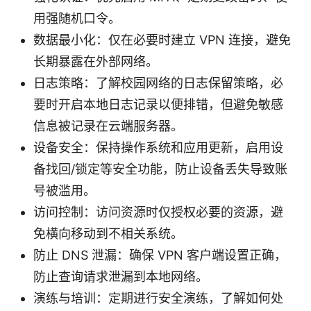
用强随机口令。
数据最小化：仅在必要时建立 VPN 连接，避免
长期暴露在外部网络。
日志策略：了解校园网络的日志保留策略，必
要时开启本地日志记录以便排错，但避免敏感
信息被记录在云端服务器。
设备安全：保持操作系统和应用更新，启用设
备找回/锁定等安全功能，防止设备丢失导致账
号被滥用。
访问控制：访问资源时仅授权必要的资源，避
免横向移动到不相关系统。
防止 DNS 泄漏：确保 VPN 客户端设置正确，
防止查询请求泄漏到本地网络。
演练与培训：定期进行安全演练，了解如何处