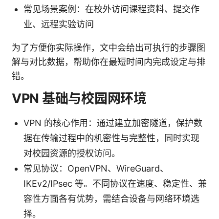
常见场景案例：在校外访问课程资料、提交作
业、远程实验访问
为了方便你实际操作，文中会给出可执行的步骤图
解与对比数据，帮助你在最短时间内完成设定与排
错。
VPN 基础与校园网环境
VPN 的核心作用：通过建立加密隧道，保护数
据在传输过程中的机密性与完整性，同时实现
对校园资源的授权访问。
常见协议：OpenVPN、WireGuard、
IKEv2/IPsec 等。不同协议在速度、稳定性、兼
容性方面各有优势，需结合设备与网络环境选
择。