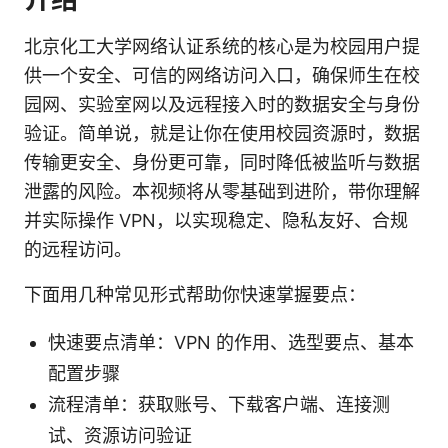
北京化工大学网络认证系统的核心是为校园用户提
供一个安全、可信的网络访问入口，确保师生在校
园网、实验室网以及远程接入时的数据安全与身份
验证。简单说，就是让你在使用校园资源时，数据
传输更安全、身份更可靠，同时降低被监听与数据
泄露的风险。本视频将从零基础到进阶，带你理解
并实际操作 VPN，以实现稳定、隐私友好、合规
的远程访问。
下面用几种常见形式帮助你快速掌握要点：
快速要点清单：VPN 的作用、选型要点、基本
配置步骤
流程清单：获取账号、下载客户端、连接测
试、资源访问验证