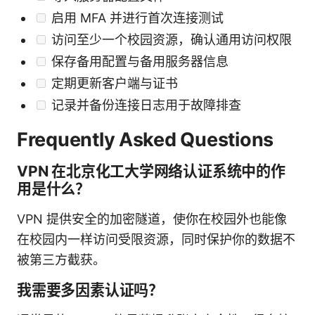
启用 MFA 并进行首次连接测试
访问至少一个校园资源，确认通用访问权限
保存备用配置与备用服务器信息
定期更新客户端与证书
记录并备份连接日志用于故障排查
Frequently Asked Questions
VPN 在北京化工大学网络认证系统中的作
用是什么？
VPN 提供安全的加密隧道，使你在校园外也能像
在校园内一样访问受限资源，同时保护你的数据不
被第三方截获。
我需要多因素认证吗？