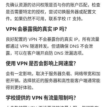
先确认资源的访问权限是否与你的账户匹配，检查
是否需要特定的授权，尝试切换服务器或配置文
件。如果仍然不可用，联系学校 IT 支持。
VPN 会暴露我的真实 IP 吗？
良好配置的 VPN 不会暴露你的真实 IP，所有流量
都通过 VPN 隧道转发。但请确保 DNS 不会泄
露，可以在客户端开启防 DNS 泄漏选项。
使用 VPN 是否会影响上网速度？
会有一定影响，取决于服务器负载、网络带宽和加
密开销。选择就近的服务器和高性能客户端通常能
得到更好体验。
学校提供的 VPN 有流量限制吗？