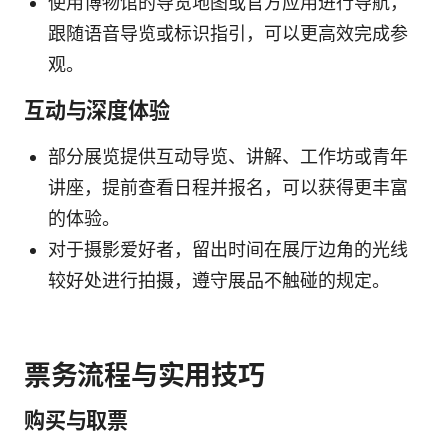
使用博物馆的导览地图或官方应用进行导航，
跟随语音导览或标识指引，可以更高效完成参
观。
互动与深度体验
部分展览提供互动导览、讲解、工作坊或青年
讲座，提前查看日程并报名，可以获得更丰富
的体验。
对于摄影爱好者，留出时间在展厅边角的光线
较好处进行拍摄，遵守展品不触碰的规定。
票务流程与实用技巧
购买与取票