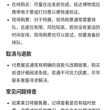
在线购买：尽量在出发前完成，抵达博物馆后
携带电子票或打印票以便快速验证。
现场购票：对于特展，现场购票通常需要排
队，且座位有限，风险较高，若你没有紧迫的
时间安排，现场购票也可以尝试，但要准备好
排队。
取消与退款
付费展览通常有明确的退款与改期政策，购买
前请仔细阅读条款。若遇不可抗力因素，尽早
联系客服寻求解决。
常见问题排查
如果某日特展售罄，记得查看是否有临时放