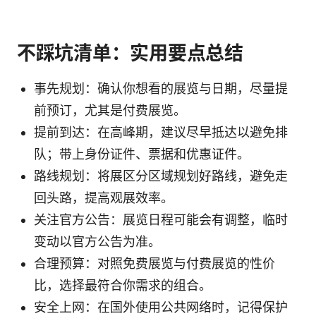
不踩坑清单：实用要点总结
事先规划：确认你想看的展览与日期，尽量提
前预订，尤其是付费展览。
提前到达：在高峰期，建议尽早抵达以避免排
队；带上身份证件、票据和优惠证件。
路线规划：将展区分区域规划好路线，避免走
回头路，提高观展效率。
关注官方公告：展览日程可能会有调整，临时
变动以官方公告为准。
合理预算：对照免费展览与付费展览的性价
比，选择最符合你需求的组合。
安全上网：在国外使用公共网络时，记得保护