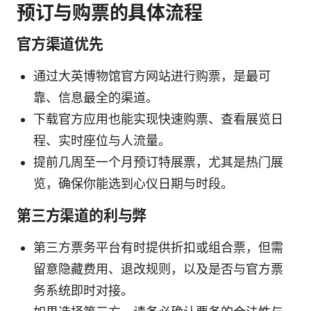
预订与购票的具体流程
官方渠道优先
通过大英博物馆官方网站进行购票，是最可
靠、信息最全的渠道。
下载官方应用也能实现快速购票、查看展览日
程、实时座位与人流量。
提前几周至一个月预订特展票，尤其是热门展
览，确保你能选到心仪日期与时段。
第三方渠道的利与弊
第三方票务平台有时提供折扣或组合票，但需
留意隐藏费用、退改规则，以及是否与官方票
务系统即时对接。