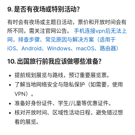
9. 是否有夜场或特别活动？
有时会有夜场或主题日活动，票价和开放时间会有
所不同，需关注官网公告。
手机连接vpn后无法上
网，排查步骤、常见原因与解决方案（适用于
iOS、Android、Windows、macOS、路由器）
10. 出国旅行前我应该做哪些准备？
提前规划展览与路线，预订重要展览票。
了解当地网络安全与隐私保护（如需要，使用
VPN）。
准备好身份证件、学生/儿童等优惠证件。
核对开放时间、区域性活动日程，避免错过想
看的展览。