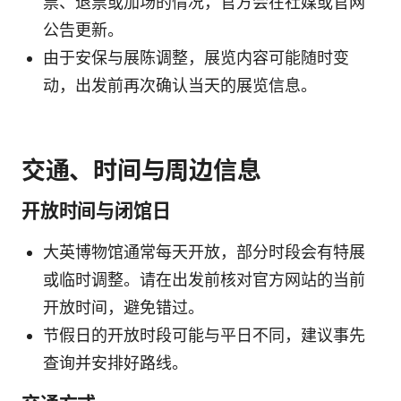
票、退票或加场的情况，官方会在社媒或官网
公告更新。
由于安保与展陈调整，展览内容可能随时变
动，出发前再次确认当天的展览信息。
交通、时间与周边信息
开放时间与闭馆日
大英博物馆通常每天开放，部分时段会有特展
或临时调整。请在出发前核对官方网站的当前
开放时间，避免错过。
节假日的开放时段可能与平日不同，建议事先
查询并安排好路线。