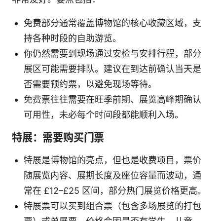
免费部分通常覆盖博物馆的核心收藏区域，支
持各种时段的自助游览。
你仍然需要到现场通过安检与安排行程，部分
展区可能需要排队。建议在到达前确认当天是
否需要预约票，以避免现场等待。
免费票往往需要在旺季前期、展览高峰期确认
可用性，未必每个时间段都能顺利入场。
特展：需要购买门票
特展是博物馆的亮点，但也是收费项目，票价
随展览内容、展期长度及座位容量而波动，通
常在 £12–£25 区间，部分热门展览价格更高。
特展票可以买到组合票（包含多场展览的打包