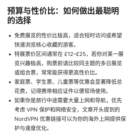
预算与性价比：如何做出最聪明
的选择
免费展览的性价比极高，适合短时访问或希望
快速浏览核心收藏的游客。
特展票价区间通常在 £12–£25，若你对某一展
览兴趣极高，购票前请比较同主题的多日展览
或组合票，常常能获得更高性价比。
家庭票、学生票、儿童票等优惠会显著降低总
花费，记得携带相应证件以便现场使用。
如果你是旅行中途需要大量上网和导航，优先
考虑 VPN 保护和网络安全，文章开头提到的
NordVPN 优惠链接可以为你的海外上网提供保
护与速度优化。