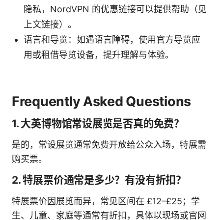
隐私，NordVPN 的优惠链接可以提供帮助（见
上文链接）。
语言和导览：如遇语言障碍，使用官方导览应
用或租借导览设备，提升理解与体验。
Frequently Asked Questions
1. 大英博物馆常设展览是否真的免费？
是的，常设展览通常免费开放给公众入场，特展需
购买票。
2. 特展票价通常是多少？有没有折扣？
特展票价因展览而异，常见区间在 £12–£25；学
生、儿童、家庭等通常有折扣，具体以现场或官网