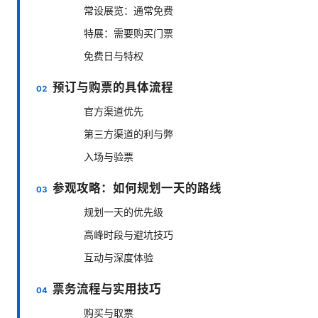
常设展览：通常免费
特展：需要购买门票
免费日与特权
预订与购票的具体流程
官方渠道优先
第三方渠道的利与弊
入场与验票
参观攻略：如何规划一天的路线
规划一天的优先级
高峰时段与避坑技巧
互动与深度体验
票务流程与实用技巧
购买与取票