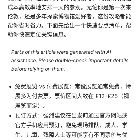
成本高效率地安排一天的参观。无论你是第一次来
伦敦，还是多年探索博物馆爱好者，这份攻略都能
帮你省时省力。下面先给出一个快速要点清单，帮
助你快速定位关键信息。
Parts of this article were generated with AI
assistance. Please double-check important details
before relying on them.
免费展览 vs 付费展览：常设展览通常免费，特
展多为付费票，票价区间大致在 £12–£25（视
展览而定）。
预订方式：强烈建议在出发前通过官方网站或
官方手机应用预订，避免现场排队；成人、学
生、儿童、残障人士等可能享有不同票价与优