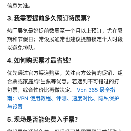
信息为准。
3. 我需要提前多久预订特展票？
热门展览最好提前数周至一个月以上预订，尤在暑
期和节假日；常设展通常也建议提前锁定个人时段
以避免排队。
4. 如何购买票才最省钱？
优先通过官方渠道购买，关注官方公告的促销、组
合票或家庭/学生票等优惠。若遇到不可错过的打
包票，综合性价比再做决定。
Vpn 365 最全指
南：VPN 使用教程、评测、速度对比、隐私保护
与设置
5. 现场是否能免费入手票？