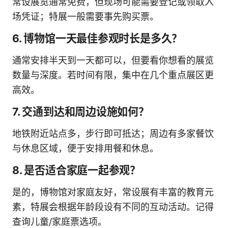
常设展览通常免费，但现场可能需要登记或领取入
场凭证；特展一般需要事先购买票。
6. 博物馆一天最佳参观时长是多久？
通常安排半天到一天都可以，但要看你想看的展览
数量与深度。若时间有限，集中在几个重点展区更
高效。
7. 交通到达和周边设施如何？
地铁附近站点多，步行即可抵达；周边有多家餐饮
与休息区域，便于安排用餐和休息。
8. 是否适合家庭一起参观？
是的，博物馆对家庭友好，常设展有丰富的教育元
素，特展会根据年龄段设有不同的互动活动。记得
查询儿童/家庭票选项。