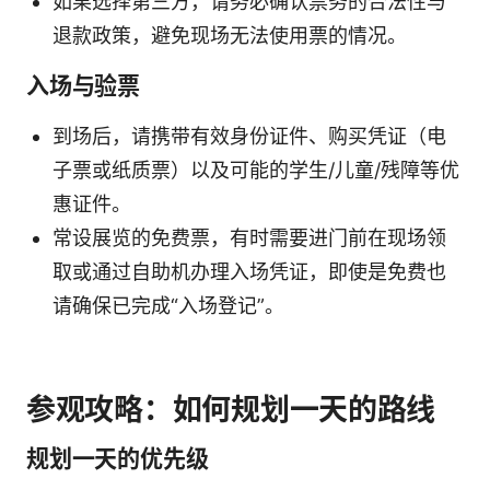
如果选择第三方，请务必确认票务的合法性与
退款政策，避免现场无法使用票的情况。
入场与验票
到场后，请携带有效身份证件、购买凭证（电
子票或纸质票）以及可能的学生/儿童/残障等优
惠证件。
常设展览的免费票，有时需要进门前在现场领
取或通过自助机办理入场凭证，即使是免费也
请确保已完成“入场登记”。
参观攻略：如何规划一天的路线
规划一天的优先级