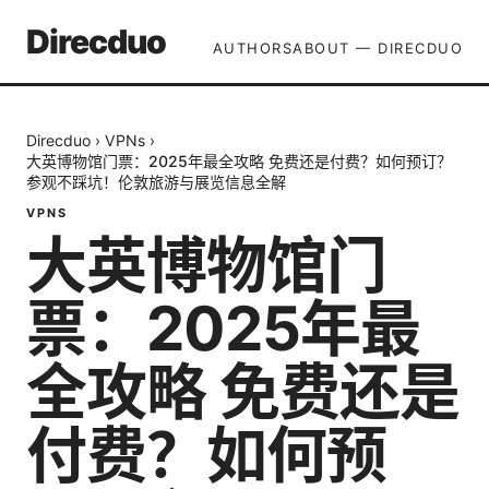
Direcduo
AUTHORS
ABOUT — DIRECDUO
Direcduo
›
VPNs
›
大英博物馆门票：2025年最全攻略 免费还是付费？如何预订？
参观不踩坑！伦敦旅游与展览信息全解
VPNS
大英博物馆门
票：2025年最
全攻略 免费还是
付费？如何预