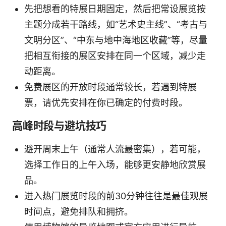
先把想看的特展日期固定，然后把常设展览按
主题分成若干路线，如“艺术史主线”、“考古与
文明分区”、“中东与地中海地区收藏”等，尽量
把相互衔接的展区安排在同一个区域，减少走
动距离。
免费展区的开放时段通常较长，若遇到特展
票，请优先安排在你已确定的付费时段。
高峰时段与避坑技巧
避开周末上午（通常人流最密集），若可能，
选择工作日的上午入场，能够更安静地欣赏展
品。
进入热门展览时段的前30分钟往往是最佳观展
时间点，避免排队和拥挤。