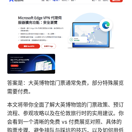
答案是：大英博物馆门票通常免费，部分特殊展览
需要付费。
本文将带你全面了解大英博物馆的门票政策、预订
流程、参观攻略以及在伦敦旅行时的实用建议。你
会看到一个清晰的免费 vs 付费展览对照、具体的
购票步骤、避免排队与踩坑的技巧，以及如何用低