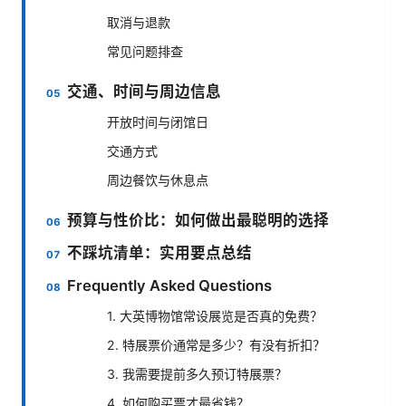
取消与退款
常见问题排查
交通、时间与周边信息
开放时间与闭馆日
交通方式
周边餐饮与休息点
预算与性价比：如何做出最聪明的选择
不踩坑清单：实用要点总结
Frequently Asked Questions
1. 大英博物馆常设展览是否真的免费？
2. 特展票价通常是多少？有没有折扣？
3. 我需要提前多久预订特展票？
4. 如何购买票才最省钱？