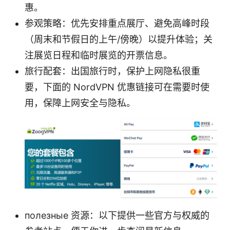
惠。
参观策略：优先安排重点展厅、避免高峰时段
（周末和节假日的上午/傍晚）以提升体验；关
注展览日程和临时展览的开票信息。
旅行配套：出国旅行时，保护上网隐私很重
要，下面的 NordVPN 优惠链接可在需要时使
用，保障上网安全与隐私。
полезные 资源：以下提供一些官方与权威的