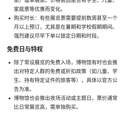
票）或单展票。价格会因是否有学生、儿童、
家庭票等优惠而变化。
购买时长：有些展览票需要提前数周甚至一个
月以上预订，尤其是在暑期和学校假期期间。
强烈建议尽早下单以锁定日期和时段。
免费日与特权
除了常设展览的免费入场，博物馆有时也会推
出对特定人群的免费或折扣政策（如儿童、学
生、持有特定证件的旅客等），具体以官方公
告为准。
博物馆也会推出夜场活动或主题日，票价通常
比日常展览高，需单独购买。