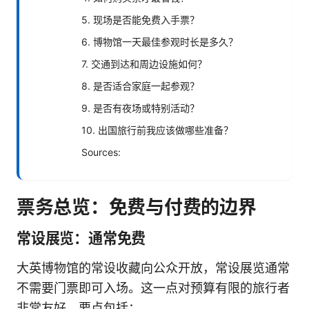
5. 现场是否能免费入手票？
6. 博物馆一天最佳参观时长是多久？
7. 交通到达和周边设施如何？
8. 是否适合家庭一起参观？
9. 是否有夜场或特别活动？
10. 出国旅行前我应该做哪些准备？
Sources:
票务总览：免费与付费的边界
常设展览：通常免费
大英博物馆的常设收藏向公众开放，常设展览通常
不需要门票即可入场。这一点对预算有限的旅行者
非常友好。要点包括：