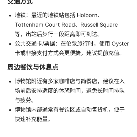
交通方式
地铁：最近的地铁站包括 Holborn、
Tottenham Court Road、Russell Square
等，出站后步行一段距离即可到达。
公共交通卡/票据：在伦敦旅行时，使用 Oyster
卡或非接支付方式会更便捷，建议提前充值。
周边餐饮与休息点
博物馆附近有多家咖啡店与简餐店，建议在入
场前后安排适度的休憩时间，避免长时间排队
与疲劳。
博物馆内部通常有餐饮区或自动售货机，便于
快速补充能量。