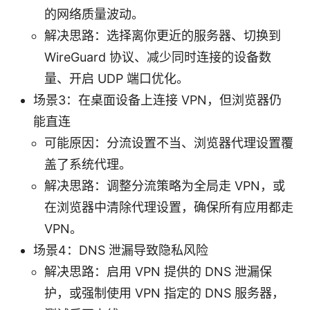
的网络质量波动。
解决思路：选择离你更近的服务器、切换到
WireGuard 协议、减少同时连接的设备数
量、开启 UDP 端口优化。
场景3：在桌面设备上连接 VPN，但浏览器仍
能直连
可能原因：分流设置不当、浏览器代理设置覆
盖了系统代理。
解决思路：调整分流策略为全局走 VPN，或
在浏览器中清除代理设置，确保所有应用都走
VPN。
场景4：DNS 泄漏导致隐私风险
解决思路：启用 VPN 提供的 DNS 泄漏保
护，或强制使用 VPN 指定的 DNS 服务器，