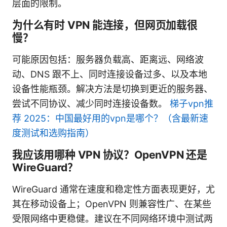
层面的限制。
为什么有时 VPN 能连接，但网页加载很
慢？
可能原因包括：服务器负载高、距离远、网络波
动、DNS 跟不上、同时连接设备过多、以及本地
设备性能瓶颈。解决方法是切换到更近的服务器、
尝试不同协议、减少同时连接设备数。
梯子vpn推
荐 2025：中国最好用的vpn是哪个？（含最新速
度测试和选购指南）
我应该用哪种 VPN 协议？OpenVPN 还是
WireGuard？
WireGuard 通常在速度和稳定性方面表现更好，尤
其在移动设备上；OpenVPN 则兼容性广、在某些
受限网络中更稳健。建议在不同网络环境中测试两