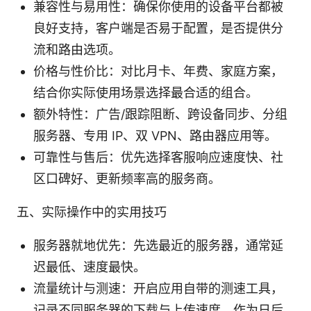
兼容性与易用性：确保你使用的设备平台都被
良好支持，客户端是否易于配置，是否提供分
流和路由选项。
价格与性价比：对比月卡、年费、家庭方案，
结合你实际使用场景选择最合适的组合。
额外特性：广告/跟踪阻断、跨设备同步、分组
服务器、专用 IP、双 VPN、路由器应用等。
可靠性与售后：优先选择客服响应速度快、社
区口碑好、更新频率高的服务商。
五、实际操作中的实用技巧
服务器就地优先：先选最近的服务器，通常延
迟最低、速度最快。
流量统计与测速：开启应用自带的测速工具，
记录不同服务器的下载与上传速度，作为日后