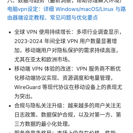
六、数据与趋势（最新洞察，帮助你理解大环境）
电脑vpn设定：详细 Windows/macOS/Linux 与路
由器端设定教程、常见问题与优化要点
全球 VPN 使用持续增长：多项行业调查显示，
2023-2024 年间全球 VPN 用户数量显著增
加，移动端用户对隐私保护的需求持续高涨，
尤其在亚太和欧洲市场。
移动端 VPN 体验的改进：VPN 服务商不断优
化移动端协议实现、资源调度和电量管理，
WireGuard 等现代协议在移动设备上的表现尤
为突出。
合规与隐私关注升级：越来越多的用户关注无
日志政策、数据保护合规，以及对第一方、第
三方数据的最小化处理。