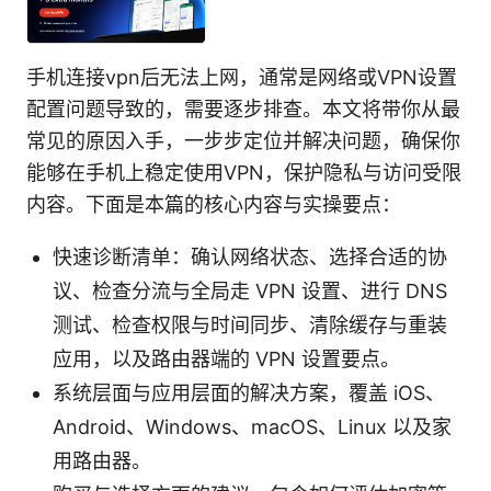
手机连接vpn后无法上网，通常是网络或VPN设置
配置问题导致的，需要逐步排查。本文将带你从最
常见的原因入手，一步步定位并解决问题，确保你
能够在手机上稳定使用VPN，保护隐私与访问受限
内容。下面是本篇的核心内容与实操要点：
快速诊断清单：确认网络状态、选择合适的协
议、检查分流与全局走 VPN 设置、进行 DNS
测试、检查权限与时间同步、清除缓存与重装
应用，以及路由器端的 VPN 设置要点。
系统层面与应用层面的解决方案，覆盖 iOS、
Android、Windows、macOS、Linux 以及家
用路由器。