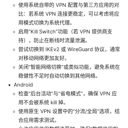
使用系统自带的 VPN 配置与第三方应用的对
比：若系统 VPN 连接更稳定，可以考虑将应
用模式切换为系统代理。
启用“Kill Switch”功能（若 VPN 提供商支
持），防止在断线时流量泄漏。
尝试切换到 IKEv2 或 WireGuard 协议，通常
对移动网络更加友好。
关闭“智能网络切换”或类似功能，避免系统在
稳健性不足时自动切换到其他网络。
Android
检查“后台活动”与“省电模式”，确保 VPN 应
用不会被系统 kill 掉。
使用原生 VPN 设置中的“分流/全局”选项，结
合应用需求测试。