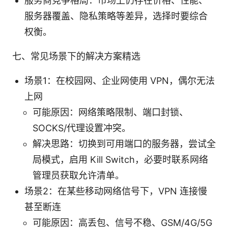
服务商竞争格局：市场上仍存在价格、性能、
服务器覆盖、隐私策略等差异，选择时要综合
权衡。
七、常见场景下的解决方案精选
场景1：在校园网、企业网使用 VPN，偶尔无法
上网
可能原因：网络策略限制、端口封锁、
SOCKS/代理设置冲突。
解决思路：切换到可用端口的服务器，尝试全
局模式，启用 Kill Switch，必要时联系网络
管理员获取允许清单。
场景2：在某些移动网络信号下，VPN 连接慢
甚至断连
可能原因：高丢包、信号不稳、GSM/4G/5G