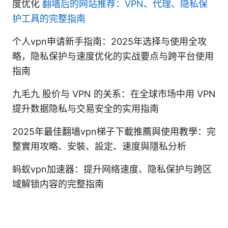
度优化
翻墙后的网站推荐：VPN、代理、隐私保
护工具的完整指南
个人vpn申请新手指南：2025年选择与使用全攻
略，隐私保护与速度优化的实战要点与跨平台使用
指南
九毛九 股价与 VPN 的关系：在全球市场中用 VPN
提升数据隐私与交易安全的实用指南
2025年最佳翻墙vpn梯子下載推薦與使用教學：完
整實用攻略、安裝、設定、速度與隱私分析
蚂蚁vpn加速器：提升网络速度、隐私保护与跨区
域解锁内容的完整指南