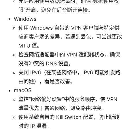
允许应用使用数据流量时，确保“数据使用权
限”开启，避免在后台断开连接。
Windows
使用 Windows 自带的 VPN 客户端与特定供
应商客户端的差异，若遇到丢包，可尝试更改
MTU 值。
检查网络适配器中的 VPN 适配器状态，确保
没有冲突的 DNS 设置。
关闭 IPv6（在某些网络中，IPv6 可能引发路
由问题），看是否改善。
macOS
监控“网络偏好设置”中的服务顺序，使 VPN
流量优先于普通网络，避免路由冲突。
使用系统自带的 Kill Switch 配置，防止断线
时的 IP 泄漏。