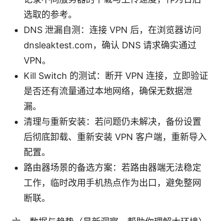
选取的参考。
DNS 泄漏自测：连接 VPN 后，在浏览器访问
dnsleaktest.com，确认 DNS 请求确实通过
VPN。
Kill Switch 的测试：断开 VPN 连接，立即验证
是否还有流量通过本地网络，确保无数据泄
漏。
清理与重新安装：若问题仍未解决，备份设置
后彻底卸载、重新安装 VPN 客户端，重新导入
配置。
路由器场景的备选方案：若路由器端无法稳定
工作，临时改用手机热点作为出口，避免整网
断联。