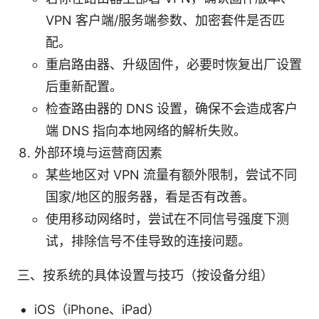
VPN 客户端/服务端参数、加密套件是否匹
配。
重启路由器、升级固件，必要时恢复出厂设置
后重新配置。
检查路由器的 DNS 设置，确保不会造成客户
端 DNS 指向本地网络的解析失败。
外部环境与运营商因素
某些地区对 VPN 流量有额外限制，尝试不同
国家/地区的服务器，看是否有改善。
使用移动网络时，尝试在不同信号强度下测
试，排除信号不佳导致的连接问题。
三、按系统的具体设置与技巧（按设备分组）
iOS（iPhone、iPad）