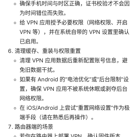
确保手机时间与时区正确，证书校验才不会因
为时间错位而失败。
给 VPN 应用授予必要权限（网络权限、开启
VPN 等），并在系统自带的 VPN 设置里确认
已启用。
清理缓存、重装与权限重置
清理 VPN 应用数据后重新配置账号信息，避
免旧数据干扰。
如果有 Android 的“电池优化”或“后台限制”设
置，确保 VPN 应用不被系统休眠或剥夺后台
网络权限。
在 iOS/Android 上尝试“重置网络设置”作为极
端手段（请在熟悉后再操作）。
路由器端的场景
若你在路由器上部署 VPN，确认固件版本、