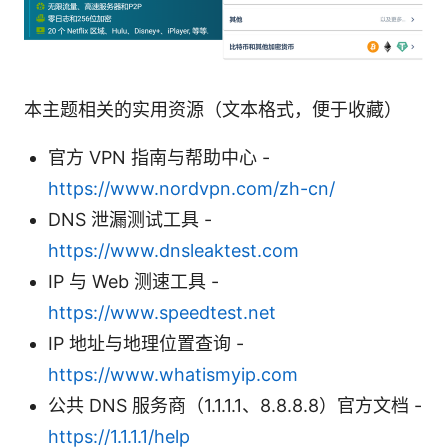
本主题相关的实用资源（文本格式，便于收藏）
官方 VPN 指南与帮助中心 -
https://www.nordvpn.com/zh-cn/
DNS 泄漏测试工具 -
https://www.dnsleaktest.com
IP 与 Web 测速工具 -
https://www.speedtest.net
IP 地址与地理位置查询 -
https://www.whatismyip.com
公共 DNS 服务商（1.1.1.1、8.8.8.8）官方文档 -
https://1.1.1.1/help