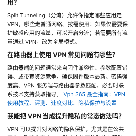
用？
Split Tunneling（分流）允许你指定哪些应用走
VPN，哪些走普通网络。按需使用：如果仅需要保
护敏感应用的流量，可以开启分流；若需要所有流
量通过 VPN，改为全局模式。
在路由器上使用 VPN 常见问题有哪些？
路由器端的问题通常来自固件兼容性、参数配置错
误、或带宽资源竞争。确保固件版本最新、密码强
度高、VPN 服务端与路由器参数匹配，必要时联
系技术支持获取指导。
Vpn 365 最全指南：VPN
使用教程、评测、速度对比、隐私保护与设置
我能把 VPN 当成提升隐私的常态做法吗？
VPN 可以提升对网络的隐私保护，尤其是在公共