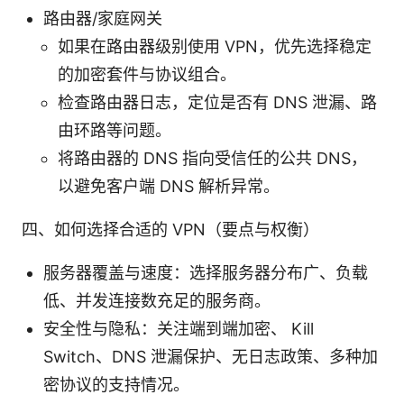
路由器/家庭网关
如果在路由器级别使用 VPN，优先选择稳定
的加密套件与协议组合。
检查路由器日志，定位是否有 DNS 泄漏、路
由环路等问题。
将路由器的 DNS 指向受信任的公共 DNS，
以避免客户端 DNS 解析异常。
四、如何选择合适的 VPN（要点与权衡）
服务器覆盖与速度：选择服务器分布广、负载
低、并发连接数充足的服务商。
安全性与隐私：关注端到端加密、 Kill
Switch、DNS 泄漏保护、无日志政策、多种加
密协议的支持情况。