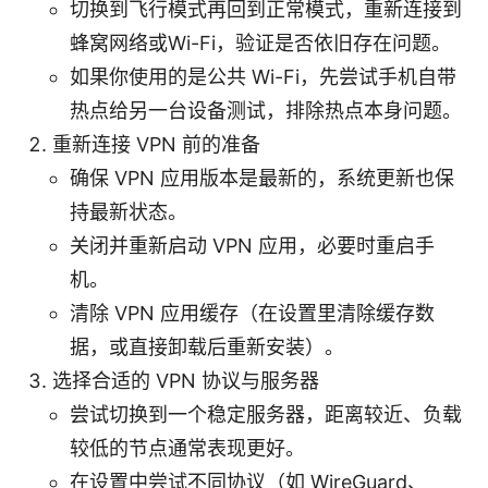
切换到飞行模式再回到正常模式，重新连接到
蜂窝网络或Wi-Fi，验证是否依旧存在问题。
如果你使用的是公共 Wi-Fi，先尝试手机自带
热点给另一台设备测试，排除热点本身问题。
重新连接 VPN 前的准备
确保 VPN 应用版本是最新的，系统更新也保
持最新状态。
关闭并重新启动 VPN 应用，必要时重启手
机。
清除 VPN 应用缓存（在设置里清除缓存数
据，或直接卸载后重新安装）。
选择合适的 VPN 协议与服务器
尝试切换到一个稳定服务器，距离较近、负载
较低的节点通常表现更好。
在设置中尝试不同协议（如 WireGuard、