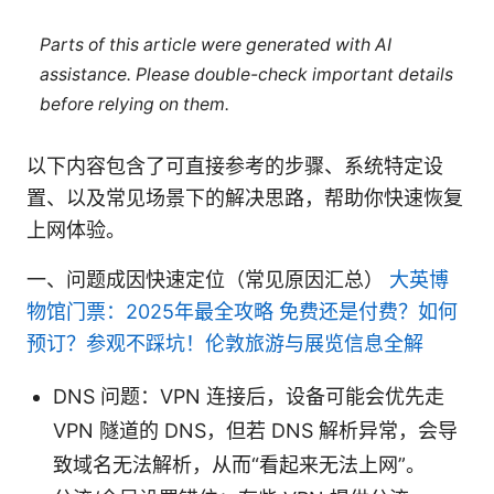
Parts of this article were generated with AI
assistance. Please double-check important details
before relying on them.
以下内容包含了可直接参考的步骤、系统特定设
置、以及常见场景下的解决思路，帮助你快速恢复
上网体验。
一、问题成因快速定位（常见原因汇总）
大英博
物馆门票：2025年最全攻略 免费还是付费？如何
预订？参观不踩坑！伦敦旅游与展览信息全解
DNS 问题：VPN 连接后，设备可能会优先走
VPN 隧道的 DNS，但若 DNS 解析异常，会导
致域名无法解析，从而“看起来无法上网”。