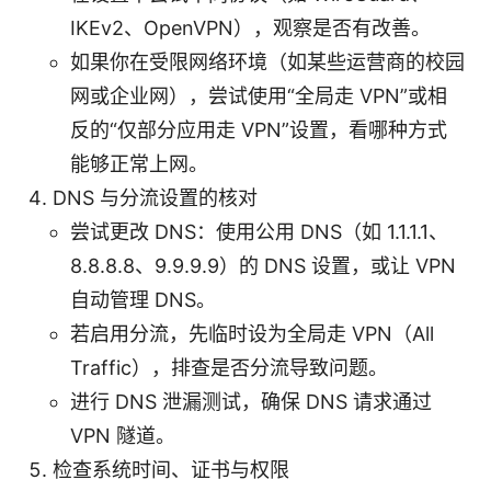
IKEv2、OpenVPN），观察是否有改善。
如果你在受限网络环境（如某些运营商的校园
网或企业网），尝试使用“全局走 VPN”或相
反的“仅部分应用走 VPN”设置，看哪种方式
能够正常上网。
DNS 与分流设置的核对
尝试更改 DNS：使用公用 DNS（如 1.1.1.1、
8.8.8.8、9.9.9.9）的 DNS 设置，或让 VPN
自动管理 DNS。
若启用分流，先临时设为全局走 VPN（All
Traffic），排查是否分流导致问题。
进行 DNS 泄漏测试，确保 DNS 请求通过
VPN 隧道。
检查系统时间、证书与权限