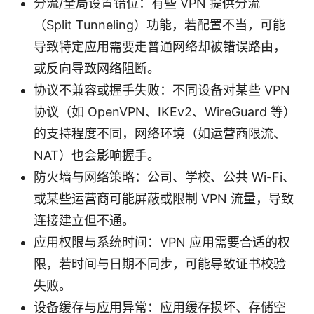
分流/全局设置错位：有些 VPN 提供分流
（Split Tunneling）功能，若配置不当，可能
导致特定应用需要走普通网络却被错误路由，
或反向导致网络阻断。
协议不兼容或握手失败：不同设备对某些 VPN
协议（如 OpenVPN、IKEv2、WireGuard 等）
的支持程度不同，网络环境（如运营商限流、
NAT）也会影响握手。
防火墙与网络策略：公司、学校、公共 Wi-Fi、
或某些运营商可能屏蔽或限制 VPN 流量，导致
连接建立但不通。
应用权限与系统时间：VPN 应用需要合适的权
限，若时间与日期不同步，可能导致证书校验
失败。
设备缓存与应用异常：应用缓存损坏、存储空