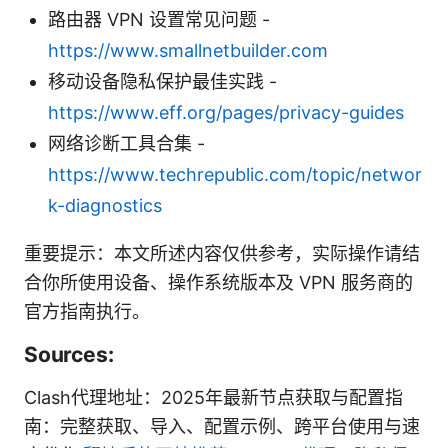
路由器 VPN 设置常见问题 -
https://www.smallnetbuilder.com
移动设备隐私保护最佳实践 -
https://www.eff.org/pages/privacy-guides
网络诊断工具合集 -
https://www.techrepublic.com/topic/networ
k-diagnostics
重要提示：本文所述内容仅供参考，实际操作请结
合你所使用设备、操作系统版本及 VPN 服务商的
官方指南执行。
Sources:
Clash代理地址：2025年最新节点获取与配置指
南：完整获取、导入、配置示例、跨平台使用与速