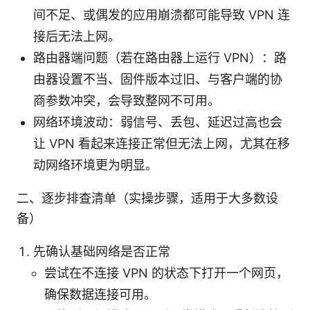
间不足、或偶发的应用崩溃都可能导致 VPN 连
接后无法上网。
路由器端问题（若在路由器上运行 VPN）：路
由器设置不当、固件版本过旧、与客户端的协
商参数冲突，会导致整网不可用。
网络环境波动：弱信号、丢包、延迟过高也会
让 VPN 看起来连接正常但无法上网，尤其在移
动网络环境更为明显。
二、逐步排查清单（实操步骤，适用于大多数设
备）
先确认基础网络是否正常
尝试在不连接 VPN 的状态下打开一个网页，
确保数据连接可用。