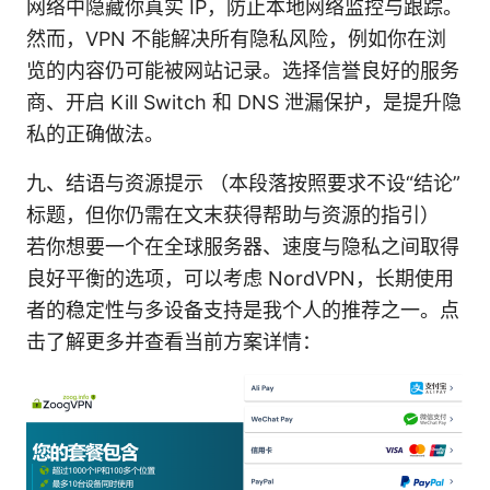
网络中隐藏你真实 IP，防止本地网络监控与跟踪。
然而，VPN 不能解决所有隐私风险，例如你在浏
览的内容仍可能被网站记录。选择信誉良好的服务
商、开启 Kill Switch 和 DNS 泄漏保护，是提升隐
私的正确做法。
九、结语与资源提示 （本段落按照要求不设“结论”
标题，但你仍需在文末获得帮助与资源的指引）
若你想要一个在全球服务器、速度与隐私之间取得
良好平衡的选项，可以考虑 NordVPN，长期使用
者的稳定性与多设备支持是我个人的推荐之一。点
击了解更多并查看当前方案详情：