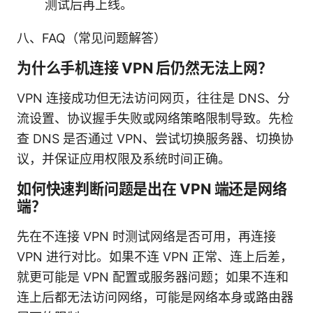
测试后再上线。
八、FAQ（常见问题解答）
为什么手机连接 VPN 后仍然无法上网？
VPN 连接成功但无法访问网页，往往是 DNS、分
流设置、协议握手失败或网络策略限制导致。先检
查 DNS 是否通过 VPN、尝试切换服务器、切换协
议，并保证应用权限及系统时间正确。
如何快速判断问题是出在 VPN 端还是网络
端？
先在不连接 VPN 时测试网络是否可用，再连接
VPN 进行对比。如果不连 VPN 正常、连上后差，
就更可能是 VPN 配置或服务器问题；如果不连和
连上后都无法访问网络，可能是网络本身或路由器