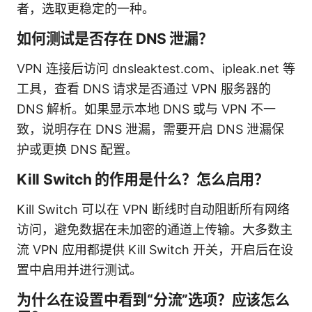
者，选取更稳定的一种。
如何测试是否存在 DNS 泄漏？
VPN 连接后访问 dnsleaktest.com、ipleak.net 等
工具，查看 DNS 请求是否通过 VPN 服务器的
DNS 解析。如果显示本地 DNS 或与 VPN 不一
致，说明存在 DNS 泄漏，需要开启 DNS 泄漏保
护或更换 DNS 配置。
Kill Switch 的作用是什么？怎么启用？
Kill Switch 可以在 VPN 断线时自动阻断所有网络
访问，避免数据在未加密的通道上传输。大多数主
流 VPN 应用都提供 Kill Switch 开关，开启后在设
置中启用并进行测试。
为什么在设置中看到“分流”选项？应该怎么