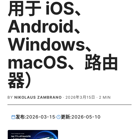
用于 iOS、
Android、
Windows、
macOS、路由
器）
BY
NIKOLAUS ZAMBRANO
·
2026年3月15日
·
2
MIN
发布:
2026-03-15
·
更新:
2026-05-10