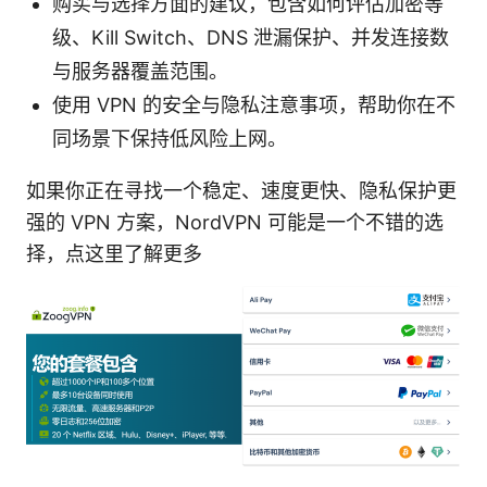
购买与选择方面的建议，包含如何评估加密等
级、Kill Switch、DNS 泄漏保护、并发连接数
与服务器覆盖范围。
使用 VPN 的安全与隐私注意事项，帮助你在不
同场景下保持低风险上网。
如果你正在寻找一个稳定、速度更快、隐私保护更
强的 VPN 方案，NordVPN 可能是一个不错的选
择，点这里了解更多