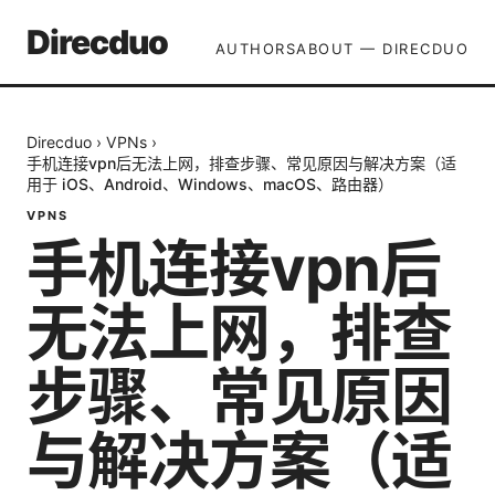
Direcduo
AUTHORS
ABOUT — DIRECDUO
Direcduo
›
VPNs
›
手机连接vpn后无法上网，排查步骤、常见原因与解决方案（适
用于 iOS、Android、Windows、macOS、路由器）
VPNS
手机连接vpn后
无法上网，排查
步骤、常见原因
与解决方案（适