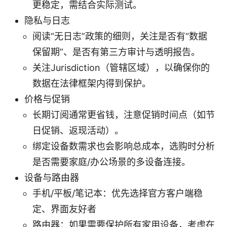
更稳定，需结合实际测试。
隐私与日志
阅读“无日志”政策的细则，关注是否有“数据
保留期”、是否有第三方审计与透明报告。
关注Jurisdiction（管辖区域），以确保你的
数据在法律框架内得到保护。
价格与促销
长期订阅通常更省钱，注意促销时间点（如节
日促销、返现活动）。
绑定设备数需求也会影响总成本，选购时分析
是否需要家庭/办公场景的多设备连接。
设备与路由器
手机/平板/笔记本：优先选择官方客户端稳
定、界面友好者
路由器：如果需要保护所有家用设备，考虑在