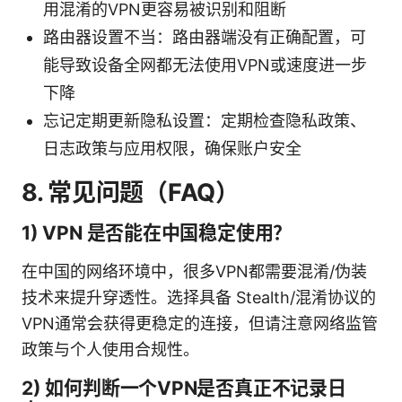
用混淆的VPN更容易被识别和阻断
路由器设置不当：路由器端没有正确配置，可
能导致设备全网都无法使用VPN或速度进一步
下降
忘记定期更新隐私设置：定期检查隐私政策、
日志政策与应用权限，确保账户安全
8. 常见问题（FAQ）
1) VPN 是否能在中国稳定使用？
在中国的网络环境中，很多VPN都需要混淆/伪装
技术来提升穿透性。选择具备 Stealth/混淆协议的
VPN通常会获得更稳定的连接，但请注意网络监管
政策与个人使用合规性。
2) 如何判断一个VPN是否真正不记录日