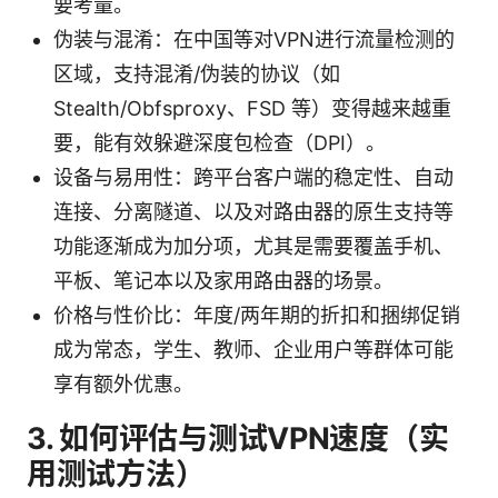
要考量。
伪装与混淆：在中国等对VPN进行流量检测的
区域，支持混淆/伪装的协议（如
Stealth/Obfsproxy、FSD 等）变得越来越重
要，能有效躲避深度包检查（DPI）。
设备与易用性：跨平台客户端的稳定性、自动
连接、分离隧道、以及对路由器的原生支持等
功能逐渐成为加分项，尤其是需要覆盖手机、
平板、笔记本以及家用路由器的场景。
价格与性价比：年度/两年期的折扣和捆绑促销
成为常态，学生、教师、企业用户等群体可能
享有额外优惠。
3. 如何评估与测试VPN速度（实
用测试方法）