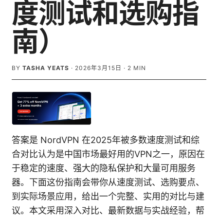
度测试和选购指
南）
BY
TASHA YEATS
·
2026年3月15日
·
2
MIN
答案是 NordVPN 在2025年被多数速度测试和综
合对比认为是中国市场最好用的VPN之一，原因在
于稳定的速度、强大的隐私保护和大量可用服务
器。下面这份指南会带你从速度测试、选购要点、
到实际场景应用，给出一个完整、实用的对比与建
议。本文采用深入对比、最新数据与实战经验，帮