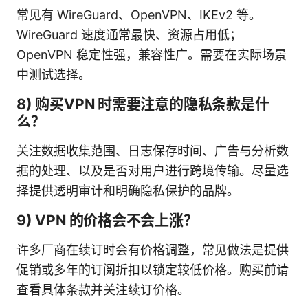
常见有 WireGuard、OpenVPN、IKEv2 等。
WireGuard 速度通常最快、资源占用低；
OpenVPN 稳定性强，兼容性广。需要在实际场景
中测试选择。
8) 购买VPN 时需要注意的隐私条款是什
么？
关注数据收集范围、日志保存时间、广告与分析数
据的处理、以及是否对用户进行跨境传输。尽量选
择提供透明审计和明确隐私保护的品牌。
9) VPN 的价格会不会上涨？
许多厂商在续订时会有价格调整，常见做法是提供
促销或多年的订阅折扣以锁定较低价格。购买前请
查看具体条款并关注续订价格。