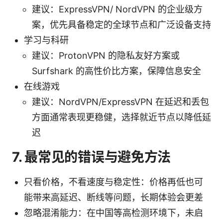
建议：ExpressVPN/ NordVPN 的企业级方
案，优先具备稳定的全球节点和广泛设备支持
学习与科研
建议：ProtonVPN 的隐私友好方案或
Surfshark 的高性价比方案，保障信息安全
在线游戏
建议：NordVPN/ExpressVPN 在延迟和丢包
方面通常表现更稳健，选择就近节点以降低延
迟
7. 最常见的错误与避免方法
只看价格，不看速度与稳定性：价格再低也可
能带来高延迟、断线等问题，长期体验会更差
忽略混淆能力：在中国等高检测环境下，未启