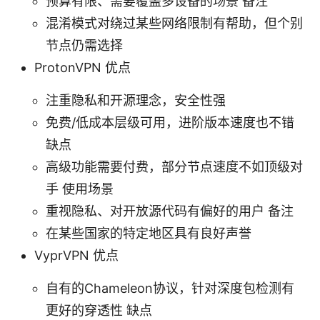
预算有限、需要覆盖多设备的场景 备注
混淆模式对绕过某些网络限制有帮助，但个别
节点仍需选择
ProtonVPN 优点
注重隐私和开源理念，安全性强
免费/低成本层级可用，进阶版本速度也不错
缺点
高级功能需要付费，部分节点速度不如顶级对
手 使用场景
重视隐私、对开放源代码有偏好的用户 备注
在某些国家的特定地区具有良好声誉
VyprVPN 优点
自有的Chameleon协议，针对深度包检测有
更好的穿透性 缺点