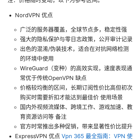
注：价格随时变动，以下为参考区间。
NordVPN 优点
广泛的服务器覆盖，全球节点多，稳定性强
强大的隐私保护与零日志政策，公开审计记录
出色的混淆/伪装技术，适合在对抗网络检测
的环境中使用
WireGuard（变种）的高效实现，速度表现通
常优于传统OpenVPN 缺点
价格较均衡的区间，长期订阅性价比高但初次
购买时需要折扣才能达到最佳价 使用场景
国内外视频流媒体、跨境工作、游戏加速、教
育资源访问等 备注
官方时常推出多种促销，带来显著性价比提升
ExpressVPN 优点
Vpn 365 最全指南：VPN 使