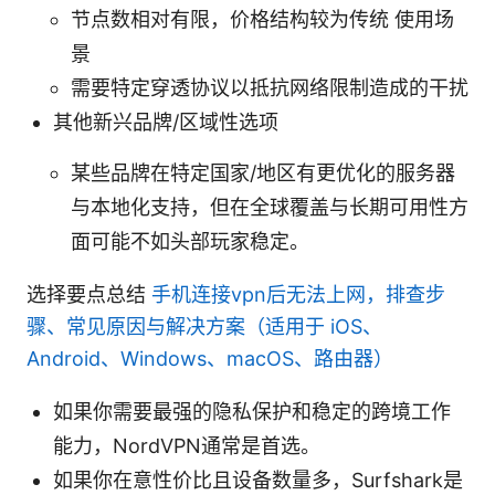
节点数相对有限，价格结构较为传统 使用场
景
需要特定穿透协议以抵抗网络限制造成的干扰
其他新兴品牌/区域性选项
某些品牌在特定国家/地区有更优化的服务器
与本地化支持，但在全球覆盖与长期可用性方
面可能不如头部玩家稳定。
选择要点总结
手机连接vpn后无法上网，排查步
骤、常见原因与解决方案（适用于 iOS、
Android、Windows、macOS、路由器）
如果你需要最强的隐私保护和稳定的跨境工作
能力，NordVPN通常是首选。
如果你在意性价比且设备数量多，Surfshark是