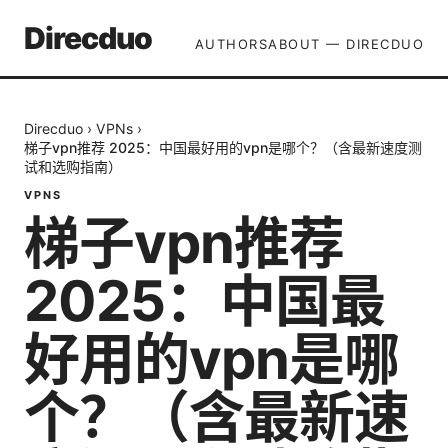
Direcduo
AUTHORS
ABOUT — DIRECDUO
Direcduo
›
VPNs
›
梯子vpn推荐 2025：中国最好用的vpn是哪个？（含最新速度测
试和选购指南）
VPNS
梯子vpn推荐
2025：中国最
好用的vpn是哪
个？（含最新速