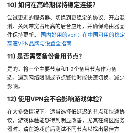
10) 如何在高峰期保持稳定连接？
尝试更近的服务器、切换到更稳定的协议、开启混
淆、关闭带宽占用高的后台应用，并确保路由器固
件保持更新。
国内好用的vpn：在中国可用的稳定
高速VPN品牌与设置全指南
11) 是否需要备份备用节点？
是的。将一个主要节点和1-2个备用节点作为备
选，遇到网络限制或节点繁忙时能快速切换，减少
影响。
12) 使用VPN会不会影响游戏体验？
在大多数情况下，适当选择低延迟的节点和快速协
议，游戏体验能够得到明显改善，尤其在跨区服务
器时。请在游戏前后测试不同节点以找出最佳方