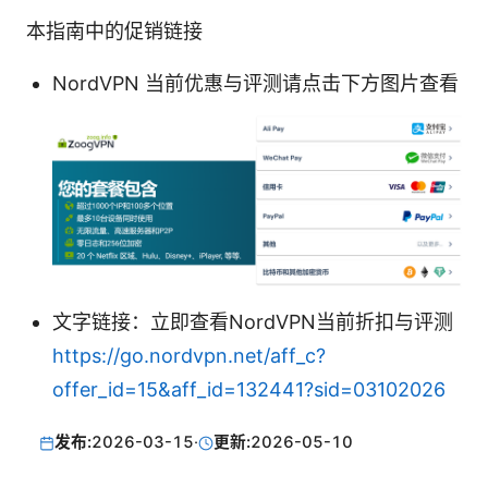
本指南中的促销链接
NordVPN 当前优惠与评测请点击下方图片查看
文字链接：立即查看NordVPN当前折扣与评测
https://go.nordvpn.net/aff_c?
offer_id=15&aff_id=132441?sid=03102026
发布:
2026-03-15
·
更新:
2026-05-10