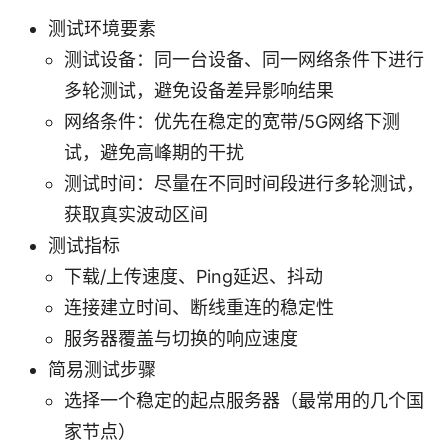
测试环境要素
测试设备：同一台设备、同一网络条件下进行
多轮测试，避免设备差异影响结果
网络条件：优先在稳定的宽带/5G网络下测
试，避免高峰期的干扰
测试时间：尽量在不同时间段进行多轮测试，
获取真实波动区间
测试指标
下载/上传速度、Ping延迟、抖动
连接建立时间、断线重连的稳定性
服务器覆盖与切换的响应速度
简易测试步骤
选择一个稳定的起点服务器（最常用的几个国
家节点）