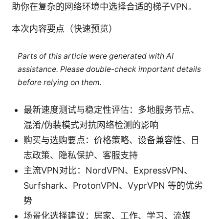
助你在复杂的网络环境中选择合适的梯子VPN。
本次内容要点（快速预览）
Parts of this article were generated with AI
assistance. Please double-check important details
before relying on them.
最新速度测试与稳定性评估：多地服务节点、
混淆/伪装模式对抗网络检测的影响
购买与选购要点：价格策略、设备兼容性、日
志政策、隐私保护、客服支持
主流VPN对比：NordVPN、ExpressVPN、
Surfshark、ProtonVPN、VyprVPN 等的优劣
势
场景化选择建议：居家、工作、学习、流媒