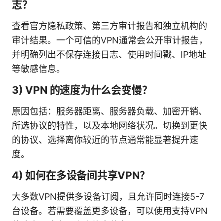
志？
查看官方隐私政策、第三方审计报告和独立机构的
审计结果。一个可信的VPN通常会公开审计报告，
并明确列出不保存连接日志、使用时间戳、IP地址
等敏感信息。
3) VPN 的速度为什么会变慢？
原因包括：服务器距离、服务器负载、加密开销、
所选协议的特性，以及本地网络状况。切换到更快
的协议、选择离你较近的节点通常能显著提升速
度。
4) 如何在多设备间共享VPN？
大多数VPN提供多设备订阅，且允许同时连接5-7
台设备。若需要覆盖更多设备，可以使用支持VPN