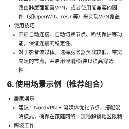
路由器层面配置VPN，或者使用能兼容的固
件（如OpenWrt、resin等）来实现VPN覆盖
使用技巧
开启自动连接、自动切换节点、断线保护等功
能，保证连接的稳定性。
对于影音流媒体，选择服务器负载较低、带宽
充足的节点，并启用混淆/伪装以提高穿透
性。
6. 使用场景示例（推荐组合）
居家娱乐
建议：NordVPN + 流媒体优化节点，搭配混
淆模式，确保在家庭网络中流畅解锁地区限制
跨境工作