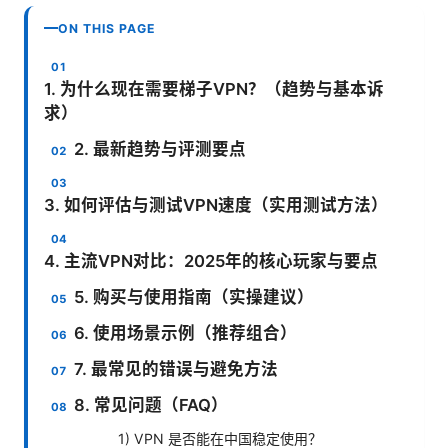
ON THIS PAGE
1. 为什么现在需要梯子VPN？（趋势与基本诉
求）
2. 最新趋势与评测要点
3. 如何评估与测试VPN速度（实用测试方法）
4. 主流VPN对比：2025年的核心玩家与要点
5. 购买与使用指南（实操建议）
6. 使用场景示例（推荐组合）
7. 最常见的错误与避免方法
8. 常见问题（FAQ）
1) VPN 是否能在中国稳定使用？