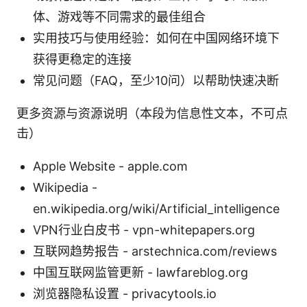
体、游戏等不同需求的最佳组合
实用技巧与使用经验：如何在中国网络环境下
获得更稳定的连接
常见问题（FAQ，至少10问）以帮助快速决断
更多资源与资源说明（本段为信息性文本，不可点
击）
Apple Website - apple.com
Wikipedia -
en.wikipedia.org/wiki/Artificial_intelligence
VPN行业白皮书 - vpn-whitepapers.org
互联网趋势报告 - arstechnica.com/reviews
中国互联网监管更新 - lawfareblog.org
浏览器隐私设置 - privacytools.io