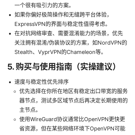
一个很有吸引力的方案。
如果你偏好极简操作和无缝跨平台体验，
ExpressVPN的界面与稳定性值得考虑。
在对抗网络审查、需要混淆能力的场景，优先
关注拥有混淆/伪装协议的方案，如NordVPN的
Stealth、VyprVPN的Chameleon等。
5. 购买与使用指南（实操建议）
速度与稳定性优先排序
优先选择在你所在地区有稳定出口带宽的服务
器节点，测试多区域节点后再决定长期使用的
主节点。
使用WireGuard协议通常比OpenVPN更快更
省资源，但在某些网络环境下OpenVPN可能