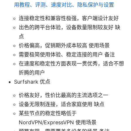
用教程、评测、速度对比、隐私保护与设置
连接稳定性和兼容性极强，客户端设计友好
出色的跨平台体验，设备数量限制较友好 缺
点
价格偏高，促销期外成本较高 使用场景
需要极简使用体验、稳定连接的用户 备注
在速度和稳定性方面表现一贯优秀，适合不想
折腾的用户
Surfshark 优点
价格友好，性价比最高的主流选项之一
设备无限制连接，适合家庭使用 缺点
某些节点的稳定性略低于
NordVPN/ExpressVPN 使用场景