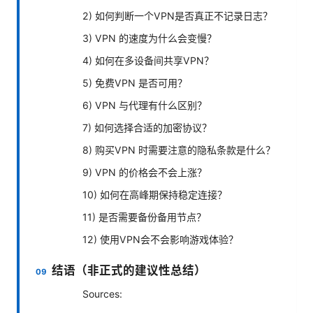
2) 如何判断一个VPN是否真正不记录日志？
3) VPN 的速度为什么会变慢？
4) 如何在多设备间共享VPN？
5) 免费VPN 是否可用？
6) VPN 与代理有什么区别？
7) 如何选择合适的加密协议？
8) 购买VPN 时需要注意的隐私条款是什么？
9) VPN 的价格会不会上涨？
10) 如何在高峰期保持稳定连接？
11) 是否需要备份备用节点？
12) 使用VPN会不会影响游戏体验？
结语（非正式的建议性总结）
Sources: