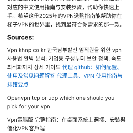
对应的中文使用指南与安装步骤，帮助你快速上
手。希望这份2025年的VPN选购指南能帮助你在
梯子VPN的世界里，找到最符合你需求的那一款。
Sources:
Vpn khnp co kr 한국남부발전 임직원을 위한 vpn
사용법 완벽 분석: 기업용 구성부터 보안 정책, 속도
최적화까지 상세 가이드
代理 github：如何配置、
使用及常见问题解答 代理工具、VPN 使用指南与
排错要点
Openvpn tcp or udp which one should you
pick for your vpn
Vpn電腦版 完整指南：在桌面系統上選擇、安裝與
優化VPN客戶端