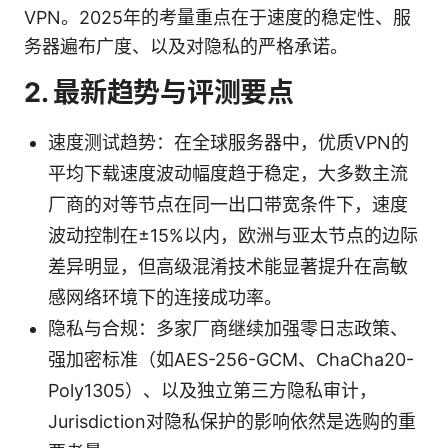
VPN。2025年的考量重点在于速度的稳定性、服
务器遍布广度、以及对隐私的严格承诺。
2. 最新趋势与评测要点
速度测试趋势：在全球服务器中，优质VPN的
平均下载速度波动幅度趋于稳定，大多数主流
厂商的对等节点在同一出口带宽条件下，速度
波动控制在±15%以内，欧洲与亚太节点的边际
差异明显，但高级混淆技术能显著提升在高敏
感网络环境下的连接成功率。
隐私与合规：多家厂商继续加强零日志政策、
强加密标准（如AES-256-GCM、ChaCha20-
Poly1305）、以及独立第三方隐私审计，
Jurisdiction对隐私保护的影响依然是选购的重