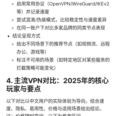
启用常用协议（OpenVPN/WireGuard/IKEv2
等）并记录速度
尝试混淆/伪装模式，比较稳定性与速度差异
在同一账户下对比多家品牌的同类节点表现
结论呈现方式
给出不同场景下的推荐节点（如视频流、远程
办公、游戏等）
标注不可用的场景（如特定地区对某些服务的
拦截策略可能变化）
4. 主流VPN对比：2025年的核心
玩家与要点
以下对比以中文用户的实际体验为导向，结合速
度、隐私、易用性、价格与适用场景给出结论。