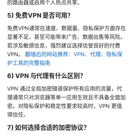
的路由器或启用个人热点共享。
5) 免费VPN 是否可用？
免费VPN通常在速度、数据量、隐私保护方面存在
显著不足，甚至可能带来广告、数据出售等风险。
若涉及敏感信息，强烈建议选择信誉良好的付费
VPN。
翻墙后的网站推荐：VPN、代理、隐私保
护工具的完整指南
6) VPN 与代理有什么区别？
VPN 通过全局加密隧道保护所有应用的流量，代
理通常只对浏览器等单一应用生效且不具备全面加
密。对隐私保护和稳定性要求较高时，VPN 更值
得信任。
7) 如何选择合适的加密协议？