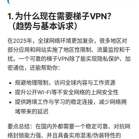
1. 为什么现在需要梯子VPN？
（趋势与基本诉求）
在2025年，全球网络环境更加复杂，很多地区对
部分应用和网站实施了地区性限制、流量监控和干
扰。一个可靠的梯子VPN除了能实现隐私保护、加
密通信，还能帮助你：
规避地理限制，访问全球内容与工作资源
提升公开WI-FI等不安全网络的上网安全性
提供跨境工作与学习的稳定连接，减少网络拥
堵带来的延迟
要点总结：在国内外都需要一个稳定可靠、对抗网
络封锁能力强、并且具备实用混淆/伪装特性的