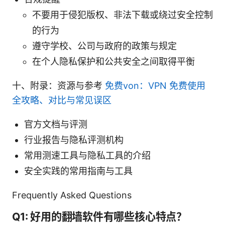
不要用于侵犯版权、非法下载或绕过安全控制
的行为
遵守学校、公司与政府的政策与规定
在个人隐私保护和公共安全之间取得平衡
十、附录：资源与参考
免费von：VPN 免费使用
全攻略、对比与常见误区
官方文档与评测
行业报告与隐私评测机构
常用测速工具与隐私工具的介绍
安全实践的常用指南与工具
Frequently Asked Questions
Q1: 好用的翻墙软件有哪些核心特点？