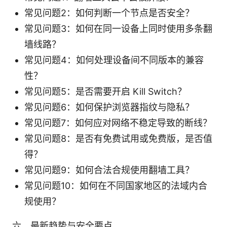
常见问题2：如何判断一个节点是否安全？
常见问题3：如何在同一设备上同时使用多条翻
墙线路？
常见问题4：如何处理设备间不同版本的兼容
性？
常见问题5：是否需要开启 Kill Switch？
常见问题6：如何保护浏览器指纹与隐私？
常见问题7：如何应对网络不稳定导致的断线？
常见问题8：是否有免费试用或免费版，是否值
得？
常见问题9：如何合法合规使用翻墙工具？
常见问题10：如何在不同国家地区的法域内合
规使用？
六、最新趋势与安全要点