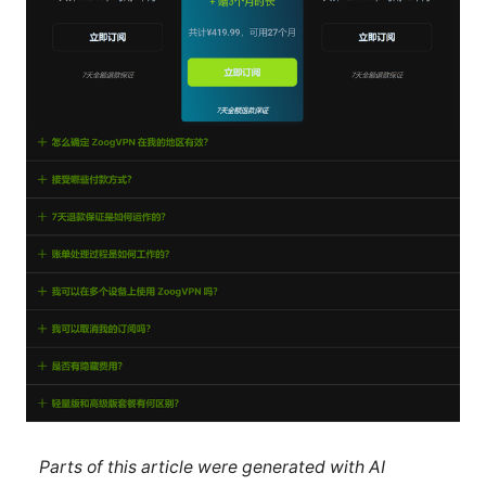
Parts of this article were generated with AI