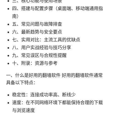
三、核心功能与使用场景
四、搭建与配置步骤（桌面端、移动端通用指
南）
五、常见问题与故障排查
六、最新趋势与安全要点
七、实用对比：主流工具的优缺点
八、用户实战经验与技巧分享
九、常见误区与合规性提醒
十、附录：资源与参考
一、什么是好用的翻墙软件 好用的翻墙软件通常
具备以下特点：
稳定性：连接成功率高、断线少
速度：在不同网络环境下都能保持合理的下载
与浏览速度