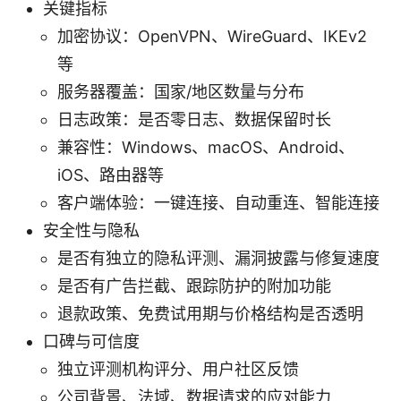
关键指标
加密协议：OpenVPN、WireGuard、IKEv2
等
服务器覆盖：国家/地区数量与分布
日志政策：是否零日志、数据保留时长
兼容性：Windows、macOS、Android、
iOS、路由器等
客户端体验：一键连接、自动重连、智能连接
安全性与隐私
是否有独立的隐私评测、漏洞披露与修复速度
是否有广告拦截、跟踪防护的附加功能
退款政策、免费试用期与价格结构是否透明
口碑与可信度
独立评测机构评分、用户社区反馈
公司背景、法域、数据请求的应对能力