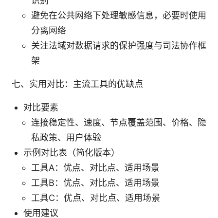
识别
避免在公共网络下处理敏感信息，必要时使用
分离网络
关注法域对数据请求的保护强度与司法协作框
架
七、实用对比：主流工具的优缺点
对比要素
连接稳定性、速度、节点覆盖范围、价格、隐
私政策、用户体验
示例对比表（简化版本）
工具A：优点、对比点、适用场景
工具B：优点、对比点、适用场景
工具C：优点、对比点、适用场景
使用建议