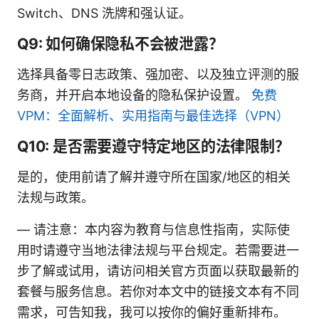
Switch、DNS 洗牌和强认证。
Q9: 如何确保隐私不会被泄露？
选择具备零日志政策、强加密、以及独立评测的服
务商，并开启本地设备的隐私保护设置。
免费
VPM：全面解析、实用指南与最佳选择（VPN）
Q10: 是否需要遵守特定地区的法律限制？
是的，使用前请了解并遵守所在国家/地区的相关
法规与政策。
— 请注意：本内容为教育与信息性指南，实际使
用时请遵守当地法律法规与平台规定。若需要进一
步了解或试用，请访问相关官方页面以获取最新的
套餐与服务信息。若你对本文中的链接文本有不同
需求，可告知我，我可以按你的偏好重新排布。