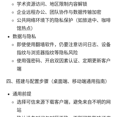
学术资源访问、地区限制内容解锁
企业远程办公、团队协作与数据传输加密
公共网络环境下的隐私保护（如旅途中、咖啡
馆热点）
数据与隐私
即使使用翻墙软件，仍要注意访问日志、设备
指纹与浏览器指纹等隐私风险
使用强密码、开启双因素认证、定期更新客户
端
四、搭建与配置步骤（桌面端、移动端通用指南）
通用前提
选择可信来源下载客户端，避免来自不明的网
站