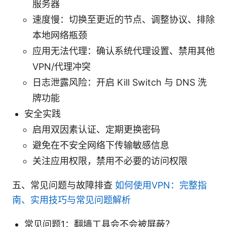
服务器
速度慢：切换至更近的节点、调整协议、排除
本地网络瓶颈
应用无法代理：确认系统代理设置、禁用其他
VPN/代理冲突
日志泄露风险：开启 Kill Switch 与 DNS 洗
牌功能
安全实践
启用双因素认证、定期更换密码
避免在不安全网络下传输敏感信息
关注应用权限，禁用不必要的访问权限
五、常见问题与故障排查
如何使用VPN：完整指
南、实用技巧与常见问题解析
常见问题1：翻墙工具会不会被屏蔽？