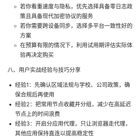
若你看重速度与隐私，优先选择具备零日志政
策且具备现代加密协议的服务
若你需要跨设备同步，选择多平台一致性好的
方案
在预算有限的情况下，利用试用期评估实际体
验再决定购买
八、用户实战经验与技巧分享
经验1：先确认区域法规与学校、公司政策，确
保合规后再使用
经验2：把常用节点收藏并分组，减少在高延迟
节点上的时间浪费
经验3：开启分应用代理，只让浏览器走代理，
其他应用保持直连以提高稳定性