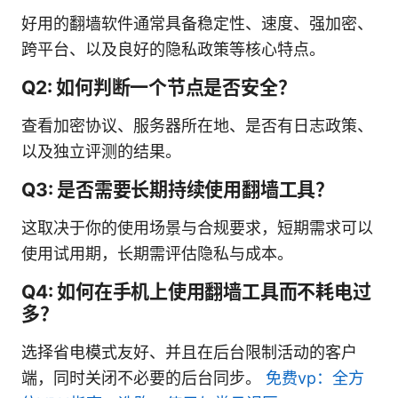
好用的翻墙软件通常具备稳定性、速度、强加密、
跨平台、以及良好的隐私政策等核心特点。
Q2: 如何判断一个节点是否安全？
查看加密协议、服务器所在地、是否有日志政策、
以及独立评测的结果。
Q3: 是否需要长期持续使用翻墙工具？
这取决于你的使用场景与合规要求，短期需求可以
使用试用期，长期需评估隐私与成本。
Q4: 如何在手机上使用翻墙工具而不耗电过
多？
选择省电模式友好、并且在后台限制活动的客户
端，同时关闭不必要的后台同步。
免费vp：全方