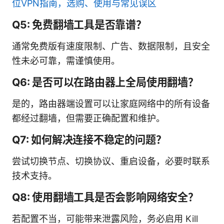
位VPN指南，选购、使用与常见误区
Q5: 免费翻墙工具是否靠谱？
通常免费版有速度限制、广告、数据限制，且安全
性未必可靠，需谨慎使用。
Q6: 是否可以在路由器上全局使用翻墙？
是的，路由器端设置可以让家庭网络中的所有设备
都经过翻墙，但需要正确配置和维护。
Q7: 如何解决连接不稳定的问题？
尝试切换节点、切换协议、重启设备，必要时联系
技术支持。
Q8: 使用翻墙工具是否会影响网络安全？
若配置不当，可能带来泄露风险，务必启用 Kill