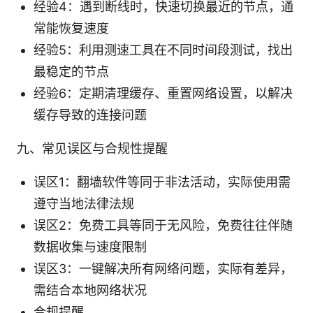
经验4：遇到断线时，快速切换最近的节点，通
常能恢复速度
经验5：利用测速工具在不同时间段测试，找出
最稳定的节点
经验6：定期清理缓存、重置网络设置，以解决
缓存导致的连接问题
九、常见误区与合规性提醒
误区1：翻墙软件等同于非法活动，实际使用需
遵守当地法律法规
误区2：免费工具等同于无风险，免费往往伴随
数据收集与速度限制
误区3：一键解决所有网络问题，实际有差异，
需结合本地网络状况
合规提醒