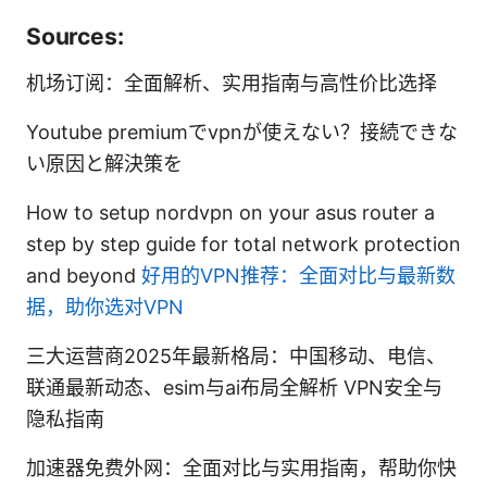
Sources:
机场订阅：全面解析、实用指南与高性价比选择
Youtube premiumでvpnが使えない？接続できな
い原因と解決策を
How to setup nordvpn on your asus router a
step by step guide for total network protection
and beyond
好用的VPN推荐：全面对比与最新数
据，助你选对VPN
三大运营商2025年最新格局：中国移动、电信、
联通最新动态、esim与ai布局全解析 VPN安全与
隐私指南
加速器免费外网：全面对比与实用指南，帮助你快