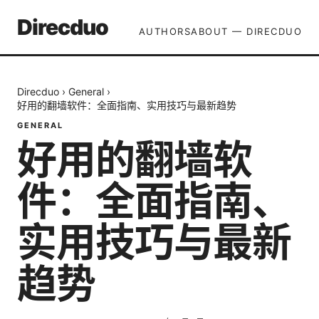
Direcduo
AUTHORS
ABOUT — DIRECDUO
Direcduo
›
General
›
好用的翻墙软件：全面指南、实用技巧与最新趋势
GENERAL
好用的翻墙软
件：全面指南、
实用技巧与最新
趋势