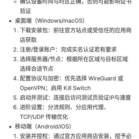
确认设备时间与时区正确，否则可能影响证书
验证
桌面端（Windows/macOS）
下载安装包：前往官方站点或受信任的应用商
店获取
注册/登录账户：完成实名认证若有要求
选择服务器/节点：根据所在区域与目标区域
选择合适节点
配置协议与加密：优先选择 WireGuard 或
OpenVPN；启用 Kill Switch
启动并测试：连接后访问测试页验证IP与速度
进阶设置：分流规则、分应用代理、
TCP/UDP 传输优化
移动端（Android/iOS）
安装并授权：通过官方应用商店安装，授予必