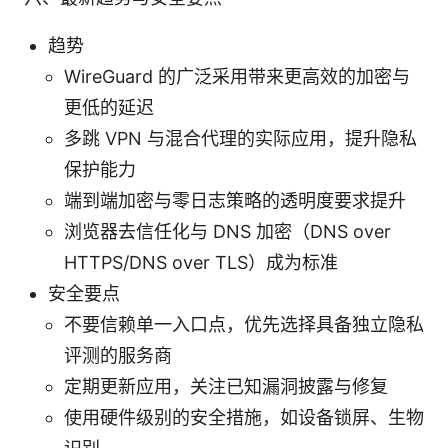
趋势
WireGuard 的广泛采用带来更高效的加密与
更低的延迟
多跳 VPN 与混合代理的实际应用，提升隐私
保护能力
端到端加密与零日志策略的透明度要求提升
浏览器去信任化与 DNS 加密（DNS over
HTTPS/DNS over TLS）成为标准
安全要点
不要信赖单一入口点，优先选择具备独立隐私
评测的服务商
定期更新应用，关注已知漏洞披露与修复
使用硬件级别的安全措施，如设备锁屏、生物