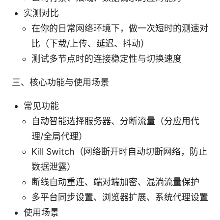
实测对比
在你的日常网络环境下，做一次短时的测速对
比（下载/上传、延迟、抖动）
测试多节点时的连接稳定性与切换速度
三、核心功能与使用场景
常见功能
自动智能选择服务器、分断流量（分应用代
理/全局代理）
Kill Switch（网络断开时自动切断网络，防止
数据泄露）
断线自动重连、端对端加密、混淌流量保护
多平台同步设置、浏览器扩展、系统代理设置
使用场景