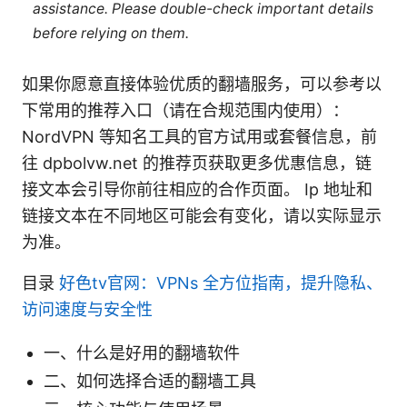
assistance. Please double-check important details
before relying on them.
如果你愿意直接体验优质的翻墙服务，可以参考以
下常用的推荐入口（请在合规范围内使用）：
NordVPN 等知名工具的官方试用或套餐信息，前
往 dpbolvw.net 的推荐页获取更多优惠信息，链
接文本会引导你前往相应的合作页面。 Ip 地址和
链接文本在不同地区可能会有变化，请以实际显示
为准。
目录
好色tv官网：VPNs 全方位指南，提升隐私、
访问速度与安全性
一、什么是好用的翻墙软件
二、如何选择合适的翻墙工具