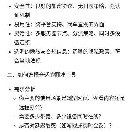
安全性：良好的加密协议、无日志策略、强认
证机制
易用性：跨平台支持、简单直观的界面
灵活性：多服务器节点、分流策略、同时多设
备连接
透明的隐私与合规信息：清晰的隐私政策、符
合当地法规
二、如何选择合适的翻墙工具
需求分析
你主要的使用场景是浏览网页、观看内容还是
远程办公？
需要多少带宽、多少设备同时在线？
是否对延迟敏感（如游戏或实时会议）？