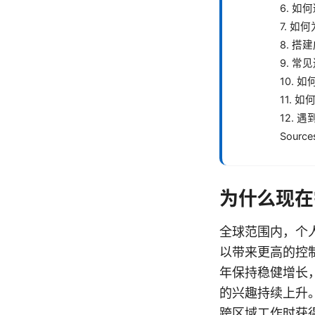
6. 
7. 
8. 
9. 
10. 
11.
12. 
Source
为什么现在需
全球范围内，个人
以带来更高的控制
年保持稳健增长
的兴趣持续上升。
跨区域工作时获