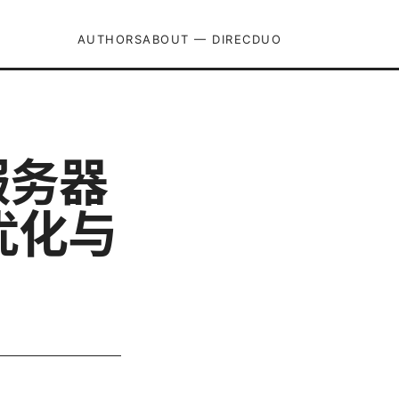
AUTHORS
ABOUT — DIRECDUO
服务器
优化与