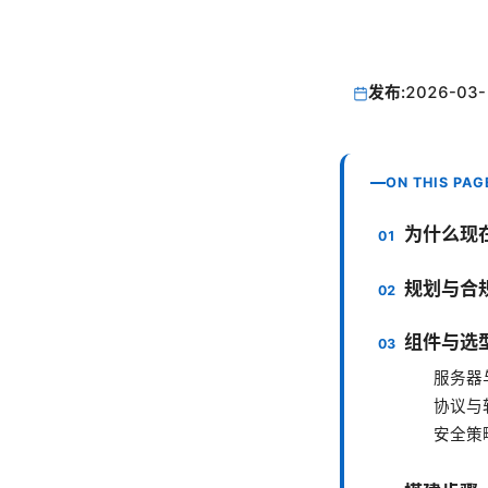
发布:
2026-03-
ON THIS PAG
为什么现在
规划与合
组件与选
服务器
协议与
安全策