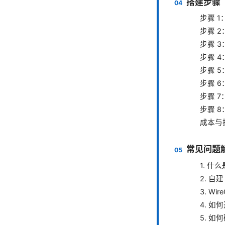
搭建步骤
步骤 
步骤 
步骤 3
步骤 4
步骤 
步骤 
步骤 
步骤 
成本与
常见问题解
1. 什
2. 自
3. Wi
4. 
5. 如