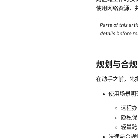
使用网络资源、
Parts of this ar
details before re
规划与合规
在动手之前，先
使用场景明
远程办
隐私保
轻量跨
法律与合规