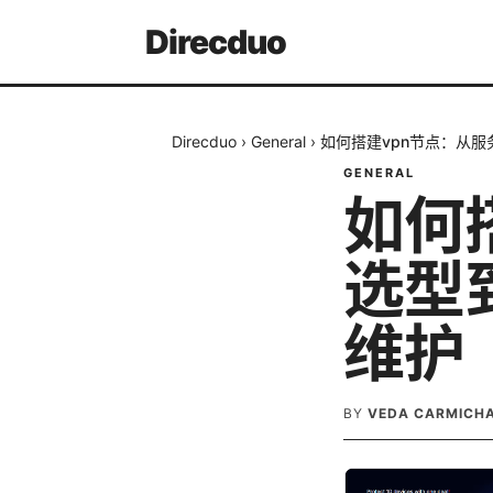
Direcduo
Direcduo
›
General
›
如何搭建vpn节点：从
GENERAL
如何
选型
维护
BY
VEDA CARMICH