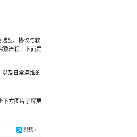
器选型、协议与软
完整流程。下面是
、以及日常运维的
点击下方图片了解更