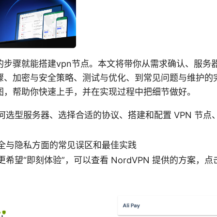
的步骤就能搭建vpn节点。本文将带你从需求确认、服务
骤、加密与安全策略、测试与优化、到常见问题与维护的
图，帮助你快速上手，并在实现过程中把细节做好。
何选型服务器、选择合适的协议、搭建和配置 VPN 节点
全与隐私方面的常见误区和最佳实践
希望“即刻体验”，可以查看 NordVPN 提供的方案，