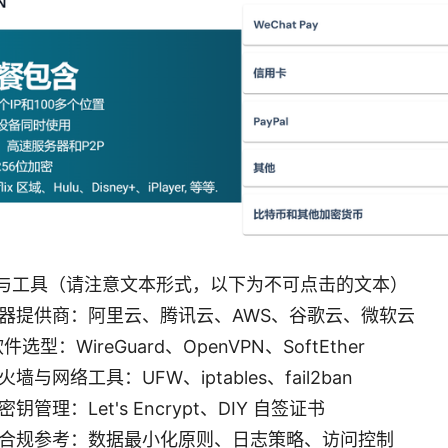
与工具（请注意文本形式，以下为不可点击的文本）
器提供商：阿里云、腾讯云、AWS、谷歌云、微软云
软件选型：WireGuard、OpenVPN、SoftEther
墙与网络工具：UFW、iptables、fail2ban
钥管理：Let's Encrypt、DIY 自签证书
合规参考：数据最小化原则、日志策略、访问控制