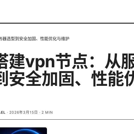
服务器选型到安全加固、性能优化与维护
搭建vpn节点：从
到安全加固、性能
AEL
·
2026年3月15日
·
2
MIN