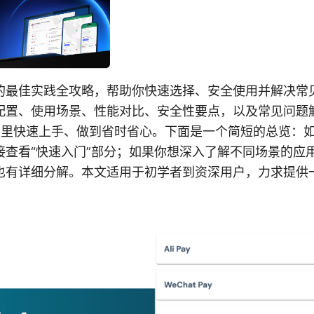
的最佳实践全攻略，帮助你快速选择、安全使用并解决常
配置、使用场景、性能对比、安全性要点，以及常见问题
世界里快速上手、做到省时省心。下面是一个简短的总览：
接查看“快速入门”部分；如果你想深入了解不同场景的应
也有详细分解。本文适用于初学者到资深用户，力求提供