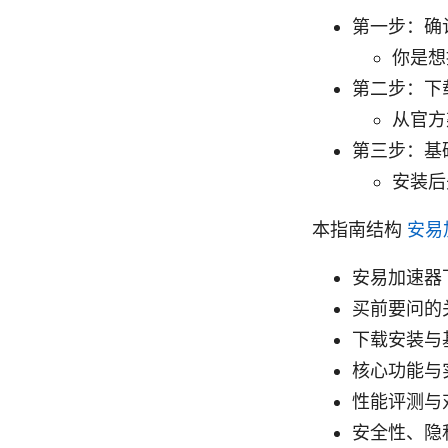
第一步：确
你是想
第二步：下
从官方
第三步：基
安装后
本指南结构
安易
安易加速器
买前要问的
下载安装与基
核心功能与
性能评测与
安全性、隐