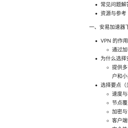
常见问题解
资源与参考
一、安易加速器
VPN 的作
通过加
为什么选择
提供多
户和小
选择要点（
速度与
节点覆
加密与协
客户端