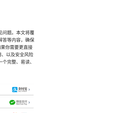
见问题。本文将覆
解答等内容，确保
如果你需要更直接
用、以及安全风险
一个完整、易读、