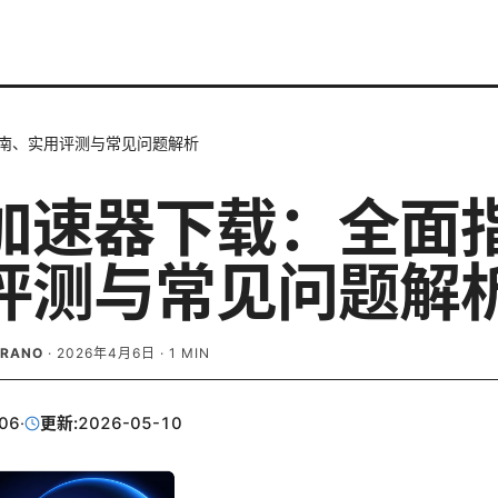
南、实用评测与常见问题解析
加速器下载：全面
评测与常见问题解
BRANO
·
2026年4月6日
·
1
MIN
06
·
更新:
2026-05-10