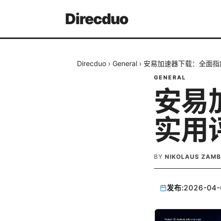
Direcduo
Direcduo
›
General
›
安易加速器下载：全面指
GENERAL
安易
实用
BY
NIKOLAUS ZAM
发布:
2026-04-