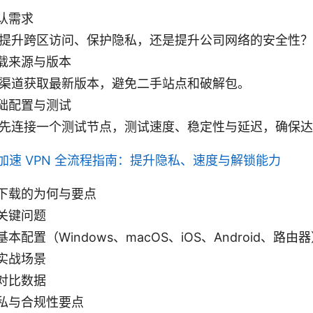
认需求
提升跨区访问、保护隐私，还是提升公司网络的安全性？
载来源与版本
渠道获取最新版本，避免二手站点和破解包。
础配置与测试
先连接一个测试节点，测试速度、稳定性与延迟，确保达
加速 VPN 全流程指南：提升隐私、速度与解锁能力
下载的为何与要点
关键问题
本配置（Windows、macOS、iOS、Android、路由
实战场景
对比数据
私与合规性要点