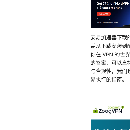
安易加速器下载
盖从下载安装到
你在 VPN 的
的答案，可以直
与合规性，我们
易执行的指南。