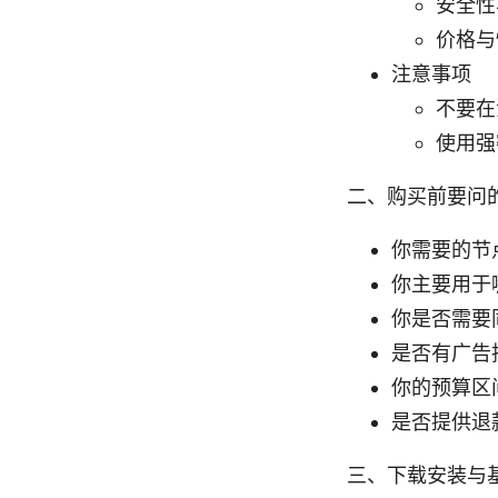
安全性
价格与
注意事项
不要在
使用强
二、购买前要问
你需要的节
你主要用于
你是否需要
是否有广告
你的预算区
是否提供退
三、下载安装与