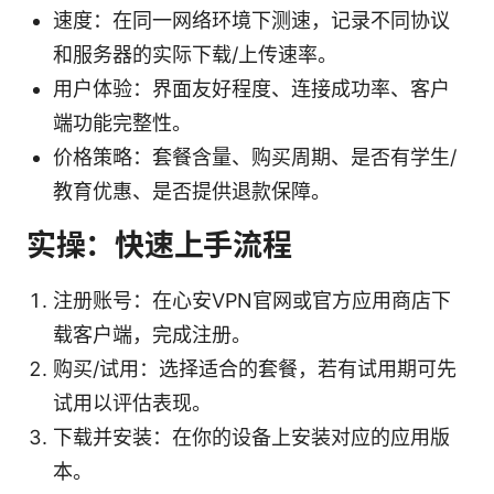
速度：在同一网络环境下测速，记录不同协议
和服务器的实际下载/上传速率。
用户体验：界面友好程度、连接成功率、客户
端功能完整性。
价格策略：套餐含量、购买周期、是否有学生/
教育优惠、是否提供退款保障。
实操：快速上手流程
注册账号：在心安VPN官网或官方应用商店下
载客户端，完成注册。
购买/试用：选择适合的套餐，若有试用期可先
试用以评估表现。
下载并安装：在你的设备上安装对应的应用版
本。