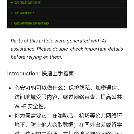
Parts of this article were generated with AI
assistance. Please double-check important details
before relying on them.
Introduction: 快速上手指南
心安VPN可以做什么：保护隐私、加密通信、
访问地域受限内容、绕过网络审查、提高公共
Wi-Fi安全性。
你为何需要它：在咖啡店、机场等公共网络环
境下，防止他人窃取数据；在国外出差或留学