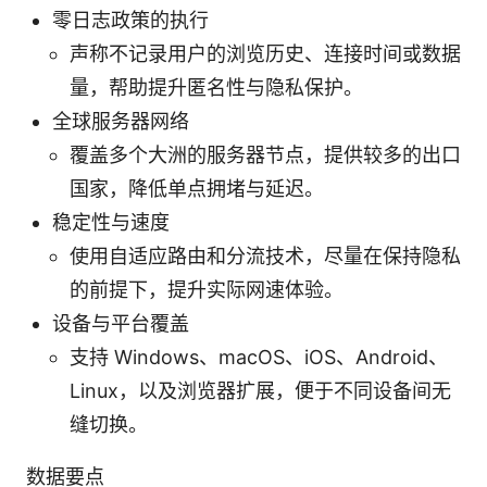
零日志政策的执行
声称不记录用户的浏览历史、连接时间或数据
量，帮助提升匿名性与隐私保护。
全球服务器网络
覆盖多个大洲的服务器节点，提供较多的出口
国家，降低单点拥堵与延迟。
稳定性与速度
使用自适应路由和分流技术，尽量在保持隐私
的前提下，提升实际网速体验。
设备与平台覆盖
支持 Windows、macOS、iOS、Android、
Linux，以及浏览器扩展，便于不同设备间无
缝切换。
数据要点