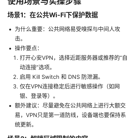
使用场景与实操步骤
场景1：在公共Wi-Fi下保护数据
为什么重要：公共网络易受嗅探与中间人攻
击。
操作要点：
打开心安VPN，选择近距服务器或推荐的“自
动连接”选项。
启用 Kill Switch 和 DNS 防泄漏。
仅在VPN连接稳定后进行敏感操作（如网
银、登录等）。
额外建议：尽量避免在公共网络上进行大额交
易，VPN只是第一道防线，设备端也要保持系
统更新。