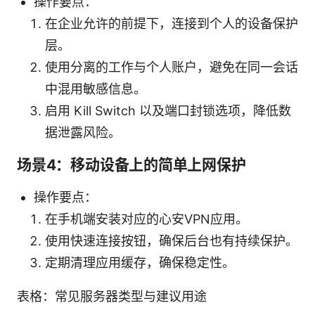
操作要点：
在企业允许的前提下，连接到个人的设备保护
层。
使用分离的工作与个人账户，避免在同一会话
中混用敏感信息。
启用 Kill Switch 以及端口封锁选项，降低数
据泄露风险。
场景4：移动设备上的简单上网保护
操作要点：
在手机端安装对应的心安VPN应用。
使用快速连接按钮，确保后台也有持续保护。
定期清理应用缓存，确保稳定性。
表格：常见服务器类型与建议用途