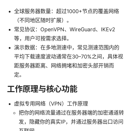
全球服务器数量：超过1000+节点的覆盖网络
（不同地区随时扩展）。
常见协议：OpenVPN、WireGuard、IKEv2
等，用户可按需求选择。
演示数据：在多地测速中，常见测速范围内的
平均下载速度波动通常在30–70%之间，具体视
距服务器距离、网络拥堵和加密头部开销而
定。
工作原理与核心功能
虚拟专用网络（VPN）工作原理
把你的网络流量通过在服务器端的加密通道转
发，隐藏你的真实IP，并通过服务器出口访问
互联网。