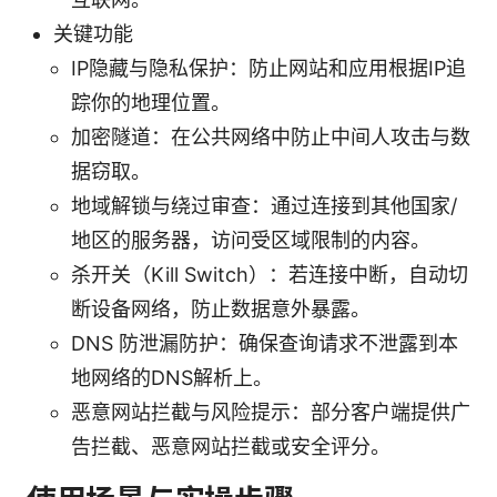
关键功能
IP隐藏与隐私保护：防止网站和应用根据IP追
踪你的地理位置。
加密隧道：在公共网络中防止中间人攻击与数
据窃取。
地域解锁与绕过审查：通过连接到其他国家/
地区的服务器，访问受区域限制的内容。
杀开关（Kill Switch）：若连接中断，自动切
断设备网络，防止数据意外暴露。
DNS 防泄漏防护：确保查询请求不泄露到本
地网络的DNS解析上。
恶意网站拦截与风险提示：部分客户端提供广
告拦截、恶意网站拦截或安全评分。