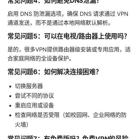
常见问题4：如何避免DNS泄漏？
启用 DNS 防泄漏选项，确保 DNS 请求通过 VPN
通道发送，而不是通过本地网络默认解析。
常见问题5：可以在电视/路由器上使用吗？
是的，很多VPN提供路由器级安装或专用应用，适
合家庭网络的全设备保护。
常见问题6：如何解决连接困难？
切换服务器
尝试不同的协议
重启应用或设备
检查网络是否受限（如校园网、企业网络的防
火墙）
常见问题7：有免费版吗？免费VPN的风险