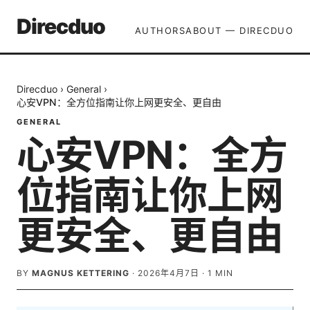
Direcduo
AUTHORS
ABOUT — DIRECDUO
Direcduo
›
General
›
心安VPN：全方位指南让你上网更安全、更自由
GENERAL
心安VPN：全方
位指南让你上网
更安全、更自由
BY
MAGNUS KETTERING
·
2026年4月7日
·
1
MIN