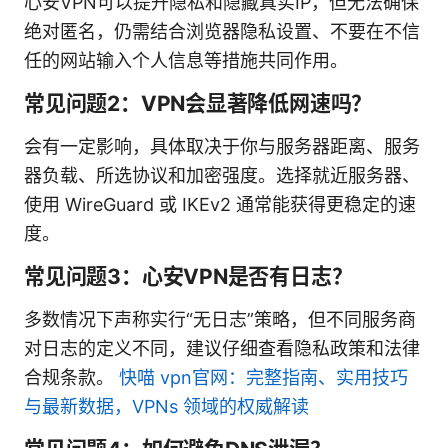
心安VPN可以提升隐私和隐藏真实IP，但无法确保
绝对匿名，仍需结合浏览器隐私设置、不要在不信
任的网站输入个人信息等措施共同作用。
常见问题2：VPN会显著降低网速吗？
会有一定影响，具体取决于你与服务器距离、服务
器负载、所选协议和加密强度。选择就近服务器、
使用 WireGuard 或 IKEv2 通常能获得更稳定的速
度。
常见问题3：心安VPN是否有日志？
多数情况下声称实行“无日志”策略，但不同服务商
对日志的定义不同，建议仔细查看隐私政策和法律
合规条款。
快喵 vpn官网：完整指南、实用技巧
与最新数据，VPNs 领域的权威解读