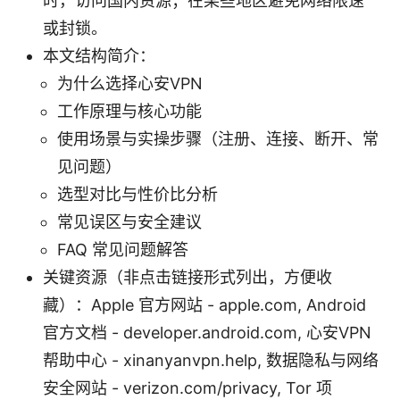
时，访问国内资源；在某些地区避免网络限速
或封锁。
本文结构简介：
为什么选择心安VPN
工作原理与核心功能
使用场景与实操步骤（注册、连接、断开、常
见问题）
选型对比与性价比分析
常见误区与安全建议
FAQ 常见问题解答
关键资源（非点击链接形式列出，方便收
藏）：Apple 官方网站 - apple.com, Android
官方文档 - developer.android.com, 心安VPN
帮助中心 - xinanyanvpn.help, 数据隐私与网络
安全网站 - verizon.com/privacy, Tor 项