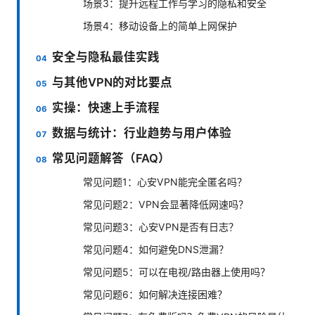
场景3：提升远程工作与学习的隐私和安全
场景4：移动设备上的简单上网保护
安全与隐私最佳实践
与其他VPN的对比要点
实操：快速上手流程
数据与统计：行业趋势与用户体验
常见问题解答（FAQ）
常见问题1：心安VPN能完全匿名吗？
常见问题2：VPN会显著降低网速吗？
常见问题3：心安VPN是否有日志？
常见问题4：如何避免DNS泄漏？
常见问题5：可以在电视/路由器上使用吗？
常见问题6：如何解决连接困难？