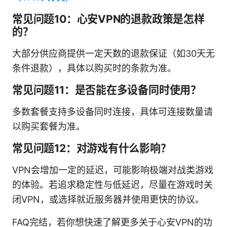
常见问题10：心安VPN的退款政策是怎样
的？
大部分供应商提供一定天数的退款保证（如30天无
条件退款），具体以购买时的条款为准。
常见问题11：是否能在多设备同时使用？
多数套餐支持多设备同时连接，具体可连接数量请
以购买套餐为准。
常见问题12：对游戏有什么影响？
VPN会增加一定的延迟，可能影响极端对战类游戏
的体验。若追求稳定性与低延迟，尽量在游戏时关
闭VPN，或选择就近服务器并使用更快的协议。
FAQ完结，若你想快速了解更多关于心安VPN的功