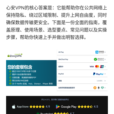
心安VPN的核心答案是：它能帮助你在公共网络上
保持隐私、绕过区域限制、提升上网自由度，同时
确保数据传输更安全。下面是一份全面的指南，覆
盖原理、使用场景、选型要点、常见问题以及实操
步骤，帮助你快速上手并做出明智选择。