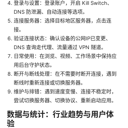
登录与设置：登录账户，开启 Kill Switch、
DNS 防泄漏、自动连接等选项。
连接服务器：选择目标地区服务器，点击连
接。
验证连接状态：确认设备的公网IP已变更、
DNS 查询走代理、流量通过 VPN 隧道。
日常使用：在浏览、视频、工作场景中保持应
用后台守护状态。
断开与断线处理：在不需要时断开连接，遇到
断线时重新连接或切换服务器。
维护与排错：遇到速度变慢、连接不稳定时，
尝试切换服务器、切换协议、重新启动应用。
数据与统计：行业趋势与用户体
验