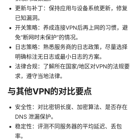
更新与补丁：保持应用与设备系统更新，修复
已知漏洞。
开关策略：养成连接VPN后再上网的习惯，避
免“断网时未保护”的情况。
日志策略：熟悉服务商的日志政策，尽量选择
明确标注无日志或最小日志的方案。
法律合规：了解所在国家/地区对VPN的法规要
求，遵守当地法律。
与其他VPN的对比要点
安全性：对比密钥长度、加密算法、是否存在
DNS 泄漏保护。
稳定性：评测不同服务器的平均延迟、丢包
率。