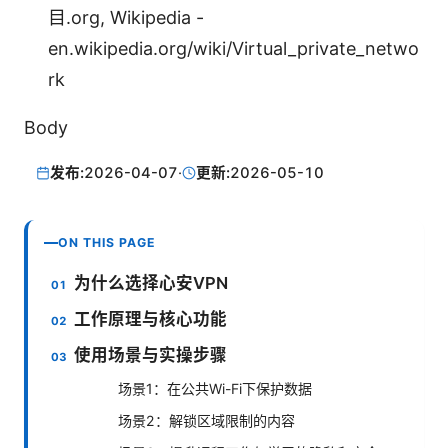
目.org, Wikipedia -
en.wikipedia.org/wiki/Virtual_private_netwo
rk
Body
发布:
2026-04-07
·
更新:
2026-05-10
ON THIS PAGE
为什么选择心安VPN
工作原理与核心功能
使用场景与实操步骤
场景1：在公共Wi-Fi下保护数据
场景2：解锁区域限制的内容