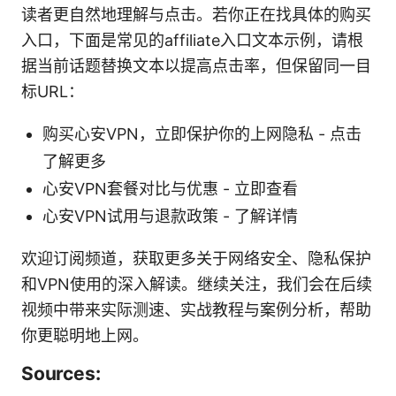
读者更自然地理解与点击。若你正在找具体的购买
入口，下面是常见的affiliate入口文本示例，请根
据当前话题替换文本以提高点击率，但保留同一目
标URL：
购买心安VPN，立即保护你的上网隐私 - 点击
了解更多
心安VPN套餐对比与优惠 - 立即查看
心安VPN试用与退款政策 - 了解详情
欢迎订阅频道，获取更多关于网络安全、隐私保护
和VPN使用的深入解读。继续关注，我们会在后续
视频中带来实际测速、实战教程与案例分析，帮助
你更聪明地上网。
Sources: