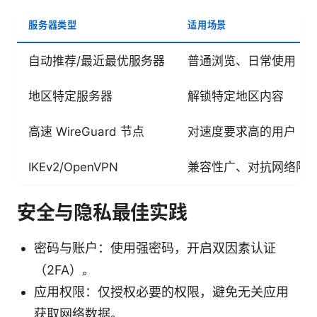
服务器类型
适用场景
自动推荐/最近最优服务器
普通浏览、日常使用
地区特定服务器
解锁特定地区内容
高速 WireGuard 节点
对速度要求高的用户
IKEv2/OpenVPN
兼容性广、对抗网络限
安全与隐私最佳实践
密码与账户：使用强密码，开启双因素认证
（2FA）。
应用权限：仅授权必要的权限，避免无关应用
获取网络数据。