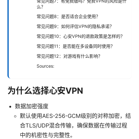
常见问题7：有免费版吗？免费VPN的风险是什
么？
常见问题8：是否适合企业使用？
常见问题9：如何评估VPN的隐私承诺？
常见问题10：心安VPN的退款政策是怎样的？
常见问题11：是否能在多设备同时使用？
常见问题12：对游戏有什么影响？
Sources:
为什么选择心安VPN
数据加密强度
默认使用AES-256-GCM级别的对称加密，结
合TLS/UDP混合传输，确保数据在传输过程
中的机密性与完整性。