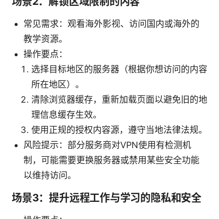
场景2：解锁区域限制的内容
常见需求：观看海外影视、访问国内或海外的
教学资源。
操作要点：
选择目标地区的服务器（根据你想访问的内容
所在地区）。
清除浏览器缓存，重新加载页面以避免旧的地
理信息缓存生效。
使用正规的授权内容源，遵守当地法律法规。
风险提示：部分服务商对VPN使用有检测机
制，可能需要更换服务器或禁用某些安全功能
以维持访问。
场景3：提升远程工作与学习的隐私和安全