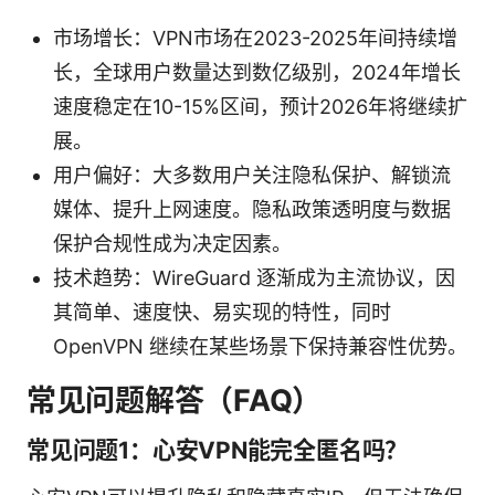
市场增长：VPN市场在2023-2025年间持续增
长，全球用户数量达到数亿级别，2024年增长
速度稳定在10-15%区间，预计2026年将继续扩
展。
用户偏好：大多数用户关注隐私保护、解锁流
媒体、提升上网速度。隐私政策透明度与数据
保护合规性成为决定因素。
技术趋势：WireGuard 逐渐成为主流协议，因
其简单、速度快、易实现的特性，同时
OpenVPN 继续在某些场景下保持兼容性优势。
常见问题解答（FAQ）
常见问题1：心安VPN能完全匿名吗？