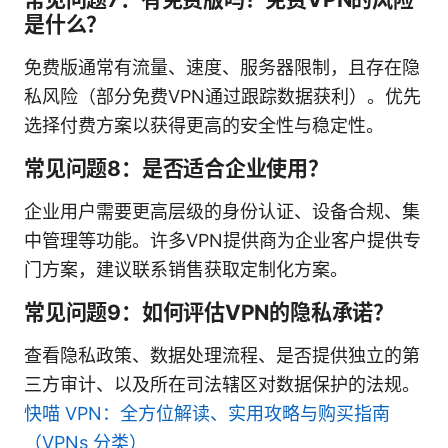
是什么？
免费版通常有流量、速度、服务器限制，且存在隐
私风险（部分免费VPN通过跟踪数据获利）。优先
选择付费方案以获得更高的安全性与稳定性。
常见问题8：是否适合企业使用？
企业用户需要更高层级的身份认证、设备合规、集
中管理等功能。许多VPN提供商为企业客户提供专
门方案，建议联系销售获取定制化方案。
常见问题9：如何评估VPN的隐私承诺？
查看隐私政策、数据处理流程、是否提供独立的第
三方审计、以及所在司法辖区对数据保护的法规。
快喵 VPN：全方位解读、实用攻略与购买指南
（VPNs 分类）