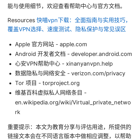
能与使用细节，欢迎查看帮助中心与官方文档。
Resources
快喵vpn下载：全面指南与实用技巧，
覆盖VPN选择、速度测试、隐私保护与常见误区
Apple 官方网站 - apple.com
Android 开发者文档 - developer.android.com
心安VPN帮助中心 - xinanyanvpn.help
数据隐私与网络安全 - verizon.com/privacy
Tor 项目 - torproject.org
维基百科虚拟私人网络条目 -
en.wikipedia.org/wiki/Virtual_private_netwo
rk
重要提示：本文为教育分享与评估用途，所提供的
链接文本会在不同语言版本中做相应调整，以帮助