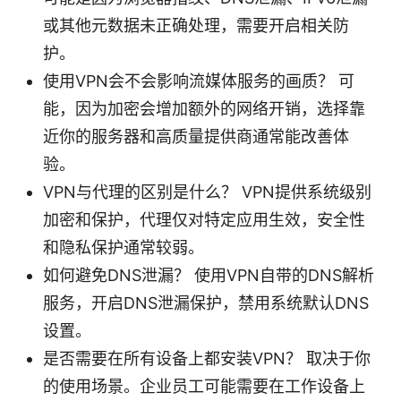
或其他元数据未正确处理，需要开启相关防
护。
使用VPN会不会影响流媒体服务的画质？ 可
能，因为加密会增加额外的网络开销，选择靠
近你的服务器和高质量提供商通常能改善体
验。
VPN与代理的区别是什么？ VPN提供系统级别
加密和保护，代理仅对特定应用生效，安全性
和隐私保护通常较弱。
如何避免DNS泄漏？ 使用VPN自带的DNS解析
服务，开启DNS泄漏保护，禁用系统默认DNS
设置。
是否需要在所有设备上都安装VPN？ 取决于你
的使用场景。企业员工可能需要在工作设备上