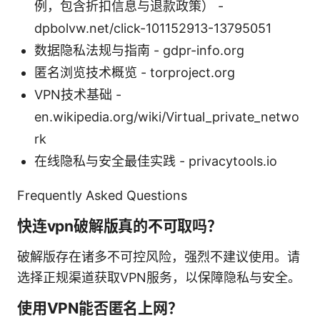
例，包含折扣信息与退款政策） -
dpbolvw.net/click-101152913-13795051
数据隐私法规与指南 - gdpr-info.org
匿名浏览技术概览 - torproject.org
VPN技术基础 -
en.wikipedia.org/wiki/Virtual_private_netwo
rk
在线隐私与安全最佳实践 - privacytools.io
Frequently Asked Questions
快连vpn破解版真的不可取吗？
破解版存在诸多不可控风险，强烈不建议使用。请
选择正规渠道获取VPN服务，以保障隐私与安全。
使用VPN能否匿名上网？