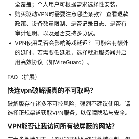
全覆盖；个人用户可根据需求选择性安装。
购买驱动VPN时需要注意哪些条款？ 查看退款
政策、设备数量限制、是否记录日志、是否有
审计证明、以及是否支持多协议。
VPN使用是否会影响游戏延迟？ 可能会有额外
的延时，若需要低延迟，选择就近服务器并启
用高效协议（如WireGuard）。
FAQ（扩展）
快连vpn破解版真的不可取吗？
破解版存在诸多不可控风险，强烈不建议使用。请
选择正规渠道获取VPN服务，以保障隐私与安全。
VPN能否让我访问所有被屏蔽的网站？