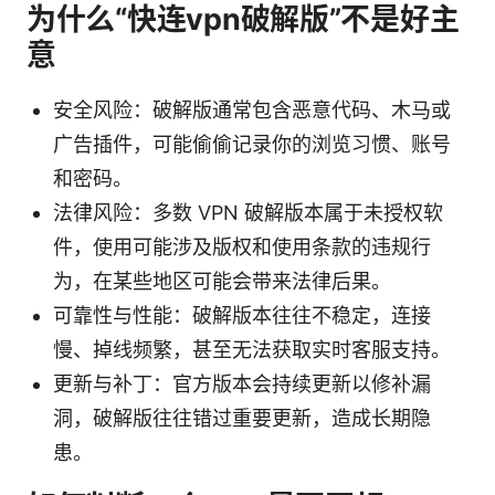
为什么“快连vpn破解版”不是好主
意
安全风险：破解版通常包含恶意代码、木马或
广告插件，可能偷偷记录你的浏览习惯、账号
和密码。
法律风险：多数 VPN 破解版本属于未授权软
件，使用可能涉及版权和使用条款的违规行
为，在某些地区可能会带来法律后果。
可靠性与性能：破解版本往往不稳定，连接
慢、掉线频繁，甚至无法获取实时客服支持。
更新与补丁：官方版本会持续更新以修补漏
洞，破解版往往错过重要更新，造成长期隐
患。