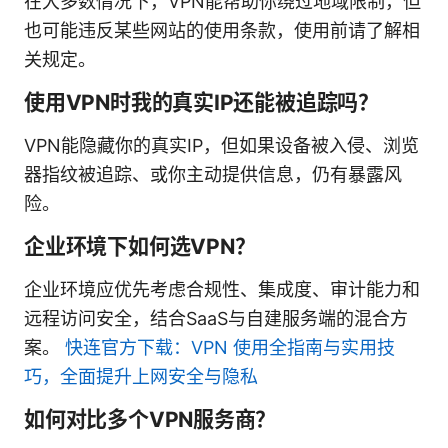
在大多数情况下，VPN能帮助你绕过地域限制，但
也可能违反某些网站的使用条款，使用前请了解相
关规定。
使用VPN时我的真实IP还能被追踪吗？
VPN能隐藏你的真实IP，但如果设备被入侵、浏览
器指纹被追踪、或你主动提供信息，仍有暴露风
险。
企业环境下如何选VPN？
企业环境应优先考虑合规性、集成度、审计能力和
远程访问安全，结合SaaS与自建服务端的混合方
案。
快连官方下载：VPN 使用全指南与实用技
巧，全面提升上网安全与隐私
如何对比多个VPN服务商？