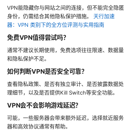
VPN能隐藏你与网站之间的连接，但不能完全隐匿
身份，仍需结合其他隐私保护措施。
天行加速
器：VPN 类别下的全方位评测与实用指南
免费VPN值得尝试吗？
通常不建议长期使用，免费选项往往限速、数据量
和隐私保护不足。
如何判断VPN是否安全可靠？
查看隐私政策、是否有独立审计、是否披露数据处
理细节，以及是否提供Kill Switch等安全功能。
VPN会不会影响游戏延迟？
可能，一些服务器会带来额外延迟，选择就近服务
器和高效协议通常有帮助。