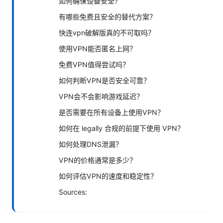
如何确保设备安全？
有哪些免费且安全的替代方案？
快连vpn破解版真的不可取吗？
使用VPN能否匿名上网？
免费VPN值得尝试吗？
如何判断VPN是否安全可靠？
VPN会不会影响游戏延迟？
是否需要在所有设备上使用VPN？
如何在 legally 合规的前提下使用 VPN？
如何处理DNS泄漏？
VPN的价格通常是多少？
如何评估VPN的速度和稳定性？
Sources: