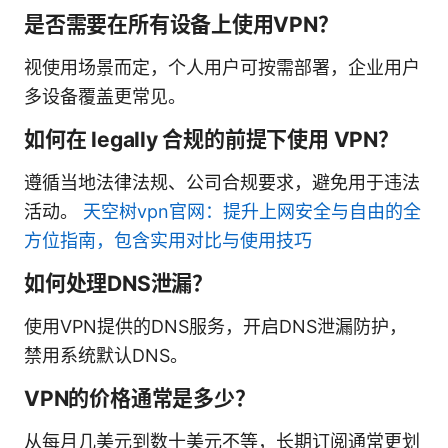
是否需要在所有设备上使用VPN？
视使用场景而定，个人用户可按需部署，企业用户
多设备覆盖更常见。
如何在 legally 合规的前提下使用 VPN？
遵循当地法律法规、公司合规要求，避免用于违法
活动。
天空树vpn官网：提升上网安全与自由的全
方位指南，包含实用对比与使用技巧
如何处理DNS泄漏？
使用VPN提供的DNS服务，开启DNS泄漏防护，
禁用系统默认DNS。
VPN的价格通常是多少？
从每月几美元到数十美元不等，长期订阅通常更划