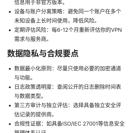
信息用于非官方版本。
设备与账户分离策略：避免同一个账户在多个
未知设备上长时间使用，降低风险。
定期评估风险：每6-12个月重新评估你的VPN
需求与服务商。
数据隐私与合规要点
数据最小化原则：尽量只使用必要的加密通道
与功能。
日志政策透明度：查阅公开的日志删除时间表
与数据类型。
第三方审计与独立评估：选择具备独立安全评
估记录的提供商。
合规性证据：如具备ISO/IEC 27001等信息安全
管理体系认证。