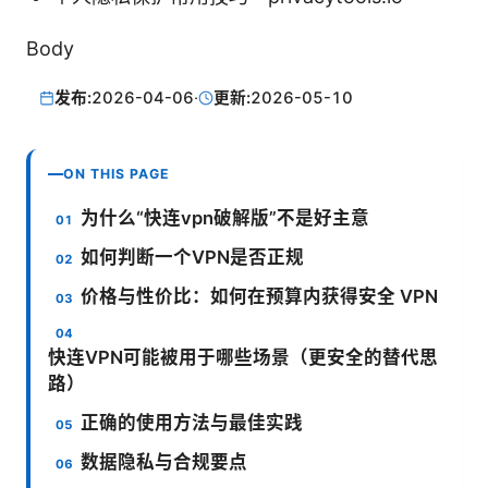
Body
发布:
2026-04-06
·
更新:
2026-05-10
ON THIS PAGE
为什么“快连vpn破解版”不是好主意
如何判断一个VPN是否正规
价格与性价比：如何在预算内获得安全 VPN
快连VPN可能被用于哪些场景（更安全的替代思
路）
正确的使用方法与最佳实践
数据隐私与合规要点