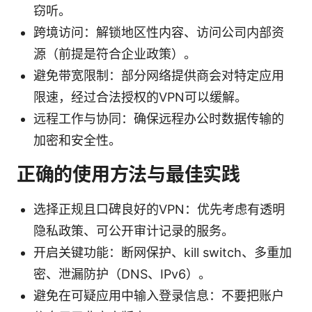
窃听。
跨境访问：解锁地区性内容、访问公司内部资
源（前提是符合企业政策）。
避免带宽限制：部分网络提供商会对特定应用
限速，经过合法授权的VPN可以缓解。
远程工作与协同：确保远程办公时数据传输的
加密和安全性。
正确的使用方法与最佳实践
选择正规且口碑良好的VPN：优先考虑有透明
隐私政策、可公开审计记录的服务。
开启关键功能：断网保护、kill switch、多重加
密、泄漏防护（DNS、IPv6）。
避免在可疑应用中输入登录信息：不要把账户