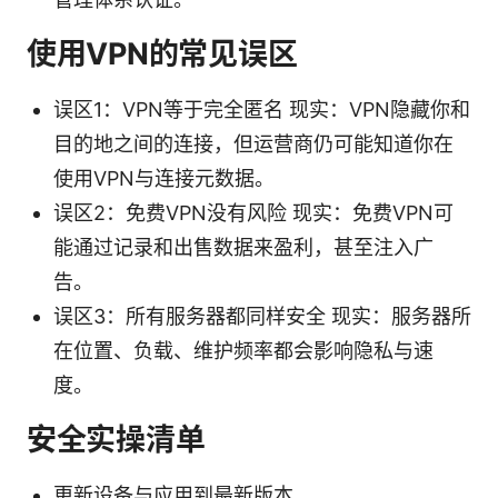
使用VPN的常见误区
误区1：VPN等于完全匿名 现实：VPN隐藏你和
目的地之间的连接，但运营商仍可能知道你在
使用VPN与连接元数据。
误区2：免费VPN没有风险 现实：免费VPN可
能通过记录和出售数据来盈利，甚至注入广
告。
误区3：所有服务器都同样安全 现实：服务器所
在位置、负载、维护频率都会影响隐私与速
度。
安全实操清单
更新设备与应用到最新版本