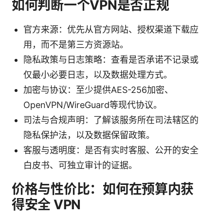
如何判断一个VPN是否正规
官方来源：优先从官方网站、授权渠道下载应
用，而不是第三方资源站。
隐私政策与日志策略：查看是否承诺不记录或
仅最小必要日志，以及数据处理方式。
加密与协议：至少提供AES-256加密、
OpenVPN/WireGuard等现代协议。
司法与合规声明：了解该服务所在司法辖区的
隐私保护法，以及数据保留政策。
客服与透明度：是否有实时客服、公开的安全
白皮书、可独立审计的证据。
价格与性价比：如何在预算内获
得安全 VPN