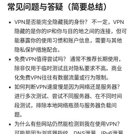
常见问题与答疑（简要总结）
VPN是否能完全隐藏我的身份？ 不一定，VPN
隐藏的是你的IP和你与目的地之间的连接，但可
能暴露你的使用习惯和账户信息，需要与其他
隐私保护措施配合。
免费VPN值得尝试吗？ 通常不推荐长期使用，
除非仅用于临时测试且对隐私要求不高。商业
化免费VPN往往有数据流量或行为限制。
如何判断VPN速度慢是因为网络还是服务器？
进行多次测试、尝试不同服务器、在不同时间
段测试，排除本地网络瓶颈与服务器负载问
题。
为什么有些网站仍然能检测到我在使用VPN？
可能是因为浏览器指纹、DNS泄漏、IPv6泄漏