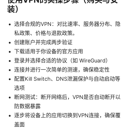
装）
选择合规的VPN：对比速率、服务器分布、隐
私政策、价格与退款政策。
创建账户并完成两步验证
下载适用于你设备的官方应用
登录并选择合适的协议（如 WireGuard）
连接并进行一次简单的测速，确保稳定性
配置Kill Switch、DNS泄漏保护与自动启动等
选项
断网测试：断开网络后，VPN是否自动断开以
防数据暴露
逐步将设备上的应用切换到VPN连接，确保覆
盖面