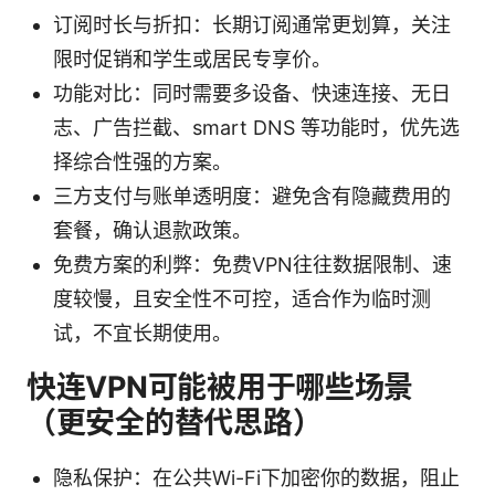
订阅时长与折扣：长期订阅通常更划算，关注
限时促销和学生或居民专享价。
功能对比：同时需要多设备、快速连接、无日
志、广告拦截、smart DNS 等功能时，优先选
择综合性强的方案。
三方支付与账单透明度：避免含有隐藏费用的
套餐，确认退款政策。
免费方案的利弊：免费VPN往往数据限制、速
度较慢，且安全性不可控，适合作为临时测
试，不宜长期使用。
快连VPN可能被用于哪些场景
（更安全的替代思路）
隐私保护：在公共Wi-Fi下加密你的数据，阻止