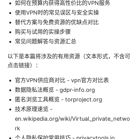
如何在预算内获得高性价比的VPN服务
使用VPN时的常见误区与安全实操
替代方案与免费资源的优缺点对比
购买与试用的实操步骤
常见问题解答与资源汇总
以下是本篇将涉及的有用资源（文本形式，不含可
点击链接）：
官方VPN供应商对比 - vpn官方对比表
数据隐私法概览 - gdpr-info.org
匿名浏览工具概览 - torproject.org
技术原理速览 -
en.wikipedia.org/wiki/Virtual_private_netwo
rk
个人隐私保护常用技巧 - privacytools.io