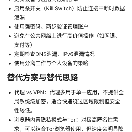
启用杀开关（Kill Switch）防止连接中断时数据
泄漏
使用强密码、两步验证管理账户
避免在公共网络上进行高价值操作（如网银、
支付等）
定期检查DNS泄漏、IPv6泄漏情况
使用分离工作与个人设备的策略
替代方案与替代思路
代理 vs VPN：代理多用于单一应用，不提供全
局系统级加密，适合快速绕过区域限制但安全
性较低。
浏览器内置隐私模式与Tor：对极高匿名性需
求，可以结合Tor浏览器使用，但速度会明显降