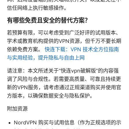
信任网络上执行敏感操作。
有哪些免费且安全的替代方案？
若预算有限，可以考虑受到广泛好评的试用版本、
学术或教育机构提供的VPN资源，但千万不要长期
依赖免费方案。
快连下载：VPN 技术全方位指南
与实用经验，提升隐私与自由上网
请注意：本文所述关于“快连vpn破解版”的内容强
调了风险与合规性。若需要高质量、可靠且持续更
新的VPN服务，请考虑通过正规渠道购买并使用官
方版本，以确保数据安全与隐私保护。
附加资源
NordVPN 购买与试用信息（作为正规选项的示