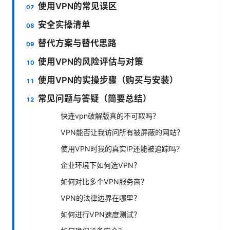
使用VPN的常见误区
安全实操清单
替代方案与替代思路
使用VPN的风险评估与对策
使用VPN的实操步骤（购买与安装）
常见问题与答疑（简要总结）
快连vpn破解版真的不可取吗？
VPN能否让我访问所有被屏蔽的网站？
使用VPN时我的真实IP还能被追踪吗？
企业环境下如何选VPN？
如何对比多个VPN服务商？
VPN的法律边界在哪里？
如何进行VPN速度测试？