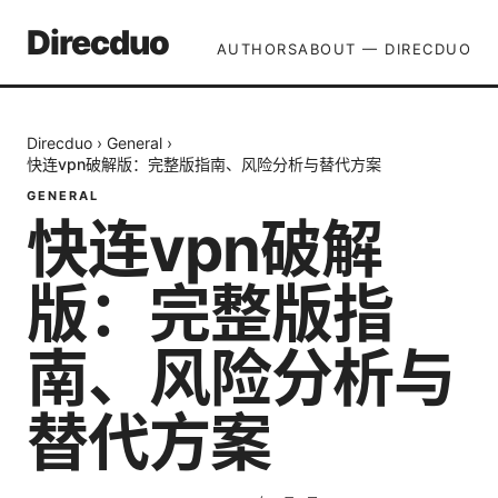
Direcduo
AUTHORS
ABOUT — DIRECDUO
Direcduo
›
General
›
快连vpn破解版：完整版指南、风险分析与替代方案
GENERAL
快连vpn破解
版：完整版指
南、风险分析与
替代方案