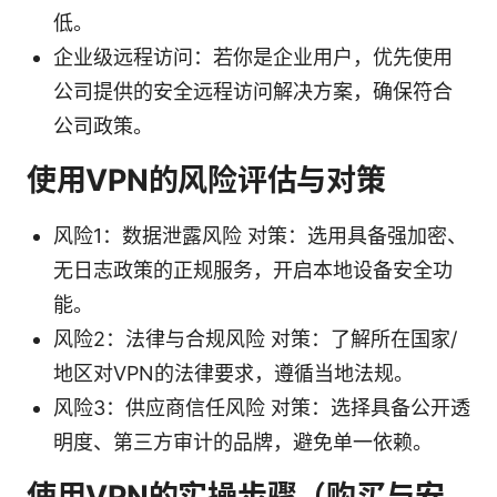
低。
企业级远程访问：若你是企业用户，优先使用
公司提供的安全远程访问解决方案，确保符合
公司政策。
使用VPN的风险评估与对策
风险1：数据泄露风险 对策：选用具备强加密、
无日志政策的正规服务，开启本地设备安全功
能。
风险2：法律与合规风险 对策：了解所在国家/
地区对VPN的法律要求，遵循当地法规。
风险3：供应商信任风险 对策：选择具备公开透
明度、第三方审计的品牌，避免单一依赖。
使用VPN的实操步骤（购买与安