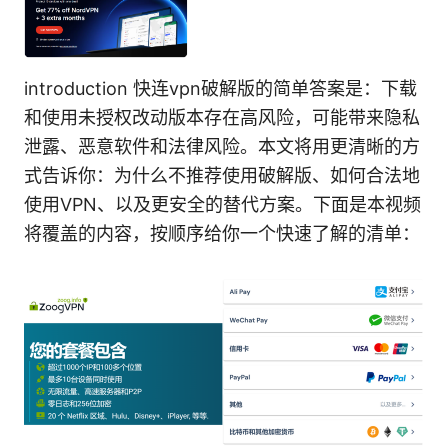
introduction 快连vpn破解版的简单答案是：下载
和使用未授权改动版本存在高风险，可能带来隐私
泄露、恶意软件和法律风险。本文将用更清晰的方
式告诉你：为什么不推荐使用破解版、如何合法地
使用VPN、以及更安全的替代方案。下面是本视频
将覆盖的内容，按顺序给你一个快速了解的清单：