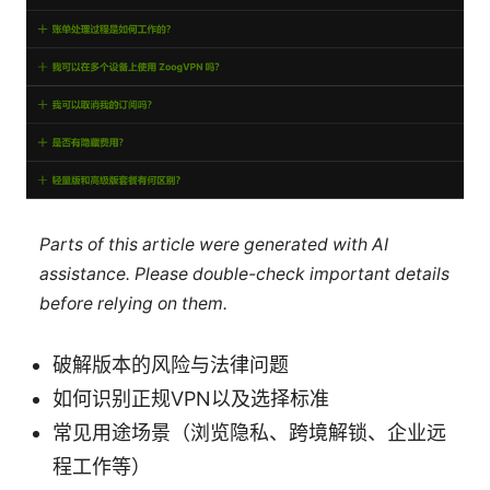
Parts of this article were generated with AI
assistance. Please double-check important details
before relying on them.
破解版本的风险与法律问题
如何识别正规VPN以及选择标准
常见用途场景（浏览隐私、跨境解锁、企业远
程工作等）