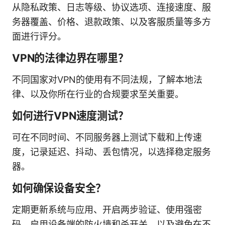
从隐私政策、日志等级、协议选项、连接速度、服
务器覆盖、价格、退款政策、以及客服质量等多方
面进行评分。
VPN的法律边界在哪里？
不同国家对VPN的使用有不同法规，了解本地法
律、以及你所在行业的合规要求至关重要。
如何进行VPN速度测试？
可在不同时间、不同服务器上测试下载和上传速
度，记录延迟、抖动、丢包情况，以选择稳定服务
器。
如何确保设备安全？
定期更新系统与应用、开启两步验证、使用强密
码、启用设备端的防火墙和杀开关，以及避免在不