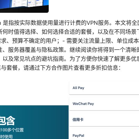
n 是指按实际数据使用量进行计费的VPN服务。本文将
断何时值得选择、如何选择合适的套餐，以及在不同场景
需求、预算不确定的用户；- 需要关注流量上限、单位成本
性、服务器覆盖与隐私政策。继续阅读你将得到一个清晰
，以及常见坑点的避坑指南。为了方便你快速了解更多优
的优惠与套餐，请通过下方合作图片查看更多折扣信息：