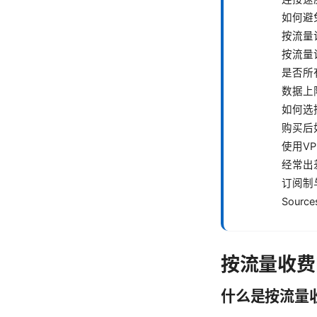
如何避
按流量
按流量计
是否所
数据上
如何选
购买后
使用V
经常出
订阅制
Source
按流量收费
什么是按流量收