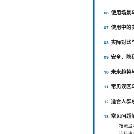
使用场景
使用中的
实际对比
安全、隐
未来趋势
常见误区
适合人群
常见问题解
按流量
连接速