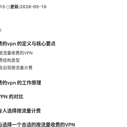
15
·
更新:
2026-05-10
E
的vpn 的定义与核心要点
按流量收费的VPN
费结构类型
会出现按流量计费
的vpn 的工作原理
PN 的对比
有人选择按流量计费
与选择一个合适的按流量收费的VPN