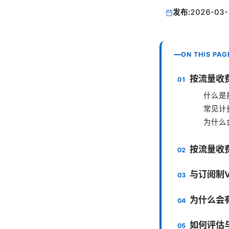
发布:
2026-03-
ON THIS PAG
按流量收费
什么是
常见计
为什么
按流量收费
与订阅制V
为什么会
如何评估