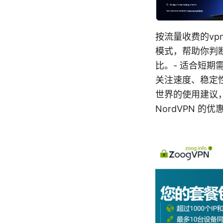
按流量收费的vp
模式，帮助你判
比。- 适合短期
关注速度、稳定
世界的使用建议
NordVPN 