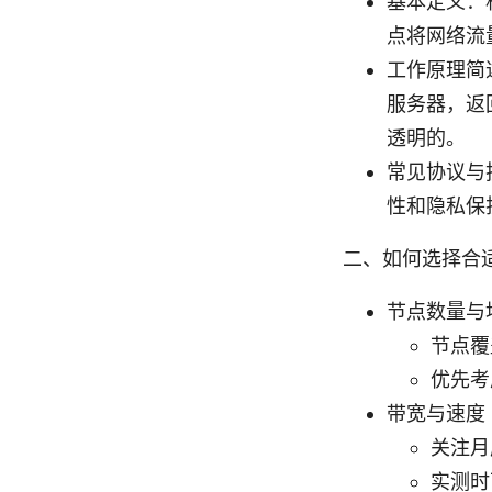
基本定义：
点将网络流
工作原理简
服务器，返
透明的。
常见协议与
性和隐私保
二、如何选择合
节点数量与
节点覆
优先考
带宽与速度
关注月
实测时