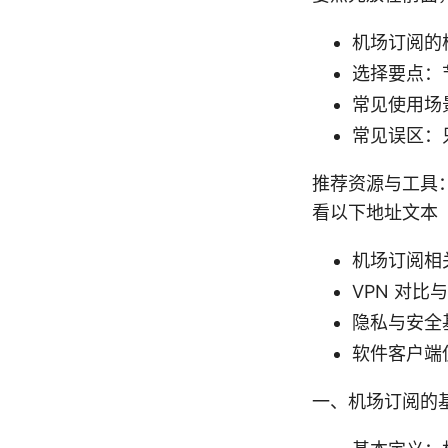
机场订阅的
选择要点：
常见使用场
常见误区：
推荐资源与工具
看以下地址文本
机场订阅相关指
VPN 对比与
隐私与安全基础 -
软件客户端使用
一、机场订阅的