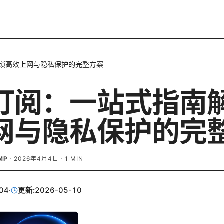
锁高效上网与隐私保护的完整方案
订阅：一站式指南
网与隐私保护的完
MP
·
2026年4月4日
·
1
MIN
04
·
更新:
2026-05-10