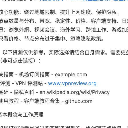
核心功能：绕过地域限制、提升上网速度、保护隐私。
节点数量与分布、带宽、稳定性、价格、客户端支持、日
景：浏览外網、视频会议、海外学习、跨境工作、游戏加
只看价格、节点分布过于集中、忽略隐私政策。
：以下资源仅供参考，实际选择请结合自身需求。需要更
（非可点击链接）：
南 - 机场订阅指南 - example.com
评测 - VPN 评测站 -
www.vpnreview.org
 隐私百科 - en.wikipedia.org/wiki/Privacy
教程 - 客户端教程合集 - github.com
基本概念与工作原理