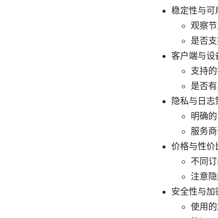
稳定性与可
观察节
是否支
客户端与设
支持的
是否有
隐私与日志
明确的
服务商
价格与性价
不同订
注意隐
安全性与加
使用的