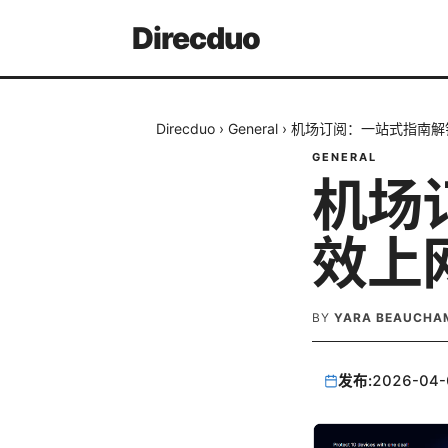
Direcduo
Direcduo
›
General
›
机场订阅：一站式指南解
GENERAL
机场
效上
BY
YARA BEAUCHA
发布:
2026-04-