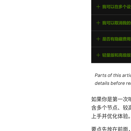
Parts of this ar
details before re
如果你是第一次
含多个节点、较
上手并优化体验
要点先放在前面