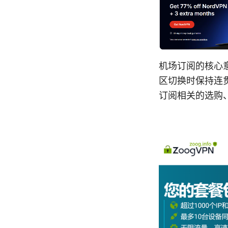
机场订阅的核心
区切换时保持连
订阅相关的选购