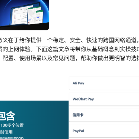
意义在于给你提供一个稳定、安全、快速的跨国网络通道
贯的上网体验。下面这篇文章将带你从基础概念到实操技
、配置、使用场景以及常见问题，帮助你做出更明智的选