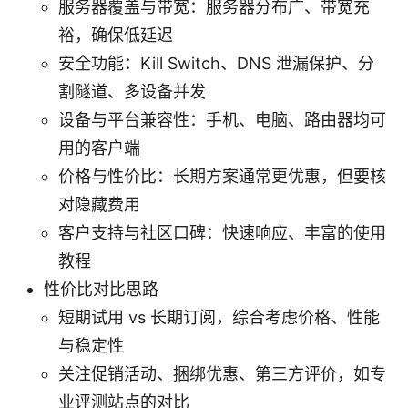
服务器覆盖与带宽：服务器分布广、带宽充
裕，确保低延迟
安全功能：Kill Switch、DNS 泄漏保护、分
割隧道、多设备并发
设备与平台兼容性：手机、电脑、路由器均可
用的客户端
价格与性价比：长期方案通常更优惠，但要核
对隐藏费用
客户支持与社区口碑：快速响应、丰富的使用
教程
性价比对比思路
短期试用 vs 长期订阅，综合考虑价格、性能
与稳定性
关注促销活动、捆绑优惠、第三方评价，如专
业评测站点的对比