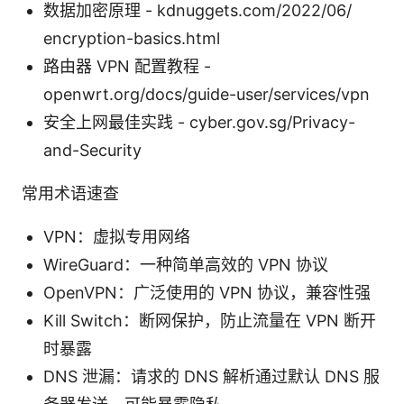
数据加密原理 - kdnuggets.com/2022/06/
encryption-basics.html
路由器 VPN 配置教程 -
openwrt.org/docs/guide-user/services/vpn
安全上网最佳实践 - cyber.gov.sg/Privacy-
and-Security
常用术语速查
VPN：虚拟专用网络
WireGuard：一种简单高效的 VPN 协议
OpenVPN：广泛使用的 VPN 协议，兼容性强
Kill Switch：断网保护，防止流量在 VPN 断开
时暴露
DNS 泄漏：请求的 DNS 解析通过默认 DNS 服