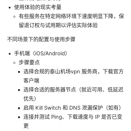
使用体验的现实考量
有些服务在特定网络环境下速度明显下降，保
留退订权与试用期以评估实际体验
不同场景下的配置与使用步骤
手机端（iOS/Android）
步骤要点
选择合规的泰山机场vpn 服务商，下载官方
客户端
选择合适的服务器节点（就近可用、低延迟
优先）
启用 Kill Switch 和 DNS 泄漏保护（如有）
连接并测试 Ping、下载速度与 IP 是否已变
更