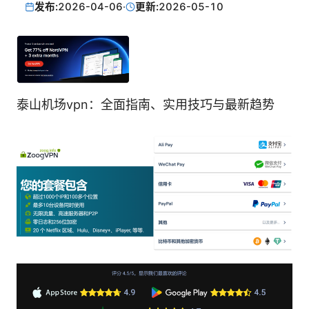
发布:
2026-04-06
·
更新:
2026-05-10
泰山机场vpn：全面指南、实用技巧与最新趋势