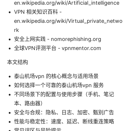
en.wikipedia.org/wiki/Artificial_intelligence
VPN 相关知识百科 -
en.wikipedia.org/wiki/Virtual_private_netwo
rk
安全上网实践 - nomorephishing.org
全球VPN评测平台 - vpnmentor.com
本文结构
泰山机场vpn 的核心概念与适用场景
如何选择一个可靠的泰山机场vpn 服务
不同场景下的配置与使用步骤（手机、笔记
本、路由器）
安全与合规：隐私、日志、加密、甄别广告
性能与稳定性：速度、延迟、断线重连策略
常见误区与风险提示