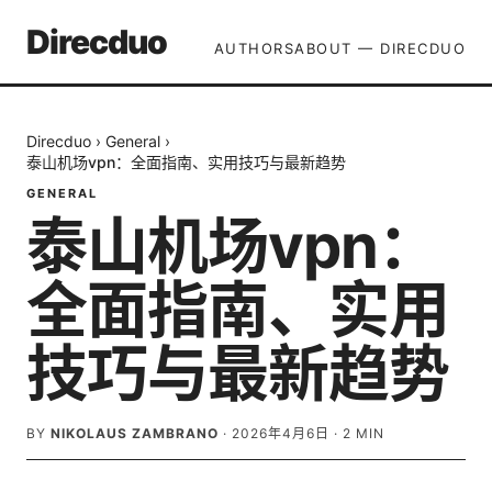
Direcduo
AUTHORS
ABOUT — DIRECDUO
Direcduo
›
General
›
泰山机场vpn：全面指南、实用技巧与最新趋势
GENERAL
泰山机场vpn：
全面指南、实用
技巧与最新趋势
BY
NIKOLAUS ZAMBRANO
·
2026年4月6日
·
2
MIN