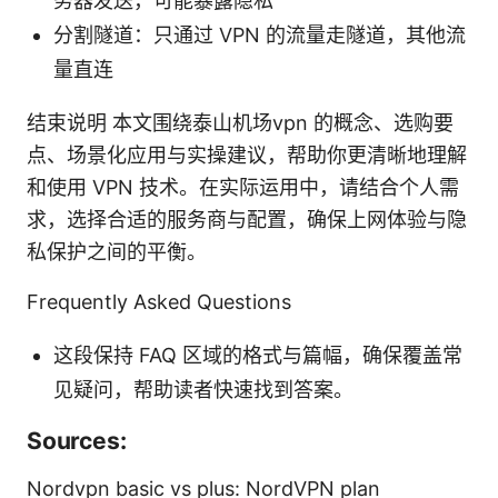
务器发送，可能暴露隐私
分割隧道：只通过 VPN 的流量走隧道，其他流
量直连
结束说明 本文围绕泰山机场vpn 的概念、选购要
点、场景化应用与实操建议，帮助你更清晰地理解
和使用 VPN 技术。在实际运用中，请结合个人需
求，选择合适的服务商与配置，确保上网体验与隐
私保护之间的平衡。
Frequently Asked Questions
这段保持 FAQ 区域的格式与篇幅，确保覆盖常
见疑问，帮助读者快速找到答案。
Sources:
Nordvpn basic vs plus: NordVPN plan