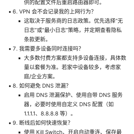
供的配置文件后重启路由器即可。
VPN 会不会记录我的上网行为？
这取决于服务商的日志政策。优先选择“无
日志”或“最小日志”策略，并定期查看隐私
条款更新。
我需要多设备同时连接吗？
大多数付费方案都支持多设备连接，具体数
量以套餐为准。若家中设备较多，考虑家
庭/企业方案。
如何避免 DNS 泄漏？
启用 DNS 泄漏保护、使用自带 DNS 服务
器，必要时使用自定义 DNS 配置（如
1.1.1.1、8.8.8.8 等）。
断线后如何快速恢复？
使用 Kill Switch、开启自动重连、保存最