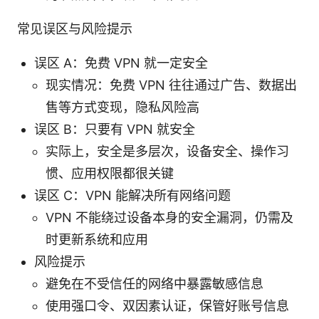
常见误区与风险提示
误区 A：免费 VPN 就一定安全
现实情况：免费 VPN 往往通过广告、数据出
售等方式变现，隐私风险高
误区 B：只要有 VPN 就安全
实际上，安全是多层次，设备安全、操作习
惯、应用权限都很关键
误区 C：VPN 能解决所有网络问题
VPN 不能绕过设备本身的安全漏洞，仍需及
时更新系统和应用
风险提示
避免在不受信任的网络中暴露敏感信息
使用强口令、双因素认证，保管好账号信息