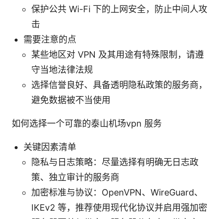
保护公共 Wi-Fi 下的上网安全，防止中间人攻
击
需要注意的点
某些地区对 VPN 及其用途有特殊限制，请遵
守当地法律法规
选择信誉良好、具备透明隐私政策的服务商，
避免数据被不当使用
如何选择一个可靠的泰山机场vpn 服务
关键因素清单
隐私与日志策略：尽量选择有明确无日志政
策、独立审计的服务商
加密标准与协议：OpenVPN、WireGuard、
IKEv2 等，推荐使用现代化协议并启用强加密