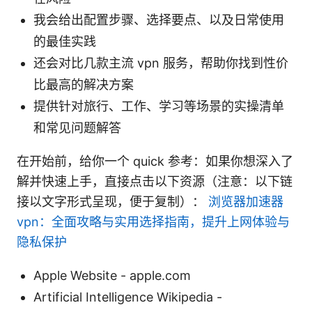
我会给出配置步骤、选择要点、以及日常使用
的最佳实践
还会对比几款主流 vpn 服务，帮助你找到性价
比最高的解决方案
提供针对旅行、工作、学习等场景的实操清单
和常见问题解答
在开始前，给你一个 quick 参考：如果你想深入了
解并快速上手，直接点击以下资源（注意：以下链
接以文字形式呈现，便于复制）：
浏览器加速器
vpn：全面攻略与实用选择指南，提升上网体验与
隐私保护
Apple Website - apple.com
Artificial Intelligence Wikipedia -