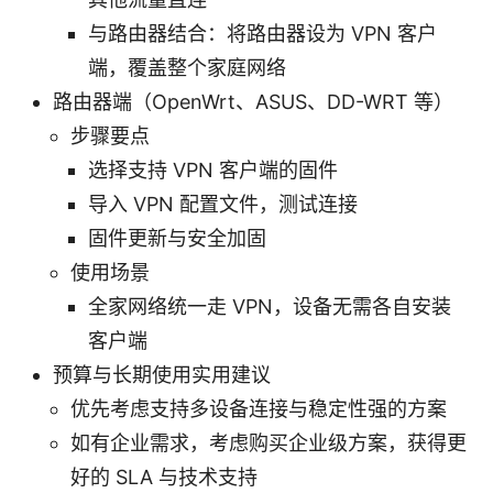
与路由器结合：将路由器设为 VPN 客户
端，覆盖整个家庭网络
路由器端（OpenWrt、ASUS、DD-WRT 等）
步骤要点
选择支持 VPN 客户端的固件
导入 VPN 配置文件，测试连接
固件更新与安全加固
使用场景
全家网络统一走 VPN，设备无需各自安装
客户端
预算与长期使用实用建议
优先考虑支持多设备连接与稳定性强的方案
如有企业需求，考虑购买企业级方案，获得更
好的 SLA 与技术支持