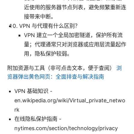
近使用的服务器节点列表，避免频繁重新连
接带来中断。
VPN 与代理有什么区别？
VPN 建立一个全局加密隧道，保护所有流
量；代理通常只对浏览器或应用层流量起作
用，隐私保护较弱。
附加资源与工具（非可点击文本，便于查阅）
浏
览器弹出黄色网页：全面排查与解决指南
VPN 基础知识 -
en.wikipedia.org/wiki/Virtual_private_netwo
rk
在线隐私保护指南 -
nytimes.com/section/technology/privacy