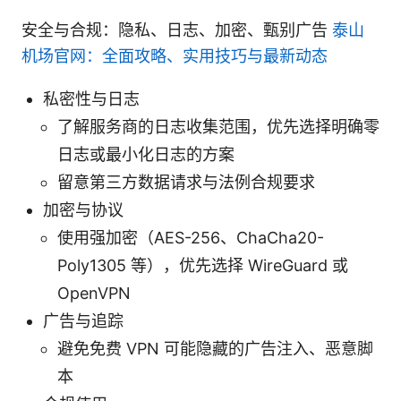
安全与合规：隐私、日志、加密、甄别广告
泰山
机场官网：全面攻略、实用技巧与最新动态
私密性与日志
了解服务商的日志收集范围，优先选择明确零
日志或最小化日志的方案
留意第三方数据请求与法例合规要求
加密与协议
使用强加密（AES-256、ChaCha20-
Poly1305 等），优先选择 WireGuard 或
OpenVPN
广告与追踪
避免免费 VPN 可能隐藏的广告注入、恶意脚
本