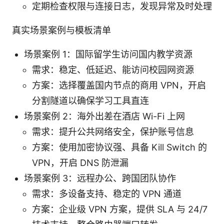
定期检查权限与连接日志，发现异常及时处理
真实场景案例与模板清单
场景案例 1：国际留学生访问国内教学资源
需求：稳定、低延迟、能访问校园网资源
方案：选择覆盖国内节点的商用 VPN，开启
分割隧道以确保学习工具直连
场景案例 2：海外出差在酒店 Wi-Fi 上网
需求：提升公共网络安全，保护账号信息
方案：使用加密协议强、具备 Kill Switch 的
VPN，开启 DNS 防泄漏
场景案例 3：远程办公、跨国团队协作
需求：多设备支持、稳定的 VPN 通道
方案：企业级 VPN 方案，提供 SLA 与 24/7