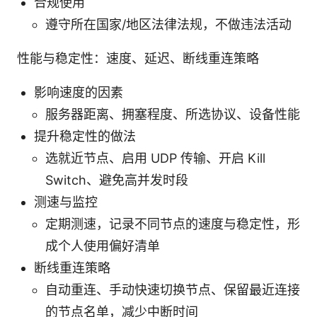
合规使用
遵守所在国家/地区法律法规，不做违法活动
性能与稳定性：速度、延迟、断线重连策略
影响速度的因素
服务器距离、拥塞程度、所选协议、设备性能
提升稳定性的做法
选就近节点、启用 UDP 传输、开启 Kill
Switch、避免高并发时段
测速与监控
定期测速，记录不同节点的速度与稳定性，形
成个人使用偏好清单
断线重连策略
自动重连、手动快速切换节点、保留最近连接
的节点名单，减少中断时间