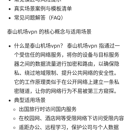
真实场景案例与模板清单
常见问题解答（FAQ）
泰山机场vpn 的核心概念与适用场景
什么是泰山机场vpn？ 泰山机场vpn 指通过一
个受信任的网络服务，将你的设备与目标服务
器之间的数据流量进行加密和路由，以确保隐
私、绕过地域限制、提升公共网络的安全性。
它的工作原理类似于在公开网络上建立一条私
密隧道，让你的网络行为不易被第三方窥探。
典型适用场景
出国旅行时访问国内服务
在校园网、酒店网等受限网络下访问受限内容
遥距办公、远程学习，保护公司与个人数据