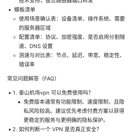
技术支持，整合路由器端口转发
模板清单
使用场景确认表：设备清单、操作系统、需要
的服务器区域
配置清单：协议、加密强度、是否启用分割隧
道、DNS 设置
测速与对比表：节点、延迟、带宽、稳定性、
错误率
常见问题解答（FAQ）
泰山机场vpn 可以免费使用吗？
免费版本通常有功能限制、速度限制，且隐
私风险较高。建议优先考虑付费方案以获得
更稳定的服务与更明确的隐私保护。
如何判断一个 VPN 是否真正安全？