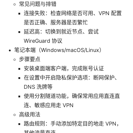
常见问题与排错
连接失败：检查网络是否可用、VPN 配置
是否正确、服务器是否繁忙
延迟高：切换到就近节点、尝试
WireGuard 协议
笔记本端（Windows/macOS/Linux）
步骤要点
安装桌面端客户端，完成账号认证
在设置中开启隐私保护选项：断网保护、
DNS 洗牌等
使用分割隧道功能，确保常用应用直连直
连、敏感应用走 VPN
高级用法
路由规则：手动添加特定目的地走 VPN，
其他流量直连