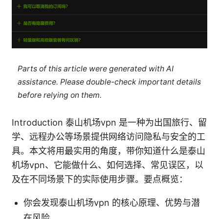
Parts of this article were generated with AI
assistance. Please double-check important details
before relying on them.
Introduction 泰山机场vpn 是一种为出国旅行、留
学、远程办公等场景提供网络访问隐私与安全的工
具。本文将用最实用的角度，带你知道什么是泰山
机场vpn、它能做什么、如何选择、常见误区，以
及在不同场景下的实际使用步骤。要点概览：
你会发现泰山机场vpn 的核心原理、优势与潜
在风险