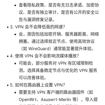
查看隐私政策、是否有无日志承诺、加密协
议、是否有独立审计、是否有公开的安全公
告与漏洞修复记录。
VPN 会不会降低我的网速？
会，原因包括加密开销、服务器距离、网络
拥塞。通过选择就近节点、使用高效协议
（如 WireGuard）通常能显著提升体验。
使用 VPN 会不会影响流媒体播放？
可能会，部分服务对 VPN 有区域限制检
测。选择具备稳定节点与优化的 VPN 服务
可以改善体验。
如何在路由器上设置 VPN？
需要支持 VPN 客户端的路由器固件（如
OpenWrt、Asuswrt-Merlin 等），导入提