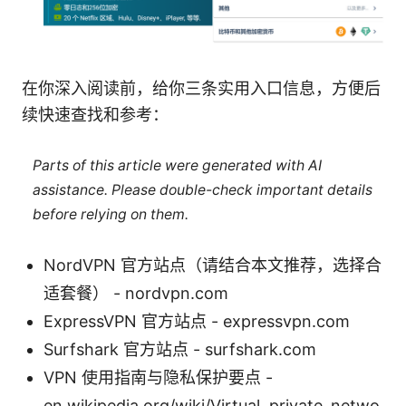
在你深入阅读前，给你三条实用入口信息，方便后
续快速查找和参考：
Parts of this article were generated with AI
assistance. Please double-check important details
before relying on them.
NordVPN 官方站点（请结合本文推荐，选择合
适套餐） - nordvpn.com
ExpressVPN 官方站点 - expressvpn.com
Surfshark 官方站点 - surfshark.com
VPN 使用指南与隐私保护要点 -
en.wikipedia.org/wiki/Virtual_private_netwo