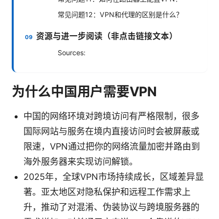
常见问题12：VPN和代理的区别是什么？
资源与进一步阅读（非点击链接文本）
Sources:
为什么中国用户需要VPN
中国的网络环境对跨境访问有严格限制，很多
国际网站与服务在境内直接访问时会被屏蔽或
限速，VPN通过把你的网络流量加密并路由到
海外服务器来实现访问解锁。
2025年，全球VPN市场持续成长，区域差异显
著。亚太地区对隐私保护和远程工作需求上
升，推动了对混淆、伪装协议与跨境服务器的