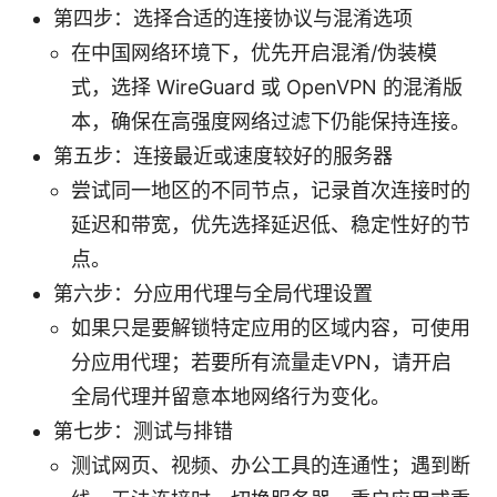
第四步：选择合适的连接协议与混淆选项
在中国网络环境下，优先开启混淆/伪装模
式，选择 WireGuard 或 OpenVPN 的混淆版
本，确保在高强度网络过滤下仍能保持连接。
第五步：连接最近或速度较好的服务器
尝试同一地区的不同节点，记录首次连接时的
延迟和带宽，优先选择延迟低、稳定性好的节
点。
第六步：分应用代理与全局代理设置
如果只是要解锁特定应用的区域内容，可使用
分应用代理；若要所有流量走VPN，请开启
全局代理并留意本地网络行为变化。
第七步：测试与排错
测试网页、视频、办公工具的连通性；遇到断