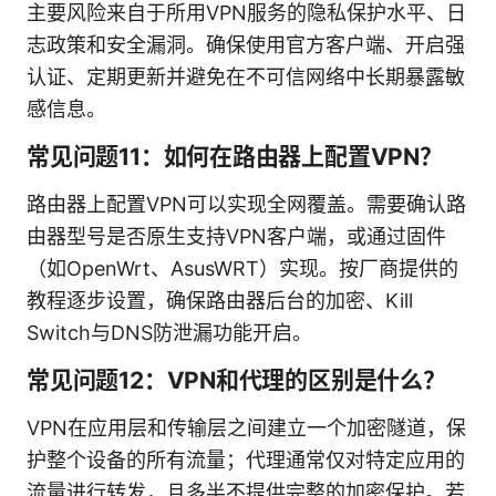
主要风险来自于所用VPN服务的隐私保护水平、日
志政策和安全漏洞。确保使用官方客户端、开启强
认证、定期更新并避免在不可信网络中长期暴露敏
感信息。
常见问题11：如何在路由器上配置VPN？
路由器上配置VPN可以实现全网覆盖。需要确认路
由器型号是否原生支持VPN客户端，或通过固件
（如OpenWrt、AsusWRT）实现。按厂商提供的
教程逐步设置，确保路由器后台的加密、Kill
Switch与DNS防泄漏功能开启。
常见问题12：VPN和代理的区别是什么？
VPN在应用层和传输层之间建立一个加密隧道，保
护整个设备的所有流量；代理通常仅对特定应用的
流量进行转发，且多半不提供完整的加密保护。若