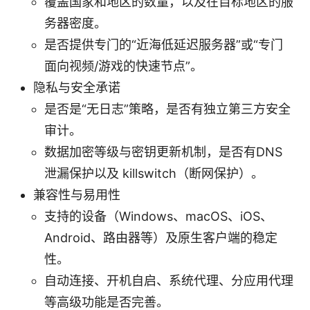
覆盖国家和地区的数量，以及在目标地区的服
务器密度。
是否提供专门的“近海低延迟服务器”或“专门
面向视频/游戏的快速节点”。
隐私与安全承诺
是否是“无日志”策略，是否有独立第三方安全
审计。
数据加密等级与密钥更新机制，是否有DNS
泄漏保护以及 killswitch（断网保护）。
兼容性与易用性
支持的设备（Windows、macOS、iOS、
Android、路由器等）及原生客户端的稳定
性。
自动连接、开机自启、系统代理、分应用代理
等高级功能是否完善。