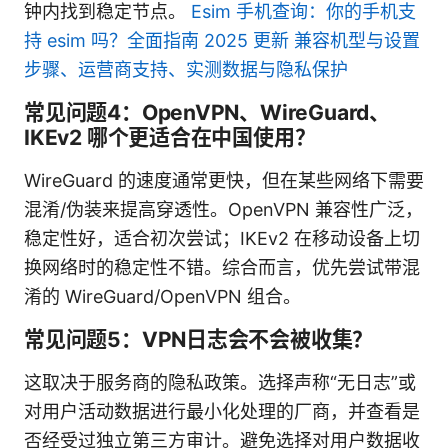
钟内找到稳定节点。
Esim 手机查询：你的手机支
持 esim 吗？全面指南 2025 更新 兼容机型与设置
步骤、运营商支持、实测数据与隐私保护
常见问题4：OpenVPN、WireGuard、
IKEv2 哪个更适合在中国使用？
WireGuard 的速度通常更快，但在某些网络下需要
混淆/伪装来提高穿透性。OpenVPN 兼容性广泛，
稳定性好，适合初次尝试；IKEv2 在移动设备上切
换网络时的稳定性不错。综合而言，优先尝试带混
淆的 WireGuard/OpenVPN 组合。
常见问题5：VPN日志会不会被收集？
这取决于服务商的隐私政策。选择声称“无日志”或
对用户活动数据进行最小化处理的厂商，并查看是
否经受过独立第三方审计。避免选择对用户数据收