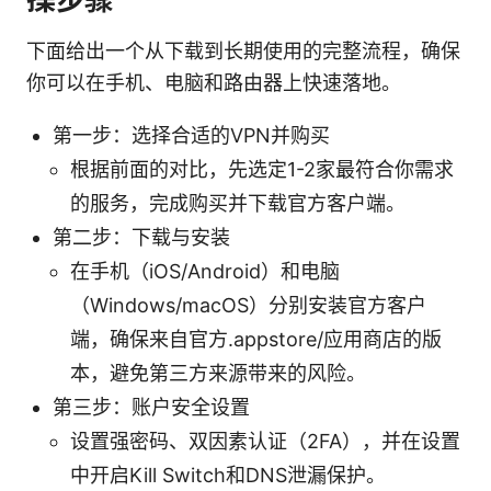
下面给出一个从下载到长期使用的完整流程，确保
你可以在手机、电脑和路由器上快速落地。
第一步：选择合适的VPN并购买
根据前面的对比，先选定1-2家最符合你需求
的服务，完成购买并下载官方客户端。
第二步：下载与安装
在手机（iOS/Android）和电脑
（Windows/macOS）分别安装官方客户
端，确保来自官方.appstore/应用商店的版
本，避免第三方来源带来的风险。
第三步：账户安全设置
设置强密码、双因素认证（2FA），并在设置
中开启Kill Switch和DNS泄漏保护。