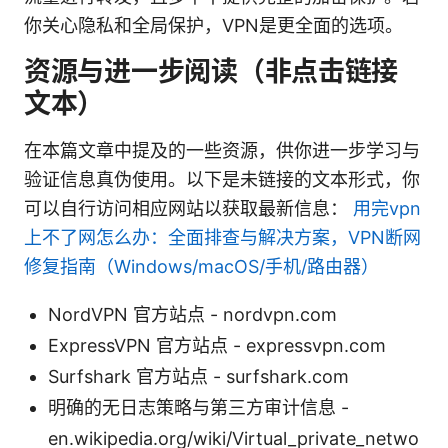
你关心隐私和全局保护，VPN是更全面的选项。
资源与进一步阅读（非点击链接
文本）
在本篇文章中提及的一些资源，供你进一步学习与
验证信息真伪使用。以下是未链接的文本形式，你
可以自行访问相应网站以获取最新信息：
用完vpn
上不了网怎么办：全面排查与解决方案，VPN断网
修复指南（Windows/macOS/手机/路由器）
NordVPN 官方站点 - nordvpn.com
ExpressVPN 官方站点 - expressvpn.com
Surfshark 官方站点 - surfshark.com
明确的无日志策略与第三方审计信息 -
en.wikipedia.org/wiki/Virtual_private_netwo