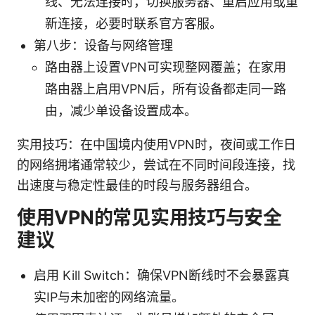
线、无法连接时，切换服务器、重启应用或重
新连接，必要时联系官方客服。
第八步：设备与网络管理
路由器上设置VPN可实现整网覆盖；在家用
路由器上启用VPN后，所有设备都走同一路
由，减少单设备设置成本。
实用技巧：在中国境内使用VPN时，夜间或工作日
的网络拥堵通常较少，尝试在不同时间段连接，找
出速度与稳定性最佳的时段与服务器组合。
使用VPN的常见实用技巧与安全
建议
启用 Kill Switch：确保VPN断线时不会暴露真
实IP与未加密的网络流量。