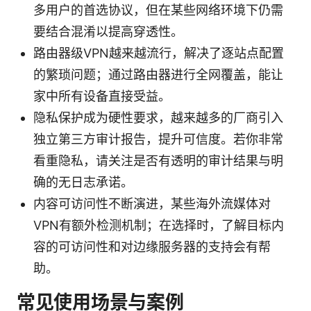
多用户的首选协议，但在某些网络环境下仍需
要结合混淆以提高穿透性。
路由器级VPN越来越流行，解决了逐站点配置
的繁琐问题；通过路由器进行全网覆盖，能让
家中所有设备直接受益。
隐私保护成为硬性要求，越来越多的厂商引入
独立第三方审计报告，提升可信度。若你非常
看重隐私，请关注是否有透明的审计结果与明
确的无日志承诺。
内容可访问性不断演进，某些海外流媒体对
VPN有额外检测机制；在选择时，了解目标内
容的可访问性和对边缘服务器的支持会有帮
助。
常见使用场景与案例