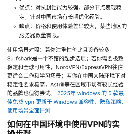
优点：对抗封锁能力较强，部分节点表现稳
定，针对中国市场有长期优化经验。
缺点：价格和使用体验差异较大，某些地区的
服务器数量有限。
使用场景对照：若你注重性价比且设备较多，
Surfshark是一个不错的起步选项；若你需要极致
稳定和全球可用性，NordVPN/ExpressVPN往往
更适合工作和学习场景；若你在中国大陆环境下对
稳定性要求极高，Astrill等在区域市场有较长经验
的品牌也值得尝试。
2025年 windows 的 5 款最
佳免费 vpn 更新于 Windows 兼容性、隐私策略、
使用场景全面评测
如何在中国环境中使用VPN的实
操步骤