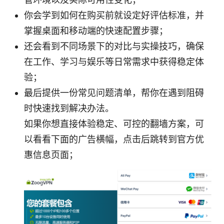
你会学到如何在购买前就设定好评估标准，并
掌握桌面和移动端的快速配置步骤；
还会看到不同场景下的对比与实操技巧，确保
在工作、学习与娱乐等日常需求中获得稳定体
验；
最后提供一份常见问题清单，帮你在遇到阻碍
时快速找到解决办法。
如果你想直接体验稳定、可控的翻墙方案，可
以看看下面的广告横幅，点击后跳转到官方优
惠信息页面；