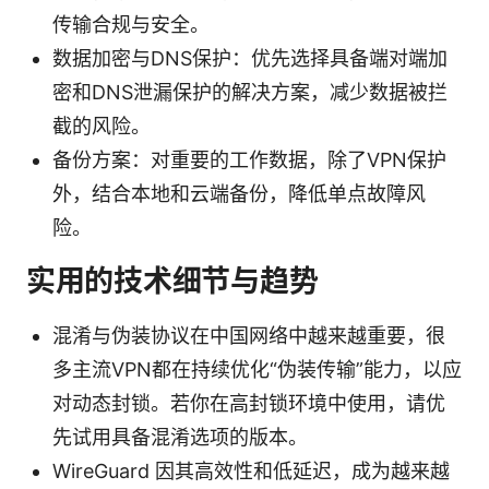
传输合规与安全。
数据加密与DNS保护：优先选择具备端对端加
密和DNS泄漏保护的解决方案，减少数据被拦
截的风险。
备份方案：对重要的工作数据，除了VPN保护
外，结合本地和云端备份，降低单点故障风
险。
实用的技术细节与趋势
混淆与伪装协议在中国网络中越来越重要，很
多主流VPN都在持续优化“伪装传输”能力，以应
对动态封锁。若你在高封锁环境中使用，请优
先试用具备混淆选项的版本。
WireGuard 因其高效性和低延迟，成为越来越