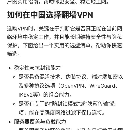
户的实用指南，帮助你更安全、稳定地上网。
如何在中国选择翻墙VPN
选购VPN时，关键在于判断它是否真正能在当前网
络环境中稳定工作，并且能长期维持安全性与隐私
保护。下面给出一个实用的选型清单，帮助你快速
筛选。
稳定性与抗封锁能力
是否具备混淆技术、伪装协议、端对端加密以
及多种协议选项（OpenVPN、WireGuard、
IKEv2等）的组合能力。
是否有专门的“防封锁模式”或“隐蔽传输”选
项，能在高强度网络过滤下保持连接。
服务器覆盖与负载能力