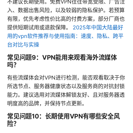
不建议长期使用。免费VPN往往带宽受限、广告注
入、数据出售风险，以及较弱的隐私保护。若预算
有限，优先考虑性价比高的付费方案，部分厂商也
提供短期试用或退款保障。
2025年中国大陆最好
用的vpn软件推荐与使用指南：速度、隐私、跨平
台对比与实操
常见问题9：VPN能用来观看海外流媒体
吗？
有些流媒体会对VPN进行检测，能否观看取决于你
所选节点、服务器健康状态以及服务商的对抗封锁
能力。建议选用对流媒体解锁友好、且对服务器透
明度高的品牌，并保持节点更新。
常见问题10：长期使用VPN有哪些安全风
险？