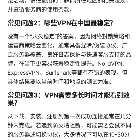
法活动。请在使用前了解你所在地区的相关法规，
并遵循服务商的使用条款。
常见问题2：哪些VPN在中国最稳定？
没有一个“永久稳定”的答案，因为网络封锁策略和
运营商策略会变化。通常具备混淆/伪装协议、广
泛服务器覆盖、良好日志保护与快速客服支持的品
牌，在当下更容易获得稳定性提升。NordVPN、
ExpressVPN、Surfshark等都有不错的表现，但
具体结果要以当前时间和地点的测试为准。
常见问题3：VPN需要多长时间才能看到效
果？
从下载、安装、注册到第一次成功连接通常在几分
钟内完成。若遇到防火墙阻断，可能需要尝试不同
的服务器或切换协议，大多情况下可以在10-30分