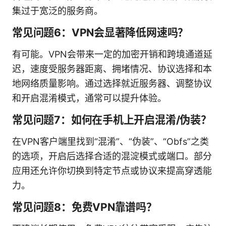
集过于宽泛的服务商。
常见问题6：VPN会显著降低网速吗？
有可能。VPN会带来一定的加密开销和跨境通道延
迟，速度受服务器距离、拥堵情况、协议选择和本
地网络质量影响。通过选择就近服务器、调整协议
和开启混淆模式，通常可以提升体验。
常见问题7：如何在手机上开启混淆/伪装？
在VPN客户端里找到“混淆”、“伪装”、“Obfs”之类
的选项，开启后选择合适的混淀模式或端口。部分
应用还允许你切换到特定节点或协议来提高穿透能
力。
常见问题8：免费VPN靠谱吗？