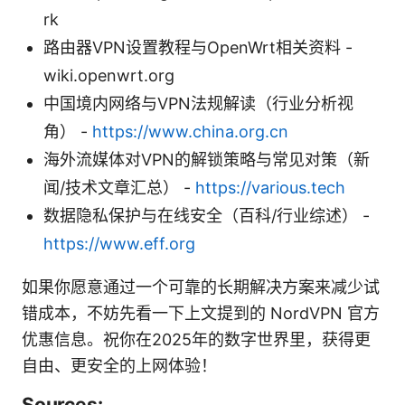
rk
路由器VPN设置教程与OpenWrt相关资料 -
wiki.openwrt.org
中国境内网络与VPN法规解读（行业分析视
角） -
https://www.china.org.cn
海外流媒体对VPN的解锁策略与常见对策（新
闻/技术文章汇总） -
https://various.tech
数据隐私保护与在线安全（百科/行业综述） -
https://www.eff.org
如果你愿意通过一个可靠的长期解决方案来减少试
错成本，不妨先看一下上文提到的 NordVPN 官方
优惠信息。祝你在2025年的数字世界里，获得更
自由、更安全的上网体验！
Sources: