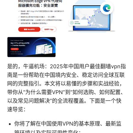
是的，牛逼机场：2025年中国用户最佳翻墙vpn指
南是一份帮助在中国境内安全、稳定访问全球互联
网的完整指引。本文将以易懂的步骤和实战经验，
带你从“为什么需要VPN”到“如何选购、如何配置、
以及常见问题解决”的全流程覆盖。下面是一个快
速导览：
你将了解在中国使用VPN的基本原理、最新监
管环境以及实际可用性变化；