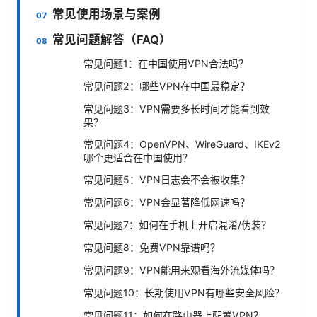
常见使用场景与案例
常见问题解答（FAQ）
常见问题1：在中国使用VPN合法吗？
常见问题2：哪些VPN在中国最稳定？
常见问题3：VPN需要多长时间才能看到效
果？
常见问题4：OpenVPN、WireGuard、IKEv2
哪个更适合在中国使用？
常见问题5：VPN日志会不会被收集？
常见问题6：VPN会显著降低网速吗？
常见问题7：如何在手机上开启混淆/伪装？
常见问题8：免费VPN靠谱吗？
常见问题9：VPN能用来观看海外流媒体吗？
常见问题10：长期使用VPN有哪些安全风险？
常见问题11：如何在路由器上配置VPN？