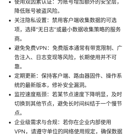
使用双因素认证：为账号增加额外的安全层，
降低账号被盗风险。
关注隐私设置：禁用客户端收集数据的可选
项，选择“无日志”或最小数据收集策略的服务
商。
避免免费VPN：免费版本通常有带宽限制、广
告注入、日志变现等风险，长期使用并不可
靠。
定期更新：保持客户端、路由器固件、操作系
统的最新版本，修补安全漏洞。
监控速度瓶颈：若某节点速度下降明显，及时
切换到其他节点，避免长时间纠结于一个慢节
点。
企业级需求与合规：若你在企业内部使用
VPN，请遵守单位的网络使用规定，确保数据