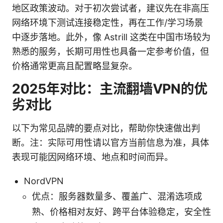
地区政策波动。对于初次尝试者，建议先在非高压
网络环境下测试连接稳定性，再在工作/学习场景
中逐步落地。此外，像 Astrill 这类在中国市场较为
熟悉的服务，长期可用性也具备一定参考价值，但
价格通常更高且配置略显复杂。
2025年对比：主流翻墙VPN的优
劣对比
以下为常见品牌的要点对比，帮助你快速做出判
断。注：实际可用性请以官方当前信息为准，具体
表现可能因网络环境、地点和时间而异。
NordVPN
优点：服务器数量多、覆盖广、混淆选项成
熟、价格相对友好、跨平台体验稳定，安全性