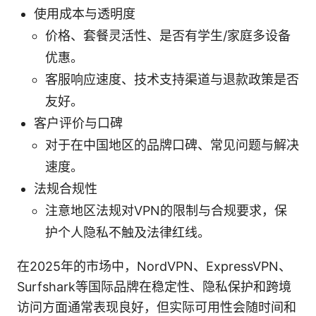
使用成本与透明度
价格、套餐灵活性、是否有学生/家庭多设备
优惠。
客服响应速度、技术支持渠道与退款政策是否
友好。
客户评价与口碑
对于在中国地区的品牌口碑、常见问题与解决
速度。
法规合规性
注意地区法规对VPN的限制与合规要求，保
护个人隐私不触及法律红线。
在2025年的市场中，NordVPN、ExpressVPN、
Surfshark等国际品牌在稳定性、隐私保护和跨境
访问方面通常表现良好，但实际可用性会随时间和