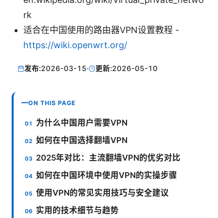
rk
适合在中国使用的路由器VPN设置教程 -
https://wiki.openwrt.org/
发布:
2026-03-15
·
更新:
2026-05-10
ON THIS PAGE
为什么中国用户需要VPN
如何在中国选择翻墙VPN
2025年对比：主流翻墙VPN的优劣对比
如何在中国环境中使用VPN的实操步骤
使用VPN的常见实用技巧与安全建议
实用的技术细节与趋势