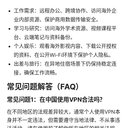
工作需求：远程办公、跨境协作、访问海外企
业内部资源、保护商用数据传输安全。
学习与研究：访问海外学术资源、视频课程平
台、云端笔记与资料备份。
个人娱乐：观看海外影视内容、下载公开授权
的资料、在公开Wi-Fi环境下保护个人隐私。
出差与旅行：在异地住宿场景下仍保持稳定连
接，确保工作流畅。
常见问题解答（FAQ）
常见问题1：在中国使用VPN合法吗？
在不同地区的法规差异较大，通常个人使用VPN本
身并不一定违法，但需要遵守当地法律、不从事违