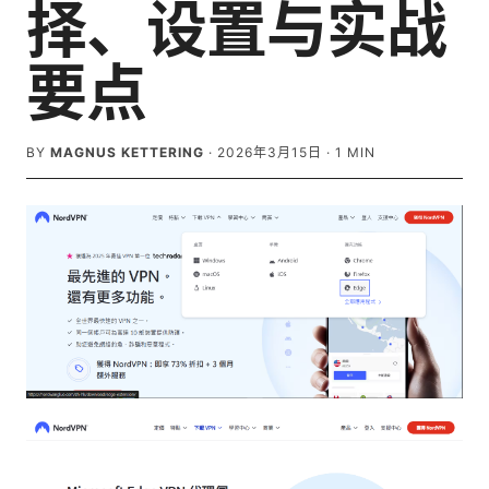
择、设置与实战
要点
BY
MAGNUS KETTERING
·
2026年3月15日
·
1
MIN