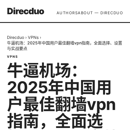
Direcduo
AUTHORS
ABOUT — DIRECDUO
Direcduo
›
VPNs
›
牛逼机场：2025年中国用户最佳翻墙vpn指南，全面选择、设置
与实战要点
VPNS
牛逼机场：
2025年中国用
户最佳翻墙vpn
指南，全面选