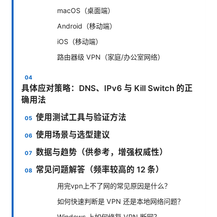
macOS（桌面端）
Android（移动端）
iOS（移动端）
路由器级 VPN（家庭/办公室网络）
具体应对策略：DNS、IPv6 与 Kill Switch 的正
确用法
使用测试工具与验证方法
使用场景与选型建议
数据与趋势（供参考，增强权威性）
常见问题解答（频率较高的 12 条）
用完vpn上不了网的常见原因是什么？
如何快速判断是 VPN 还是本地网络问题？
Windows 上如何修复 VPN 断网？