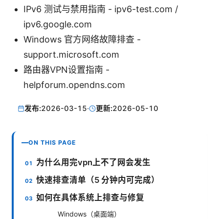
IPv6 测试与禁用指南 - ipv6-test.com /
ipv6.google.com
Windows 官方网络故障排查 -
support.microsoft.com
路由器VPN设置指南 -
helpforum.opendns.com
发布:
2026-03-15
·
更新:
2026-05-10
ON THIS PAGE
为什么用完vpn上不了网会发生
快速排查清单（5 分钟内可完成）
如何在具体系统上排查与修复
Windows（桌面端）