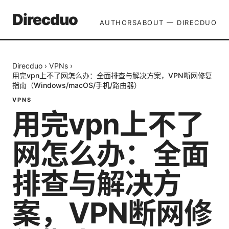
Direcduo
AUTHORS
ABOUT — DIRECDUO
Direcduo
›
VPNs
›
用完vpn上不了网怎么办：全面排查与解决方案，VPN断网修复
指南（Windows/macOS/手机/路由器）
VPNS
用完vpn上不了
网怎么办：全面
排查与解决方
案，VPN断网修