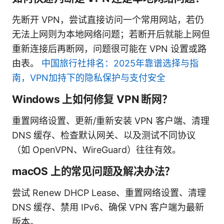
先断开 VPN，尝试直接访问一个常用网站，若仍
无法上网则为本地网络问题；若断开后就能上网但
重新连接后再断网，问题很可能在 VPN 设置或路
由表。
中国旅行社排名：2025年靠谱选择与指
南，VPN加持下的隐私保护与支付安全
Windows 上如何修复 VPN 断网？
重置网络设置、更新/重新安装 VPN 客户端、清理
DNS 缓存、检查默认网关、以及测试不同协议
（如 OpenVPN、WireGuard）往往有效。
macOS 上的常见问题及解决办法？
尝试 Renew DHCP Lease、重置网络设置、清理
DNS 缓存、禁用 IPv6、确保 VPN 客户端为最新
版本。