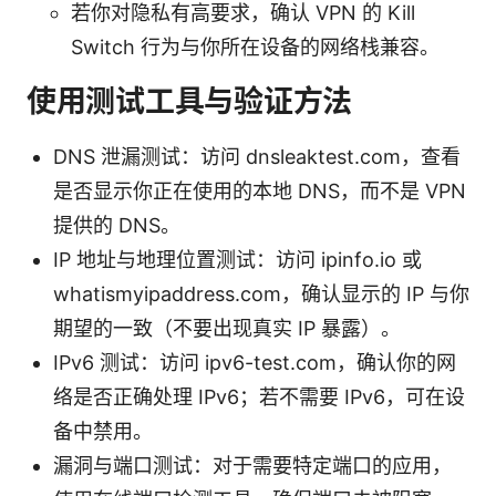
若你对隐私有高要求，确认 VPN 的 Kill
Switch 行为与你所在设备的网络栈兼容。
使用测试工具与验证方法
DNS 泄漏测试：访问 dnsleaktest.com，查看
是否显示你正在使用的本地 DNS，而不是 VPN
提供的 DNS。
IP 地址与地理位置测试：访问 ipinfo.io 或
whatismyipaddress.com，确认显示的 IP 与你
期望的一致（不要出现真实 IP 暴露）。
IPv6 测试：访问 ipv6-test.com，确认你的网
络是否正确处理 IPv6；若不需要 IPv6，可在设
备中禁用。
漏洞与端口测试：对于需要特定端口的应用，