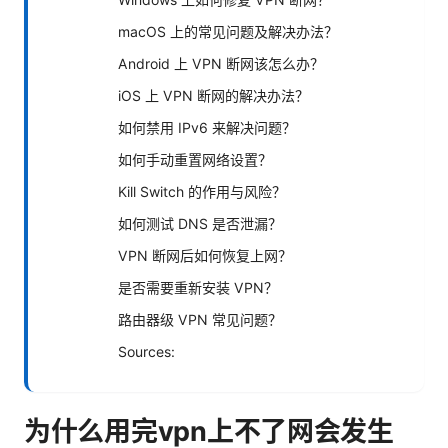
macOS 上的常见问题及解决办法？
Android 上 VPN 断网该怎么办？
iOS 上 VPN 断网的解决办法？
如何禁用 IPv6 来解决问题？
如何手动重置网络设置？
Kill Switch 的作用与风险？
如何测试 DNS 是否泄漏？
VPN 断网后如何恢复上网？
是否需要重新安装 VPN？
路由器级 VPN 常见问题？
Sources:
为什么用完vpn上不了网会发生