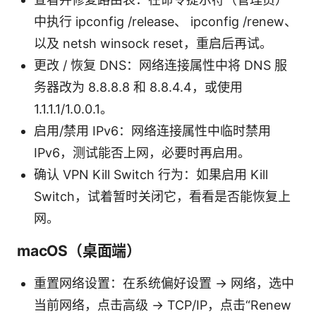
中执行 ipconfig /release、 ipconfig /renew、
以及 netsh winsock reset，重启后再试。
更改 / 恢复 DNS：网络连接属性中将 DNS 服
务器改为 8.8.8.8 和 8.8.4.4，或使用
1.1.1.1/1.0.0.1。
启用/禁用 IPv6：网络连接属性中临时禁用
IPv6，测试能否上网，必要时再启用。
确认 VPN Kill Switch 行为：如果启用 Kill
Switch，试着暂时关闭它，看看是否能恢复上
网。
macOS（桌面端）
重置网络设置：在系统偏好设置 → 网络，选中
当前网络，点击高级 → TCP/IP，点击“Renew