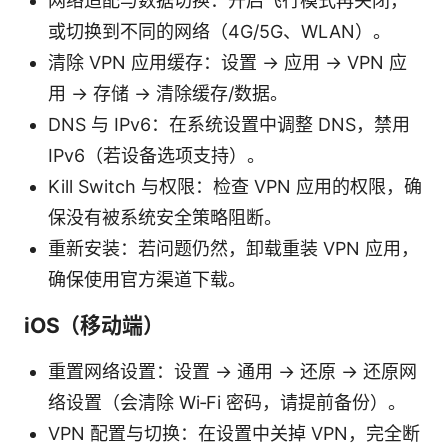
网络适配与数据切换：开启飞行模式再关闭，
或切换到不同的网络（4G/5G、WLAN）。
清除 VPN 应用缓存：设置 → 应用 → VPN 应
用 → 存储 → 清除缓存/数据。
DNS 与 IPv6：在系统设置中调整 DNS，禁用
IPv6（若设备选项支持）。
Kill Switch 与权限：检查 VPN 应用的权限，确
保没有被系统安全策略阻断。
重新安装：若问题仍然，卸载重装 VPN 应用，
确保使用官方渠道下载。
iOS（移动端）
重置网络设置：设置 → 通用 → 还原 → 还原网
络设置（会清除 Wi‑Fi 密码，请提前备份）。
VPN 配置与切换：在设置中关掉 VPN，完全断