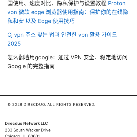
国使用、速度对比、隐私保护与设置教程
Proton
vpn 微软 edge 浏览器使用指南：保护你的在线隐
私和安 以及 Edge 使用技巧
Cj vpn 주소 찾는 법과 안전한 vpn 활용 가이드
2025
怎么翻墙用google：通过 VPN 安全、稳定地访问
Google 的完整指南
© 2026 DIRECDUO. ALL RIGHTS RESERVED.
Direcduo Network LLC
233 South Wacker Drive
Chicago, IL, 60601