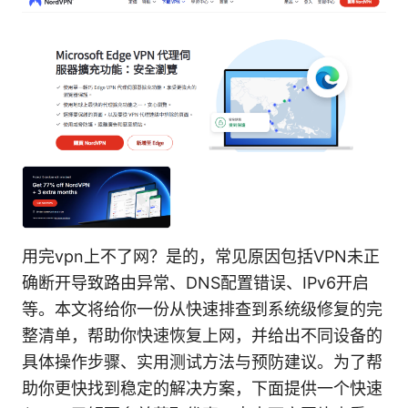
用完vpn上不了网？是的，常见原因包括VPN未正
确断开导致路由异常、DNS配置错误、IPv6开启
等。本文将给你一份从快速排查到系统级修复的完
整清单，帮助你快速恢复上网，并给出不同设备的
具体操作步骤、实用测试方法与预防建议。为了帮
助你更快找到稳定的解决方案，下面提供一个快速