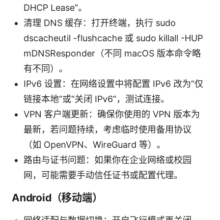
DHCP Lease”。
清理 DNS 缓存：打开终端，执行 sudo
dscacheutil -flushcache 或 sudo killall -HUP
mDNSResponder（不同 macOS 版本命令略
有不同）。
IPv6 设置：在网络设置中将配置 IPv6 改为“仅
链接本地”或“关闭 IPv6”，测试连接。
VPN 客户端更新：确保你使用的 VPN 版本为
最新，若问题持续，考虑临时使用备用协议
（如 OpenVPN、WireGuard 等）。
路由与证书问题：如果你在企业网络或校园
网，可能需要手动信任证书或配置代理。
Android（移动端）