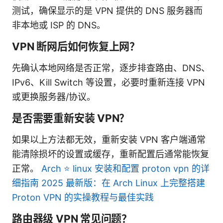
测试，确保显示的是 VPN 提供的 DNS 服务器而
非本地或 ISP 的 DNS。
VPN 断网后如何恢复上网？
先确认本地网络是否正常，逐步排查路由、DNS、
IPv6、Kill Switch 等设置，必要时重新连接 VPN
或更换服务器/协议。
是否需要重新安装 VPN？
如果以上方法都无效，重新安装 VPN 客户端通常
能清除损坏的设置或缓存，重新配置后通常能恢复
正常。
Arch ⭐ linux 安装和配置 proton vpn 的详
细指南 2025 最新版：在 Arch Linux 上完整搭建
Proton VPN 的实操教程与最佳实践
路由器级 VPN 常见问题？