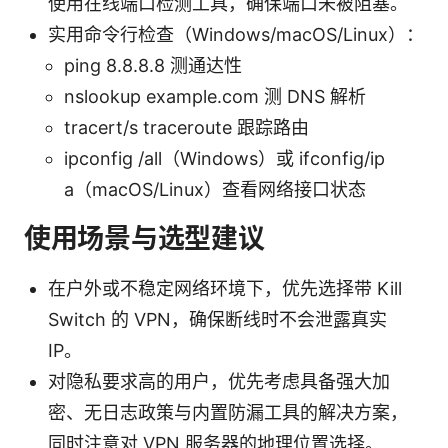
使用在线端口检测工具，确保端口未被阻塞。
实用命令行检查（Windows/macOS/Linux）：
ping 8.8.8.8 测通达性
nslookup example.com 测 DNS 解析
tracert/s traceroute 跟踪路由
ipconfig /all（Windows）或 ifconfig/ip
a（macOS/Linux）查看网络接口状态
使用场景与选型建议
在户外或不稳定网络环境下，优先选择带 Kill
Switch 的 VPN，确保断线时不会泄露真实
IP。
对隐私要求高的用户，优先考虑具备强大加
密、无日志政策与内置防漏工具的解决方案，
同时注意对 VPN 服务器的地理位置选择。