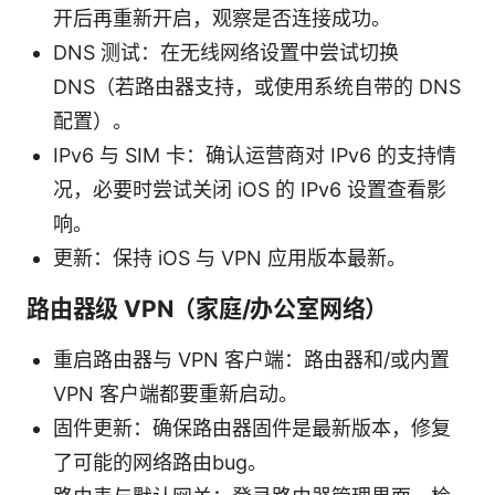
开后再重新开启，观察是否连接成功。
DNS 测试：在无线网络设置中尝试切换
DNS（若路由器支持，或使用系统自带的 DNS
配置）。
IPv6 与 SIM 卡：确认运营商对 IPv6 的支持情
况，必要时尝试关闭 iOS 的 IPv6 设置查看影
响。
更新：保持 iOS 与 VPN 应用版本最新。
路由器级 VPN（家庭/办公室网络）
重启路由器与 VPN 客户端：路由器和/或内置
VPN 客户端都要重新启动。
固件更新：确保路由器固件是最新版本，修复
了可能的网络路由bug。