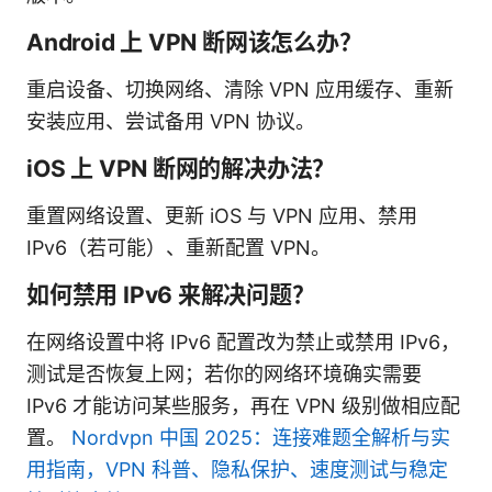
Android 上 VPN 断网该怎么办？
重启设备、切换网络、清除 VPN 应用缓存、重新
安装应用、尝试备用 VPN 协议。
iOS 上 VPN 断网的解决办法？
重置网络设置、更新 iOS 与 VPN 应用、禁用
IPv6（若可能）、重新配置 VPN。
如何禁用 IPv6 来解决问题？
在网络设置中将 IPv6 配置改为禁止或禁用 IPv6，
测试是否恢复上网；若你的网络环境确实需要
IPv6 才能访问某些服务，再在 VPN 级别做相应配
置。
Nordvpn 中国 2025：连接难题全解析与实
用指南，VPN 科普、隐私保护、速度测试与稳定