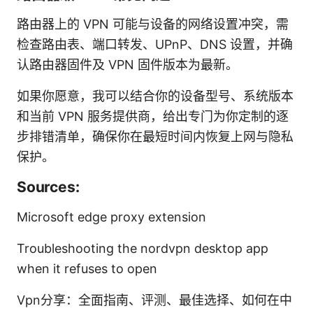
路由器上的 VPN 可能与设备的网络设置冲突，需
检查路由表、端口转发、UPnP、DNS 设置，并确
认路由器固件及 VPN 固件版本为最新。
如果你愿意，我可以结合你的设备型号、系统版本
和当前 VPN 服务提供商，给出专门为你定制的逐
步排错清单，确保你在最短时间内恢复上网与隐私
保护。
Sources:
Microsoft edge proxy extension
Troubleshooting the nordvpn desktop app
when it refuses to open
Vpn分享：全面指南、评测、最佳选择、如何在中