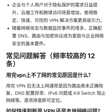
企业与个人用户对于隐私保护的需求日益提
升，云端工作和跨境访问场景增加，使得稳
定、快速、可控的 VPN 解决方案更具吸引力。
随着网络攻击与数据监控事件的增多，正确配
置 DNS、路由与加密协议成为家庭与企业网络
安全的基本要件。
常见问题解答（频率较高的 12
条）
用完vpn上不了网的常见原因是什么？
用完 VPN 后无法上网通常是因为路由表未正确恢
复、DNS 配置异常、IPv6 问题或 Kill Switch 阻止
网络等。逐项排查即可定位。
如何快速判断是 VPN 还是本地网络问题？