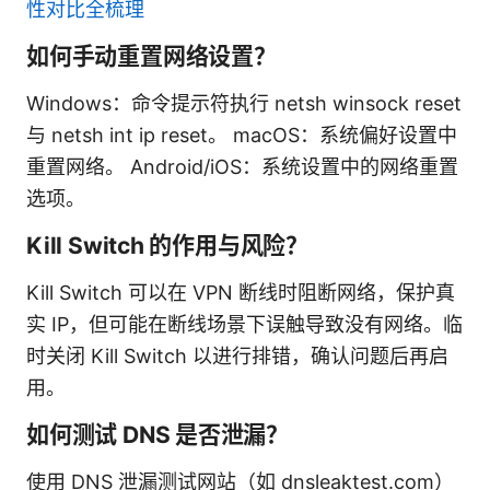
性对比全梳理
如何手动重置网络设置？
Windows：命令提示符执行 netsh winsock reset
与 netsh int ip reset。 macOS：系统偏好设置中
重置网络。 Android/iOS：系统设置中的网络重置
选项。
Kill Switch 的作用与风险？
Kill Switch 可以在 VPN 断线时阻断网络，保护真
实 IP，但可能在断线场景下误触导致没有网络。临
时关闭 Kill Switch 以进行排错，确认问题后再启
用。
如何测试 DNS 是否泄漏？
使用 DNS 泄漏测试网站（如 dnsleaktest.com）