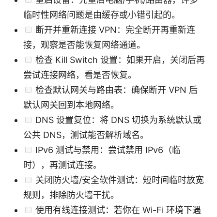
临时性网络问题是由缓存或小错引起的。
断开并重新连接 VPN：完全断开再重新连
接，观察是否能恢复网络通道。
检查 Kill Switch 设置：如果开启，关闭后再
尝试连接网络，看是否恢复。
检查默认网关与路由表：确保断开 VPN 后
默认网关回到本地网络。
DNS 设置复位：将 DNS 切换为系统默认或
公共 DNS，测试能否解析域名。
IPv6 测试与禁用：尝试禁用 IPv6（临
时），再测试连接。
关闭防火墙/安全软件测试：短时间临时放宽
规则，排除防火墙干扰。
使用有线连接测试：若你在 Wi-Fi 环境下遇