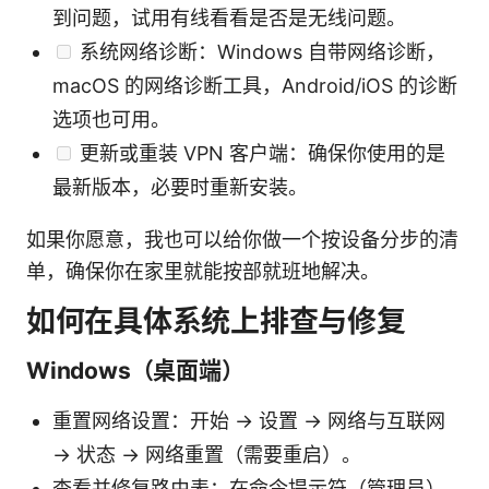
到问题，试用有线看看是否是无线问题。
系统网络诊断：Windows 自带网络诊断，
macOS 的网络诊断工具，Android/iOS 的诊断
选项也可用。
更新或重装 VPN 客户端：确保你使用的是
最新版本，必要时重新安装。
如果你愿意，我也可以给你做一个按设备分步的清
单，确保你在家里就能按部就班地解决。
如何在具体系统上排查与修复
Windows（桌面端）
重置网络设置：开始 → 设置 → 网络与互联网
→ 状态 → 网络重置（需要重启）。
查看并修复路由表：在命令提示符（管理员）