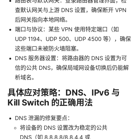
路由表与默认网关：登录路由器管理界面，检
查默认网关与上游 DNS 设置，确保断开 VPN
后网关指向本地网络。
端口与协议：某些 VPN 使用特定端口（如
UDP 1194、UDP 500、UDP 4500 等），确保
这些端口未被防火墙阻塞。
DNS 服务器设置：将路由器的 DNS 设置为可
信的公共 DNS，确保局域网设备切换后仍能解
析域名。
具体应对策略：DNS、IPv6 与
Kill Switch 的正确用法
DNS 泄漏的修复要点：
将设备的 DNS 设置改为稳定的公共
DNS（如 8.8.8.8/8.8.4.4 或