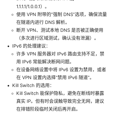
1.1.1.1/1.0.0.1）。
使用 VPN 附带的“强制 DNS”选项，确保流量
在隧道内进行 DNS 解析。
断开 VPN、测试本地 DNS 是否被正确使用
（多次进行区域测试，确认没有泄漏）。
IPv6 的处理建议：
许多 VPN 服务器对 IPv6 路由支持不足，禁
用 IPv6 常能解决断网问题。
在设备网络设置中将 IPv6 设置为禁用，或者
在 VPN 设置内选择“禁用 IPv6 隧道”。
Kill Switch 的选用：
Kill Switch 能保护隐私，避免在断线时暴露
真实 IP。但有时会误触导致完全无网，建议
在排错阶段临时关闭后再开启。