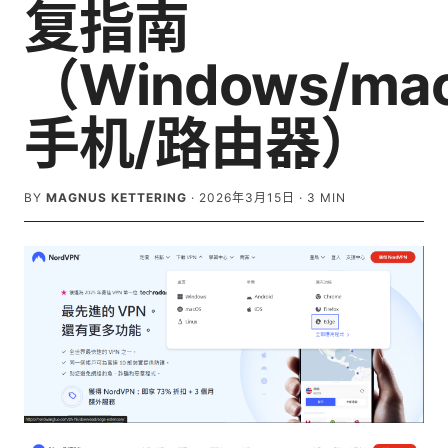
复指南
（Windows/ma
手机/路由器）
BY
MAGNUS KETTERING
·
2026年3月15日
·
3
MIN