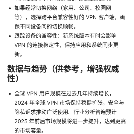
如果经常切换网络（家用、公司、校园网
等），选择跨平台兼容性好的 VPN 客户端，确
保不同设备间的切换顺畅。
跟踪设备的兼容性：新系统版本有时会影响
VPN 的连接稳定性，保持应用和系统同步更
新。
数据与趋势（供参考，增强权威
性）
全球 VPN 用户规模在过去几年持续增长，
2024 年全球 VPN 市场保持稳健扩张，安全与
隐私诉求推动广泛使用。行业分析普遍预计
2025 年前后市场规模将进一步提升，达到更高
的市场容量。