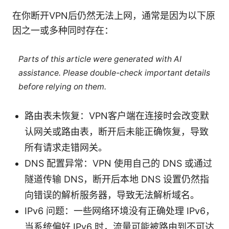
在你断开VPN后仍然无法上网，通常是因为以下原
因之一或多种同时存在：
Parts of this article were generated with AI
assistance. Please double-check important details
before relying on them.
路由表未恢复：VPN客户端在连接时会改变默
认网关或路由表，断开后未能正确恢复，导致
所有请求走错网关。
DNS 配置异常：VPN 使用自己的 DNS 或通过
隧道传输 DNS，断开后本地 DNS 设置仍然指
向错误的解析服务器，导致无法解析域名。
IPv6 问题：一些网络环境没有正确处理 IPv6，
当系统偏好 IPv6 时，流量可能被路由到不可达