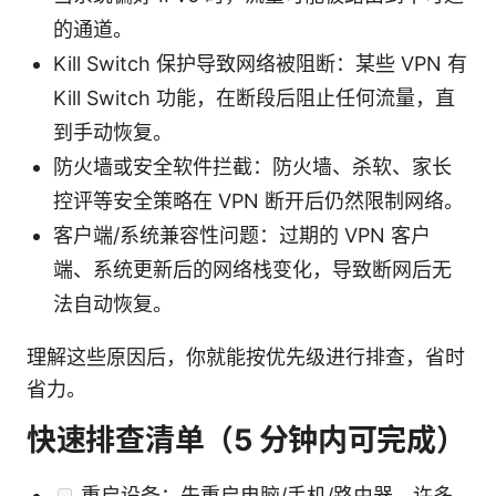
的通道。
Kill Switch 保护导致网络被阻断：某些 VPN 有
Kill Switch 功能，在断段后阻止任何流量，直
到手动恢复。
防火墙或安全软件拦截：防火墙、杀软、家长
控评等安全策略在 VPN 断开后仍然限制网络。
客户端/系统兼容性问题：过期的 VPN 客户
端、系统更新后的网络栈变化，导致断网后无
法自动恢复。
理解这些原因后，你就能按优先级进行排查，省时
省力。
快速排查清单（5 分钟内可完成）
重启设备：先重启电脑/手机/路由器，许多