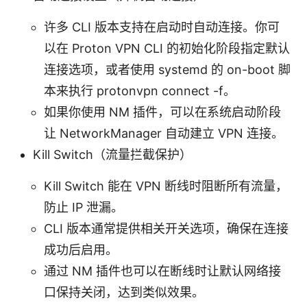
许多 CLI 版本支持在启动时自动连接。你可
以在 Proton VPN CLI 的初始化阶段指定默认
连接选项，或者使用 systemd 的 on-boot 脚
本来执行 protonvpn connect -f。
如果你使用 NM 插件，可以在系统启动阶段
让 NetworkManager 自动建立 VPN 连接。
Kill Switch（流量拦截保护）
Kill Switch 能在 VPN 断线时阻断所有流量，
防止 IP 泄漏。
CLI 版本通常提供相关开关选项，确保在连接
成功后启用。
通过 NM 插件也可以在断线时让默认网络接
口保持关闭，达到类似效果。