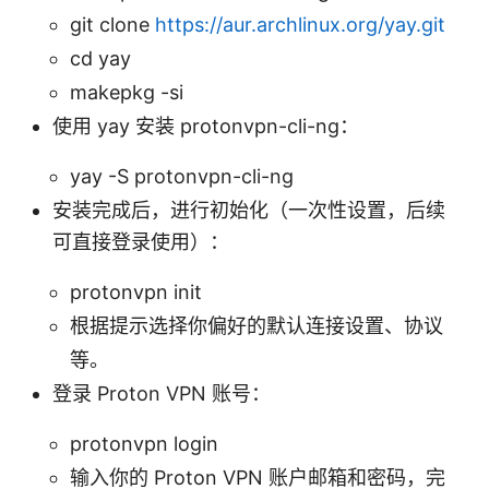
git clone
https://aur.archlinux.org/yay.git
cd yay
makepkg -si
使用 yay 安装 protonvpn-cli-ng：
yay -S protonvpn-cli-ng
安装完成后，进行初始化（一次性设置，后续
可直接登录使用）：
protonvpn init
根据提示选择你偏好的默认连接设置、协议
等。
登录 Proton VPN 账号：
protonvpn login
输入你的 Proton VPN 账户邮箱和密码，完