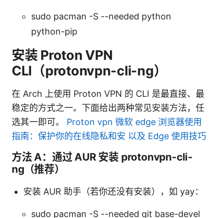
sudo pacman -S --needed python
python-pip
安装 Proton VPN
CLI（protonvpn-cli-ng）
在 Arch 上使用 Proton VPN 的 CLI 是最直接、最
稳定的方式之一。下面给出两种常见安装方法，任
选其一即可。
Proton vpn 微软 edge 浏览器使用
指南：保护你的在线隐私和安 以及 Edge 使用技巧
方法 A：通过 AUR 安装 protonvpn-cli-
ng（推荐）
安装 AUR 助手（若你还没有安装），如 yay：
sudo pacman -S --needed git base-devel