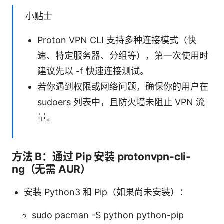
小贴士
Proton VPN CLI 支持多种连接模式（快
速、特定服务器、分组等），第一次使用时
建议先以 -f 快速连接测试。
若你遇到权限或网络问题，确保你的用户在
sudoers 列表中，且防火墙未阻止 VPN 流
量。
方法 B：通过 Pip 安装 protonvpn-cli-
ng（无需 AUR）
安装 Python3 和 Pip（如果尚未安装）：
sudo pacman -S python python-pip