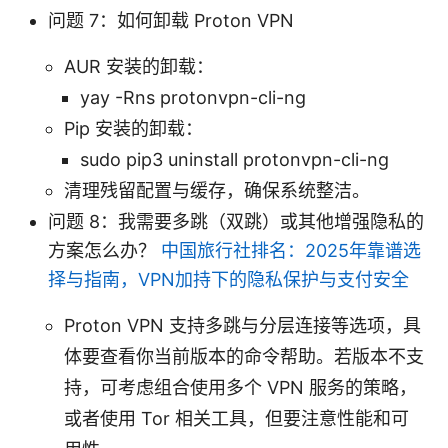
问题 7：如何卸载 Proton VPN
AUR 安装的卸载：
yay -Rns protonvpn-cli-ng
Pip 安装的卸载：
sudo pip3 uninstall protonvpn-cli-ng
清理残留配置与缓存，确保系统整洁。
问题 8：我需要多跳（双跳）或其他增强隐私的
方案怎么办？
中国旅行社排名：2025年靠谱选
择与指南，VPN加持下的隐私保护与支付安全
Proton VPN 支持多跳与分层连接等选项，具
体要查看你当前版本的命令帮助。若版本不支
持，可考虑组合使用多个 VPN 服务的策略，
或者使用 Tor 相关工具，但要注意性能和可