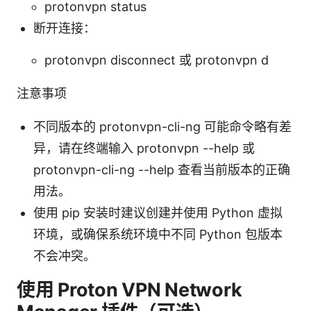
protonvpn status
断开连接：
protonvpn disconnect 或 protonvpn d
注意事项
不同版本的 protonvpn-cli-ng 可能命令略有差
异，请在终端输入 protonvpn --help 或
protonvpn-cli-ng --help 查看当前版本的正确
用法。
使用 pip 安装时建议创建并使用 Python 虚拟
环境，或确保系统环境中不同 Python 包版本
不会冲突。
使用 Proton VPN Network