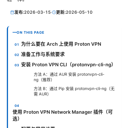
发布:
2026-03-15
·
更新:
2026-05-10
ON THIS PAGE
为什么要在 Arch 上使用 Proton VPN
准备工作与系统要求
安装 Proton VPN CLI（protonvpn-cli-ng）
方法 A：通过 AUR 安装 protonvpn-cli-
ng（推荐）
方法 B：通过 Pip 安装 protonvpn-cli-ng（无
需 AUR）
使用 Proton VPN Network Manager 插件（可
选）