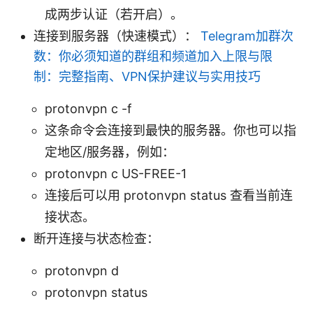
成两步认证（若开启）。
连接到服务器（快速模式）：
Telegram加群次
数：你必须知道的群组和频道加入上限与限
制：完整指南、VPN保护建议与实用技巧
protonvpn c -f
这条命令会连接到最快的服务器。你也可以指
定地区/服务器，例如：
protonvpn c US-FREE-1
连接后可以用 protonvpn status 查看当前连
接状态。
断开连接与状态检查：
protonvpn d
protonvpn status