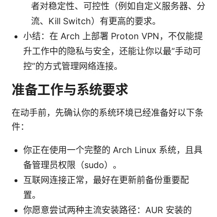
者对稳定性、可控性（例如自定义服务器、分
流、Kill Switch）有更高的要求。
小结：在 Arch 上部署 Proton VPN，不仅能提
升工作中的隐私与安全，还能让你以最“手动可
控”的方式管理网络连接。
准备工作与系统要求
在动手前，先确认你的系统环境已经准备好以下条
件：
你正在使用一个完整的 Arch Linux 系统，且具
备管理员权限（sudo）。
互联网连接正常，最好在更新前备份重要配
置。
你愿意尝试两种主流安装路径：AUR 安装的