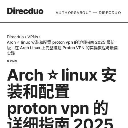
Direcduo
AUTHORS
ABOUT — DIRECDUO
Direcduo
›
VPNs
›
Arch ⭐ linux 安装和配置 proton vpn 的详细指南 2025 最新
版：在 Arch Linux 上完整搭建 Proton VPN 的实操教程与最佳
实践
VPNS
Arch ⭐ linux 安
装和配置
proton vpn 的
详细指南 2025