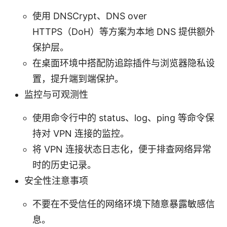
使用 DNSCrypt、DNS over
HTTPS（DoH）等方案为本地 DNS 提供额外
保护层。
在桌面环境中搭配防追踪插件与浏览器隐私设
置，提升端到端保护。
监控与可观测性
使用命令行中的 status、log、ping 等命令保
持对 VPN 连接的监控。
将 VPN 连接状态日志化，便于排查网络异常
时的历史记录。
安全性注意事项
不要在不受信任的网络环境下随意暴露敏感信
息。