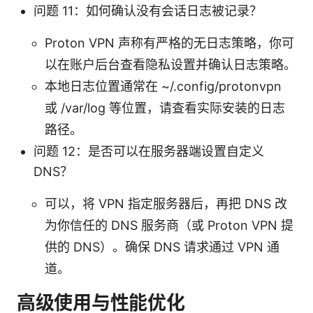
问题 11：如何确认没有会话日志被记录？
Proton VPN 声称有严格的无日志策略，你可
以在账户后台查看隐私设置并确认日志策略。
本地日志位置通常在 ~/.config/protonvpn
或 /var/log 等位置，请查看实际安装的日志
路径。
问题 12：是否可以在服务器端设置自定义
DNS？
可以，将 VPN 指定服务器后，再把 DNS 改
为你信任的 DNS 服务商（或 Proton VPN 提
供的 DNS）。确保 DNS 请求通过 VPN 通
道。
高级使用与性能优化