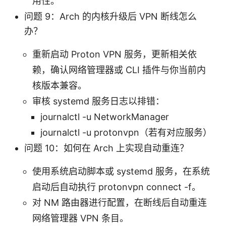
用性。
问题 9：Arch 的内核升级后 VPN 断线怎么
办？
重新启动 Proton VPN 服务，更新相关依
赖，确认网络管理器或 CLI 插件与你当前内
核版本兼容。
审核 systemd 服务日志以排错：
journalctl -u NetworkManager
journalctl -u protonvpn（若有对应服务）
问题 10：如何在 Arch 上实现自动重连？
使用系统启动脚本或 systemd 服务，在系统
启动后自动执行 protonvpn connect -f。
对 NM 路由器进行配置，在断线后自动重连
网络管理器 VPN 条目。