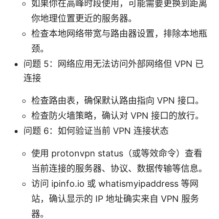
如果你在高峰时段使用，可能需要更换到距离
你地理位置更近的服务器。
检查本地网络带宽与路由器设置，排除本地瓶
颈。
问题 5：网络应用无法访问外部网络但 VPN 已
连接
检查路由表，确保默认路由指向 VPN 接口。
检查防火墙策略，确认对 VPN 接口的放行。
问题 6：如何验证当前 VPN 连接状态
使用 protonvpn status（或等效命令）查看
当前连接的服务器、协议、数据传输等信息。
访问 ipinfo.io 或 whatismyipaddress 等网
站，确认显示的 IP 地址确实来自 VPN 服务
器。