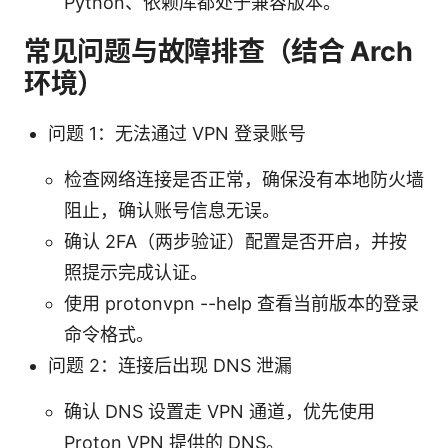
Python、依赖库都处于兼容版本。
常见问题与故障排查（结合 Arch
环境）
问题 1：无法通过 VPN 登录账号
检查网络连接是否正常，确保没有本地防火墙
阻止，确认账号信息无误。
确认 2FA（两步验证）配置是否开启，并按
照提示完成认证。
使用 protonvpn --help 查看当前版本的登录
命令格式。
问题 2：连接后出现 DNS 泄漏
确认 DNS 设置走 VPN 通道，优先使用
Proton VPN 提供的 DNS。