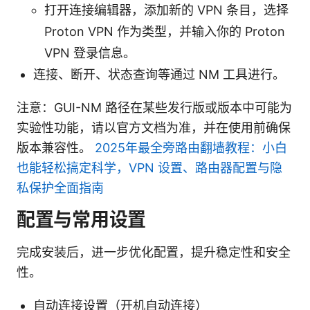
打开连接编辑器，添加新的 VPN 条目，选择
Proton VPN 作为类型，并输入你的 Proton
VPN 登录信息。
连接、断开、状态查询等通过 NM 工具进行。
注意：GUI-NM 路径在某些发行版或版本中可能为
实验性功能，请以官方文档为准，并在使用前确保
版本兼容性。
2025年最全旁路由翻墙教程：小白
也能轻松搞定科学，VPN 设置、路由器配置与隐
私保护全面指南
配置与常用设置
完成安装后，进一步优化配置，提升稳定性和安全
性。
自动连接设置（开机自动连接）