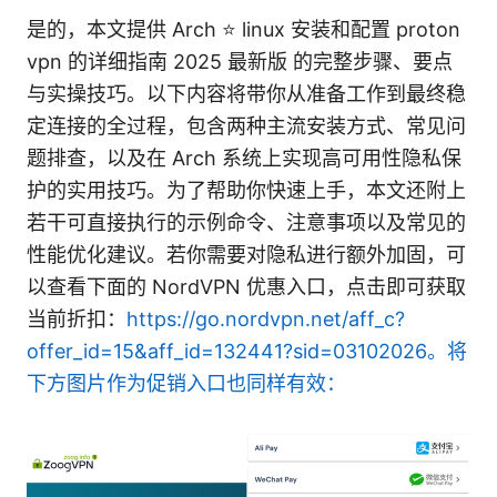
是的，本文提供 Arch ⭐ linux 安装和配置 proton
vpn 的详细指南 2025 最新版 的完整步骤、要点
与实操技巧。以下内容将带你从准备工作到最终稳
定连接的全过程，包含两种主流安装方式、常见问
题排查，以及在 Arch 系统上实现高可用性隐私保
护的实用技巧。为了帮助你快速上手，本文还附上
若干可直接执行的示例命令、注意事项以及常见的
性能优化建议。若你需要对隐私进行额外加固，可
以查看下面的 NordVPN 优惠入口，点击即可获取
当前折扣：
https://go.nordvpn.net/aff_c?
offer_id=15&aff_id=132441?sid=03102026。将
下方图片作为促销入口也同样有效：