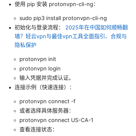
使用 pip 安装 protonvpn-cli-ng：
sudo pip3 install protonvpn-cli-ng
初始化与登录流程：
2025年在中国如何顺畅翻
墙？轻云vpn与最佳vpn工具全面指引、合规与
隐私保护
protonvpn init
protonvpn login
输入凭据并完成认证。
连接示例（快速连接）：
protonvpn connect -f
或者选择具体服务器：
protonvpn connect US-CA-1
查看连接状态：