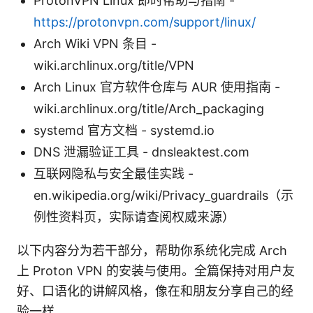
ProtonVPN Linux 即时帮助与指南 -
https://protonvpn.com/support/linux/
Arch Wiki VPN 条目 -
wiki.archlinux.org/title/VPN
Arch Linux 官方软件仓库与 AUR 使用指南 -
wiki.archlinux.org/title/Arch_packaging
systemd 官方文档 - systemd.io
DNS 泄漏验证工具 - dnsleaktest.com
互联网隐私与安全最佳实践 -
en.wikipedia.org/wiki/Privacy_guardrails（示
例性资料页，实际请查阅权威来源）
以下内容分为若干部分，帮助你系统化完成 Arch
上 Proton VPN 的安装与使用。全篇保持对用户友
好、口语化的讲解风格，像在和朋友分享自己的经
验一样。