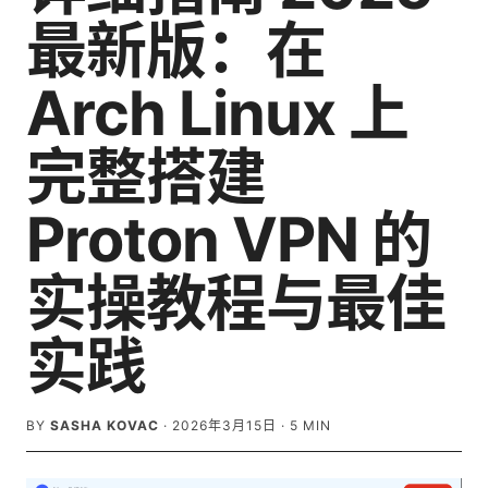
最新版：在
Arch Linux 上
完整搭建
Proton VPN 的
实操教程与最佳
实践
BY
SASHA KOVAC
·
2026年3月15日
·
5
MIN