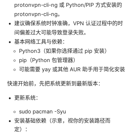
protonvpn-cli-ng 或 Python/PIP 方式安装的
protonvpn-cli-ng。
建议确保系统时钟准确，VPN 认证过程中的时
间偏差过大可能导致登录失败。
基本网络工具与依赖：
Python3（如果你选择通过 pip 安装）
pip（Python 包管理器）
可能需要 yay 或其他 AUR 助手用于简化安装
快速开始前，先把系统更新到最新版本：
更新系统：
sudo pacman -Syu
安装基础依赖（示意，视你的安装路径而
定）：