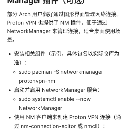
Manager 插件（可选）
部分 Arch 用户偏好通过图形界面管理网络连接。
Proton VPN 也提供了 NM 插件，便于通过
NetworkManager 来管理连接，适合桌面使用场
景。
安装相关组件（示例，具体包名以实际仓库为
准）：
sudo pacman -S networkmanager
protonvpn-nm
启动并启用 NetworkManager 服务：
sudo systemctl enable --now
NetworkManager
使用 NM 客户端来创建 Proton VPN 连接（通
过 nm-connection-editor 或 nmcli）：