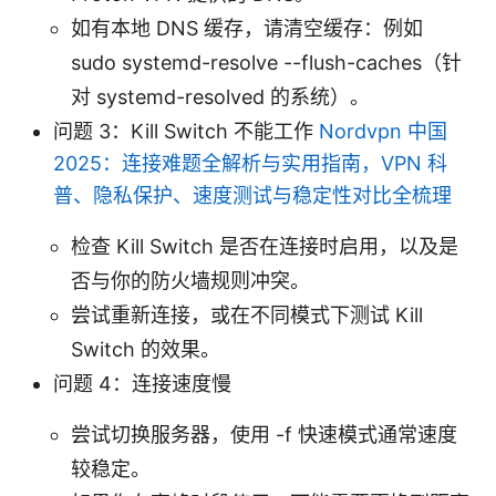
如有本地 DNS 缓存，请清空缓存：例如
sudo systemd-resolve --flush-caches（针
对 systemd-resolved 的系统）。
问题 3：Kill Switch 不能工作
Nordvpn 中国
2025：连接难题全解析与实用指南，VPN 科
普、隐私保护、速度测试与稳定性对比全梳理
检查 Kill Switch 是否在连接时启用，以及是
否与你的防火墙规则冲突。
尝试重新连接，或在不同模式下测试 Kill
Switch 的效果。
问题 4：连接速度慢
尝试切换服务器，使用 -f 快速模式通常速度
较稳定。