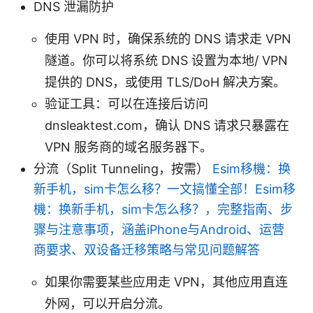
DNS 泄漏防护
使用 VPN 时，确保系统的 DNS 请求走 VPN
隧道。你可以将系统 DNS 设置为本地/ VPN
提供的 DNS，或使用 TLS/DoH 解决方案。
验证工具：可以在连接后访问
dnsleaktest.com，确认 DNS 请求只暴露在
VPN 服务商的域名服务器下。
分流（Split Tunneling，按需）
Esim移機：换
新手机，sim卡怎么移？一文搞懂全部！Esim移
機：换新手机，sim卡怎么移？，完整指南、步
骤与注意事项，涵盖iPhone与Android、运营
商要求、双设备迁移策略与常见问题解答
如果你需要某些应用走 VPN，其他应用直连
外网，可以开启分流。