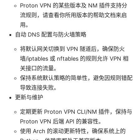
Proton VPN 的某些版本及 NM 插件支持分
流规则，请查看你所用版本的帮助文档来启
用。
自动 DNS 配置与防火墙策略
将默认网关切换到 VPN 隧道后，确保防火
墙/iptables 或 nftables 的规则允许 VPN 相
关接口的流量。
保持系统默认策略的简单性，避免因规则错配
导致连接失败。
更新与维护
定期更新 Proton VPN CLI/NM 插件，保持与
Proton VPN 后端 API 的兼容性。
使用 Arch 的滚动更新特性，确保系统上的