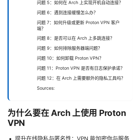
问题 5：如何在 Arch 上实现开机自动连接？
问题 6：遇到连接缓慢怎么办？
问题 7：如何升级或更新 Proton VPN 客户
端？
问题 8：是否可以在 Arch 上多跳连接？
问题 9：如何排除服务器端问题？
问题 10：如何卸载 Proton VPN？
问题 11：Proton VPN 是否有日志保护承诺？
问题 12：在 Arch 上需要额外的隐私工具吗？
Sources:
为什么要在 Arch 上使用 Proton
VPN
提升在线隐私与匿名性：VPN 能加密你与服务