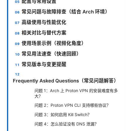
配置与常用设置
常见问题与故障排查（结合 Arch 环境）
高级使用与性能优化
相关对比与替代方案
使用场景示例（视频化角度）
常见用法速查（快速回顾）
常见版本与变更提醒
Frequently Asked Questions（常见问题解答）
问题 1：Arch 上 Proton VPN 的安装难度有多
大？
问题 2：Proton VPN CLI 支持哪些协议？
问题 3：如何启用 Kill Switch？
问题 4：怎么验证没有 DNS 泄漏？