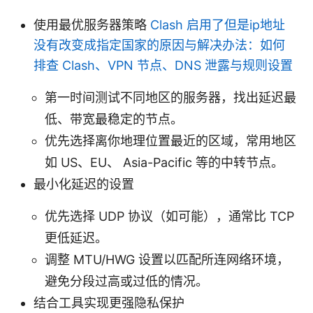
使用最优服务器策略
Clash 启用了但是ip地址
没有改变成指定国家的原因与解决办法：如何
排查 Clash、VPN 节点、DNS 泄露与规则设置
第一时间测试不同地区的服务器，找出延迟最
低、带宽最稳定的节点。
优先选择离你地理位置最近的区域，常用地区
如 US、EU、 Asia-Pacific 等的中转节点。
最小化延迟的设置
优先选择 UDP 协议（如可能），通常比 TCP
更低延迟。
调整 MTU/HWG 设置以匹配所连网络环境，
避免分段过高或过低的情况。
结合工具实现更强隐私保护