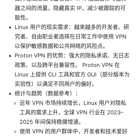
器之间的流量，隐藏真实 IP，减少被跟踪的可
能性。
Linux 用户的现实需求：越来越多的开发者、研
究者、自由职业者选择在日常工作中使用 VPN
以保护敏感数据和公共网络的风险点。
Proton VPN 的优势：强大的隐私承诺、无日志
政策、以及跨平台兼容性。 Proton VPN 在
Linux 上提供 CLI 工具和官方 GUI（部分版本为
实验性）以满足不同用户的偏好。
统计与趋势（数据参考）：
近年 VPN 市场持续增长，Linux 用户对隐私
工具的需求上升，全球 VPN 行业在 2023–
2025 年间保持稳健增速。
使用 VPN 的用户群体中，开发者和技术爱好