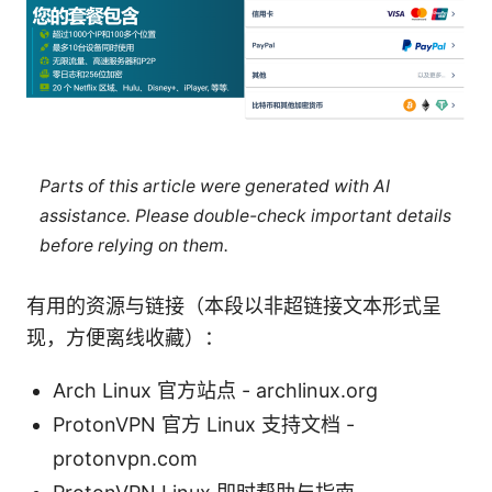
Parts of this article were generated with AI
assistance. Please double-check important details
before relying on them.
有用的资源与链接（本段以非超链接文本形式呈
现，方便离线收藏）：
Arch Linux 官方站点 - archlinux.org
ProtonVPN 官方 Linux 支持文档 -
protonvpn.com