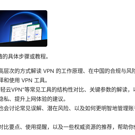
墙的具体步骤或教程。
高层次的方式解读 VPN 的工作原理、在中国的合规与风
和使用 VPN 工具。
“轻云VPN”等常见工具的结构性对比、关键参数的解读，
隐私、提升上网体验的建议。
也会讨论常见误解、潜在风险、以及如何更明智地管理账
对比要点、使用提醒，以及一些权威资源的推荐，帮助你