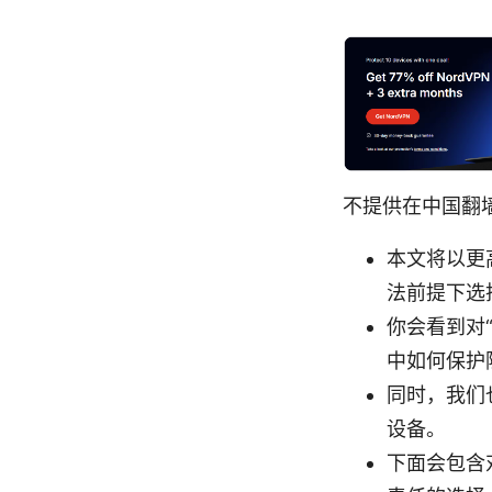
不提供在中国翻
本文将以更
法前提下选择
你会看到对
中如何保护
同时，我们
设备。
下面会包含