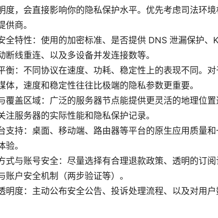
明度，会直接影响你的隐私保护水平。优先考虑司法环境
提供商。
全特性：使用的加密标准、是否提供 DNS 泄漏保护、Kill 
动断线重连、以及多设备并发连接数等。
平衡：不同协议在速度、功耗、稳定性上的表现不同。对
媒体，速度和稳定性往往比极端的隐私参数更重要。
与覆盖区域：广泛的服务器节点能提供更灵活的地理位置
关注服务器的实际性能和隐私保护记录。
台支持：桌面、移动端、路由器等平台的原生应用质量和
体验。
方式与账号安全：尽量选择有合理退款政策、透明的订阅
与账户安全机制（两步验证等）。
透明度：主动公布安全公告、投诉处理流程、以及对用户