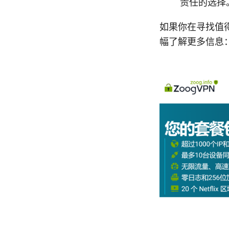
责任的选择
如果你在寻找值得
幅了解更多信息