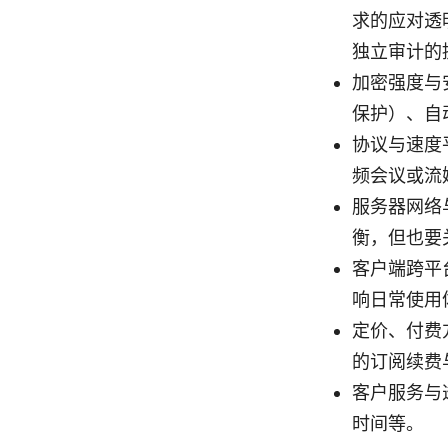
求的应对透
独立审计的
加密强度与安
保护）、自
协议与速度
频会议或流
服务器网络
衡，但也要
客户端跨平
响日常使用
定价、付费
的订阅续费
客户服务与
时间等。