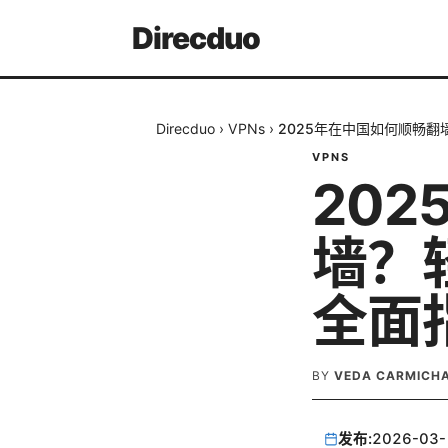
Direcduo
Direcduo
›
VPNs
›
2025年在中国如何顺畅翻
VPNS
20
墙？
全面
BY
VEDA CARMICH
发布:
2026-03-