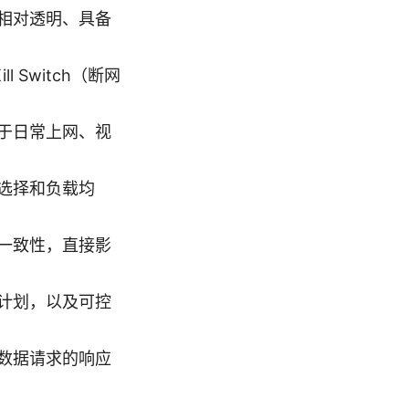
相对透明、具备
Switch（断网
于日常上网、视
选择和负载均
一致性，直接影
计划，以及可控
数据请求的响应