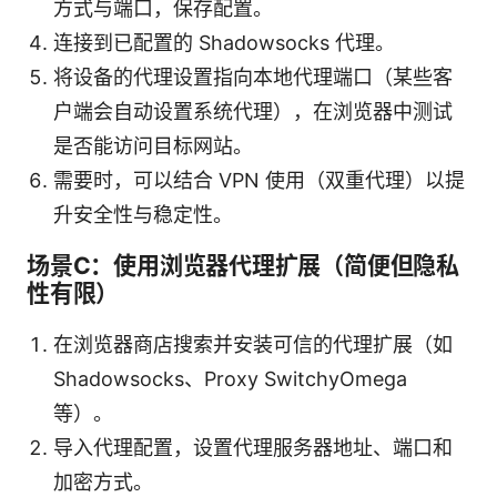
方式与端口，保存配置。
连接到已配置的 Shadowsocks 代理。
将设备的代理设置指向本地代理端口（某些客
户端会自动设置系统代理），在浏览器中测试
是否能访问目标网站。
需要时，可以结合 VPN 使用（双重代理）以提
升安全性与稳定性。
场景C：使用浏览器代理扩展（简便但隐私
性有限）
在浏览器商店搜索并安装可信的代理扩展（如
Shadowsocks、Proxy SwitchyOmega
等）。
导入代理配置，设置代理服务器地址、端口和
加密方式。