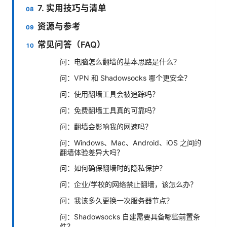
7. 实用技巧与清单
资源与参考
常见问答（FAQ）
问：电脑怎么翻墙的基本思路是什么？
问：VPN 和 Shadowsocks 哪个更安全？
问：使用翻墙工具会被追踪吗？
问：免费翻墙工具真的可靠吗？
问：翻墙会影响我的网速吗？
问：Windows、Mac、Android、iOS 之间的
翻墙体验差异大吗？
问：如何确保翻墙时的隐私保护？
问：企业/学校的网络禁止翻墙，该怎么办？
问：我该多久更换一次服务器节点？
问：Shadowsocks 自建需要具备哪些前置条
件？