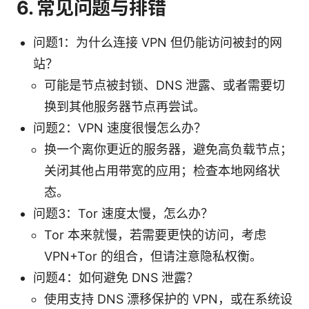
6. 常见问题与排错
问题1：为什么连接 VPN 但仍能访问被封的网
站？
可能是节点被封锁、DNS 泄露、或者需要切
换到其他服务器节点再尝试。
问题2：VPN 速度很慢怎么办？
换一个离你更近的服务器，避免高负载节点；
关闭其他占用带宽的应用；检查本地网络状
态。
问题3：Tor 速度太慢，怎么办？
Tor 本来就慢，若需要更快的访问，考虑
VPN+Tor 的组合，但请注意隐私权衡。
问题4：如何避免 DNS 泄露？
使用支持 DNS 漂移保护的 VPN，或在系统设