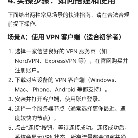
4. 实操步骤：如何搭建和使用
下面给出两种常见场景的快速指南。请在合法合规
前提下操作。
场景A：使用 VPN 客户端（适合初学者）
选择一家信誉良好的 VPN 服务商（如
NordVPN、ExpressVPN 等），在官网购买并
注册账户。
下载对应设备的 VPN 客户端（Windows、
Mac、iPhone、Android 等都支持）。
安装并打开客户端，使用账户登录。
选择一个服务器节点（通常选择离你最近、速
度较快的节点）。
点击“连接”按钮，等待连接成功。连接成功后，
系统会显示VPN状态，所有流量都会加密并通