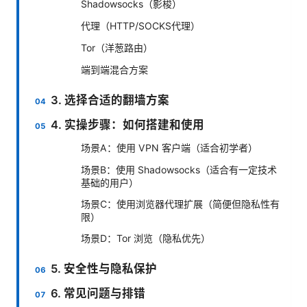
Shadowsocks（影梭）
代理（HTTP/SOCKS代理）
Tor（洋葱路由）
端到端混合方案
3. 选择合适的翻墙方案
4. 实操步骤：如何搭建和使用
场景A：使用 VPN 客户端（适合初学者）
场景B：使用 Shadowsocks（适合有一定技术
基础的用户）
场景C：使用浏览器代理扩展（简便但隐私性有
限）
场景D：Tor 浏览（隐私优先）
5. 安全性与隐私保护
6. 常见问题与排错