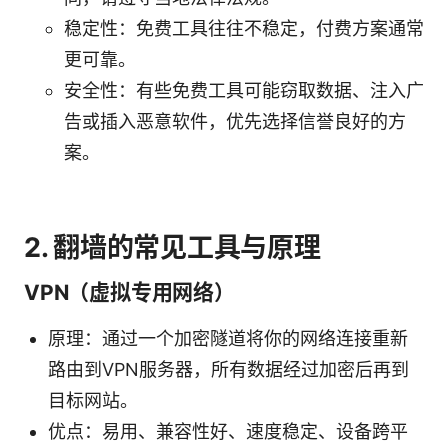
稳定性：免费工具往往不稳定，付费方案通常
更可靠。
安全性：有些免费工具可能窃取数据、注入广
告或插入恶意软件，优先选择信誉良好的方
案。
2. 翻墙的常见工具与原理
VPN（虚拟专用网络）
原理：通过一个加密隧道将你的网络连接重新
路由到VPN服务器，所有数据经过加密后再到
目标网站。
优点：易用、兼容性好、速度稳定、设备跨平