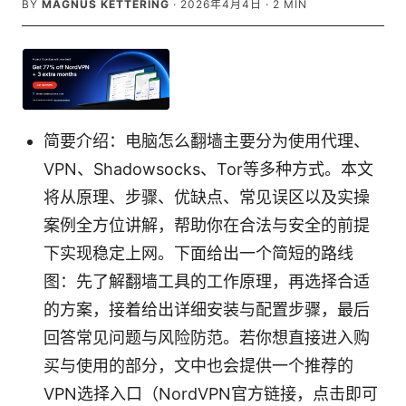
BY
MAGNUS KETTERING
·
2026年4月4日
·
2
MIN
简要介绍：电脑怎么翻墙主要分为使用代理、
VPN、Shadowsocks、Tor等多种方式。本文
将从原理、步骤、优缺点、常见误区以及实操
案例全方位讲解，帮助你在合法与安全的前提
下实现稳定上网。下面给出一个简短的路线
图：先了解翻墙工具的工作原理，再选择合适
的方案，接着给出详细安装与配置步骤，最后
回答常见问题与风险防范。若你想直接进入购
买与使用的部分，文中也会提供一个推荐的
VPN选择入口（NordVPN官方链接，点击即可