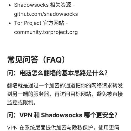
Shadowsocks 相关资源 -
github.com/shadowsocks
Tor Project 官方网站 -
community.torproject.org
常见问答（FAQ）
问：电脑怎么翻墙的基本思路是什么？
翻墙就是通过一个加密的通道把你的网络请求转发
到另一端的服务器，再访问目标网站，避免被直接
监控或限制。
问：VPN 和 Shadowsocks 哪个更安全？
VPN 在系统层面提供加密与隐私保护，使用更简