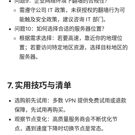
问题9：企业网络环境下翻墙的合规性？
需遵守公司 IT 政策，未获授权的翻墙行为可
能触及安全政策，建议咨询 IT 部门。
问题10：如何选择合适的服务器位置？
根据需求选择：若要高速，靠近你的地理位
置；若要访问特定地区资源，选择目标地区的
服务器。
7. 实用技巧与清单
选购前先试用：多数 VPN 提供免费试用或退款
保障，先试用再购买。
观察节点变化：高质量服务商会不断优化节
点，遇到速度下降时切换节点是常态。