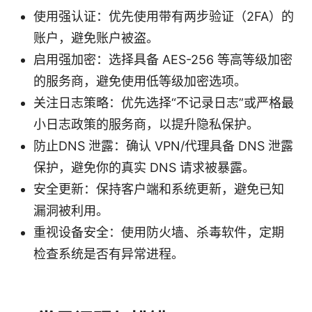
使用强认证：优先使用带有两步验证（2FA）的
账户，避免账户被盗。
启用强加密：选择具备 AES-256 等高等级加密
的服务商，避免使用低等级加密选项。
关注日志策略：优先选择“不记录日志”或严格最
小日志政策的服务商，以提升隐私保护。
防止DNS 泄露：确认 VPN/代理具备 DNS 泄露
保护，避免你的真实 DNS 请求被暴露。
安全更新：保持客户端和系统更新，避免已知
漏洞被利用。
重视设备安全：使用防火墙、杀毒软件，定期
检查系统是否有异常进程。