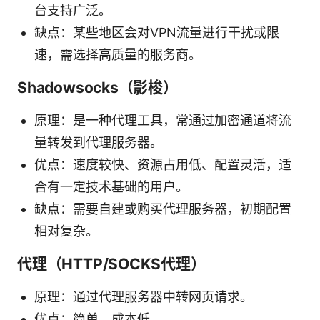
台支持广泛。
缺点：某些地区会对VPN流量进行干扰或限
速，需选择高质量的服务商。
Shadowsocks（影梭）
原理：是一种代理工具，常通过加密通道将流
量转发到代理服务器。
优点：速度较快、资源占用低、配置灵活，适
合有一定技术基础的用户。
缺点：需要自建或购买代理服务器，初期配置
相对复杂。
代理（HTTP/SOCKS代理）
原理：通过代理服务器中转网页请求。
优点：简单，成本低。