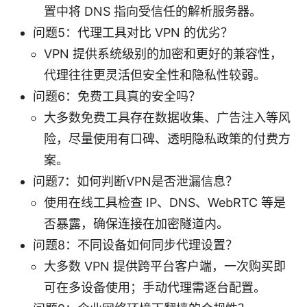
置中将 DNS 指向受信任的解析服务器。
问题5：代理工具对比 VPN 的优劣？
VPN 提供系统级别的加密和更好的兼容性，
代理往往更灵活但安全性和隐私性较弱。
问题6：免费工具真的安全吗？
大多数免费工具存在数据收集、广告注入等风
险，尽量使用有口碑、透明隐私政策的付费方
案。
问题7：如何判断VPN是否泄漏信息？
使用在线工具检查 IP、DNS、WebRTC 等是
否暴露，确保连接在加密隧道内。
问题8：不同设备如何同步代理设置？
大多数 VPN 提供跨平台客户端，一次购买即
可在多设备使用；手动代理需逐台配置。