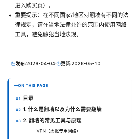
进入购买页）。
重要提示：在不同国家/地区对翻墙有不同的法
律规定，请在当地法律允许的范围内使用网络
工具，避免触犯当地法规。
发布:
2026-04-04
·
更新:
2026-05-10
ON THIS PAGE
目录
1. 什么是翻墙以及为什么需要翻墙
2. 翻墙的常见工具与原理
VPN（虚拟专用网络）