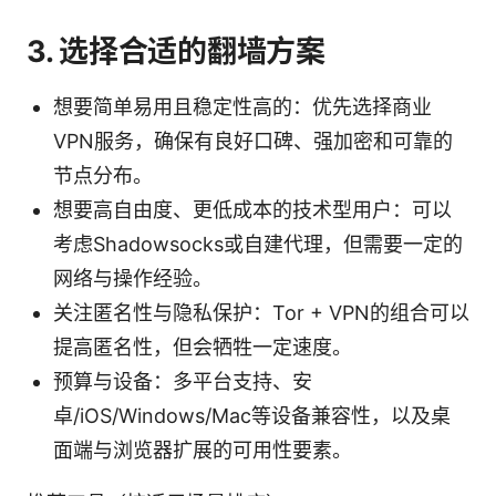
3. 选择合适的翻墙方案
想要简单易用且稳定性高的：优先选择商业
VPN服务，确保有良好口碑、强加密和可靠的
节点分布。
想要高自由度、更低成本的技术型用户：可以
考虑Shadowsocks或自建代理，但需要一定的
网络与操作经验。
关注匿名性与隐私保护：Tor + VPN的组合可以
提高匿名性，但会牺牲一定速度。
预算与设备：多平台支持、安
卓/iOS/Windows/Mac等设备兼容性，以及桌
面端与浏览器扩展的可用性要素。