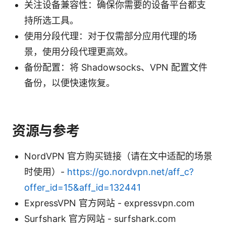
关注设备兼容性：确保你需要的设备平台都支
持所选工具。
使用分段代理：对于仅需部分应用代理的场
景，使用分段代理更高效。
备份配置：将 Shadowsocks、VPN 配置文件
备份，以便快速恢复。
资源与参考
NordVPN 官方购买链接（请在文中适配的场景
时使用）-
https://go.nordvpn.net/aff_c?
offer_id=15&aff_id=132441
ExpressVPN 官方网站 - expressvpn.com
Surfshark 官方网站 - surfshark.com