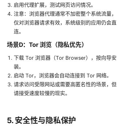
启用代理扩展，测试网页访问情况。
注意：浏览器代理通常不加密整个系统流量，
仅对浏览器请求有效，系统级别的应用仍会直
连。
场景D：Tor 浏览（隐私优先）
下载 Tor 浏览器（Tor Browser），按向导安
装。
启动 Tor，浏览器会自动连接到 Tor 网络。
请求访问受限网站或需要高匿名性的场景，但
请接受速度较慢的现实。
5. 安全性与隐私保护