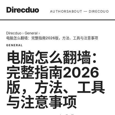
Direcduo
AUTHORS
ABOUT — DIRECDUO
Direcduo
›
General
›
电脑怎么翻墙：完整指南2026版，方法、工具与注意事项
GENERAL
电脑怎么翻墙：
完整指南2026
版，方法、工具
与注意事项