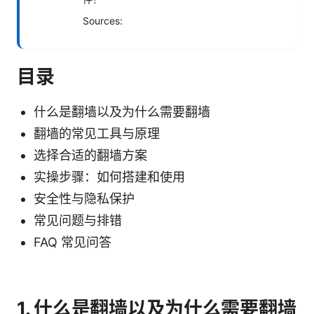
Sources:
目录
什么是翻墙以及为什么需要翻墙
翻墙的常见工具与原理
选择合适的翻墙方案
实操步骤：如何搭建和使用
安全性与隐私保护
常见问题与排错
FAQ 常见问答
1. 什么是翻墙以及为什么需要翻墙