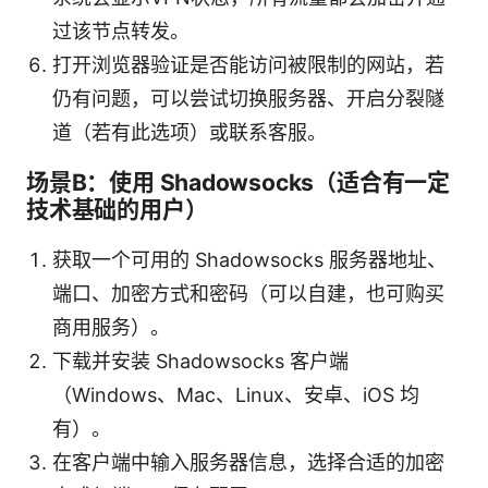
过该节点转发。
打开浏览器验证是否能访问被限制的网站，若
仍有问题，可以尝试切换服务器、开启分裂隧
道（若有此选项）或联系客服。
场景B：使用 Shadowsocks（适合有一定
技术基础的用户）
获取一个可用的 Shadowsocks 服务器地址、
端口、加密方式和密码（可以自建，也可购买
商用服务）。
下载并安装 Shadowsocks 客户端
（Windows、Mac、Linux、安卓、iOS 均
有）。
在客户端中输入服务器信息，选择合适的加密