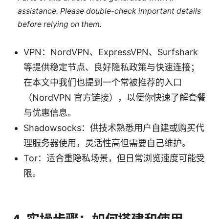
assistance. Please double-check important details
before relying on them.
VPN：NordVPN、ExpressVPN、Surfshark
等提供稳定节点、良好隐私政策与快速连接；
在本文中我们也提到一个常被推荐的入口
（NordVPN 官方链接），以便你快速了解套餐
与优惠信息。
Shadowsocks：供技术熟悉用户自建或购买代
理服务器使用，灵活性高但需要自己维护。
Tor：适合重隐私场景，但日常浏览速度可能受
限。