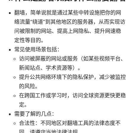
翻墙，简单说就是通过某些中转设施把你的网
络流量“绕道”到其他地区的服务器，从而实现访
问被限制的网站、提高上网隐私、提升网速稳
定性等目的。
常见使用场景包括：
访问被屏蔽的网站或服务（如某些视频平台、
新闻站点、学术资源等）。
提升公共网络环境下的隐私保护，减少被监控
的风险。
在跨国工作或学习时，访问全球资源更快更稳
定。
需要了解的几点：
合法性：不同地区对翻墙工具的法律态度不
同，请遵守当地法律法规。