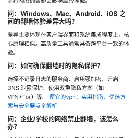
离和网络拥塞都会影响最终体验。
问：Windows、Mac、Android、iOS 之
间的翻墙体验差异大吗？
差异主要体现在客户端界面和系统集成程度上，核
心原理相似。高质量工具通常具备跨平台一致的体
验。
问：如何确保翻墙时的隐私保护？
选择不记录日志的服务商、启用强加密、开启
DNS 泄露保护、使用双重隐私方案（如
VPN+Tor）等。
便宜的vpn：实用指南、优选方
案与安全要点全解析
问：企业/学校的网络禁止翻墙，该怎么
办？