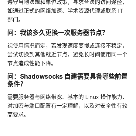
遵守当地法规和单位政策，寻求合法的访问途径，
如通过正式的网络加速、学术资源代理或联系 IT
部门。
问：我该多久更换一次服务器节点？
视使用情况而定，若发现速度变慢或连接不稳定，
尝试切换到其他就近节点，避免长时间使用同一个
节点造成性能下降。
问：Shadowsocks 自建需要具备哪些前置
条件？
需要服务器与网络带宽、基本的 Linux 操作能力、
对加密与端口配置有一定理解，以及对安全性有较
高要求。