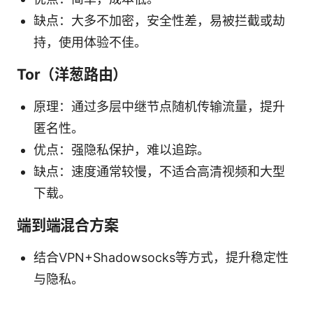
缺点：大多不加密，安全性差，易被拦截或劫
持，使用体验不佳。
Tor（洋葱路由）
原理：通过多层中继节点随机传输流量，提升
匿名性。
优点：强隐私保护，难以追踪。
缺点：速度通常较慢，不适合高清视频和大型
下载。
端到端混合方案
结合VPN+Shadowsocks等方式，提升稳定性
与隐私。