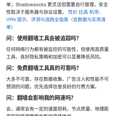
单；Shadowsocks 更灵活但需要自行管理，安全
性取决于服务器与协议设置。
性价 比高 机场：
VPN 提示、评测与选购全指南（含数据与实用清
单）
问：使用翻墙工具会被追踪吗？
任何网络行为都有被监控的可能性，但使用高质量
工具、良好隐私策略和加密可以显著降低风险。
问：免费翻墙工具真的可靠吗？
大多不可靠，存在数据收集、广告注入和性能不可
预测的问题，优先选择信誉良好的付费方案。
问：翻墙会影响我的网速吗？
会，通常会有一定的速度损耗，节点质量、地理距