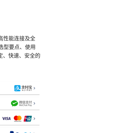
高性能连接及全
选型要点、使用
定、快速、安全的