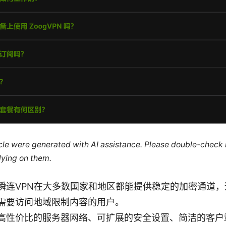
ticle were generated with AI assistance. Please double-check
lying on them.
瞬连VPN在大多数国家和地区都能提供稳定的加密通道
需要访问地域限制内容的用户。
高性价比的服务器网络、可扩展的安全设置、简洁的客户