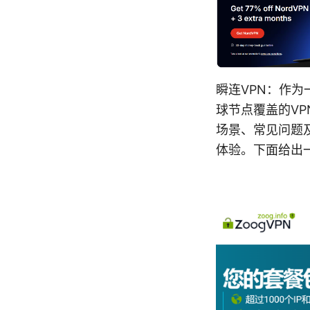
瞬连VPN：作
球节点覆盖的V
场景、常见问题
体验。下面给出