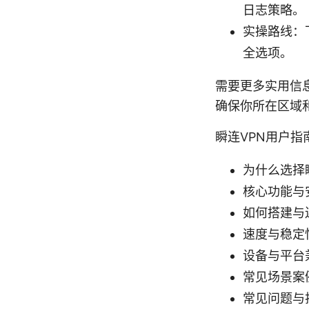
日志策略。
实操路线：下
全选项。
需要更多实用信
确保你所在区域
瞬连VPN用户指
为什么选择
核心功能与
如何搭建与
速度与稳定
设备与平台
常见场景案
常见问题与