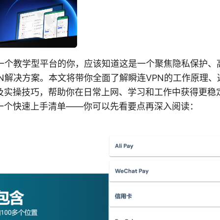
为一个教学型平台的你，应该知道这是一个聚焦隐私保护、
PN解决方案。本文将带你全面了解瞬连VPN的工作原理、
及实操技巧，帮助你在日常上网、学习和工作中获得更稳
一个快速上手清单——你可以先看要点再深入阅读：