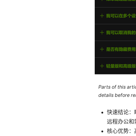
Parts of this ar
details before re
快速结论：
远程办公和
核心优势：