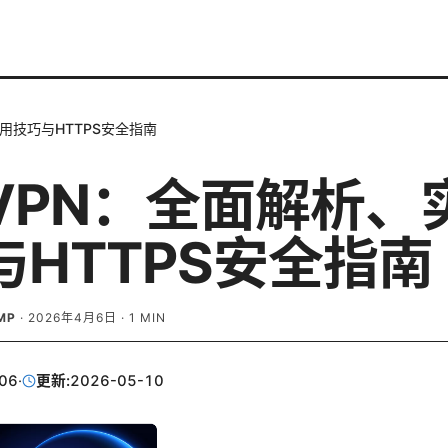
用技巧与HTTPS安全指南
VPN：全面解析、
与HTTPS安全指南
MP
·
2026年4月6日
·
1
MIN
06
·
更新:
2026-05-10