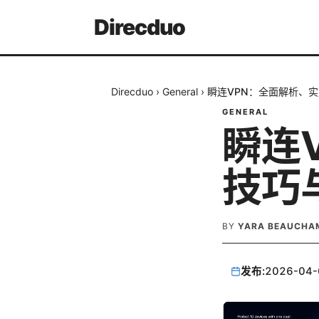
Direcduo
Direcduo
›
General
›
瞬连VPN：全面解析、实
GENERAL
瞬连
技巧
BY
YARA BEAUCHA
发布:
2026-04-