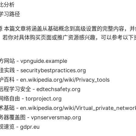
比分析
学习路径
源 本篇文章将涵盖从基础概念到高级设置的完整内容，并
。若你对具体购买页面或推广资源感兴趣，可以参考以下
：
站 - vpnguide.example
 - securitybestpractices.org
- en.wikipedia.org/wiki/Privacy_tools
学习安全 - edtechsafety.org
由 - torproject.org
- en.wikipedia.org/wiki/Virtual_private_networ
覆盖图 - vpnserversmap.org
览 - gdpr.eu