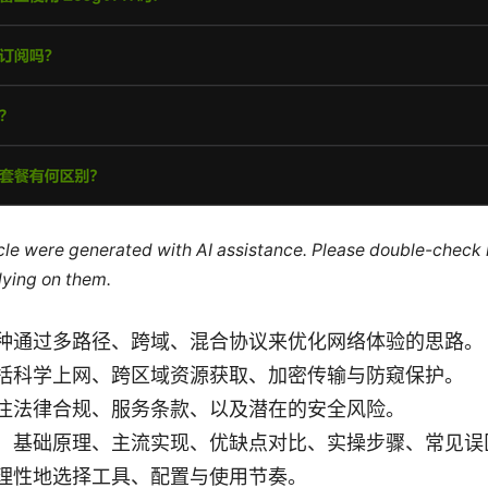
ticle were generated with AI assistance. Please double-check
lying on them.
种通过多路径、跨域、混合协议来优化网络体验的思路。
括科学上网、跨区域资源获取、加密传输与防窥保护。
注法律合规、服务条款、以及潜在的安全风险。
：基础原理、主流实现、优缺点对比、实操步骤、常见误区
理性地选择工具、配置与使用节奏。