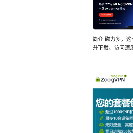
简介 磁力多，
升下载、访问速