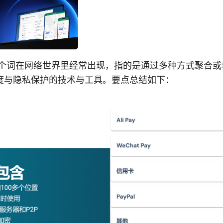
这个词在网络世界里经常出现，指的是通过多种方式聚合或
度与隐私保护的技术与工具。要点总结如下：