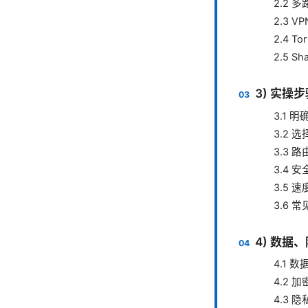
2.2 
2.3 
2.4 T
2.5 S
3) 实
3.1 
3.2 
3.3 
3.4 
3.5 
3.6 
4) 数据
4.1 
4.2 
4.3 