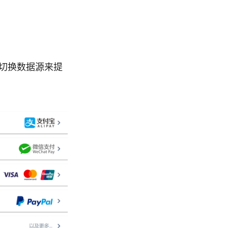
切换数据源来提