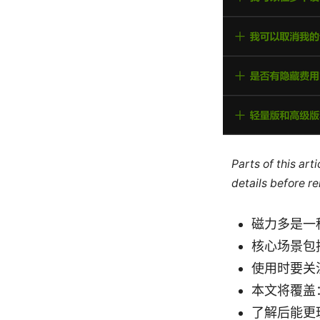
Parts of this ar
details before re
磁力多是一
核心场景包
使用时要关
本文将覆盖
了解后能更