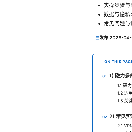
实操步骤与
数据与隐私
常见问题与
发布:
2026-04-
ON THIS PAG
1) 磁力
1.1 
1.2 
1.3 
2) 常见
2.1 