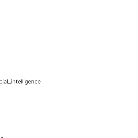
cial_intelligence