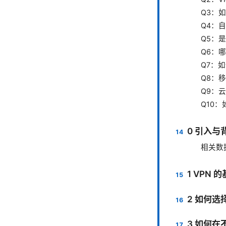
Q3：如
Q4：自
Q5：
Q6：
Q7：
Q8：
Q9：
Q10
0 引入与
相关数
1 VPN
2 如何选择
3 如何在