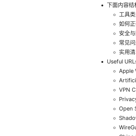
下面内容结
工具类
如何正
安全与
常见问
实用清
Useful 
Apple 
Artific
VPN C
Privac
Open 
Shado
WireG