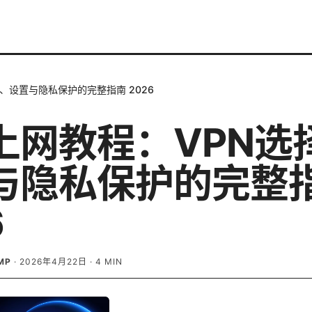
、设置与隐私保护的完整指南 2026
上网教程：VPN选
与隐私保护的完整
6
MP
·
2026年4月22日
·
4
MIN