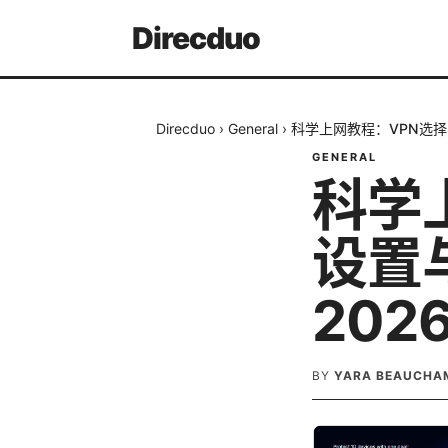
Direcduo
Direcduo
›
General
›
科学上网教程：VPN选择
GENERAL
科学
设置
202
BY
YARA BEAUCHA