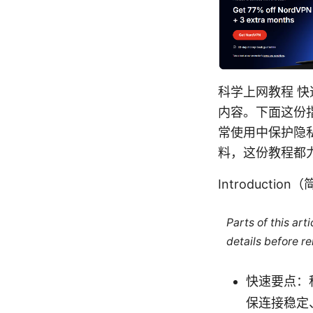
科学上网教程 
内容。下面这份
常使用中保护隐
料，这份教程都
Introductio
Parts of this ar
details before re
快速要点：
保连接稳定