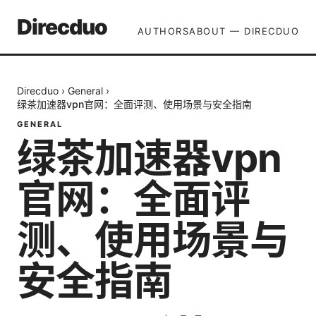
Direcduo
AUTHORS
ABOUT — DIRECDUO
Direcduo
›
General
›
绿茶加速器vpn官网：全面评测、使用场景与安全指南
GENERAL
绿茶加速器vpn
官网：全面评
测、使用场景与
安全指南