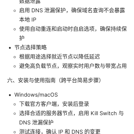
数据泄露
启用 DNS 泄漏保护，确保域名查询不会暴露
本地 IP
使用自动重连和启动时自启选项，确保持续保
护
节点选择策略
根据用途选择就近节点以降低延迟
避免高负载节点，观察实时用户数与带宽占用
六、安装与使用指南（跨平台简易步骤）
Windows/macOS
下载官方客户端，安装后登录
选择合适的服务器节点，启用 Kill Switch 与
DNS 泄漏保护
测试连接，确认 IP 和 DNS 的变更