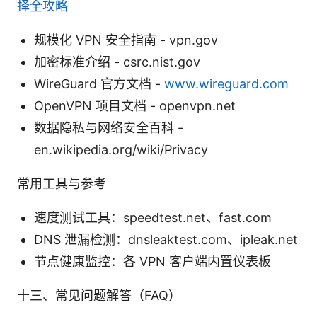
择全攻略
规模化 VPN 安全指南 - vpn.gov
加密标准介绍 - csrc.nist.gov
WireGuard 官方文档 -
www.wireguard.com
OpenVPN 项目文档 - openvpn.net
数据隐私与网络安全百科 -
en.wikipedia.org/wiki/Privacy
常用工具与参考
速度测试工具：speedtest.net、fast.com
DNS 泄漏检测：dnsleaktest.com、ipleak.net
节点健康监控：各 VPN 客户端内置仪表板
十三、常见问题解答（FAQ）