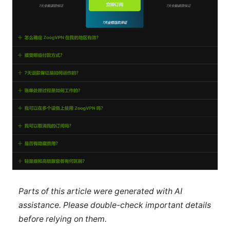
Parts of this article were generated with AI
assistance. Please double-check important details
before relying on them.