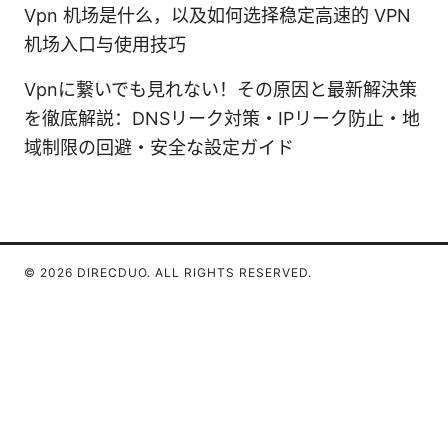
Vpn 机场是什么，以及如何选择稳定高速的 VPN
机场入口与使用技巧
Vpnに繋いでも見れない！その原因と最新解決策
を徹底解説：DNSリーク対策・IPリーク防止・地
域制限の回避・安全な設定ガイド
© 2026 DIRECDUO. ALL RIGHTS RESERVED.