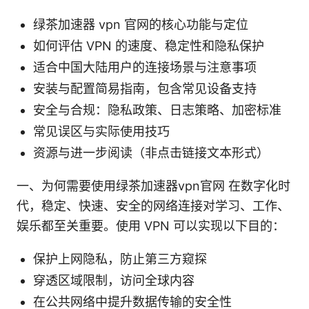
绿茶加速器 vpn 官网的核心功能与定位
如何评估 VPN 的速度、稳定性和隐私保护
适合中国大陆用户的连接场景与注意事项
安装与配置简易指南，包含常见设备支持
安全与合规：隐私政策、日志策略、加密标准
常见误区与实际使用技巧
资源与进一步阅读（非点击链接文本形式）
一、为何需要使用绿茶加速器vpn官网 在数字化时
代，稳定、快速、安全的网络连接对学习、工作、
娱乐都至关重要。使用 VPN 可以实现以下目的：
保护上网隐私，防止第三方窥探
穿透区域限制，访问全球内容
在公共网络中提升数据传输的安全性