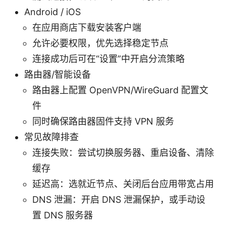
Android / iOS
在应用商店下载安装客户端
允许必要权限，优先选择稳定节点
连接成功后可在“设置”中开启分流策略
路由器/智能设备
路由器上配置 OpenVPN/WireGuard 配置文
件
同时确保路由器固件支持 VPN 服务
常见故障排查
连接失败：尝试切换服务器、重启设备、清除
缓存
延迟高：选就近节点、关闭后台应用带宽占用
DNS 泄漏：开启 DNS 泄漏保护，或手动设
置 DNS 服务器