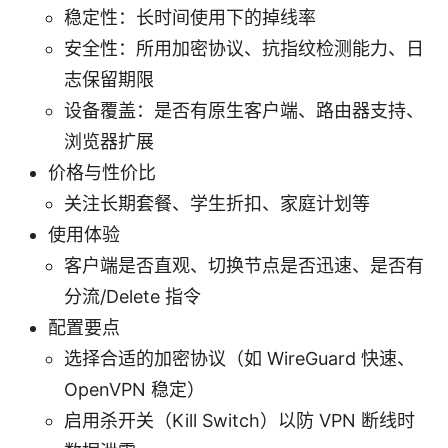
稳定性：长时间使用下的掉线率
安全性：所用加密协议、抗指纹检测能力、日
志保留期限
设备覆盖：是否有原生客户端、路由器支持、
浏览器扩展
价格与性价比
关注长期套餐、学生折扣、家庭计划等
使用体验
客户端是否直观、切换节点是否迅速、是否有
分流/Delete 指令
配置要点
选择合适的加密协议（如 WireGuard 快速、
OpenVPN 稳定）
启用杀开关（Kill Switch）以防 VPN 断线时