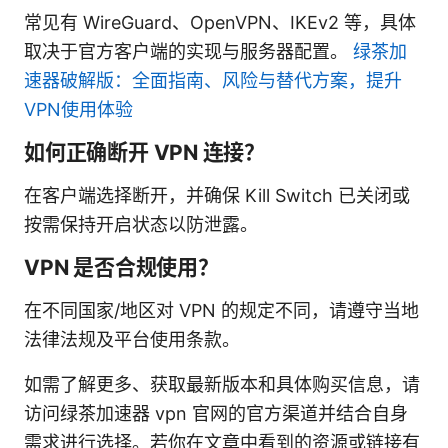
常见有 WireGuard、OpenVPN、IKEv2 等，具体
取决于官方客户端的实现与服务器配置。
绿茶加
速器破解版：全面指南、风险与替代方案，提升
VPN使用体验
如何正确断开 VPN 连接？
在客户端选择断开，并确保 Kill Switch 已关闭或
按需保持开启状态以防泄露。
VPN 是否合规使用？
在不同国家/地区对 VPN 的规定不同，请遵守当地
法律法规及平台使用条款。
如需了解更多、获取最新版本和具体购买信息，请
访问绿茶加速器 vpn 官网的官方渠道并结合自身
需求进行选择。若你在文章中看到的资源或链接有