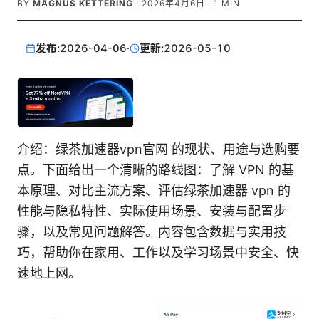
BY
MAGNUS KETTERING
·
2026年4月6日
·
1
MIN
发布:
2026-04-06
·
更新:
2026-05-10
介绍：绿茶加速器vpn官网 的现状、用途与选购要
点。下面给出一个清晰的路线图：了解 VPN 的基
本原理、对比主流方案、评估绿茶加速器 vpn 的
性能与隐私特性、实际使用场景、安装与配置步
骤，以及常见问题解答。内容包含数据与实用技
巧，帮助你在家用、工作以及学习场景中安全、快
速地上网。