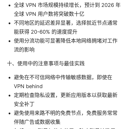
全球 VPN 市场规模持续增长，预计到 2026 年
全球 VPN 用户数将突破数十亿
不同地区的延迟差异显著，选择就近节点通常
能获得 20-60% 的速度提升
使用分流功能可显著降低本地网络拥堵对工作
流的影响
十、使用中的注意事项与最佳实践
避免在不可信网络中传输敏感数据，即使在
VPN behind
定期检查隐私设置，更新应用版本以获取最新
安全补丁
避免使用来路不明的免费节点，免费服务常常
伴随广告或数据收集