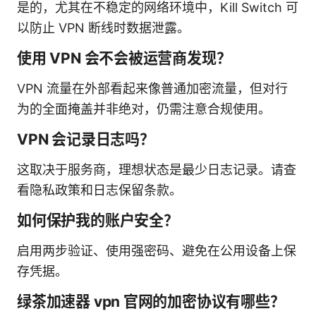
是的，尤其在不稳定的网络环境中，Kill Switch 可
以防止 VPN 断线时数据泄露。
使用 VPN 会不会被运营商发现？
VPN 流量在外部看起来像普通加密流量，但对行
为的全面掩盖并非绝对，仍需注意合规使用。
VPN 会记录日志吗？
这取决于服务商，理想状态是最少日志记录。请查
看隐私政策和日志保留条款。
如何保护我的账户安全？
启用两步验证、使用强密码、避免在公用设备上保
存凭据。
绿茶加速器 vpn 官网的加密协议有哪些？