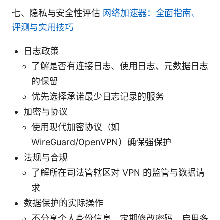
七、隐私与安全性评估
网络加速器：全面指南、
评测与实用技巧
日志政策
了解是否有连接日志、使用日志、元数据日志
的保留
优先选择承诺最少日志记录的服务
加密与协议
使用现代加密协议（如
WireGuard/OpenVPN）确保强保护
法规与合规
了解所在司法管辖区对 VPN 的监管与数据请
求
数据保护的实际操作
不分享个人身份信息、定期修改密码、启用多