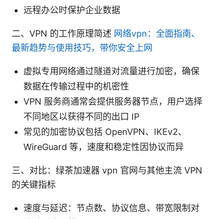
远程办公时保护企业数据
二、VPN 的工作原理简述
网络vpn：全面指南、
最新趋势与使用技巧，带你安全上网
虚拟专用网络通过隧道对流量进行加密，确保
数据在传输过程中的机密性
VPN 服务商通常会提供服务器节点，用户选择
不同地区以获得不同的出口 IP
常见的加密协议包括 OpenVPN、IKEv2、
WireGuard 等，速度和稳定性因协议而异
三、对比：绿茶加速器 vpn 官网与其他主流 VPN
的关键指标
速度与延迟：节点数、协议信息、带宽限制对