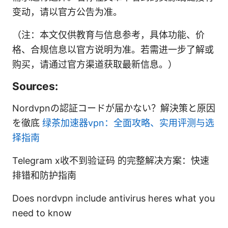
变动，请以官方公告为准。
（注：本文仅供教育与信息参考，具体功能、价
格、合规信息以官方说明为准。若需进一步了解或
购买，请通过官方渠道获取最新信息。）
Sources:
Nordvpnの認証コードが届かない？解決策と原因
を徹底
绿茶加速器vpn：全面攻略、实用评测与选
择指南
Telegram x收不到验证码 的完整解决方案：快速
排错和防护指南
Does nordvpn include antivirus heres what you
need to know