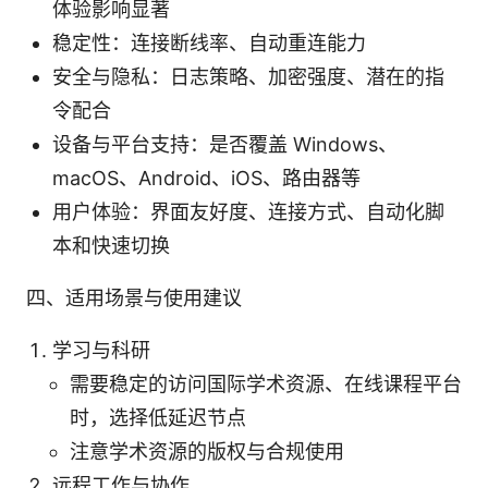
体验影响显著
稳定性：连接断线率、自动重连能力
安全与隐私：日志策略、加密强度、潜在的指
令配合
设备与平台支持：是否覆盖 Windows、
macOS、Android、iOS、路由器等
用户体验：界面友好度、连接方式、自动化脚
本和快速切换
四、适用场景与使用建议
学习与科研
需要稳定的访问国际学术资源、在线课程平台
时，选择低延迟节点
注意学术资源的版权与合规使用
远程工作与协作