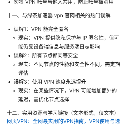
勿将 VPN 账号与他人共用，防止账号被滥用
十一、与绿茶加速器 vpn 官网相关的热门误解
误解1：VPN 能完全匿名
现实：VPN 提供隐私保护与 IP 匿名性，但可
能仍受设备端信息与服务端日志影响
误解2：所有节点都同等安全
现实：不同节点的性能和安全性不同，需定期
评估
误解3：使用 VPN 速度永远提升
现实：在某些情况下，VPN 可能增加额外的
延迟，需优化节点选择
十二、实用资源与学习链接（文本形式，仅文本）
网页VPN：全网最实用的VPN指南，VPN使用与选