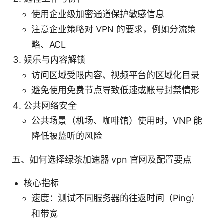
使用企业级加密通道保护敏感信息
注意企业策略对 VPN 的要求，例如分流策
略、ACL
娱乐与内容解锁
访问区域受限内容、视频平台的区域化目录
避免使用免费节点导致低速或账号封禁情形
公共网络安全
公共场景（机场、咖啡馆）使用时，VNP 能
降低被监听的风险
五、如何选择绿茶加速器 vpn 官网及配置要点
核心指标
速度：测试不同服务器的往返时间（Ping）
和带宽