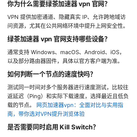
你为什么需要绿茶加速器 vpn 官网？
VPN 提供加密通道、隐藏真实 IP、允许跨地域访
问资源，尤其在公共网络环境中提升上网安全性。
绿茶加速器 vpn 官网支持哪些设备？
通常支持 Windows、macOS、Android、iOS，
以及部分路由器固件，具体以官方客户端为准。
如何判断一个节点的速度快吗？
测试同一时间对多个服务器进行速度测试，比较往
返延迟（Ping）和实际下载速度，选择最近且低负
载的节点。
网页加速器vpn：全面对比与实用指
南，带你选对VPN提升浏览体验
是否需要同时启用 Kill Switch？