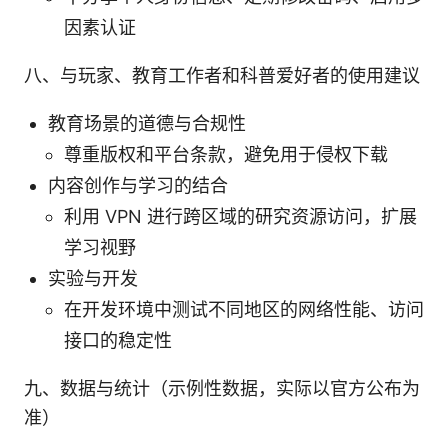
因素认证
八、与玩家、教育工作者和科普爱好者的使用建议
教育场景的道德与合规性
尊重版权和平台条款，避免用于侵权下载
内容创作与学习的结合
利用 VPN 进行跨区域的研究资源访问，扩展
学习视野
实验与开发
在开发环境中测试不同地区的网络性能、访问
接口的稳定性
九、数据与统计（示例性数据，实际以官方公布为
准）