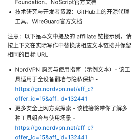
Foundation、NoScript官方文档
技术研究与开发者资源：GitHub上的开源代理
工具、WireGuard官方文档
注意：以下是本文中提及的 affiliate 链接示例，请
按上下文在实际写作中替换成相应文本链接并保留
相同的目标 URL
NordVPN 购买与使用指南（示例文本）- 该工
具适用于全设备翻墙与隐私保护 -
https://go.nordvpn.net/aff_c?
offer_id=15&aff_id=132441
更多安全上网方案探索 - 该链接将带你了解多
种工具组合与使用场景 -
https://go.nordvpn.net/aff_c?
offer_id=15&aff_id=132441