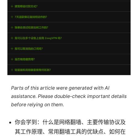
Parts of this article were generated with AI
assistance. Please double-check important details
before relying on them.
你会学到：什么是网络翻墙、主要传输协议及
其工作原理、常用翻墙工具的优缺点、如何在