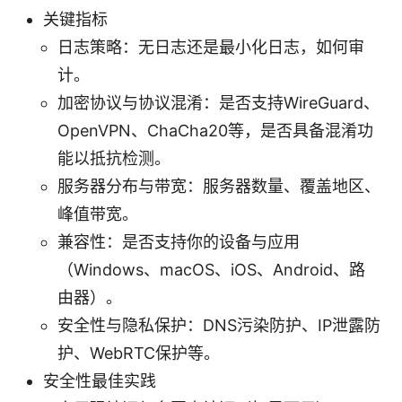
关键指标
日志策略：无日志还是最小化日志，如何审
计。
加密协议与协议混淆：是否支持WireGuard、
OpenVPN、ChaCha20等，是否具备混淆功
能以抵抗检测。
服务器分布与带宽：服务器数量、覆盖地区、
峰值带宽。
兼容性：是否支持你的设备与应用
（Windows、macOS、iOS、Android、路
由器）。
安全性与隐私保护：DNS污染防护、IP泄露防
护、WebRTC保护等。
安全性最佳实践