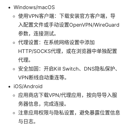
Windows/macOS
使用VPN客户端：下载安装官方客户端，导
入配置文件或手动设置OpenVPN/WireGuard
参数，连接测试。
代理设置：在系统网络设置中添加
HTTP/SOCKS代理，或在浏览器中单独配置
代理。
安全加固：开启Kill Switch、DNS隐私保护、
VPN断线自动重连等。
iOS/Android
应用商店下载VPN/代理应用，按向导导入服
务器信息，完成连接。
注意应用权限与隐私设置，避免暴露位置信息
与日志。