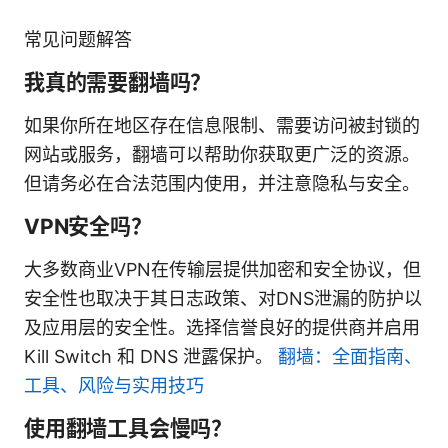
常见问题解答
我真的需要翻墙吗？
如果你所在地区存在信息限制、需要访问被封锁的
网站或服务，翻墙可以帮助你获取更广泛的资源。
但请务必在合法范围内使用，并注意隐私与安全。
VPN安全吗？
大多数商业VPN在传输层提供加密和安全协议，但
安全性也取决于其日志政策、对DNS泄漏的防护以
及应用层的安全性。选择信誉良好的提供商并启用
Kill Switch 和 DNS 泄露保护。
翻墙：全面指南、
工具、风险与实用技巧
使用翻墙工具会慢吗？