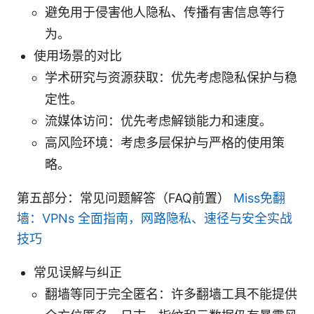
避免用于侵害他人隐私、传播有害信息等行
为。
使用场景的对比
学术研究与资源获取：优先考虑隐私保护与稳
定性。
流媒体访问：优先考虑解锁能力和速度。
高风险环境：考虑多层保护与严格的使用策
略。
第五部分：常见问题解答（FAQ前置）
Miss免翻
墙：VPNs 全面指南，网路隐私、速径与安全实战
技巧
常见误解与纠正
翻墙等同于完全匿名：许多翻墙工具不能提供