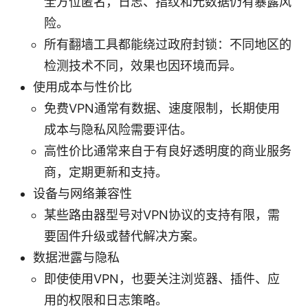
全方位匿名，日志、指纹和元数据仍有暴露风
险。
所有翻墙工具都能绕过政府封锁：不同地区的
检测技术不同，效果也因环境而异。
使用成本与性价比
免费VPN通常有数据、速度限制，长期使用
成本与隐私风险需要评估。
高性价比通常来自于有良好透明度的商业服务
商，定期更新和支持。
设备与网络兼容性
某些路由器型号对VPN协议的支持有限，需
要固件升级或替代解决方案。
数据泄露与隐私
即使使用VPN，也要关注浏览器、插件、应
用的权限和日志策略。