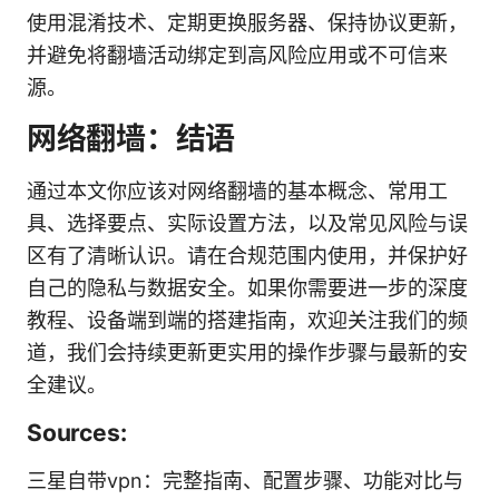
使用混淆技术、定期更换服务器、保持协议更新，
并避免将翻墙活动绑定到高风险应用或不可信来
源。
网络翻墙：结语
通过本文你应该对网络翻墙的基本概念、常用工
具、选择要点、实际设置方法，以及常见风险与误
区有了清晰认识。请在合规范围内使用，并保护好
自己的隐私与数据安全。如果你需要进一步的深度
教程、设备端到端的搭建指南，欢迎关注我们的频
道，我们会持续更新更实用的操作步骤与最新的安
全建议。
Sources:
三星自带vpn：完整指南、配置步骤、功能对比与