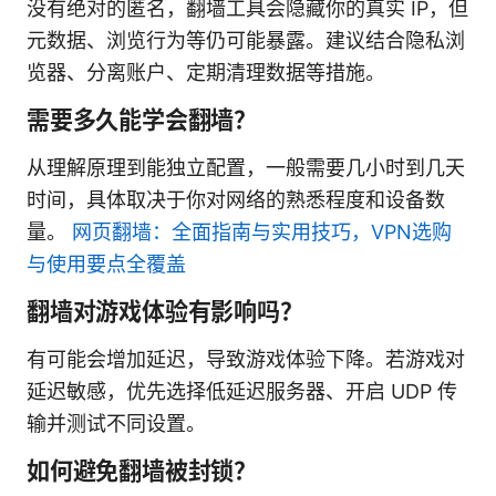
没有绝对的匿名，翻墙工具会隐藏你的真实 IP，但
元数据、浏览行为等仍可能暴露。建议结合隐私浏
览器、分离账户、定期清理数据等措施。
需要多久能学会翻墙？
从理解原理到能独立配置，一般需要几小时到几天
时间，具体取决于你对网络的熟悉程度和设备数
量。
网页翻墙：全面指南与实用技巧，VPN选购
与使用要点全覆盖
翻墙对游戏体验有影响吗？
有可能会增加延迟，导致游戏体验下降。若游戏对
延迟敏感，优先选择低延迟服务器、开启 UDP 传
输并测试不同设置。
如何避免翻墙被封锁？