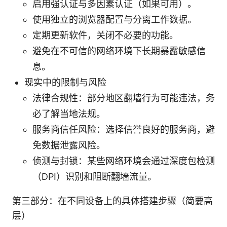
启用强认证与多因素认证（如果可用）。
使用独立的浏览器配置与分离工作数据。
定期更新软件，关闭不必要的功能。
避免在不可信的网络环境下长期暴露敏感信
息。
现实中的限制与风险
法律合规性：部分地区翻墙行为可能违法，务
必了解当地法规。
服务商信任风险：选择信誉良好的服务商，避
免数据泄露风险。
侦测与封锁：某些网络环境会通过深度包检测
（DPI）识别和阻断翻墙流量。
第三部分：在不同设备上的具体搭建步骤（简要高
层）