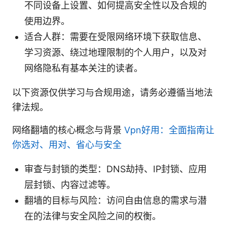
不同设备上设置、如何提高安全性以及合规的
使用边界。
适合人群：需要在受限网络环境下获取信息、
学习资源、绕过地理限制的个人用户，以及对
网络隐私有基本关注的读者。
以下资源仅供学习与合规用途，请务必遵循当地法
律法规。
网络翻墙的核心概念与背景
Vpn好用：全面指南让
你选对、用对、省心与安全
审查与封锁的类型：DNS劫持、IP封锁、应用
层封锁、内容过滤等。
翻墙的目标与风险：访问自由信息的需求与潜
在的法律与安全风险之间的权衡。