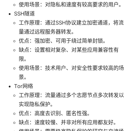
使用场景：对隐私和速度有较高要求的用户。
SSH隧道
工作原理：通过SSH协议建立加密通道，将流
量通过远程服务器转发。
优点：强加密、可用于绕过简单封锁。
缺点：设置相对复杂、对某些应用兼容性有
限。
使用场景：技术用户、对安全性要求较高的场
景。
Tor网络
工作原理：流量通过多个志愿节点多次转发以
实现隐私保护。
优点：高度去识别、匿名性强。
缺点：速度较慢、并非对所有应用都友好。