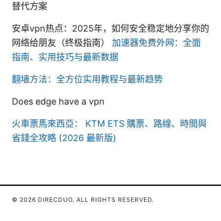
替代方案
安卓vpn热点：2025年，如何安全稳定地分享你的
网络给朋友（终极指南）
加速器免费外网：全面
指南、实用技巧与最新数据
翻墙方法：全方位实用教程与最新趋势
Does edge have a vpn
火車票馬來西亞： KTM ETS 購票、路線、時間與
省錢全攻略 (2026 最新版)
© 2026 DIRECDUO. ALL RIGHTS RESERVED.