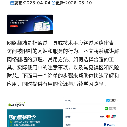
发布:
2026-04-04
·
更新:
2026-05-10
网络翻墙是指通过工具或技术手段绕过网络审查、
访问被限制的网站和服务的行为。本文将系统讲解
网络翻墙的原理、常用方法、如何选择合适的工
具、实际使用中的注意事项，以及常见误区和风险
防范。下面用一个简单的步骤来帮助你快速了解和
应用，同时提供有用的资源与后续学习路径。