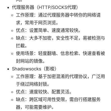
代理服务器（HTTP/SOCKS代理）
工作原理：通过代理服务器中转你的网络请
求，常用于网页浏览。
优点：设置简单、速度通常较快。
缺点：大多不加密，安全性不足，易被检测与
拦截。
使用场景：轻度翻墙、信息检索、快速查看被
封网站的镜像。
Shadowsocks（影梭）
工作原理：基于加密混淆的代理协议，广泛用
于绕过网络封锁。
优点：速度较快、配置灵活。
缺点：跨区域可用性受限，需自行搭建服务
器，可能需要维护。