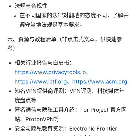
法规与合规性
在不同国家的法律对翻墙的态度不同，了解并
遵守当地法规是基本要求。
六、资源与教程清单（非点击式文本，供快速参
考）
相关行业报告与白皮书：
https://www.privacytools.io、
https://www.ietf.org、https://www.acm.org
知名VPN提供商评测：VPN评测、科技媒体年
度盘点等
匿名通信与隐私工具介绍：Tor Project 官方网
站、ProtonVPN等
安全与隐私教育资源：Electronic Frontier