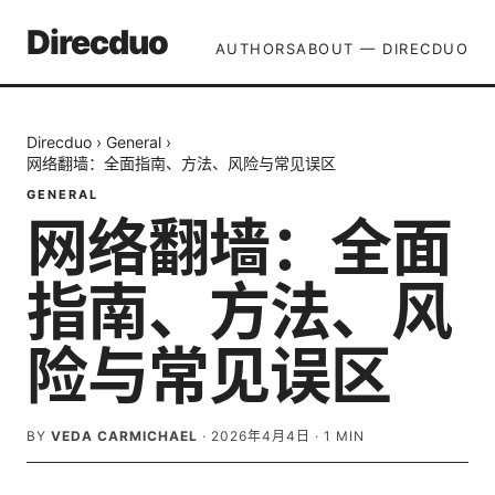
Direcduo
AUTHORS
ABOUT — DIRECDUO
Direcduo
›
General
›
网络翻墙：全面指南、方法、风险与常见误区
GENERAL
网络翻墙：全面
指南、方法、风
险与常见误区
BY
VEDA CARMICHAEL
·
2026年4月4日
·
1
MIN