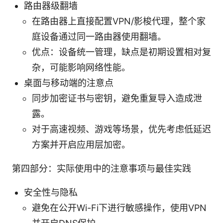
路由器级翻墙
在路由器上直接配置VPN/影梭代理，整个家
庭设备通过同一路由器使用翻墙。
优点：设备统一管理，缺点是初期设置相对复
杂，可能影响网络性能。
桌面与移动端的注意点
同步加密证书与密钥，避免重复导入造成泄
露。
对于高速视频、游戏等场景，优先考虑低延迟
方案并开启应用层加密。
第四部分：实际使用中的注意事项与最佳实践
安全性与隐私
避免在公开Wi-Fi下进行敏感操作，使用VPN