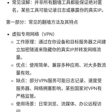
常见误解：并非所有翻墙工具都能保证绝对匿
名，某些工具可能记录日志或暴露你的真实IP。
第一部分：常见的翻墙方法及其特点
虚拟专用网络（VPN）
工作原理：通过在你设备和目标服务器之间建
立加密隧道来隐藏你的真实IP并转发网络流
量。
优点：使用简单、兼容多种应用、对大多数流
量有效。
缺点：部分VPN服务可能日志记录、速度受
服务器、网络拥塞影响，某些国家对VPN有
严格监管。
使用场景：日常浏览、流媒体、办公远程访
问。