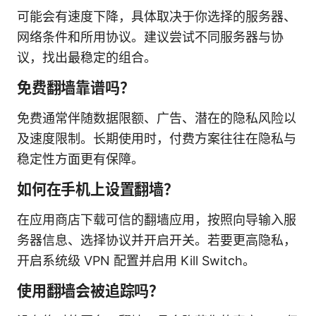
可能会有速度下降，具体取决于你选择的服务器、
网络条件和所用协议。建议尝试不同服务器与协
议，找出最稳定的组合。
免费翻墙靠谱吗？
免费通常伴随数据限额、广告、潜在的隐私风险以
及速度限制。长期使用时，付费方案往往在隐私与
稳定性方面更有保障。
如何在手机上设置翻墙？
在应用商店下载可信的翻墙应用，按照向导输入服
务器信息、选择协议并开启开关。若要更高隐私，
开启系统级 VPN 配置并启用 Kill Switch。
使用翻墙会被追踪吗？