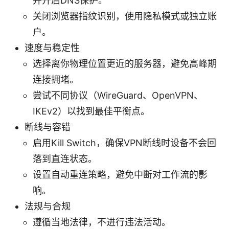
并开启DNS保护。
关闭浏览器指纹识别，使用隐私模式或独立账
户。
速度与稳定性
选择离你物理位置更近的服务器，避免高峰期
连接拥堵。
尝试不同协议（WireGuard、OpenVPN、
IKEv2）以找到最佳平衡点。
断线与容错
启用Kill Switch，确保VPN断线时设备不会回
落到直连状态。
设置自动重连策略，避免中断对工作流的影
响。
法规与合规
遵循当地法律，不进行违法活动。