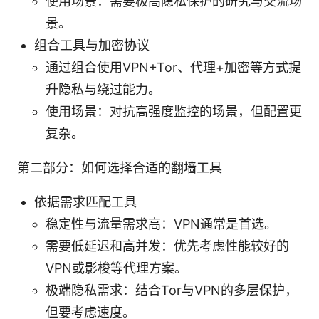
使用场景：需要极高隐私保护的研究与交流场
景。
组合工具与加密协议
通过组合使用VPN+Tor、代理+加密等方式提
升隐私与绕过能力。
使用场景：对抗高强度监控的场景，但配置更
复杂。
第二部分：如何选择合适的翻墙工具
依据需求匹配工具
稳定性与流量需求高：VPN通常是首选。
需要低延迟和高并发：优先考虑性能较好的
VPN或影梭等代理方案。
极端隐私需求：结合Tor与VPN的多层保护，
但要考虑速度。