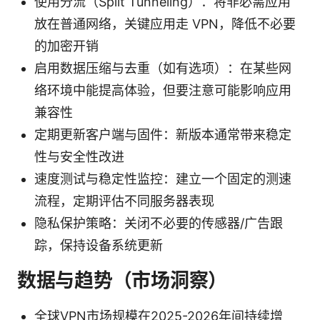
使用分流（Split Tunneling）：将非必需应用
放在普通网络，关键应用走 VPN，降低不必要
的加密开销
启用数据压缩与去重（如有选项）：在某些网
络环境中能提高体验，但要注意可能影响应用
兼容性
定期更新客户端与固件：新版本通常带来稳定
性与安全性改进
速度测试与稳定性监控：建立一个固定的测速
流程，定期评估不同服务器表现
隐私保护策略：关闭不必要的传感器/广告跟
踪，保持设备系统更新
数据与趋势（市场洞察）
全球VPN市场规模在2025-2026年间持续增