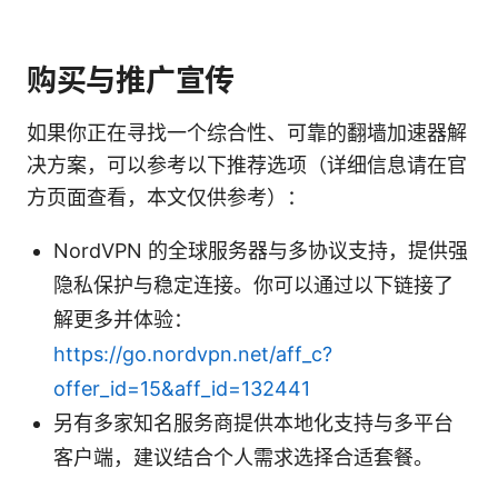
购买与推广宣传
如果你正在寻找一个综合性、可靠的翻墙加速器解
决方案，可以参考以下推荐选项（详细信息请在官
方页面查看，本文仅供参考）：
NordVPN 的全球服务器与多协议支持，提供强
隐私保护与稳定连接。你可以通过以下链接了
解更多并体验：
https://go.nordvpn.net/aff_c?
offer_id=15&aff_id=132441
另有多家知名服务商提供本地化支持与多平台
客户端，建议结合个人需求选择合适套餐。