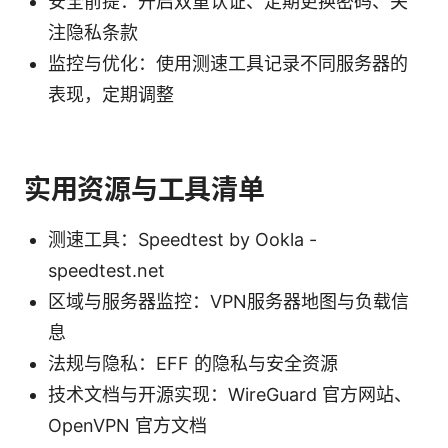
安全前提：开启双重认证、定期更换密码、关
注隐私条款
监控与优化：使用测速工具记录不同服务器的
表现，定期调整
实用资源与工具清单
测速工具：Speedtest by Ookla -
speedtest.net
区域与服务器监控：VPN服务器地图与负载信
息
法规与隐私：EFF 的隐私与安全资源
技术文档与开源实现：WireGuard 官方网站、
OpenVPN 官方文档