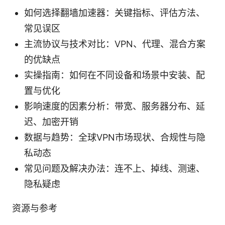
如何选择翻墙加速器：关键指标、评估方法、
常见误区
主流协议与技术对比：VPN、代理、混合方案
的优缺点
实操指南：如何在不同设备和场景中安装、配
置与优化
影响速度的因素分析：带宽、服务器分布、延
迟、加密开销
数据与趋势：全球VPN市场现状、合规性与隐
私动态
常见问题及解决办法：连不上、掉线、测速、
隐私疑虑
资源与参考