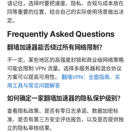
请记住，选择时要把速度、隐私、合规与成本放在
同等重要的位置，结合自己的实际使用场景做出决
定。
Frequently Asked Questions
翻墙加速器能否绕过所有网络限制？
不一定。某些地区的高强度封锁和商业级网络策略
可能会限制 VPN 流量。选择多服务器和混合协议
方案可以提高可用性。
翻墙VPN：全面指南、实
用工具与常见问题解答
如何确定一家翻墙加速器的隐私保护级别？
查看隐私政策、是否有零日志承诺、数据加密标
准、是否有第三方安全评估报告，以及是否提供独
立的隐私审核结果。