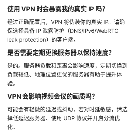
使用 VPN 时会暴露我的真实 IP 吗？
经过正确配置后，VPN 将伪装你的真实 IP。请确
保选择具备 IP 泄露防护（DNS/IPv6/WebRTC
leak protection）的客户端。
是否需要定期更换服务器以保持速度？
是的。服务器负载和距离会影响速度，定期切换到
负载较低、地理位置更优的服务器有助于提升体
验。
VPN 会影响视频会议的画质吗？
可能会有轻微的延迟或抖动，若对时延敏感，请选
择低延迟服务器、使用 UDP 协议并开启分流优
化。