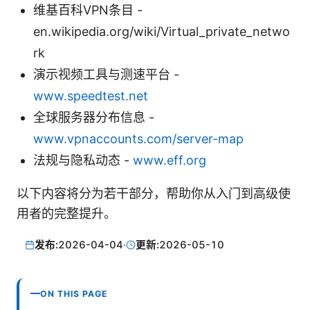
维基百科VPN条目 -
en.wikipedia.org/wiki/Virtual_private_netwo
rk
演示视频工具与测速平台 -
www.speedtest.net
全球服务器分布信息 -
www.vpnaccounts.com/server-map
法规与隐私动态 -
www.eff.org
以下内容将分为若干部分，帮助你从入门到高级使
用者的完整提升。
发布:
2026-04-04
·
更新:
2026-05-10
ON THIS PAGE