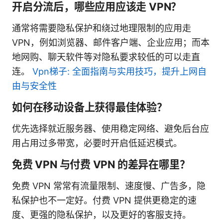
开启分流后，哪些应用应该走 VPN？
通常将需要隐私保护和绕过地理限制的应用走
VPN，例如浏览器、邮件客户端、企业应用；而本
地网购、聊天软件等对隐私要求较低的可以走直
连。
Vpn梯子: 全面指南与实用技巧，提升上网自
由与安全性
如何在移动设备上获得最佳体验？
优先选择就近服务器、使用稳定网络、避免后台应
用占用过多带宽，必要时开启低延迟模式。
免费 VPN 与付费 VPN 的差异在哪里？
免费 VPN 常常有流量限制、速度慢、广告多，隐
私保护也不一定好。付费 VPN 提供更稳定的速
度、更强的隐私保护，以及更好的客服支持。