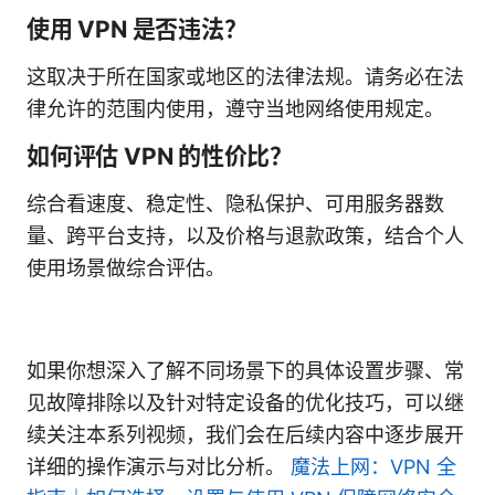
使用 VPN 是否违法？
这取决于所在国家或地区的法律法规。请务必在法
律允许的范围内使用，遵守当地网络使用规定。
如何评估 VPN 的性价比？
综合看速度、稳定性、隐私保护、可用服务器数
量、跨平台支持，以及价格与退款政策，结合个人
使用场景做综合评估。
如果你想深入了解不同场景下的具体设置步骤、常
见故障排除以及针对特定设备的优化技巧，可以继
续关注本系列视频，我们会在后续内容中逐步展开
详细的操作演示与对比分析。
魔法上网：VPN 全