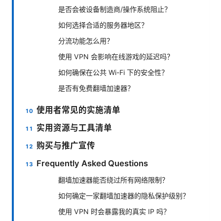
是否会被设备制造商/操作系统阻止？
如何选择合适的服务器地区？
分流功能怎么用？
使用 VPN 会影响在线游戏的延迟吗？
如何确保在公共 Wi-Fi 下的安全性？
是否有免费翻墙加速器？
使用者常见的实施清单
实用资源与工具清单
购买与推广宣传
Frequently Asked Questions
翻墙加速器能否绕过所有网络限制？
如何确定一家翻墙加速器的隐私保护级别？
使用 VPN 时会暴露我的真实 IP 吗？