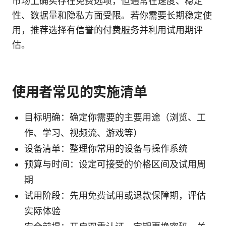
市场上确实存在免费选项，但通常在速度、稳定
性、数据量和隐私方面受限。若你需要长期稳定使
用，推荐选择有信誉的付费服务并利用试用期评
估。
使用者常见的实施清单
目标明确：确定你需要的主要用途（浏览、工
作、学习、视频流、游戏等）
设备清单：整理你常用的设备与操作系统
预算与时间：设定可接受的价格区间及试用周
期
试用阶段：先用免费试用或退款保障期，评估
实际体验