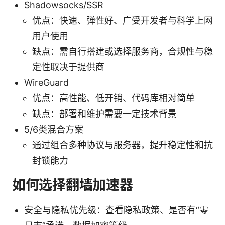
Shadowsocks/SSR
优点：快速、弹性好、广受开发者与科学上网
用户使用
缺点：需自行搭建或选择服务商，合规性与稳
定性取决于提供商
WireGuard
优点：高性能、低开销、代码库相对简单
缺点：部署和维护需要一定技术背景
5/6类混合方案
通过组合多种协议与服务器，提升稳定性和抗
封锁能力
如何选择翻墙加速器
安全与隐私优先级：查看隐私政策、是否有“零