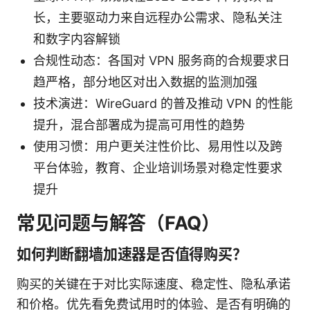
长，主要驱动力来自远程办公需求、隐私关注
和数字内容解锁
合规性动态：各国对 VPN 服务商的合规要求日
趋严格，部分地区对出入数据的监测加强
技术演进：WireGuard 的普及推动 VPN 的性能
提升，混合部署成为提高可用性的趋势
使用习惯：用户更关注性价比、易用性以及跨
平台体验，教育、企业培训场景对稳定性要求
提升
常见问题与解答（FAQ）
如何判断翻墙加速器是否值得购买？
购买的关键在于对比实际速度、稳定性、隐私承诺
和价格。优先看免费试用时的体验、是否有明确的