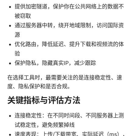
提供加密隧道，保护你在公共网络上的数据不
被窃取
通过服务器中转，绕开地域限制，访问国际资
源
优化路由，降低延迟、提升下载和视频流的体
验
保护隐私，隐藏真实IP，减少跟踪
在选择工具时，最需要关注的是连接稳定性、速
度、隐私保护和是否合规。
关键指标与评估方法
连接稳定性：在不同时间段、不同服务器上测
试稳定性，避免频繁掉线
速度表现：上传/下载带宽、实际延迟（ms），