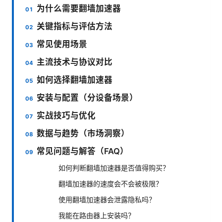
为什么需要翻墙加速器
关键指标与评估方法
常见使用场景
主流技术与协议对比
如何选择翻墙加速器
安装与配置（分设备场景）
实战技巧与优化
数据与趋势（市场洞察）
常见问题与解答（FAQ）
如何判断翻墙加速器是否值得购买？
翻墙加速器的速度会不会被极限？
使用翻墙加速器会泄露隐私吗？
我能在路由器上安装吗？