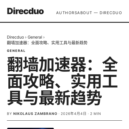
Direcduo
AUTHORS
ABOUT — DIRECDUO
Direcduo
›
General
›
翻墙加速器：全面攻略、实用工具与最新趋势
GENERAL
翻墙加速器：全
面攻略、实用工
具与最新趋势
BY
NIKOLAUS ZAMBRANO
·
2026年4月4日
·
2
MIN