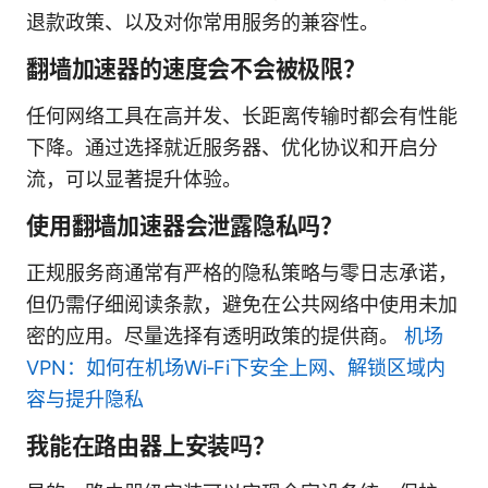
退款政策、以及对你常用服务的兼容性。
翻墙加速器的速度会不会被极限？
任何网络工具在高并发、长距离传输时都会有性能
下降。通过选择就近服务器、优化协议和开启分
流，可以显著提升体验。
使用翻墙加速器会泄露隐私吗？
正规服务商通常有严格的隐私策略与零日志承诺，
但仍需仔细阅读条款，避免在公共网络中使用未加
密的应用。尽量选择有透明政策的提供商。
机场
VPN：如何在机场Wi‑Fi下安全上网、解锁区域内
容与提升隐私
我能在路由器上安装吗？