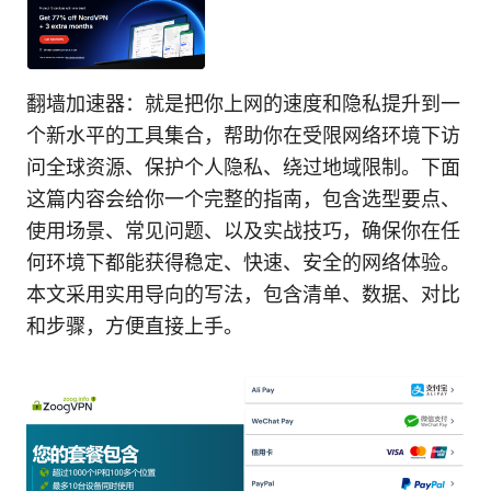
翻墙加速器：就是把你上网的速度和隐私提升到一
个新水平的工具集合，帮助你在受限网络环境下访
问全球资源、保护个人隐私、绕过地域限制。下面
这篇内容会给你一个完整的指南，包含选型要点、
使用场景、常见问题、以及实战技巧，确保你在任
何环境下都能获得稳定、快速、安全的网络体验。
本文采用实用导向的写法，包含清单、数据、对比
和步骤，方便直接上手。