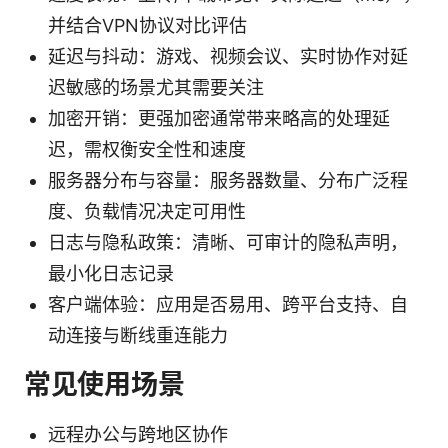
并结合VPN协议对比评估
延迟与抖动：游戏、视频会议、实时协作对延
迟敏感的场景尤其需要关注
加密开销：更强加密通常带来略高的处理延
迟，需权衡安全性和速度
服务器分布与容量：服务器数量、分布广泛程
度、负载情况决定可用性
日志与隐私政策：清晰、可审计的隐私声明，
最小化日志记录
客户端体验：应用是否易用、跨平台支持、自
动连接与断线重连能力
常见使用场景
远程办公与跨地区协作