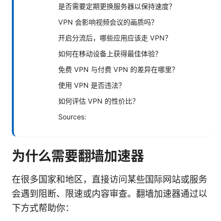
是否需要定期更换服务器以保持速度？
VPN 会影响视频会议的画质吗？
开启分流后，哪些应用应该走 VPN？
如何在移动设备上获得最佳体验？
免费 VPN 与付费 VPN 的差异在哪里？
使用 VPN 是否违法？
如何评估 VPN 的性价比？
Sources:
为什么需要翻墙加速器
在很多国家和地区，直接访问某些国际网站或服务
会遇到阻断、限速或内容审查。翻墙加速器通过以
下方式帮助你：