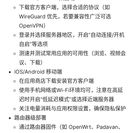
下载官方客户端，选择合适的协议（如
WireGuard 优先，若要兼容性广泛可选
OpenVPN）
登录并选择服务器地区，开启“自动连接/开机
自启”等选项
测速并测试常用应用的可用性（浏览、视频会
议、下载）
iOS/Android 移动端
在应用商店下载安装官方客户端
使用手机网络或Wi-Fi环境均可，注意在高延
迟时开启“低延迟模式”或选择近端服务器
关注电量消耗与应用权限设置，确保隐私保护
路由器级部署
通过路由器固件（如 OpenWrt、Padavan、