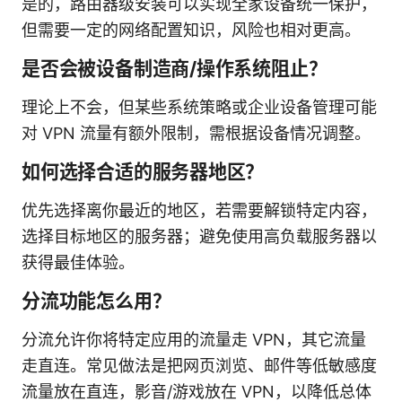
是的，路由器级安装可以实现全家设备统一保护，
但需要一定的网络配置知识，风险也相对更高。
是否会被设备制造商/操作系统阻止？
理论上不会，但某些系统策略或企业设备管理可能
对 VPN 流量有额外限制，需根据设备情况调整。
如何选择合适的服务器地区？
优先选择离你最近的地区，若需要解锁特定内容，
选择目标地区的服务器；避免使用高负载服务器以
获得最佳体验。
分流功能怎么用？
分流允许你将特定应用的流量走 VPN，其它流量
走直连。常见做法是把网页浏览、邮件等低敏感度
流量放在直连，影音/游戏放在 VPN，以降低总体