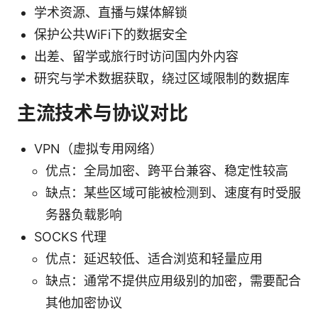
学术资源、直播与媒体解锁
保护公共WiFi下的数据安全
出差、留学或旅行时访问国内外内容
研究与学术数据获取，绕过区域限制的数据库
主流技术与协议对比
VPN（虚拟专用网络）
优点：全局加密、跨平台兼容、稳定性较高
缺点：某些区域可能被检测到、速度有时受服
务器负载影响
SOCKS 代理
优点：延迟较低、适合浏览和轻量应用
缺点：通常不提供应用级别的加密，需要配合
其他加密协议