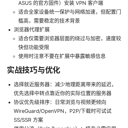
ASUS 的官方固件）安装 VPN 客户端
适合全家设备统一保护与网络加速，但配置门
槛高，需要稳定的技术背景
浏览器代理扩展
适合仅需要浏览器层面的绕过与加密，速度较
快但功能受限
使用时注意不要在扩展中暴露敏感信息
实战技巧与优化
选择就近服务器：减少地理距离带来的延迟，
优先选择中转点靠近你的实际位置的服务器
协议优先级排序：日常浏览与视频更倾向
WireGuard/OpenVPN，P2P/下载时可试试
SS/SSR 方案