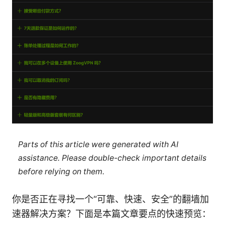
Parts of this article were generated with AI
assistance. Please double-check important details
before relying on them.
你是否正在寻找一个“可靠、快速、安全”的翻墙加
速器解决方案？下面是本篇文章要点的快速预览：