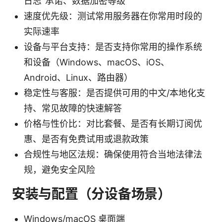
日志”承诺、数据加密等级
速度优先级：测试常用服务器在你常用时段的
实际速率
设备与平台支持：是否支持你常用的操作系统
和设备（Windows、macOS、iOS、
Android、Linux、路由器）
稳定性与客服：是否提供可用的中文/本地化支
持、常见故障的快速解答
价格与性价比：对比套餐、是否有长期订阅优
惠、是否有免费试用或退款政策
合规性与地区法规：确保使用符合当地法律法
规，避免安全风险
安装与配置（分设备场景）
Windows/macOS 桌面端