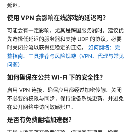
延迟。
使用 VPN 会影响在线游戏的延迟吗？
可能会有一定影响，尤其是跨国服务器时。建议优
先选择低延迟的服务器和支持 UDP 的协议，必要
时关闭分流以获得更稳定的连接。
如何翻墙：完
整指南、工具推荐与风险规避（VPN、代理与常见
问题）
如何确保在公共 Wi-Fi 下的安全性？
启用 VPN 连接、确保应用都经过加密传输、关闭
不必要的权限与同步，保持设备系统更新，并避免
在公开网络中访问敏感账户。
是否有免费翻墙加速器？