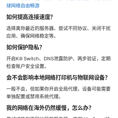
球网络自由畅游
如何提高连接速度？
选择离你最近的服务器、尝试不同协议、关闭干扰
应用、确保网络稳定等。
如何保护隐私？
开启Kill Switch、DNS泄露防护、两步验证，定期
检查账户安全设置。
会不会影响本地网络打印机与物联网设备？
一般不会，但如果你开启全局代理，设备可能需要
单独配置或禁用系统代理。
我的网络在海外仍然缓慢，怎么办？