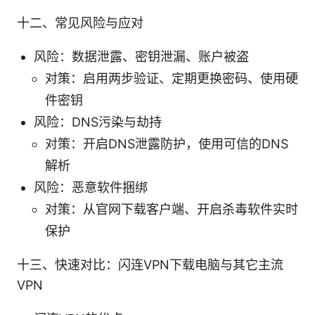
十二、常见风险与应对
风险：数据泄露、密钥泄漏、账户被盗
对策：启用两步验证、定期更换密码、使用硬
件密钥
风险：DNS污染与劫持
对策：开启DNS泄露防护，使用可信的DNS
解析
风险：恶意软件捆绑
对策：从官网下载客户端、开启杀毒软件实时
保护
十三、快速对比：闪连VPN下载电脑与其它主流
VPN