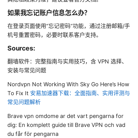
如果我忘记账户信息怎么办？
在登录页面使用“忘记密码”功能，通过注册邮箱/手
机号重置密码，必要时联系客户支持。
Sources:
翻墙软件：完整指南与实用技巧，含 VPN 选择、
安装与常见问题
Nordvpn Not Working With Sky Go Here’s How
To Fix It
安易加速器下载：全面指南、实用评测与
常见问题解析
Brave vpn omdome ar det vart pengarna for
dig: En komplett guide till Brave VPN och vad
du får för pengarna