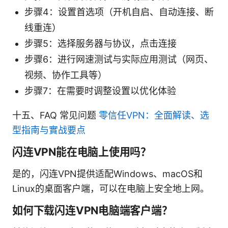
步骤4：设置首选项（开机自启、自动连接、断
线重连）
步骤5：选择服务器与协议，点击连接
步骤6：进行网速测试与实际应用测试（网页、
视频、协作工具等）
步骤7：在需要时调整设置以优化体验
十五、FAQ 常见问题
零信任VPN：全面解读、选
型指南与實战要点
闪连VPN能在电脑上使用吗？
是的，闪连VPN提供适配Windows、macOS和
Linux的桌面客户端，可以在电脑上安全地上网。
如何下载闪连VPN电脑端客户端？