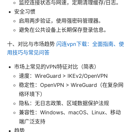
监控连接状态与网速，定期清理缓存/日志。
安全习惯
启用两步验证，使用强密码管理器。
避免在公共设备上长期保存登录信息。
十、对比与市场趋势
闪连vpn下载：全面指南、使
用技巧与常见问答
市场上常见的VPN特征对比（简表）
速度：WireGuard > IKEv2/OpenVPN
稳定性：OpenVPN > WireGuard（在复杂网
络环境下）
隐私：无日志政策、区域数据保护法规
兼容性：Windows、macOS、Linux、移动
端广泛支持
趋势