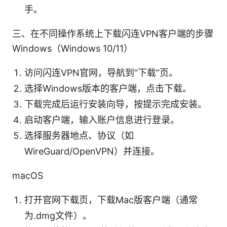
手。
三、在不同操作系统上下载闪连VPN客户端的步骤
Windows（Windows 10/11）
访问闪连VPN官网，导航到“下载”页。
选择Windows版本的客户端，点击下载。
下载完成后运行安装向导，按提示完成安装。
启动客户端，输入账户信息进行登录。
选择服务器地点、协议（如
WireGuard/OpenVPN）并连接。
macOS
打开官网下载页，下载Mac版客户端（通常
为.dmg文件）。