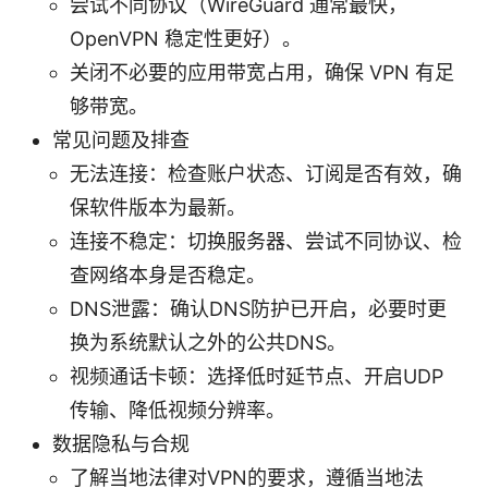
尝试不同协议（WireGuard 通常最快，
OpenVPN 稳定性更好）。
关闭不必要的应用带宽占用，确保 VPN 有足
够带宽。
常见问题及排查
无法连接：检查账户状态、订阅是否有效，确
保软件版本为最新。
连接不稳定：切换服务器、尝试不同协议、检
查网络本身是否稳定。
DNS泄露：确认DNS防护已开启，必要时更
换为系统默认之外的公共DNS。
视频通话卡顿：选择低时延节点、开启UDP
传输、降低视频分辨率。
数据隐私与合规
了解当地法律对VPN的要求，遵循当地法