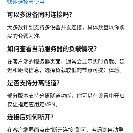
快速选择与使用
可以多设备同时连接吗？
大多数计划支持多设备并发连接，具体数量以你购
买的套餐为准。
如何查看当前服务器的负载情况？
在客户端的服务器页面，通常会显示实时负载、延
迟和距离信息，选择负载较低的节点可提升体验。
是否支持分离隧道？
部分版本支持分离隧道功能，你可以在设置中开启
仅让指定应用走VPN。
连接后如何断开？
在客户端界面点击“断开连接”即可，若遇到自动重