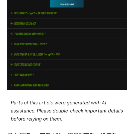
Parts of this article were generated with AI
assistance. Please double-check important details
before relying on them.