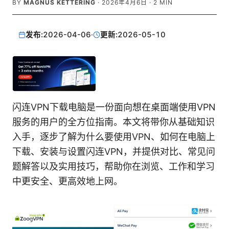
BY
MAGNUS KETTERING
·
2026年4月6日
·
2
MIN
发布:
2026-04-06
·
更新:
2026-05-10
闪连VPN下载电脑是一份面向想在桌面端使用VPN
服务的用户的全方位指南。本文将带你从基础知识
入手，逐步了解为什么要使用VPN、如何在电脑上
下载、安装与设置闪连VPN，并提供对比、常见问
题解答以及实用技巧，帮助你在浏览、工作和学习
中更安全、更高效地上网。