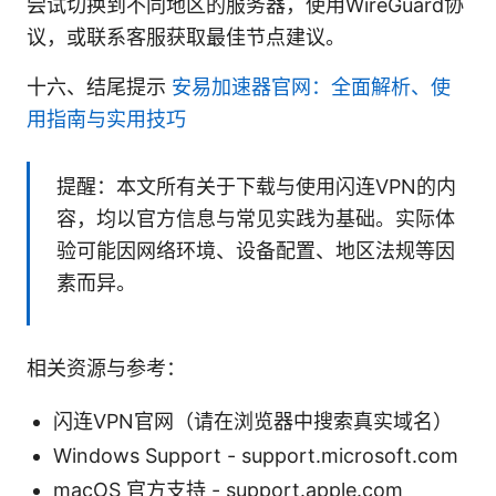
尝试切换到不同地区的服务器，使用WireGuard协
议，或联系客服获取最佳节点建议。
十六、结尾提示
安易加速器官网：全面解析、使
用指南与实用技巧
提醒：本文所有关于下载与使用闪连VPN的内
容，均以官方信息与常见实践为基础。实际体
验可能因网络环境、设备配置、地区法规等因
素而异。
相关资源与参考：
闪连VPN官网（请在浏览器中搜索真实域名）
Windows Support - support.microsoft.com
macOS 官方支持 - support.apple.com