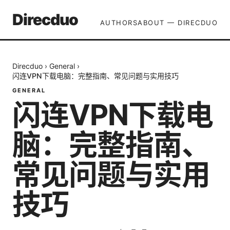
Direcduo
AUTHORS
ABOUT — DIRECDUO
Direcduo
›
General
›
闪连VPN下载电脑：完整指南、常见问题与实用技巧
GENERAL
闪连VPN下载电
脑：完整指南、
常见问题与实用
技巧