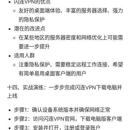
闪连VPN的优点
友好的桌面端体验、丰富的服务器选择、强力
的隐私保护
潜在的改进点
在某些地区的服务器密度和网络优化上可能需
要进一步提升
适用人群
注重隐私保护、需要稳定远程工作连接、希望
有简单易用桌面客户端的用户
十四、实战演练：一步步完成闪连VPN下载电脑并
上线
步骤1：确认设备系统版本并确保网络正常
步骤2：访问闪连VPN官网，下载电脑版客户端
步骤3：安装并打开，注册或登录账户