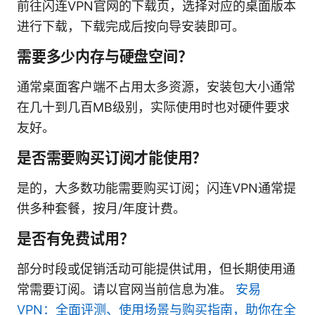
前往闪连VPN官网的下载页，选择对应的桌面版本
进行下载，下载完成后按向导安装即可。
需要多少内存与硬盘空间？
通常桌面客户端不占用太多资源，安装包大小通常
在几十到几百MB级别，实际使用时也对硬件要求
友好。
是否需要购买订阅才能使用？
是的，大多数功能需要购买订阅；闪连VPN通常提
供多种套餐，按月/年度计费。
是否有免费试用？
部分时段或促销活动可能提供试用，但长期使用通
常需要订阅。请以官网当前信息为准。
安易
VPN：全面评测、使用场景与购买指南，助你在全