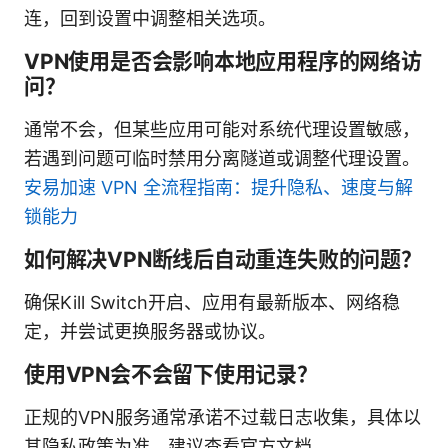
连，回到设置中调整相关选项。
VPN使用是否会影响本地应用程序的网络访
问？
通常不会，但某些应用可能对系统代理设置敏感，
若遇到问题可临时禁用分离隧道或调整代理设置。
安易加速 VPN 全流程指南：提升隐私、速度与解
锁能力
如何解决VPN断线后自动重连失败的问题？
确保Kill Switch开启、应用有最新版本、网络稳
定，并尝试更换服务器或协议。
使用VPN会不会留下使用记录？
正规的VPN服务通常承诺不过载日志收集，具体以
其隐私政策为准，建议查看官方文档。