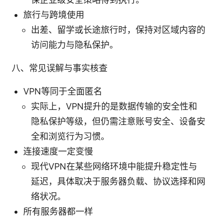
旅行与跨境使用
出差、留学或长途旅行时，保持对区域内容的
访问能力与隐私保护。
八、常见误解与事实核查
VPN等同于全面匿名
实际上，VPN提升的是数据传输的安全性和
隐私保护等级，但仍需注意账号安全、设备安
全和浏览行为习惯。
连接速度一定变慢
现代VPN在某些网络环境中能提升稳定性与
延迟，具体取决于服务器负载、协议选择和网
络状况。
所有服务器都一样