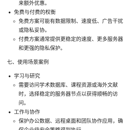
来额外优惠。
免费与付费的权衡
免费方案可能有数据限制、速度低、广告干扰
或隐私妥协。
付费方案通常提供更稳定的速度、更多服务器
和更强的隐私保护。
七、使用场景案例
学习与研究
需要访问学术数据库、课程资源或海外文献
时，选择稳定的服务器节点以获得顺畅的访
问。
工作与协作
保护办公数据、远程桌面和团队协作应用，确
保企业级安全策略得到执行。