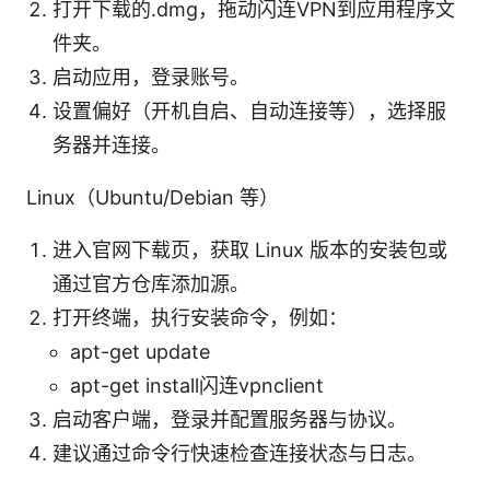
打开下载的.dmg，拖动闪连VPN到应用程序文
件夹。
启动应用，登录账号。
设置偏好（开机自启、自动连接等），选择服
务器并连接。
Linux（Ubuntu/Debian 等）
进入官网下载页，获取 Linux 版本的安装包或
通过官方仓库添加源。
打开终端，执行安装命令，例如：
apt-get update
apt-get install闪连vpnclient
启动客户端，登录并配置服务器与协议。
建议通过命令行快速检查连接状态与日志。