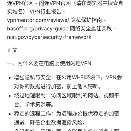
连VPN官网 - 闪连VPN官网（请在浏览器中搜索真
实域名） VPN行业报告 -
vpnmentor.com/reviews/ 隐私保护指南 -
hasoff.org/privacy-guide 网络安全最佳实践 -
nist.gov/cybersecurity-framework
正文
一、为什么要在电脑上使用闪连VPN
增强隐私与安全：在公用Wi-Fi环境下，VPN会
对你的数据进行加密，防止他人窃听。
绕过地理限制：访问区域限制的网站、视频平
台、学术资源等。
稳定的远程工作：为远程办公提供稳定的加密
通道，降低企业数据泄露风险。