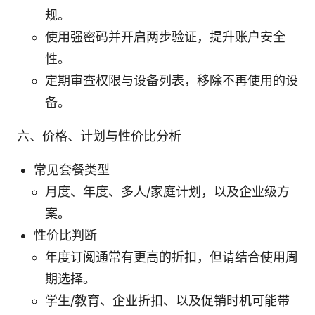
规。
使用强密码并开启两步验证，提升账户安全
性。
定期审查权限与设备列表，移除不再使用的设
备。
六、价格、计划与性价比分析
常见套餐类型
月度、年度、多人/家庭计划，以及企业级方
案。
性价比判断
年度订阅通常有更高的折扣，但请结合使用周
期选择。
学生/教育、企业折扣、以及促销时机可能带