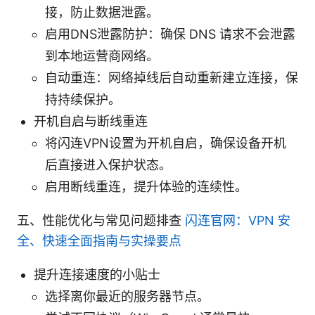
接，防止数据泄露。
启用DNS泄露防护：确保 DNS 请求不会泄露
到本地运营商网络。
自动重连：网络掉线后自动重新建立连接，保
持持续保护。
开机自启与断线重连
将闪连VPN设置为开机自启，确保设备开机
后直接进入保护状态。
启用断线重连，提升体验的连续性。
五、性能优化与常见问题排查
闪连官网：VPN 安
全、快速全面指南与实操要点
提升连接速度的小贴士
选择离你最近的服务器节点。