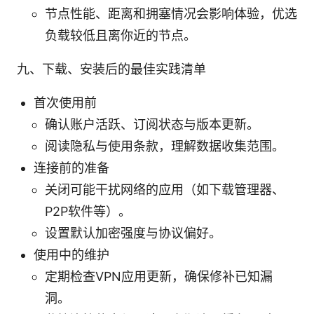
节点性能、距离和拥塞情况会影响体验，优选
负载较低且离你近的节点。
九、下载、安装后的最佳实践清单
首次使用前
确认账户活跃、订阅状态与版本更新。
阅读隐私与使用条款，理解数据收集范围。
连接前的准备
关闭可能干扰网络的应用（如下载管理器、
P2P软件等）。
设置默认加密强度与协议偏好。
使用中的维护
定期检查VPN应用更新，确保修补已知漏
洞。