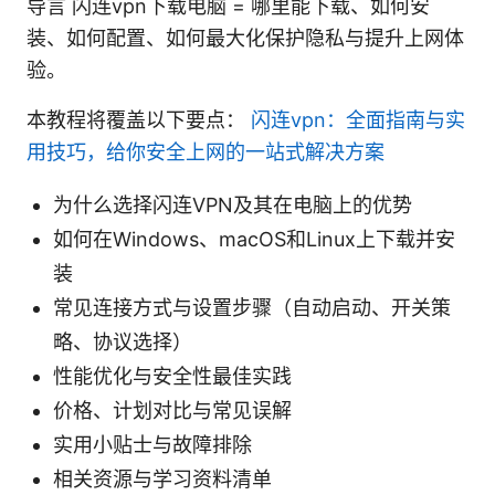
导言 闪连vpn下载电脑 = 哪里能下载、如何安
装、如何配置、如何最大化保护隐私与提升上网体
验。
本教程将覆盖以下要点：
闪连vpn：全面指南与实
用技巧，给你安全上网的一站式解决方案
为什么选择闪连VPN及其在电脑上的优势
如何在Windows、macOS和Linux上下载并安
装
常见连接方式与设置步骤（自动启动、开关策
略、协议选择）
性能优化与安全性最佳实践
价格、计划对比与常见误解
实用小贴士与故障排除
相关资源与学习资料清单