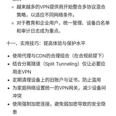
越来越多的VPN提供商开始整合多协议混合
策略，以适应不同网络条件。
对于教育和企业用户，统一管理、设备白名单
和审计日志成为重点。
十一、实用技巧：提高体验与保护水平
使用代理与CDN的合理组合（在合规前提下）
结合分离隧道（Split Tunneling）仅让必要应
用走VPN
定期清理设备上的旧账户与证书，防止滥用
为家庭网络设置统一的VPN网关，减少设备间
冲突
使用强制加密连接，避免弱加密导致的安全隐
患