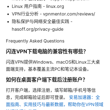
Linux 用户指南 - linux.org
VPN行业分析 - vpnmentor.com/reviews/
隐私保护与网络安全最佳实践 -
hasoff.org/privacy-guide
Frequently Asked Questions
闪连VPN下载电脑的兼容性有哪些？
闪连VPN提供Windows、macOS和Linux三大桌
面端支持，基本覆盖主流PC和笔记本设备。
如何在桌面客户端下载后注册账户？
打开客户端，选择注册，填写邮箱/手机号等信
息，完成邮箱验证后即可登录。
安易加速器：全
面指南、实用技巧与最新数据，帮助你在VPN领域