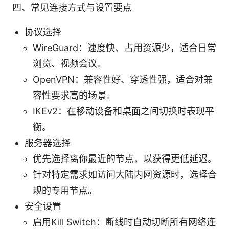
四、常见连接方式与设置要点
协议选择
WireGuard：速度快、占用资源少，适合日常
浏览、视频会议。
OpenVPN：兼容性好、穿透性强，适合对兼
容性要求高的场景。
IKEv2：在移动设备和桌面之间切换时表现平
衡。
服务器选择
优先选择离你最近的节点，以获得更低延迟。
针对特定需求如访问大陆内网资源时，选择合
规的专用节点。
安全设置
启用Kill Switch：断线时自动切断所有网络连