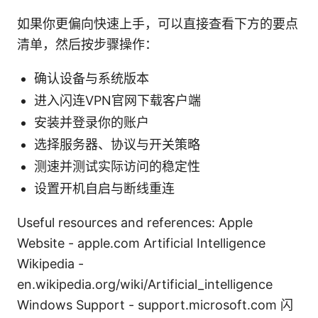
如果你更偏向快速上手，可以直接查看下方的要点
清单，然后按步骤操作：
确认设备与系统版本
进入闪连VPN官网下载客户端
安装并登录你的账户
选择服务器、协议与开关策略
测速并测试实际访问的稳定性
设置开机自启与断线重连
Useful resources and references: Apple
Website - apple.com Artificial Intelligence
Wikipedia -
en.wikipedia.org/wiki/Artificial_intelligence
Windows Support - support.microsoft.com 闪