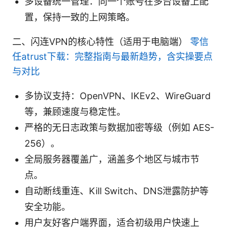
多设备统一管理：同一个账号在多台设备上配
置，保持一致的上网策略。
二、闪连VPN的核心特性（适用于电脑端）
零信
任atrust下载：完整指南与最新趋势，含实操要点
与对比
多协议支持：OpenVPN、IKEv2、WireGuard
等，兼顾速度与稳定性。
严格的无日志政策与数据加密等级（例如 AES-
256）。
全局服务器覆盖广，涵盖多个地区与城市节
点。
自动断线重连、Kill Switch、DNS泄露防护等
安全功能。
用户友好客户端界面，适合初级用户快速上