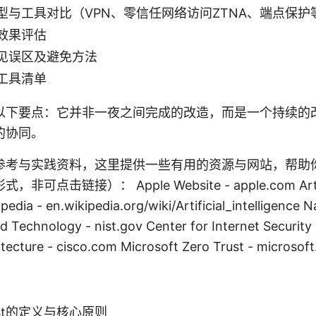
型与工具对比（VPN、零信任网络访问ZTNA、端点保护
效果评估
见误区及避免方法
工具清单
以下要点：它并非一夜之间完成的改造，而是一个持续的
的协同。
参考与实践资料，这里提供一些有用的资源与网站，帮助
可点击链接）： Apple Website - apple.com Artif
pedia - en.wikipedia.org/wiki/Artificial_intelligence Na
 Technology - nist.gov Center for Internet Security -
itecture - cisco.com Microsoft Zero Trust - microsof
ust的定义与核心原则