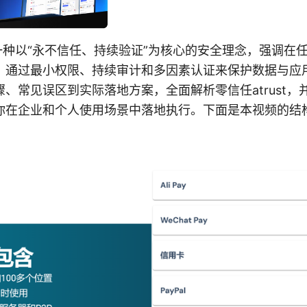
t是一种以“永不信任、持续验证”为核心的安全理念，强调在
，通过最小权限、持续审计和多因素认证来保护数据与应
、常见误区到实际落地方案，全面解析零信任atrust，
你在企业和个人使用场景中落地执行。下面是本视频的结