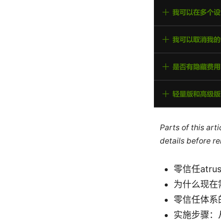
Parts of this ar
details before re
零信任atr
为什么现在
零信任体系
实施步骤：