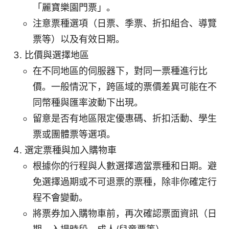
「麗寶樂園門票」。
注意票種選項（日票、季票、折扣組合、導覽
票等）以及有效日期。
比價與選擇地區
在不同地區的伺服器下，對同一票種進行比
價。一般情況下，跨區域的票價差異可能在不
同幣種與匯率波動下出現。
留意是否有地區限定優惠碼、折扣活動、學生
票或團體票等選項。
選定票種與加入購物車
根據你的行程與人數選擇適當票種和日期。避
免選擇過期或不可退票的票種，除非你確定行
程不會變動。
將票券加入購物車前，再次確認票面資訊（日