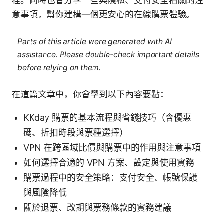
程。同時也會分享一些與隱私、支付安全相關的注
意事項，幫你建構一個更安心的在線購票體驗。
Parts of this article were generated with AI
assistance. Please double-check important details
before relying on them.
在這篇文章中，你會學到以下內容要點：
KKday 購票的基本流程與省錢技巧（含優惠
碼、折扣時段與票種選擇）
VPN 在跨區域比價與購票中的作用與注意事項
如何選擇合適的 VPN 方案、設定與使用實務
購票過程中的安全策略：支付安全、帳號保護
與風險降低
關於退票、改期與票務條款的實務建議