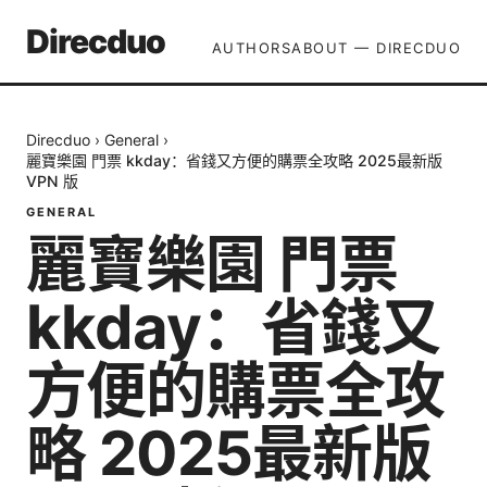
Direcduo
AUTHORS
ABOUT — DIRECDUO
Direcduo
›
General
›
麗寶樂園 門票 kkday：省錢又方便的購票全攻略 2025最新版
VPN 版
GENERAL
麗寶樂園 門票
kkday：省錢又
方便的購票全攻
略 2025最新版