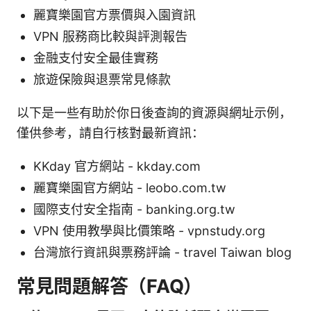
麗寶樂園官方票價與入園資訊
VPN 服務商比較與評測報告
金融支付安全最佳實務
旅遊保險與退票常見條款
以下是一些有助於你日後查詢的資源與網址示例，
僅供參考，請自行核對最新資訊：
KKday 官方網站 - kkday.com
麗寶樂園官方網站 - leobo.com.tw
國際支付安全指南 - banking.org.tw
VPN 使用教學與比價策略 - vpnstudy.org
台灣旅行資訊與票務評論 - travel Taiwan blog
常見問題解答（FAQ）