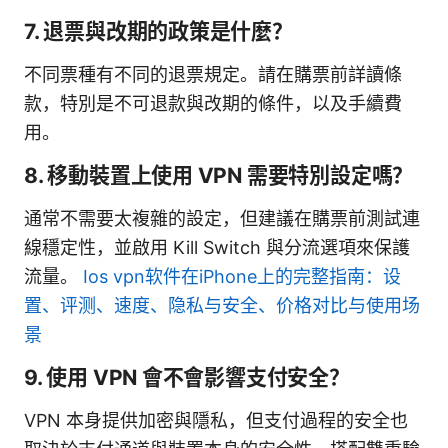
7. 退票與改期的政策是什麼？
不同票種有不同的退票規定。請在購票前詳讀條
款，特別是不可退款與改期的條件，以及手續費
用。
8. 移動裝置上使用 VPN 需要特別設定嗎？
通常不需要太複雜的設定，但建議在購票前測試連
線穩定性，並啟用 Kill Switch 與分流選項來保護
流量。
Ios vpn软件在iPhone上的完整指南：设
置、评测、速度、隐私与安全、价格对比与使用场
景
9. 使用 VPN 會不會影響支付安全？
VPN 本身提供加密與隱私，但支付過程的安全也