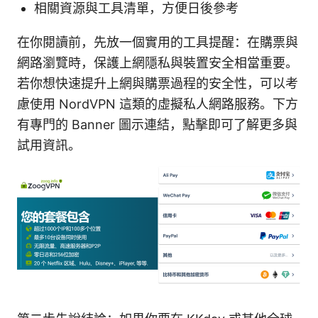
相關資源與工具清單，方便日後參考
在你閱讀前，先放一個實用的工具提醒：在購票與
網路瀏覽時，保護上網隱私與裝置安全相當重要。
若你想快速提升上網與購票過程的安全性，可以考
慮使用 NordVPN 這類的虛擬私人網路服務。下方
有專門的 Banner 圖示連結，點擊即可了解更多與
試用資訊。