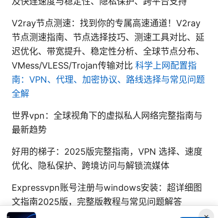
及快连速度与稳定性、隐私保护、跨平台支持
V2ray节点测速：找到你的专属高速通道！V2ray
节点测速指南、节点选择技巧、测速工具对比、延
迟优化、带宽提升、稳定性分析、全球节点分布、
VMess/VLESS/Trojan传输对比
科学上网配置指
南：VPN、代理、加密协议、路线选择与常见问题
全解
世界vpn：全球视角下的虚拟私人网络完整指南与
最新趋势
好用的梯子：2025版完整指南，VPN 选择、速度
优化、隐私保护、跨境访问与解锁流媒体
Expressvpn账号注册与windows安装：超详细图
文指南2025版，完整版教程与常见问题解答
×