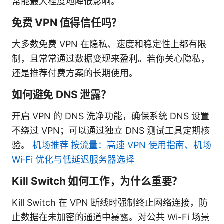
常能最大程度地降低影响。
免费 VPN 值得信任吗？
大多数免费 VPN 在隐私、速度和稳定性上都有限
制，且常常通过数据变现来盈利。若你关心隐私，
还是推荐付费方案的长期使用。
如何避免 DNS 泄露？
开启 VPN 的 DNS 洗净功能，确保系统 DNS 设置
不绕过 VPN；可以通过独立 DNS 测试工具定期核
验。
机场推荐 按流量：高速 VPN 使用指南、机场
Wi‑Fi 优化与低延迟服务器选择
Kill Switch 如何工作，为什么重要？
Kill Switch 在 VPN 断线时强制终止网络连接，防
止数据在未加密的通道中暴露。对公共 Wi-Fi 场景