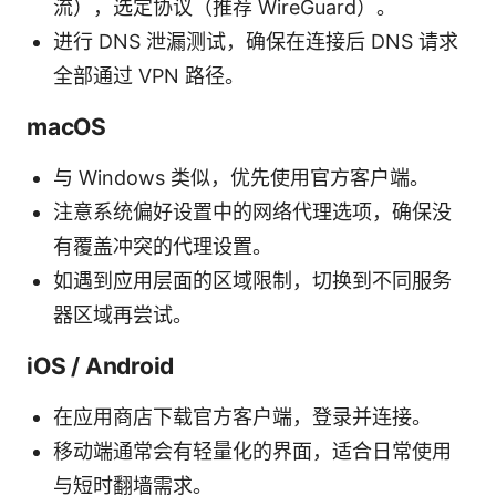
流），选定协议（推荐 WireGuard）。
进行 DNS 泄漏测试，确保在连接后 DNS 请求
全部通过 VPN 路径。
macOS
与 Windows 类似，优先使用官方客户端。
注意系统偏好设置中的网络代理选项，确保没
有覆盖冲突的代理设置。
如遇到应用层面的区域限制，切换到不同服务
器区域再尝试。
iOS / Android
在应用商店下载官方客户端，登录并连接。
移动端通常会有轻量化的界面，适合日常使用
与短时翻墙需求。