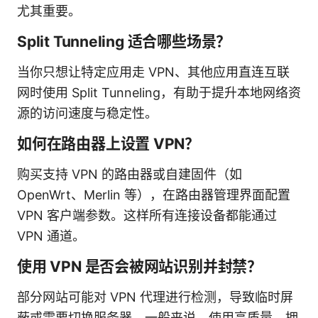
尤其重要。
Split Tunneling 适合哪些场景？
当你只想让特定应用走 VPN、其他应用直连互联
网时使用 Split Tunneling，有助于提升本地网络资
源的访问速度与稳定性。
如何在路由器上设置 VPN？
购买支持 VPN 的路由器或自建固件（如
OpenWrt、Merlin 等），在路由器管理界面配置
VPN 客户端参数。这样所有连接设备都能通过
VPN 通道。
使用 VPN 是否会被网站识别并封禁？
部分网站可能对 VPN 代理进行检测，导致临时屏
蔽或需要切换服务器。一般来说，使用高质量、拥