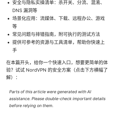
安全与隐私实操清单：杀开关、分流、混淆、
DNS 漏洞等
场景化应用：流媒体、下载、远程办公、游戏
等
常见问题与排错指南，附可执行的测试方法
提供可参考的资源与工具清单，帮助你快速上
手
在本篇开头，给你一个快速入口，想要更简单的体
验？试试 NordVPN 的安全方案（点击下方横幅了
解）：
Parts of this article were generated with AI
assistance. Please double-check important details
before relying on them.