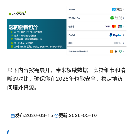
以下内容按需展开，带来权威数据、实操细节和清
晰的对比，确保你在2025年也能安全、稳定地访
问墙外资源。
发布:
2026-03-15
·
更新:
2026-05-10