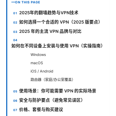
ON THIS PAGE
2025年的翻墙趋势与VPN技术
如何选择一个合适的 VPN（2025 版要点）
2025 年的主流 VPN 品牌与对比
如何在不同设备上安装与使用 VPN（实操指南）
Windows
macOS
iOS / Android
路由器（家庭/办公室覆盖）
使用场景：你可能需要 VPN 的实际场景
安全与防护要点（避免常见误区）
价格、套餐与购买建议