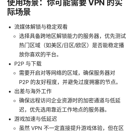
使用场景：你可能需要 VPN 的实
际场景
流媒体解锁与稳定观看
选择具备跨地区解锁能力的服务器，优先测试
热门区域（如美区/日区/欧区）是否能稳定播
放你喜欢的平台。
P2P 与下载
需要开启对等网络的区域，确保服务器对
P2P 的友好程度，并避免过度拥塞的节点。
出差与海外工作
确保远程访问企业资源时的加密通道与低延
迟，优先选用靠近工作地点的服务器。
游戏加速与低延迟
虽然 VPN 不一定直接提升游戏体验，但在区