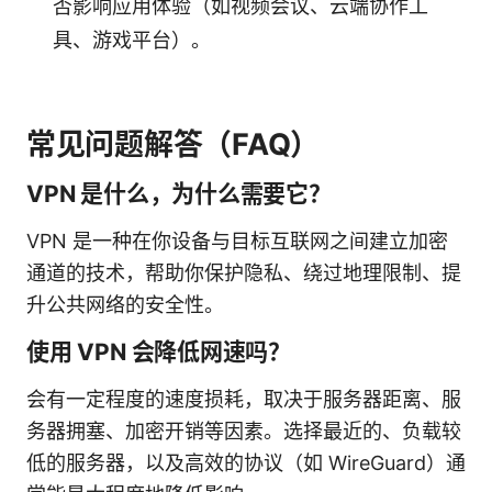
否影响应用体验（如视频会议、云端协作工
具、游戏平台）。
常见问题解答（FAQ）
VPN 是什么，为什么需要它？
VPN 是一种在你设备与目标互联网之间建立加密
通道的技术，帮助你保护隐私、绕过地理限制、提
升公共网络的安全性。
使用 VPN 会降低网速吗？
会有一定程度的速度损耗，取决于服务器距离、服
务器拥塞、加密开销等因素。选择最近的、负载较
低的服务器，以及高效的协议（如 WireGuard）通