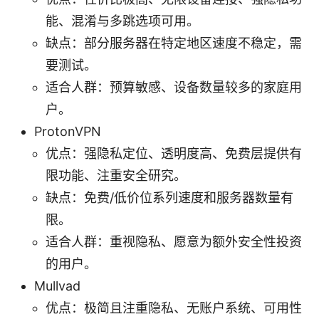
能、混淆与多跳选项可用。
缺点：部分服务器在特定地区速度不稳定，需
要测试。
适合人群：预算敏感、设备数量较多的家庭用
户。
ProtonVPN
优点：强隐私定位、透明度高、免费层提供有
限功能、注重安全研究。
缺点：免费/低价位系列速度和服务器数量有
限。
适合人群：重视隐私、愿意为额外安全性投资
的用户。
Mullvad
优点：极简且注重隐私、无账户系统、可用性