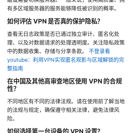
有多区域服务器的服务能够降低被识别的概率。
如何评估 VPN 是否真的保护隐私？
查看无日志政策是否已通过独立审计、匿名化处
理、以及对数据请求的处理透明度。关注隐私政策
中的数据收集、存储与分享条款。
不登录看
youtube：利用VPN实现匿名观影与区域解锁的完
整指南
在中国及其他高审查地区使用 VPN 的合规
性？
不同地区有不同的法律法规。请在使用前了解当地
的法规与规定，确保遵守相关法律，避免法律风
险。
如何选择第一台设备的 VPN 设置？