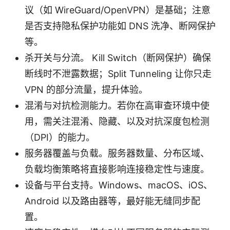
议（如 WireGuard/OpenVPN）是基础；注意
是否支持隐私保护功能如 DNS 洗净、断网保护
等。
杀开关与分流。 Kill Switch（断网保护）确保
断线时不泄露数据；Split Tunneling 让你只走
VPN 的部分流量，提升体验。
混淆与对抗检测能力。若你在高审查环境中使
用，需关注混淆、隐藏、以及对抗深度包检测
（DPI）的能力。
服务器覆盖与负载。服务器数量、分布区域、
负载均衡策略将直接影响连接稳定性与速度。
设备与平台支持。Windows、macOS、iOS、
Android 以及路由器等，最好能无缝同步配
置。