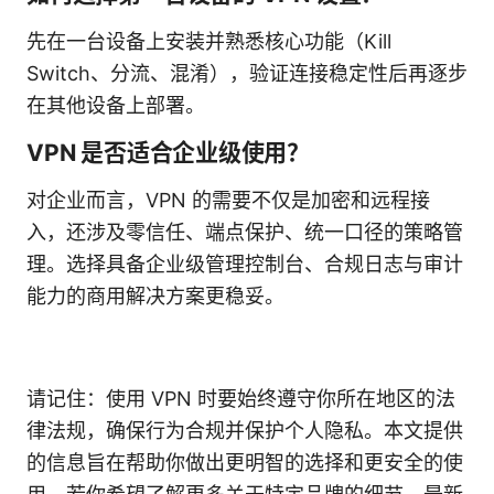
先在一台设备上安装并熟悉核心功能（Kill
Switch、分流、混淆），验证连接稳定性后再逐步
在其他设备上部署。
VPN 是否适合企业级使用？
对企业而言，VPN 的需要不仅是加密和远程接
入，还涉及零信任、端点保护、统一口径的策略管
理。选择具备企业级管理控制台、合规日志与审计
能力的商用解决方案更稳妥。
请记住：使用 VPN 时要始终遵守你所在地区的法
律法规，确保行为合规并保护个人隐私。本文提供
的信息旨在帮助你做出更明智的选择和更安全的使