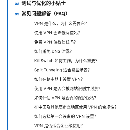
测试与优化的小贴士
常见问题解答（FAQ）
VPN 是什么，为什么需要它？
使用 VPN 会降低网速吗？
免费 VPN 值得信任吗？
如何避免 DNS 泄露？
Kill Switch 如何工作，为什么重要？
Split Tunneling 适合哪些场景？
如何在路由器上设置 VPN？
使用 VPN 是否会被网站识别并封禁？
如何评估 VPN 是否真的保护隐私？
在中国及其他高审查地区使用 VPN 的合规性？
如何选择第一台设备的 VPN 设置？
VPN 是否适合企业级使用？