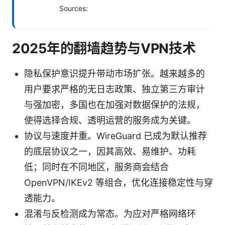
Sources:
2025年的翻墙趋势与VPN技术
隐私保护意识提升带动市场扩张。越来越多的
用户要求严格的无日志政策、独立第三方审计
与强加密，多国也在加强对数据保护的法规，
使得选择合规、透明运营的服务成为关键。
协议与速度并重。WireGuard 已成为默认推荐
的底层协议之一，因其高效、易维护、功耗
低；同时在不同地区，服务商会结合
OpenVPN/IKEv2 等组合，优化连接稳定性与穿
透能力。
混淆与反检测成为常态。为应对严格网络环