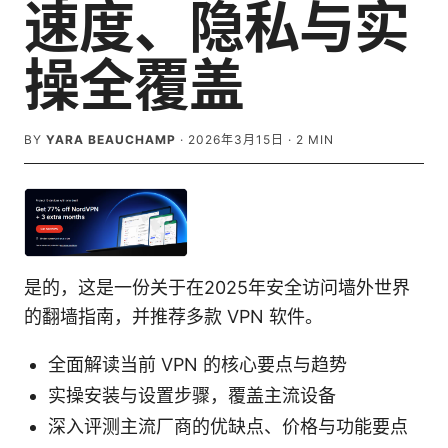
速度、隐私与实
操全覆盖
BY
YARA BEAUCHAMP
·
2026年3月15日
·
2
MIN
是的，这是一份关于在2025年安全访问墙外世界
的翻墙指南，并推荐多款 VPN 软件。
全面解读当前 VPN 的核心要点与趋势
实操安装与设置步骤，覆盖主流设备
深入评测主流厂商的优缺点、价格与功能要点