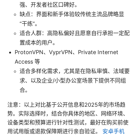
强、开发者社区口碑好。
缺点：界面和新手体验较传统主流品牌略显
“干练”。
适合人群：高隐私偏好且愿意自行承担一定配
置成本的用户。
ProtonVPN、VyprVPN、Private Internet
Access 等
适合多样化需求，尤其是在隐私审慎、法域要
求、以及企业/小型办公室场景下提供不同组
合。
注意：以上对比基于公开信息和2025年的市场趋
势。实际选择时，结合你具体的地区、网络环境、
设备类型和预算进行针对性测试，最好在购买前使
用试用版或退款保障期进行亲自验证。
安卓手机