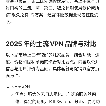
服务器覆盖；第二优先选择速度快、易上手且有良
好口碑的主流厂商；第三，避免长期使用低价或所
谓“永久免费”的方案，通常伴随数据变现或性能受
限。
2025 年的主流 VPN 品牌与对比
以下是市场上口碑较好的几家品牌，结合功能、速
度、价格和隐私承诺的综合对比要点。内容以公开
信息与用户评价为基础，具体套餐与促销以官方页
面为准。
NordVPN
优点：强大的无日志承诺、广泛的服务器网
络、稳定的速度、Kill Switch、分流、混淆功