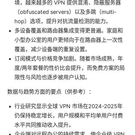
境，越来越多的 VPN 提供混淆、隐蔽服务器
（obfuscated servers）以及多跳（multi-
hop）选项，提升对抗流量检测的能力。
多设备覆盖和路由器集成变得更普遍。家庭和
小型办公室的用户更倾向于在路由器上一次性
覆盖，减少设备端的重复设置。
订阅模式与价格竞争加剧。随着市场成熟，年
度/两年套餐的性价比会提升，而免费方案的局
限性与风险也逐步被用户认知。
数据与趋势方面的要点（供参考）：
行业研究显示全球 VPN 市场在2024-2025年
仍保持稳定增长，用户规模和平均单用户付费
水平共同推动收入提升。
企业端对远程办公的持续需求，使企业级 VPN