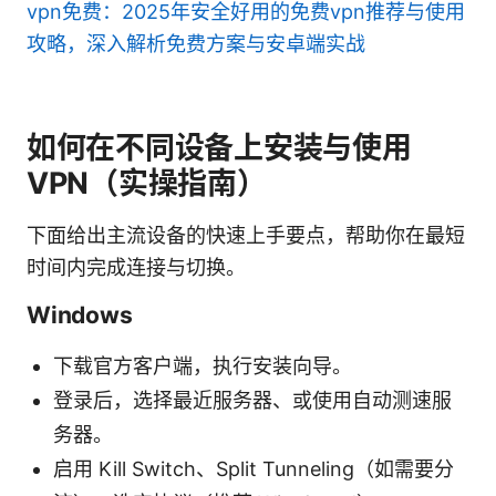
vpn免费：2025年安全好用的免费vpn推荐与使用
攻略，深入解析免费方案与安卓端实战
如何在不同设备上安装与使用
VPN（实操指南）
下面给出主流设备的快速上手要点，帮助你在最短
时间内完成连接与切换。
Windows
下载官方客户端，执行安装向导。
登录后，选择最近服务器、或使用自动测速服
务器。
启用 Kill Switch、Split Tunneling（如需要分