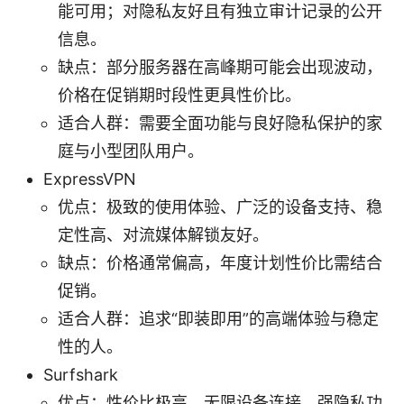
能可用；对隐私友好且有独立审计记录的公开
信息。
缺点：部分服务器在高峰期可能会出现波动，
价格在促销期时段性更具性价比。
适合人群：需要全面功能与良好隐私保护的家
庭与小型团队用户。
ExpressVPN
优点：极致的使用体验、广泛的设备支持、稳
定性高、对流媒体解锁友好。
缺点：价格通常偏高，年度计划性价比需结合
促销。
适合人群：追求“即装即用”的高端体验与稳定
性的人。
Surfshark
优点：性价比极高、无限设备连接、强隐私功