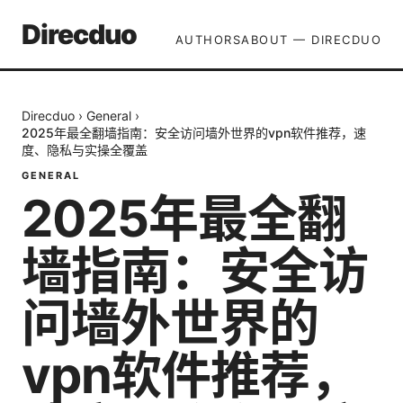
Direcduo
AUTHORS
ABOUT — DIRECDUO
Direcduo
›
General
›
2025年最全翻墙指南：安全访问墙外世界的vpn软件推荐，速
度、隐私与实操全覆盖
GENERAL
2025年最全翻
墙指南：安全访
问墙外世界的
vpn软件推荐，