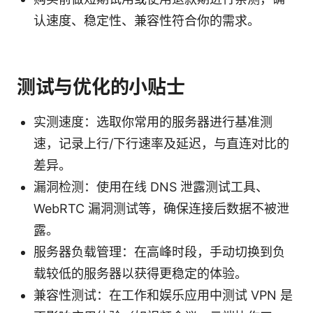
认速度、稳定性、兼容性符合你的需求。
测试与优化的小贴士
实测速度：选取你常用的服务器进行基准测
速，记录上行/下行速率及延迟，与直连对比的
差异。
漏洞检测：使用在线 DNS 泄露测试工具、
WebRTC 漏洞测试等，确保连接后数据不被泄
露。
服务器负载管理：在高峰时段，手动切换到负
载较低的服务器以获得更稳定的体验。
兼容性测试：在工作和娱乐应用中测试 VPN 是