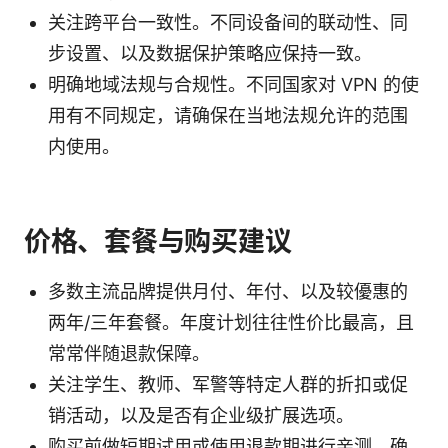
关注跨平台一致性。不同设备间的联动性、同
步设置、以及数据保护策略应保持一致。
明确地域法规与合规性。不同国家对 VPN 的使
用有不同规定，请确保在当地法规允许的范围
内使用。
价格、套餐与购买建议
多数主流品牌提供月付、年付、以及较優惠的
两年/三年套餐。年度计划往往性价比最高，且
常常伴随退款保障。
关注学生、教师、军警等特定人群的折扣或促
销活动，以及是否有企业级扩展选项。
购买前做短期试用或使用退款期进行亲测，确