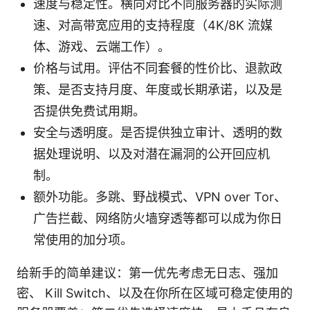
速度与稳定性。横向对比不同服务器的实际测
速、对高带宽应用的支持程度（4K/8K 流媒
体、游戏、云端工作）。
价格与试用。评估不同套餐的性价比、退款政
策、是否支持月度、年度或长期承诺，以及是
否提供免费试用期。
安全与透明度。是否提供独立审计、透明的数
据处理说明、以及对潜在漏洞的公开回应机
制。
额外功能。多跳、野战模式、VPN over Tor、
广告拦截、网络防火墙穿透等都可以成为你日
常使用的加分项。
给新手的简单建议：第一优先考虑无日志、强加
密、 Kill Switch、以及在你所在区域可稳定使用的