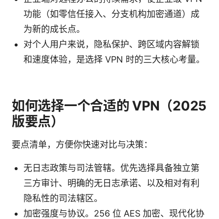
功能（如零信任接入、分支机构加密通道）成
为新的成长点。
对个人用户来说，隐私保护、跨区域内容解锁
和速度体验，是选择 VPN 时的三大核心考量。
如何选择一个合适的 VPN（2025
版要点）
要点清单，方便你快速对比与决策：
无日志政策与司法管辖。优先选择具备独立第
三方审计、明确的无日志承诺、以及相对有利
隐私性的司法辖区。
加密强度与协议。256 位 AES 加密、现代化协