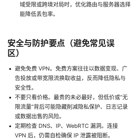
域受限或跨境对局时，优化路由与服务器选择
能降低丢包率。
安全与防护要点（避免常见误
区）
避免免费 VPN。免费方案往往以数据变现、广
告投放或带宽限流换取收益，反而降低隐私与
安全性。
不要只看价格。最贵的未必最好，但低价或“无
限流量”背后可能隐藏削减隐私保护、日志记录
或数据出售的风险。
定期检查 DNS、IP、WebRTC 漏洞。连接
VPN 后，仍需自检确保 IP 泄露被阻断。