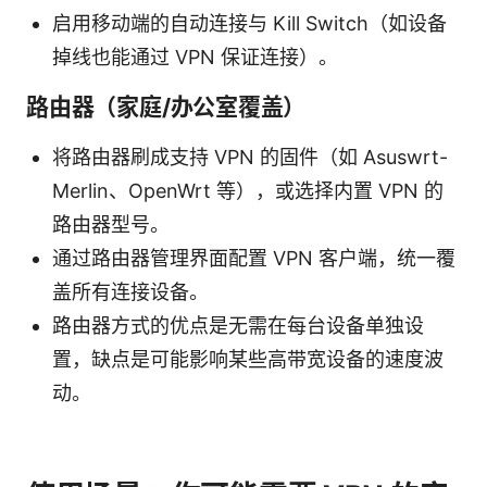
启用移动端的自动连接与 Kill Switch（如设备
掉线也能通过 VPN 保证连接）。
路由器（家庭/办公室覆盖）
将路由器刷成支持 VPN 的固件（如 Asuswrt-
Merlin、OpenWrt 等），或选择内置 VPN 的
路由器型号。
通过路由器管理界面配置 VPN 客户端，统一覆
盖所有连接设备。
路由器方式的优点是无需在每台设备单独设
置，缺点是可能影响某些高带宽设备的速度波
动。