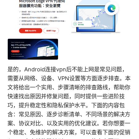
是的，Android连接vpn后不能上网是常见问题，
需要从网络、设备、VPN设置等方面逐步排查。本
文将给出一个实用、步骤清晰的排查路线，帮助你
快速找出原因并修复问题，同时提供一些进阶技
巧，提升稳定性和隐私保护水平。下面的内容包
含：常见原因、逐步诊断清单、不同场景的解决方
案、协议对比、以及实用的优化建议。若你想要一
个稳定、免维护的解决方案，可以查看下面的促销