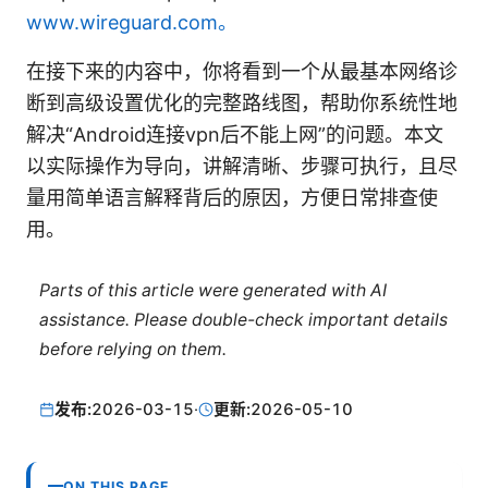
www.wireguard.com。
在接下来的内容中，你将看到一个从最基本网络诊
断到高级设置优化的完整路线图，帮助你系统性地
解决“Android连接vpn后不能上网”的问题。本文
以实际操作为导向，讲解清晰、步骤可执行，且尽
量用简单语言解释背后的原因，方便日常排查使
用。
Parts of this article were generated with AI
assistance. Please double-check important details
before relying on them.
发布:
2026-03-15
·
更新:
2026-05-10
ON THIS PAGE