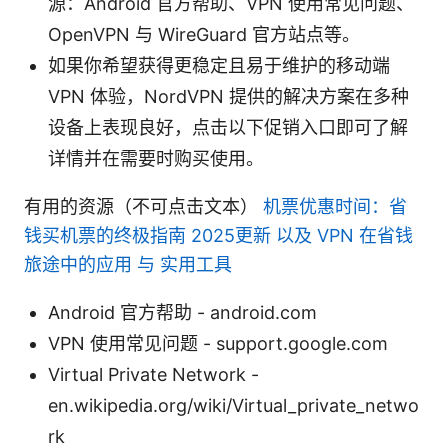
源：Android 官方帮助、VPN 使用常见问题、
OpenVPN 与 WireGuard 官方站点等。
如果你希望获得更稳定且易于维护的移动端
VPN 体验，NordVPN 提供的解决方案在多种
设备上表现良好，点击以下促销入口即可了解
详情并在需要时购买使用。
有用的资源（不可点击文本）
机票优惠时间：省
钱买机票的终极指南 2025更新 以及 VPN 在省钱
旅途中的应用 与 实用工具
Android 官方帮助 - android.com
VPN 使用常见问题 - support.google.com
Virtual Private Network -
en.wikipedia.org/wiki/Virtual_private_netwo
rk