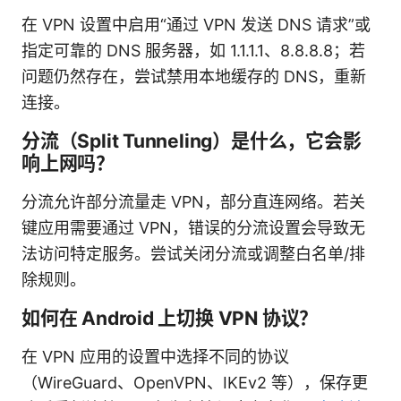
在 VPN 设置中启用“通过 VPN 发送 DNS 请求”或
指定可靠的 DNS 服务器，如 1.1.1.1、8.8.8.8；若
问题仍然存在，尝试禁用本地缓存的 DNS，重新
连接。
分流（Split Tunneling）是什么，它会影
响上网吗？
分流允许部分流量走 VPN，部分直连网络。若关
键应用需要通过 VPN，错误的分流设置会导致无
法访问特定服务。尝试关闭分流或调整白名单/排
除规则。
如何在 Android 上切换 VPN 协议？
在 VPN 应用的设置中选择不同的协议
（WireGuard、OpenVPN、IKEv2 等），保存更