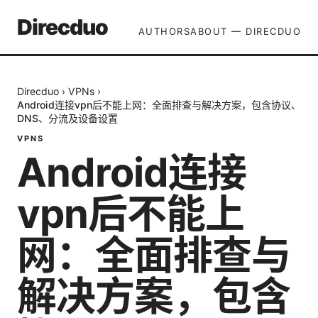
Direcduo
AUTHORS
ABOUT — DIRECDUO
Direcduo
›
VPNs
›
Android连接vpn后不能上网：全面排查与解决方案，包含协议、
DNS、分流及设备设置
VPNS
Android连接
vpn后不能上
网：全面排查与
解决方案，包含