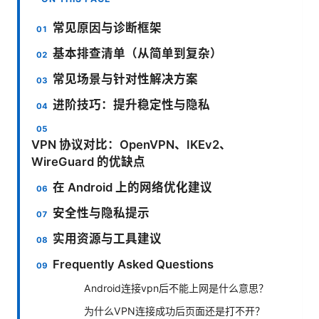
常见原因与诊断框架
基本排查清单（从简单到复杂）
常见场景与针对性解决方案
进阶技巧：提升稳定性与隐私
VPN 协议对比：OpenVPN、IKEv2、
WireGuard 的优缺点
在 Android 上的网络优化建议
安全性与隐私提示
实用资源与工具建议
Frequently Asked Questions
Android连接vpn后不能上网是什么意思？
为什么VPN连接成功后页面还是打不开？