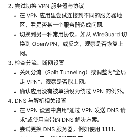
尝试切换 VPN 服务器与协议
在 VPN 应用里尝试连接到不同的服务器地
区，看是否某一个服务器造成问题。
切换到另一种常用协议，如从 WireGuard 切
换到 OpenVPN，或反之，观察是否恢复上
网。
检查分流、断网设置
关闭分流（Split Tunneling）或调整为“全局
走 VPN”，观察是否能上网。
确认应用没有被单独设为绕过 VPN 的例外。
DNS 与解析相关设置
在 VPN 设置中启用“通过 VPN 发送 DNS 请
求”或使用自带的 DNS 解决方案。
尝试更换 DNS 服务器，例如使用 1.1.1.1、