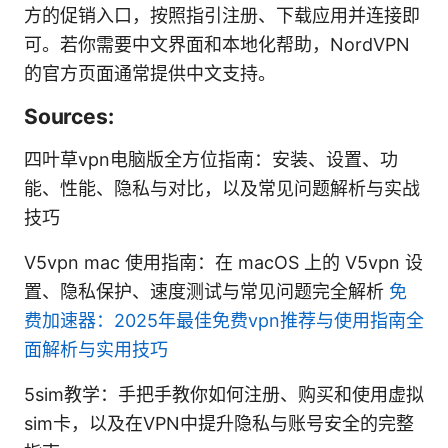
方的促销入口，按照指引注册、下载应用并连接即
可。若你需要中文界面和本地化帮助，NordVPN
的官方页面通常提供中文支持。
Sources:
四叶草vpn电脑版全方位指南：安装、设置、功
能、性能、隐私与对比，以及常见问题解析与实战
技巧
V5vpn mac 使用指南：在 macOS 上的 V5vpn 设
置、隐私保护、速度测试与常见问题完全解析
免
费加速器：2025年最佳免费vpn推荐与使用指南全
面解析与实用技巧
5sim教学：手把手教你如何注册、购买和使用虚拟
sim卡，以及在VPN中提升隐私与账号安全的完整