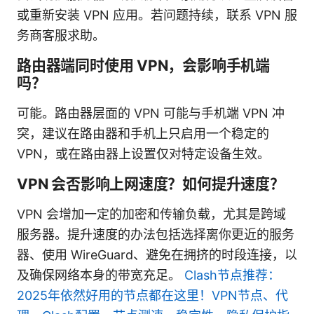
或重新安装 VPN 应用。若问题持续，联系 VPN 服
务商客服求助。
路由器端同时使用 VPN，会影响手机端
吗？
可能。路由器层面的 VPN 可能与手机端 VPN 冲
突，建议在路由器和手机上只启用一个稳定的
VPN，或在路由器上设置仅对特定设备生效。
VPN 会否影响上网速度？如何提升速度？
VPN 会增加一定的加密和传输负载，尤其是跨域
服务器。提升速度的办法包括选择离你更近的服务
器、使用 WireGuard、避免在拥挤的时段连接，以
及确保网络本身的带宽充足。
Clash节点推荐：
2025年依然好用的节点都在这里！VPN节点、代