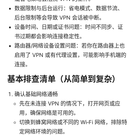
数据限制与后台运行：省电模式、数据节流、
后台限制等会导致 VPN 会话被中断。
设备时间、日期或证书问题：时间不同步、证
书过期都会影响连接稳定性。
路由器/网络设备设置问题：若你在路由器上也
启用了 VPN 或有代理设置，可能影响手机端的
连接。
基本排查清单（从简单到复杂）
确认基础网络通畅
先在未连接 VPN 的情况下，打开网页或应
用，确保网络是可用的。
切换到蜂窝网络或不同的 Wi‑Fi 网络，排除特
定网络环境的问题。