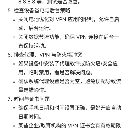
8.8.8.8 等，测试是否改善。
检查设备省电与后台策略
关闭电池优化对 VPN 应用的限制，允许自启
动、后台运行。
关闭数据节流功能，确保 VPN 连接在后台一
直保持活动。
排查代理、VPN 与防火墙冲突
如果设备中安装了代理软件或防火墙/安全应
用，临时禁用，看是否解决问题。
确认系统代理设置是否为空，避免误配导致流
量走错通道。
时间与证书问题
确保手机日期和时间设置正确，最好开启自动
日期时间。
某些企业/教育机构的 VPN 证书会有有效期限