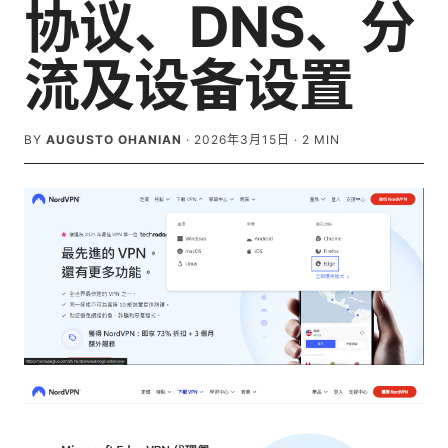
协议、DNS、分
流及设备设置
BY
AUGUSTO OHANIAN
·
2026年3月15日
·
2
MIN