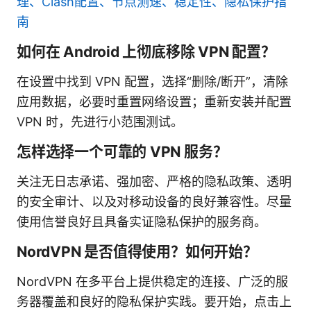
理、Clash配置、节点测速、稳定性、隐私保护指
南
如何在 Android 上彻底移除 VPN 配置？
在设置中找到 VPN 配置，选择“删除/断开”，清除
应用数据，必要时重置网络设置；重新安装并配置
VPN 时，先进行小范围测试。
怎样选择一个可靠的 VPN 服务？
关注无日志承诺、强加密、严格的隐私政策、透明
的安全审计、以及对移动设备的良好兼容性。尽量
使用信誉良好且具备实证隐私保护的服务商。
NordVPN 是否值得使用？如何开始？
NordVPN 在多平台上提供稳定的连接、广泛的服
务器覆盖和良好的隐私保护实践。要开始，点击上