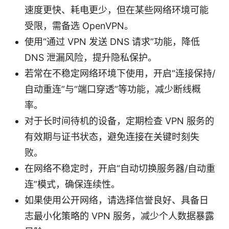
速度更快、耗电更少，但在某些网络环境可能
受限，需备选 OpenVPN。
使用“通过 VPN 发送 DNS 请求”功能，降低
DNS 泄漏风险，提升隐私保护。
若常在不稳定网络环境下使用，开启“连接保持/
自动重连”与“端口穿透”等功能，减少断线概
率。
对于长时间待机的设备，定期检查 VPN 服务的
有效期与证书状态，避免连接在关键时刻失
败。
在网络不稳定时，开启“自动切换服务器/自动重
连”模式，确保连续性。
如果使用公开网络，请选择信誉良好、具备日
志最小化策略的 VPN 服务，减少个人数据暴露