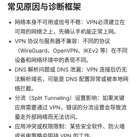
常见原因与诊断框架
网络本身不可用或信号不稳：VPN必须建立在
可用的网络之上，先确认手机能正常上网。
VPN 协议与服务器不兼容：不同的协议
（WireGuard、OpenVPN、IKEv2 等）在不同
设备和网络环境中的表现不同。
DNS 解析问题或 DNS 泄漏：VPN 连接后仍无
法解析域名，可能是 DNS 配置异常或被本地网
络拦截。
分流（Split Tunneling）设置影响：如果关键
应用需要通过 VPN，错误的分流设置会导致流
量走外部网络而无法访问。
应用冲突或权限限制：某些安全软件、防火墙
或省电策略会阻挠 VPN 的工作。