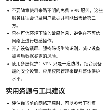
不要随意使用来路不明的免费 VPN 服务，这些
服务往往会记录用户数据并可能出售给第三
方。
只在可信环境下输入敏感信息，避免在不可信
网络上进行敏感操作。
开启设备锁屏、强密码或生物识别，减少设备
被盗后数据暴露的风险。
使用多层保护：VPN 只是一道防线，结合设备
端的安全设置、应用权限管理来提升整体保护
水平。
实用资源与工具建议
评估你当前的网络环境时，可以参考下列资