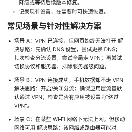
降级或等待后续版本修复。
记录现有设置，在需要时可快速恢复。
常见场景与针对性解决方案
场景 A：VPN 已连接，但网页始终无法打开 解
决思路：先确认 DNS 设置，尝试更换 DNS；
其次检查分流设置，尝试全局走 VPN；再尝试
切换协议和服务器，排除服务器级问题。
场景 B：VPN 连接成功，手机数据却不走 VPN
解决思路：开启/关闭分流；确保应用层流量默
认通过 VPN；检查是否有应用被设置为“绕过
VPN”。
场景 C：在某些 Wi‑Fi 网络下无法上网，但移动
网络可用 解决思路：该网络或路由器可能对