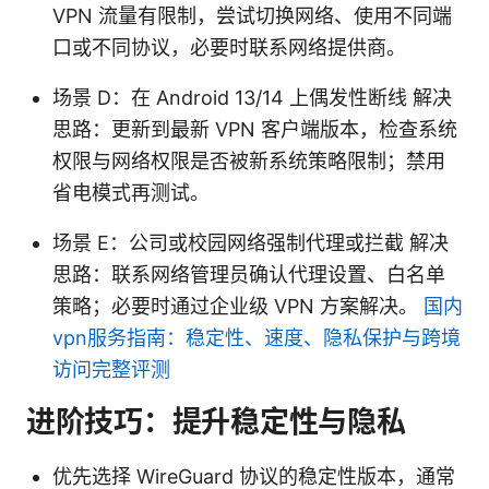
VPN 流量有限制，尝试切换网络、使用不同端
口或不同协议，必要时联系网络提供商。
场景 D：在 Android 13/14 上偶发性断线 解决
思路：更新到最新 VPN 客户端版本，检查系统
权限与网络权限是否被新系统策略限制；禁用
省电模式再测试。
场景 E：公司或校园网络强制代理或拦截 解决
思路：联系网络管理员确认代理设置、白名单
策略；必要时通过企业级 VPN 方案解决。
国内
vpn服务指南：稳定性、速度、隐私保护与跨境
访问完整评测
进阶技巧：提升稳定性与隐私
优先选择 WireGuard 协议的稳定性版本，通常