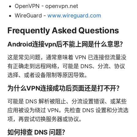
OpenVPN - openvpn.net
WireGuard -
www.wireguard.com
Frequently Asked Questions
Android连接vpn后不能上网是什么意思？
这是常见问题，通常意味着 VPN 已连接但流量没
有正确走到远程网络，可能是 DNS、分流、协议
选择、或者设备限制等原因导致。
为什么VPN连接成功后页面还是打不开？
可能是 DNS 解析被阻止、分流设置错误、或某些
应用被设为绕过 VPN。先检查 DNS 设置和分流选
项，再尝试切换服务器或协议。
如何排查 DNS 问题？