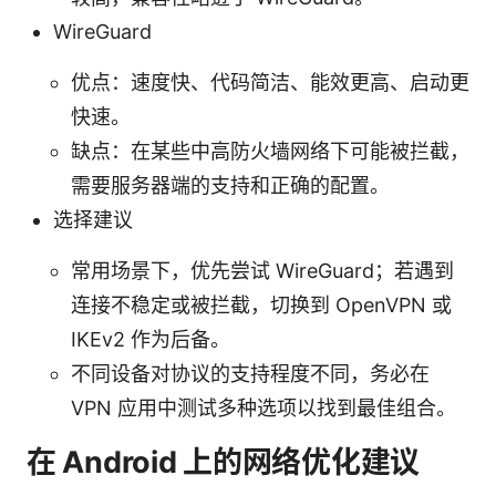
WireGuard
优点：速度快、代码简洁、能效更高、启动更
快速。
缺点：在某些中高防火墙网络下可能被拦截，
需要服务器端的支持和正确的配置。
选择建议
常用场景下，优先尝试 WireGuard；若遇到
连接不稳定或被拦截，切换到 OpenVPN 或
IKEv2 作为后备。
不同设备对协议的支持程度不同，务必在
VPN 应用中测试多种选项以找到最佳组合。
在 Android 上的网络优化建议