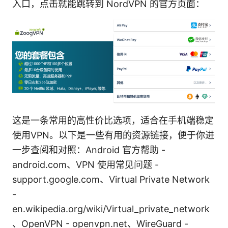
入口，点击就能跳转到 NordVPN 的官方页面：
这是一条常用的高性价比选项，适合在手机端稳定
使用VPN。以下是一些有用的资源链接，便于你进
一步查阅和对照：Android 官方帮助 -
android.com、VPN 使用常见问题 -
support.google.com、Virtual Private Network
-
en.wikipedia.org/wiki/Virtual_private_network
、OpenVPN - openvpn.net、WireGuard -