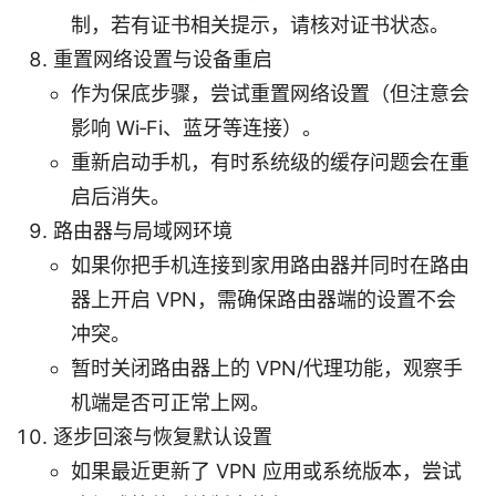
制，若有证书相关提示，请核对证书状态。
重置网络设置与设备重启
作为保底步骤，尝试重置网络设置（但注意会
影响 Wi‑Fi、蓝牙等连接）。
重新启动手机，有时系统级的缓存问题会在重
启后消失。
路由器与局域网环境
如果你把手机连接到家用路由器并同时在路由
器上开启 VPN，需确保路由器端的设置不会
冲突。
暂时关闭路由器上的 VPN/代理功能，观察手
机端是否可正常上网。
逐步回滚与恢复默认设置
如果最近更新了 VPN 应用或系统版本，尝试