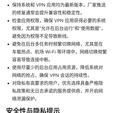
保持系统和 VPN 应用均为最新版本，厂家推送
的修复通常会提升兼容性和稳定性。
检查应用权限，确保 VPN 应用获得必要的系统
权限，尤其是“允许在后台运行”和“使用数据”，
避免因为权限不足导致断线。
避免在后台多任务时频繁切换网络，尤其是在
车载热点、机场 Wi‑Fi 等环境中，网络切换频繁
容易导致连接中断。
使用尽量少的后台应用占用资源，降低系统对
网络的抢占，确保 VPN 会话的持续性。
对隐私有高要求的用户，优先选择具备严格隐
私政策和无日志承诺的服务提供商，并开启网
络泄漏保护。
安全性与隐私提示