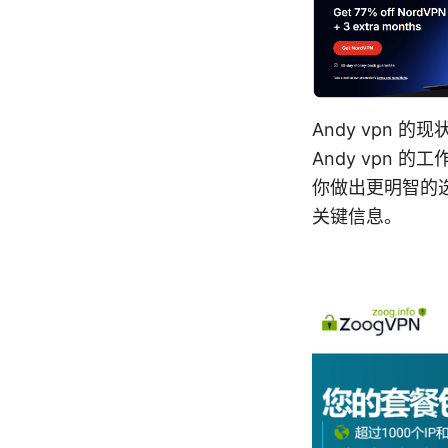
Andy vpn
Andy vpn
你做出更明智的
关键信息。