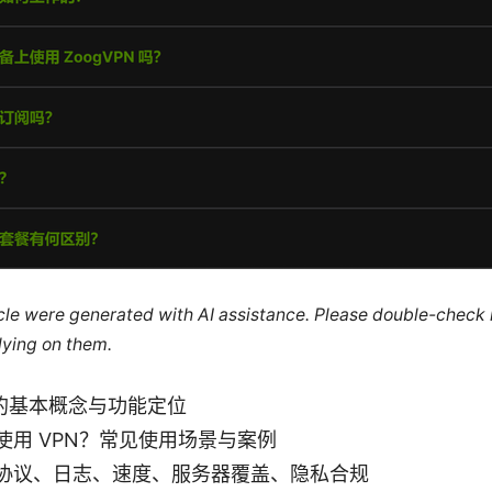
ticle were generated with AI assistance. Please double-check
lying on them.
pn 的基本概念与功能定位
使用 VPN？常见使用场景与案例
协议、日志、速度、服务器覆盖、隐私合规