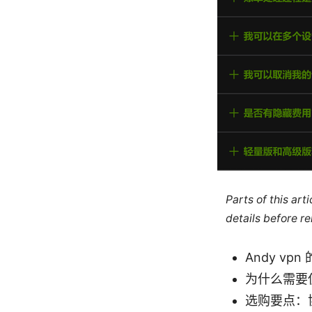
Parts of this ar
details before re
Andy v
为什么需要
选购要点：