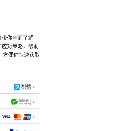
文将带你全面了解
险和应对策略，帮助
，方便你快速获取