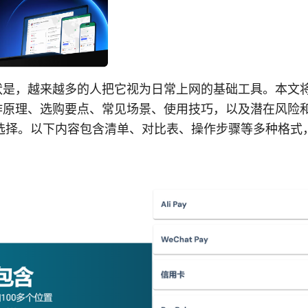
 的现状是，越来越多的人把它视为日常上网的基础工具。本
 的工作原理、选购要点、常见场景、使用技巧，以及潜在风
选择。以下内容包含清单、对比表、操作步骤等多种格式