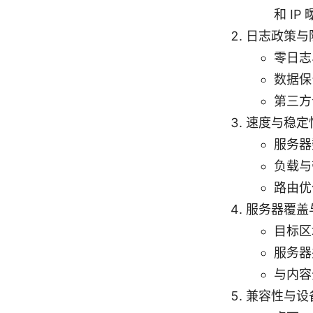
和 IP
日志政策与
零日志
数据保
第三方
速度与稳定
服务器
负载与
路由优
服务器覆盖
目标区
服务器
与内容
兼容性与设