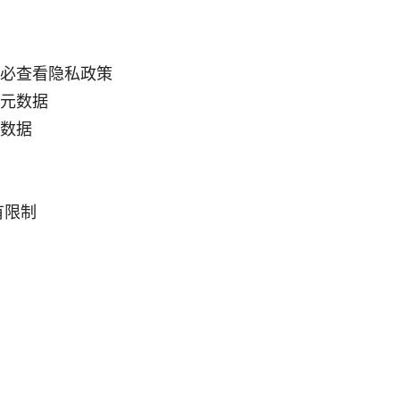
必查看隐私政策
元数据
数据
有限制