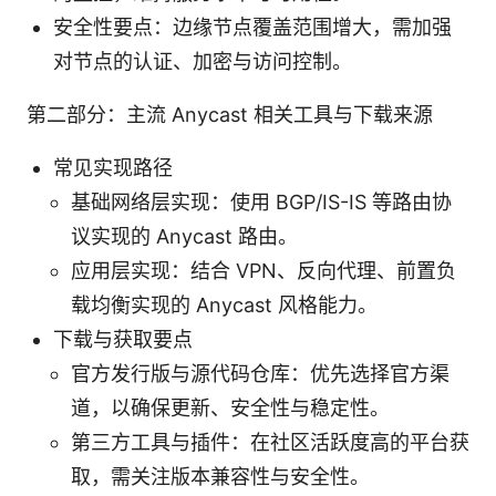
安全性要点：边缘节点覆盖范围增大，需加强
对节点的认证、加密与访问控制。
第二部分：主流 Anycast 相关工具与下载来源
常见实现路径
基础网络层实现：使用 BGP/IS-IS 等路由协
议实现的 Anycast 路由。
应用层实现：结合 VPN、反向代理、前置负
载均衡实现的 Anycast 风格能力。
下载与获取要点
官方发行版与源代码仓库：优先选择官方渠
道，以确保更新、安全性与稳定性。
第三方工具与插件：在社区活跃度高的平台获
取，需关注版本兼容性与安全性。