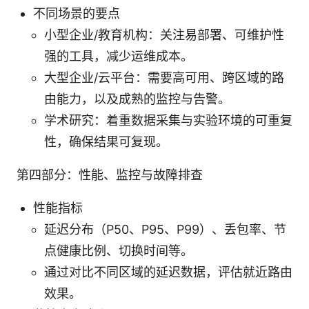
不同场景的要点
小型企业/教育机构：关注易部署、可维护性
强的工具，减少运维成本。
大型企业/云平台：需要高可用、跨区域的路
由能力，以及成熟的监控与告警。
学术研究：着重数据采集与实验环境的可重复
性，确保结果可复现。
第四部分：性能、监控与故障排查
性能指标
延迟分布（P50、P95、P99）、丢包率、节
点健康比例、切换时间等。
通过对比不同区域的延迟数据，评估就近路由
效果。