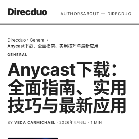
Direcduo
AUTHORS
ABOUT — DIRECDUO
Direcduo
›
General
›
Anycast下载：全面指南、实用技巧与最新应用
GENERAL
Anycast下载：
全面指南、实用
技巧与最新应用
BY
VEDA CARMICHAEL
·
2026年4月6日
·
1
MIN