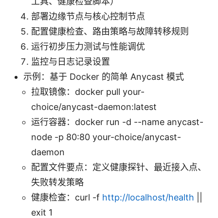
工具、健康检查脚本）
部署边缘节点与核心控制节点
配置健康检查、路由策略与故障转移规则
运行初步压力测试与性能调优
监控与日志记录设置
示例：基于 Docker 的简单 Anycast 模式
拉取镜像：docker pull your-
choice/anycast-daemon:latest
运行容器：docker run -d --name anycast-
node -p 80:80 your-choice/anycast-
daemon
配置文件要点：定义健康探针、最近接入点、
失败转发策略
健康检查：curl -f
http://localhost/health
||
exit 1