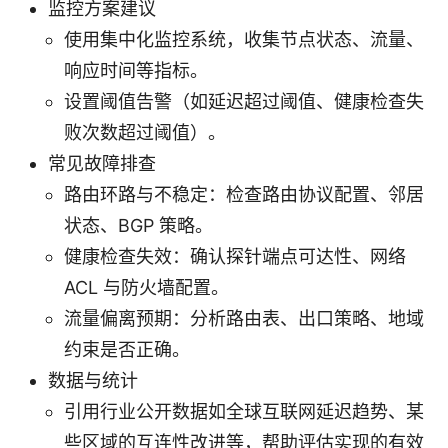
监控方案建议
使用集中化监控系统，收集节点状态、流量、
响应时间等指标。
设置阈值告警（如延迟超过阈值、健康检查失
败次数超过阈值）。
常见故障排查
路由环路与不稳定：检查路由协议配置、邻居
状态、BGP 策略。
健康检查失效：确认探针端点可达性、网络
ACL 与防火墙配置。
流量偏离预期：分析路由表、出口策略、地域
约束是否正确。
数据与统计
引用行业公开数据如全球互联网延迟趋势、某
些区域的互连性改进等，帮助评估实现的有效