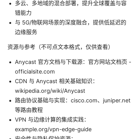
多云、多地域的混合部署，提升全球覆盖与容
错能力
与 5G/物联网场景的深度融合，提供低延迟的
边缘服务
资源与参考（不可点文本格式，仅供查看）
Anycast 官方文档与下载源：官方网站文档页 -
officialsite.com
CDN 与 Anycast 相关基础知识：
wikipedia.org/wiki/Anycast
路由协议基础与实现：cisco.com、juniper.net
等路由教程
VPN 与边缘计算的集成实践：
example.org/vpn-edge-guide
安全性与隐私保护资源：