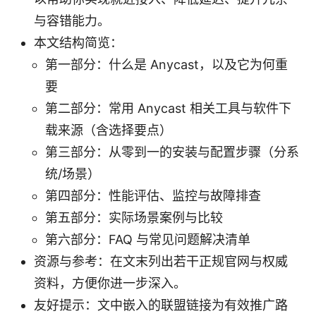
与容错能力。
本文结构简览：
第一部分：什么是 Anycast，以及它为何重
要
第二部分：常用 Anycast 相关工具与软件下
载来源（含选择要点）
第三部分：从零到一的安装与配置步骤（分系
统/场景）
第四部分：性能评估、监控与故障排查
第五部分：实际场景案例与比较
第六部分：FAQ 与常见问题解决清单
资源与参考：在文末列出若干正规官网与权威
资料，方便你进一步深入。
友好提示：文中嵌入的联盟链接为有效推广路