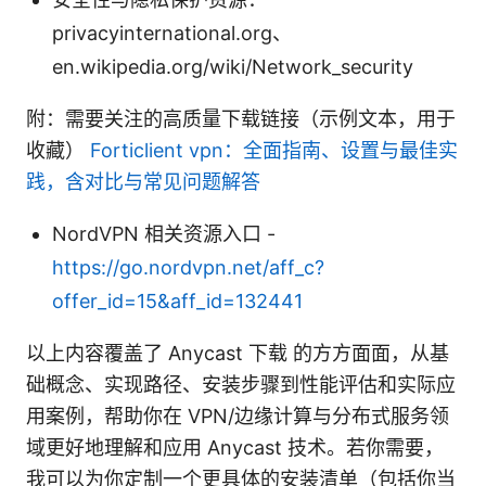
privacyinternational.org、
en.wikipedia.org/wiki/Network_security
附：需要关注的高质量下载链接（示例文本，用于
收藏）
Forticlient vpn：全面指南、设置与最佳实
践，含对比与常见问题解答
NordVPN 相关资源入口 -
https://go.nordvpn.net/aff_c?
offer_id=15&aff_id=132441
以上内容覆盖了 Anycast 下载 的方方面面，从基
础概念、实现路径、安装步骤到性能评估和实际应
用案例，帮助你在 VPN/边缘计算与分布式服务领
域更好地理解和应用 Anycast 技术。若你需要，
我可以为你定制一个更具体的安装清单（包括你当