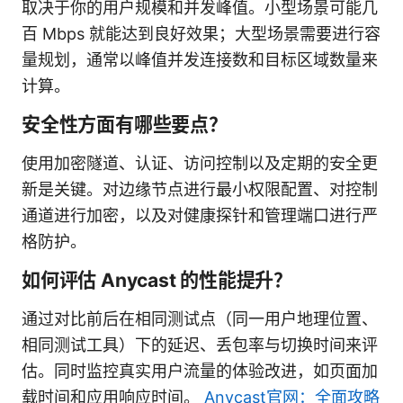
取决于你的用户规模和并发峰值。小型场景可能几
百 Mbps 就能达到良好效果；大型场景需要进行容
量规划，通常以峰值并发连接数和目标区域数量来
计算。
安全性方面有哪些要点？
使用加密隧道、认证、访问控制以及定期的安全更
新是关键。对边缘节点进行最小权限配置、对控制
通道进行加密，以及对健康探针和管理端口进行严
格防护。
如何评估 Anycast 的性能提升？
通过对比前后在相同测试点（同一用户地理位置、
相同测试工具）下的延迟、丢包率与切换时间来评
估。同时监控真实用户流量的体验改进，如页面加
载时间和应用响应时间。
Anycast官网：全面攻略