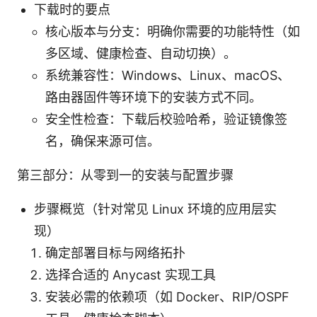
下载时的要点
核心版本与分支：明确你需要的功能特性（如
多区域、健康检查、自动切换）。
系统兼容性：Windows、Linux、macOS、
路由器固件等环境下的安装方式不同。
安全性检查：下载后校验哈希，验证镜像签
名，确保来源可信。
第三部分：从零到一的安装与配置步骤
步骤概览（针对常见 Linux 环境的应用层实
现）
确定部署目标与网络拓扑
选择合适的 Anycast 实现工具
安装必需的依赖项（如 Docker、RIP/OSPF