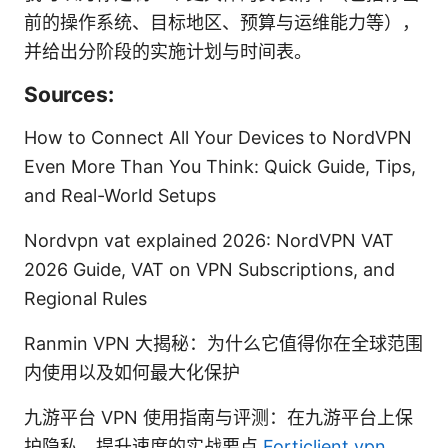
前的操作系统、目标地区、预算与运维能力等），
并给出分阶段的实施计划与时间表。
Sources:
How to Connect All Your Devices to NordVPN
Even More Than You Think: Quick Guide, Tips,
and Real-World Setups
Nordvpn vat explained 2026: NordVPN VAT
2026 Guide, VAT on VPN Subscriptions, and
Regional Rules
Ranmin VPN 大揭秘：为什么它值得你在全球范围
内使用以及如何最大化保护
九游平台 VPN 使用指南与评测：在九游平台上保
护隐私、提升速度的实战要点
Forticlient vpn