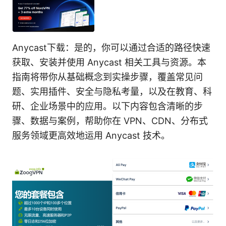
Anycast下载：是的，你可以通过合适的路径快速
获取、安装并使用 Anycast 相关工具与资源。本
指南将带你从基础概念到实操步骤，覆盖常见问
题、实用插件、安全与隐私考量，以及在教育、科
研、企业场景中的应用。以下内容包含清晰的步
骤、数据与案例，帮助你在 VPN、CDN、分布式
服务领域更高效地运用 Anycast 技术。