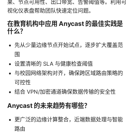
果、节点可用性、出口带宽、告警阈值等。利用可
视化仪表盘帮助团队快速定位问题。
在教育机构中应用 Anycast 的最佳实践是
什么？
先从少量边缘节点开始试点，逐步扩大覆盖范
围
设置清晰的 SLA 与健康检查阈值
与校园网络架构对齐，确保跨区域路由策略的
可控性
结合 VPN/加密通道确保数据传输的安全性
Anycast 的未来趋势有哪些？
更广泛的边缘计算整合，近端数据处理与智能
路由