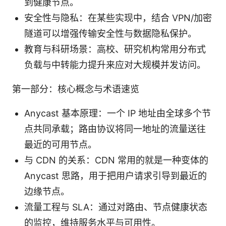
到健康节点。
安全性与隐私：在某些实现中，结合 VPN/加密
隧道可以增强传输安全性与数据隐私保护。
教育与科研场景：高校、研究机构常用分布式
负载与中转能力提升来应对大规模并发访问。
第一部分：核心概念与术语速览
Anycast 基本原理：一个 IP 地址由全球多个节
点共同承载；路由协议将同一地址的流量送往
最近的可用节点。
与 CDN 的关系：CDN 常用的就是一种变体的
Anycast 思路，用于把用户请求引导到最近的
边缘节点。
流量工程与 SLA：通过对路由、节点健康状态
的监控，维持服务水平与可用性。