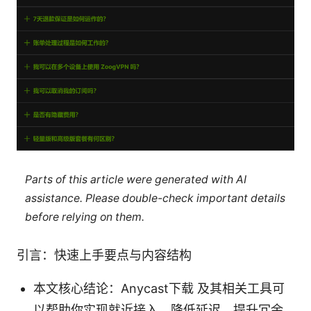
Parts of this article were generated with AI
assistance. Please double-check important details
before relying on them.
引言：快速上手要点与内容结构
本文核心结论：Anycast下载 及其相关工具可
以帮助你实现就近接入、降低延迟、提升冗余