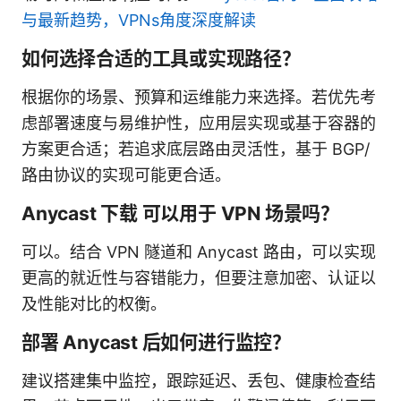
与最新趋势，VPNs角度深度解读
如何选择合适的工具或实现路径？
根据你的场景、预算和运维能力来选择。若优先考
虑部署速度与易维护性，应用层实现或基于容器的
方案更合适；若追求底层路由灵活性，基于 BGP/
路由协议的实现可能更合适。
Anycast 下载 可以用于 VPN 场景吗？
可以。结合 VPN 隧道和 Anycast 路由，可以实现
更高的就近性与容错能力，但要注意加密、认证以
及性能对比的权衡。
部署 Anycast 后如何进行监控？
建议搭建集中监控，跟踪延迟、丢包、健康检查结