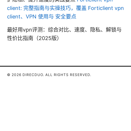
client: 完整指南与实操技巧，覆盖 Forticlient vpn
client、VPN 使用与 安全要点
最好用vpn评测：综合对比、速度、隐私、解锁与
性价比指南（2025版）
© 2026 DIRECDUO. ALL RIGHTS RESERVED.