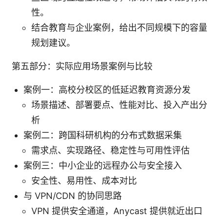
性。
结合教育与企业案例，给出不同规模下的容量
规划建议。
第五部分：实际应用场景案例与比较
案例一：高校分校区的低延迟教育资源分发
场景描述、部署要点、性能对比、投入产出分
析
案例二：跨国科研机构的分布式数据采集
需求点、实现路径、稳定性与可用性评估
案例三：中小企业的远程办公与安全接入
安全性、易用性、成本对比
与 VPN/CDN 的协同思路
VPN 提供安全通道，Anycast 提供就近出口