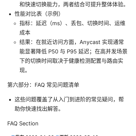
和快速切换能力，两者结合可提升整体体验。
性能对比表（示例）
指标：延迟（ms）、丢包、切换时间、运维
成本
结果：在就近访问方面，Anycast 实现通常
能显著降低 P50 与 P95 延迟；在高并发场景
下的切换时间取决于健康检测配置与路由实
现。
第六部分：FAQ 常见问题清单
这些问题覆盖了从入门到进阶的常见疑问，帮
助你快速找出解答。
FAQ Section