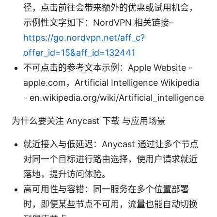
径，点击前往会带来额外的优惠或试用机会，
示例性文字如下：NordVPN 相关链接–
https://go.nordvpn.net/aff_c?
offer_id=15&aff_id=132441
不可点击的参考文本示例：Apple Website -
apple.com，Artificial Intelligence Wikipedia
- en.wikipedia.org/wiki/Artificial_intelligence
为什么要关注 Anycast 下载 与应用场景
就近接入与低延迟：Anycast 通过让多个节点
对同一个目标进行路由选择，使用户请求就近
落地，提升访问体验。
高可用性与容错：同一服务在多个位置部署
时，即便某些节点不可用，流量也能自动切换