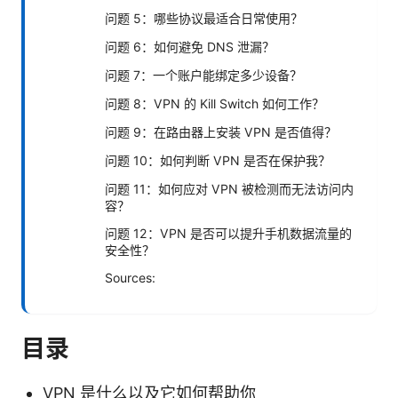
问题 5：哪些协议最适合日常使用？
问题 6：如何避免 DNS 泄漏？
问题 7：一个账户能绑定多少设备？
问题 8：VPN 的 Kill Switch 如何工作？
问题 9：在路由器上安装 VPN 是否值得？
问题 10：如何判断 VPN 是否在保护我？
问题 11：如何应对 VPN 被检测而无法访问内
容？
问题 12：VPN 是否可以提升手机数据流量的
安全性？
Sources:
目录
VPN 是什么以及它如何帮助你