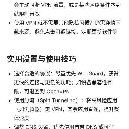
会主动阻断 VPN 流量，或是某些网络条件本身
就限制带宽
使用 VPN 就不需要其他隐私习惯？仍需谨慎下
载来源、避免点击可疑链接、定期更新软件等
实用设置与使用技巧
选择合适的协议：尽量优先 WireGuard，获得
更快的连接与更低的功耗；如设备兼容性有
限，可退回到 OpenVPN
使用分流（Split Tunneling）：将高风险应用
（如浏览器）走 VPN，其余应用直连，提升整
体速度
调整 DNS 设置：优先使用自带 DNS 或可信