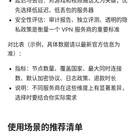
延迟与丢包：对游戏和视频通话尤为关键，优
先选择低延迟、低丢包的服务器
安全性评估：审计报告、独立评测、透明的隐
私政策是衡量一个 VPN 服务商的重要标准
对比表（示例，具体数据请以最新官方信息为
准）：
指标：节点数量、覆盖国家、最大同时连接
数、默认加密协议、日志政策、退款时长
说明：不同服务商在这些维度上有显著差异，
选择时要结合你实际需求
使用场景的推荐清单