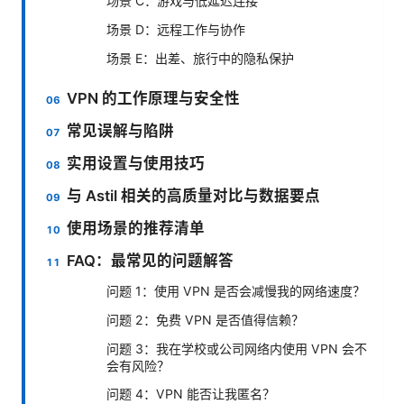
场景 C：游戏与低延迟连接
场景 D：远程工作与协作
场景 E：出差、旅行中的隐私保护
VPN 的工作原理与安全性
常见误解与陷阱
实用设置与使用技巧
与 Astil 相关的高质量对比与数据要点
使用场景的推荐清单
FAQ：最常见的问题解答
问题 1：使用 VPN 是否会减慢我的网络速度？
问题 2：免费 VPN 是否值得信赖？
问题 3：我在学校或公司网络内使用 VPN 会不
会有风险？
问题 4：VPN 能否让我匿名？