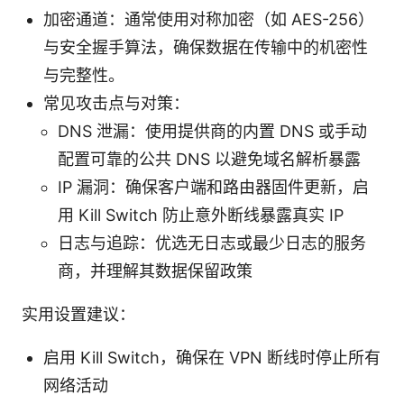
加密通道：通常使用对称加密（如 AES-256）
与安全握手算法，确保数据在传输中的机密性
与完整性。
常见攻击点与对策：
DNS 泄漏：使用提供商的内置 DNS 或手动
配置可靠的公共 DNS 以避免域名解析暴露
IP 漏洞：确保客户端和路由器固件更新，启
用 Kill Switch 防止意外断线暴露真实 IP
日志与追踪：优选无日志或最少日志的服务
商，并理解其数据保留政策
实用设置建议：
启用 Kill Switch，确保在 VPN 断线时停止所有
网络活动