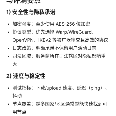
与评测要点
1) 安全性与隐私承诺
加密强度：至少使用 AES-256 位加密
协议类型：优先选择 Warp/WireGuard、
OpenVPN、IKEv2 等被广泛审查且高效的协议
日志政策：明确承诺不保留用户活动日志
司法区域：服务商所在司法辖区对隐私影响重
大
2) 速度与稳定性
测试指标：下载/upload 速度、延迟（ping）、
抖动
节点覆盖：越多国家/地区通常越能快速找到可
用节点