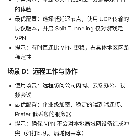
的体验
最优配置：选择低延迟节点，使用 UDP 传输的
协议版本，开启 Split Tunneling 仅对游戏走
VPN
提示：有时直连比 VPN 更稳，看具体地区网路
稳定性
场景 D：远程工作与协作
使用场景：远程访问公司内网、云端办公、视
频会议
最优配置：企业级加密、稳定的端到端连接、
Prefer 低丢包的服务器
提示：确保 VPN 不会对本地局域网设备造成冲
突（如打印机、局域网共享）