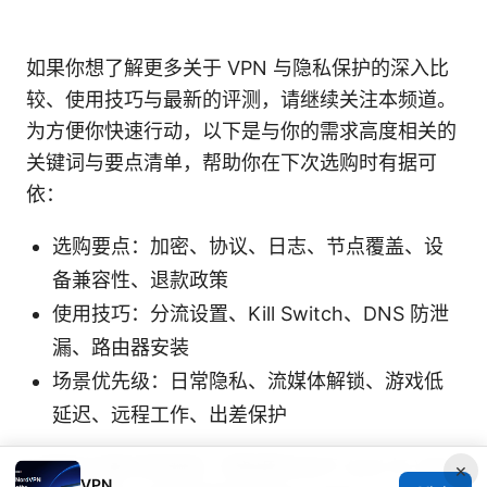
如果你想了解更多关于 VPN 与隐私保护的深入比
较、使用技巧与最新的评测，请继续关注本频道。
为方便你快速行动，以下是与你的需求高度相关的
关键词与要点清单，帮助你在下次选购时有据可
依：
选购要点：加密、协议、日志、节点覆盖、设
备兼容性、退款政策
使用技巧：分流设置、Kill Switch、DNS 防泄
漏、路由器安装
场景优先级：日常隐私、流媒体解锁、游戏低
延迟、远程工作、出差保护
记得关注我们的频道，获取更多关于 Astil 与 VPN
×
VPN