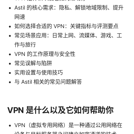
Astil 的核心需求：隐私、解锁地域限制、提升
网速
如何选择合适的 VPN：关键指标与评测要点
常见场景应用：日常上网、流媒体、游戏、工
作与旅行
VPN 的工作原理与安全性
常见误解与陷阱
实用设置与使用技巧
与 Astil 相关的常见问题解答
VPN 是什么以及它如何帮助你
VPN（虚拟专用网络）是一种通过公用网络在