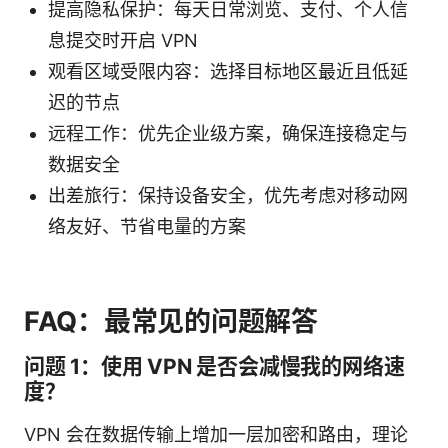
提高隐私保护：每天日常浏览、支付、个人信
息提交时开启 VPN
观看区域受限内容：选择目标地区最近且低延
迟的节点
远程工作：优先企业级方案，确保连接稳定与
数据安全
出差旅行：保持设备安全，优先考虑对移动网
络友好、节省电量的方案
FAQ：最常见的问题解答
问题 1：使用 VPN 是否会减慢我的网络速
度？
VPN 会在数据传输上增加一层加密和路由，理论