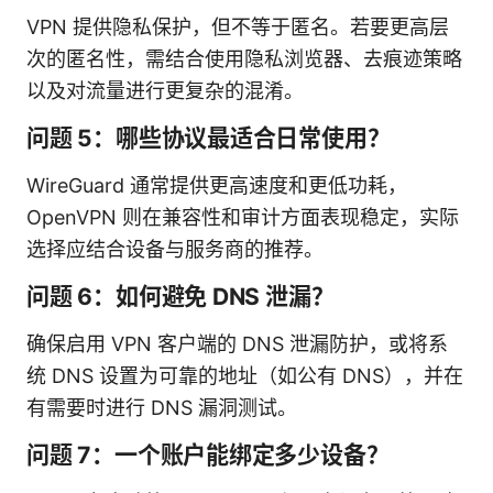
VPN 提供隐私保护，但不等于匿名。若要更高层
次的匿名性，需结合使用隐私浏览器、去痕迹策略
以及对流量进行更复杂的混淆。
问题 5：哪些协议最适合日常使用？
WireGuard 通常提供更高速度和更低功耗，
OpenVPN 则在兼容性和审计方面表现稳定，实际
选择应结合设备与服务商的推荐。
问题 6：如何避免 DNS 泄漏？
确保启用 VPN 客户端的 DNS 泄漏防护，或将系
统 DNS 设置为可靠的地址（如公有 DNS），并在
有需要时进行 DNS 漏洞测试。
问题 7：一个账户能绑定多少设备？