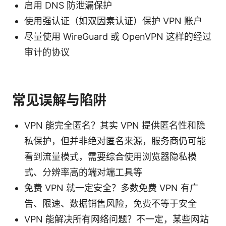
启用 DNS 防泄漏保护
使用强认证（如双因素认证）保护 VPN 账户
尽量使用 WireGuard 或 OpenVPN 这样的经过
审计的协议
常见误解与陷阱
VPN 能完全匿名？其实 VPN 提供匿名性和隐
私保护，但并非绝对匿名来源，服务商仍可能
看到流量模式，需要综合使用浏览器隐私模
式、分辨率高的端对端工具等
免费 VPN 就一定安全？多数免费 VPN 有广
告、限速、数据销售风险，免费不等于安全
VPN 能解决所有网络问题？不一定，某些网站