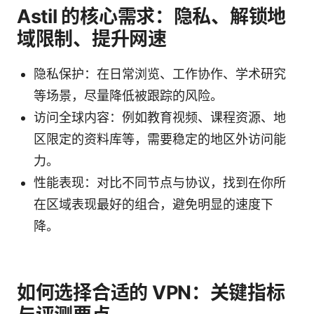
Astil 的核心需求：隐私、解锁地
域限制、提升网速
隐私保护：在日常浏览、工作协作、学术研究
等场景，尽量降低被跟踪的风险。
访问全球内容：例如教育视频、课程资源、地
区限定的资料库等，需要稳定的地区外访问能
力。
性能表现：对比不同节点与协议，找到在你所
在区域表现最好的组合，避免明显的速度下
降。
如何选择合适的 VPN：关键指标