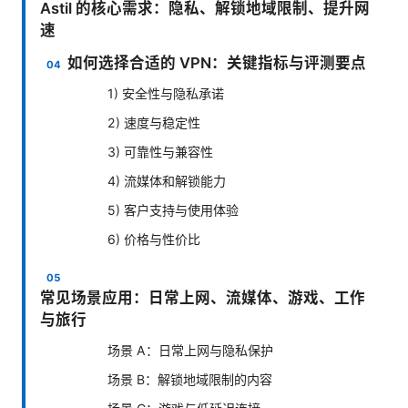
Astil 的核心需求：隐私、解锁地域限制、提升网
速
如何选择合适的 VPN：关键指标与评测要点
1) 安全性与隐私承诺
2) 速度与稳定性
3) 可靠性与兼容性
4) 流媒体和解锁能力
5) 客户支持与使用体验
6) 价格与性价比
常见场景应用：日常上网、流媒体、游戏、工作
与旅行
场景 A：日常上网与隐私保护
场景 B：解锁地域限制的内容