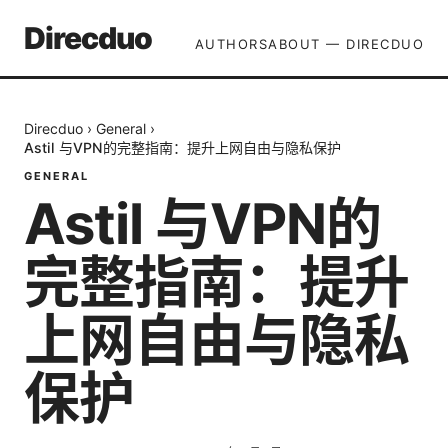
Direcduo
AUTHORS
ABOUT — DIRECDUO
Direcduo
›
General
›
Astil 与VPN的完整指南：提升上网自由与隐私保护
GENERAL
Astil 与VPN的
完整指南：提升
上网自由与隐私
保护