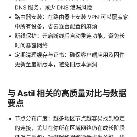
DNS 服务，减少 DNS 泄漏风险
路由器安装：在路由器上安装 VPN 可以覆盖家
中所有设备，省去逐台配置的麻烦
断线保护：开启断线后自动重连功能，避免长
时间暴露网络
定期清理缓存与证书：确保客户端应用及固件
更新至最新版本，避免旧版本漏洞
与 Astil 相关的高质量对比与数据
要点
节点分布广度：越多地区节点越容易找到稳定
的连接，尤其在你所在区域网络仍在成长阶段