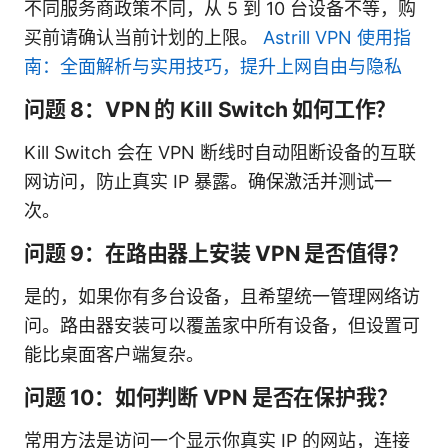
不同服务商政策不同，从 5 到 10 台设备不等，购
买前请确认当前计划的上限。
Astrill VPN 使用指
南：全面解析与实用技巧，提升上网自由与隐私
问题 8：VPN 的 Kill Switch 如何工作？
Kill Switch 会在 VPN 断线时自动阻断设备的互联
网访问，防止真实 IP 暴露。确保激活并测试一
次。
问题 9：在路由器上安装 VPN 是否值得？
是的，如果你有多台设备，且希望统一管理网络访
问。路由器安装可以覆盖家中所有设备，但设置可
能比桌面客户端复杂。
问题 10：如何判断 VPN 是否在保护我？
常用方法是访问一个显示你真实 IP 的网站，连接