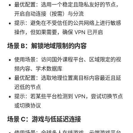
最优配置：选用一个稳定且隐私友好的节点，
开启自动连接（按需）与分流
提示：避免在不受信任的公共网络上进行敏感
操作，但如果需要，确保 VPN 已开启
场景 B：解锁地域限制的内容
使用场景：访问国外课程平台、区域限定的视
频内容、学术数据库
最优配置：选取地理位置离目标内容最近且延
迟低的节点
提示：若某些平台检测到 VPN，尝试切换节点
或切换协议
场景 C：游戏与低延迟连接
使用场景：全球多人在线游戏、云端游戏平台