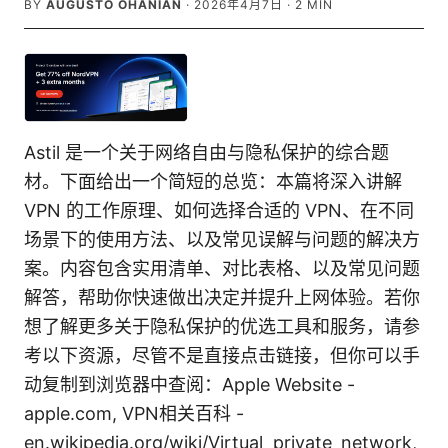
BY
AUGUSTO OHANIAN
·
2026年4月7日
·
2
MIN
Astil 是一个关于网络自由与隐私保护的综合题
材。下面给出一个简短的总览：本篇将深入讲解
VPN 的工作原理、如何选择合适的 VPN、在不同
场景下的使用方法、以及常见误解与问题的解决方
案。内容包含实用清单、对比表格、以及常见问题
解答，帮助你快速做出决定并提升上网体验。若你
想了解更多关于隐私保护的优选工具和服务，请参
考以下资源，尽管不是直接点击链接，但你可以手
动复制到浏览器中查阅：Apple Website -
apple.com, VPN相关百科 -
en.wikipedia.org/wiki/Virtual_private_network,