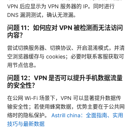
VPN 后应显示为 VPN 服务器的 IP。同时进行
DNS 漏洞测试，确认无泄漏。
问题 11：如何应对 VPN 被检测而无法访问
内容？
尝试切换服务器、切换协议、开启混淆模式，并清
空浏览器缓存与 cookies；必要时联系客服获取可
用节点信息。
问题 12：VPN 是否可以提升手机数据流量
的安全性？
在公网 Wi-Fi 场景下，VPN 可以显著提升数据传
输安全性；若使用蜂窝数据，优势主要在于公共网
络时的隐私保护。
Astrill china：全面指南、实用
技巧与最新数据