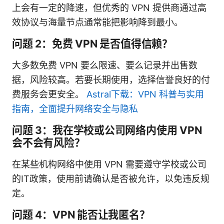
上会有一定的降速，但优秀的 VPN 提供商通过高
效协议与海量节点通常能把影响降到最小。
问题 2：免费 VPN 是否值得信赖？
大多数免费 VPN 要么限速、要么记录并出售数
据，风险较高。若要长期使用，选择信誉良好的付
费服务会更安全。
Astral下载：VPN 科普与实用
指南，全面提升网络安全与隐私
问题 3：我在学校或公司网络内使用 VPN
会不会有风险？
在某些机构网络中使用 VPN 需要遵守学校或公司
的IT政策，使用前请确认是否被允许，以免违反规
定。
问题 4：VPN 能否让我匿名？