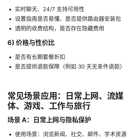
实时聊天、24/7 支持可用性
设置指南是否易懂、是否提供路由器安装包
透明的收费结构，是否存在隐藏费用
6) 价格与性价比
是否有长期套餐折扣
是否提供退款保障（例如 30 天无条件退款）
常见场景应用：日常上网、流媒
体、游戏、工作与旅行
场景 A：日常上网与隐私保护
使用场景：浏览新闻、社交、邮件、学术资源