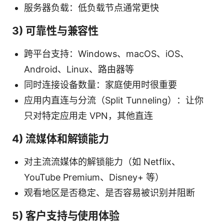
服务器负载：低负载节点通常更快
3) 可靠性与兼容性
跨平台支持：Windows、macOS、iOS、
Android、Linux、路由器等
同时连接设备数量：家庭使用时很重要
应用内直连与分流（Split Tunneling）：让你
只对特定应用走 VPN，其他直连
4) 流媒体和解锁能力
对主流流媒体的解锁能力（如 Netflix、
YouTube Premium、Disney+ 等）
观看地区是否稳定、是否容易被识别并阻断
5) 客户支持与使用体验