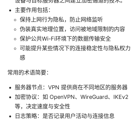
设备与目标服务器之间建立加密通道的技术。
主要作用包括：
保持上网行为隐私，防止网络监听
伪装真实地理位置，访问被地域限制的内容
保护公共Wi-Fi环境下的数据传输安全
可能提升某些情况下的连接稳定性与隐私权力
感
常用的术语简要：
服务器节点：VPN 提供商在不同地区的服务器
加密协议：如 OpenVPN、WireGuard、IKEv2
等，决定速度与安全性
日志策略：是否记录用户活动与连接信息