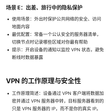
场景 E：出差、旅行中的隐私保护
使用场景：外出时保护公共网络的安全、访问
地面内容
最优配置：常备一个公认安全的服务器清单，
切换节点时记录哪些区域对你最有帮助
提示：开启设备的通知以监控 VPN 状态，避免
断线时数据暴露
VPN 的工作原理与安全性
工作原理简述：设备通过 VPN 客户端将数据加
密并通过 VPN 服务器中转，目标服务器看到的
只是 VPN 服务器的 IP，而不是你的真实 IP。