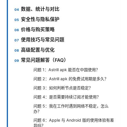
数据、统计与对比
安全性与隐私保护
价格与购买策略
使用技巧与常见问题
高级配置与优化
常见问题解答（FAQ）
问题 1：Astrill apk 能否在中国使用？
问题 2：Astrill apk 的免费试用期是多久？
问题 3：如何判断节点是否稳定？
问题 4：是否需要持续订阅才能使用？
问题 5：我在工作时遇到网络不稳定，怎么
办？
问题 6：Apple 与 Android 版的使用体验有差
异吗？