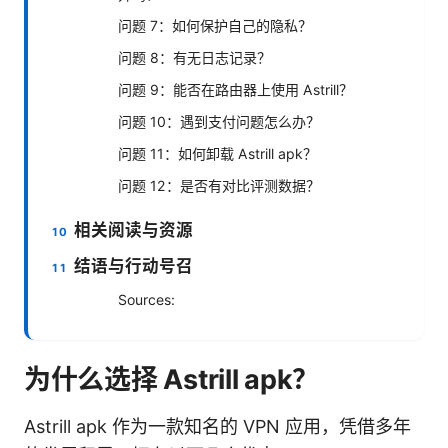
问题 7：如何保护自己的隐私？
问题 8：有无日志记录？
问题 9：能否在路由器上使用 Astrill？
问题 10：遇到支付问题怎么办？
问题 11：如何卸载 Astrill apk？
问题 12：是否有对比评测数据？
相关阅读与资源
结语与行动号召
Sources:
为什么选择 Astrill apk？
Astrill apk 作为一款知名的 VPN 应用，凭借多年