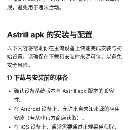
规，避免用于违法活动。
Astrill apk 的安装与配置
以下内容将帮助你在主流设备上快速完成安装与初
始设置。请确保在下载和安装时来源可信，以避免
安全风险。
1) 下载与安装前的准备
确认设备系统版本与 Astrill apk 版本的兼容
性。
在 Android 设备上，允许来自未知来源的应用
安装（若从非官方商店获取）。
在 iOS 设备上，通常需要通过正规渠道获取，