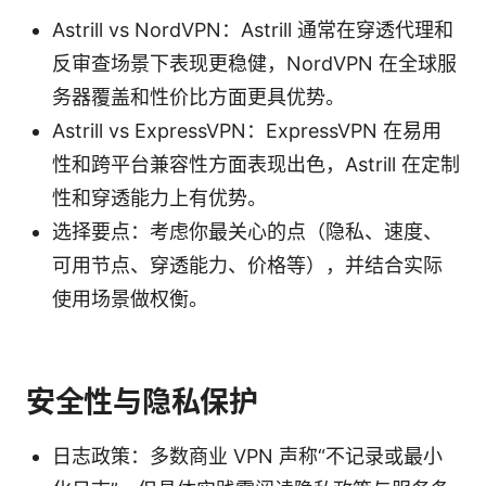
Astrill vs NordVPN：Astrill 通常在穿透代理和
反审查场景下表现更稳健，NordVPN 在全球服
务器覆盖和性价比方面更具优势。
Astrill vs ExpressVPN：ExpressVPN 在易用
性和跨平台兼容性方面表现出色，Astrill 在定制
性和穿透能力上有优势。
选择要点：考虑你最关心的点（隐私、速度、
可用节点、穿透能力、价格等），并结合实际
使用场景做权衡。
安全性与隐私保护
日志政策：多数商业 VPN 声称“不记录或最小