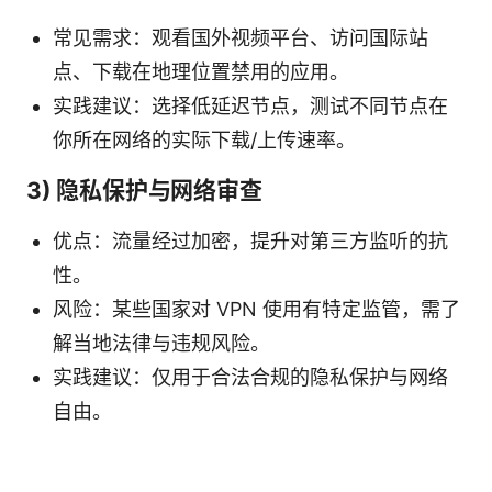
常见需求：观看国外视频平台、访问国际站
点、下载在地理位置禁用的应用。
实践建议：选择低延迟节点，测试不同节点在
你所在网络的实际下载/上传速率。
3) 隐私保护与网络审查
优点：流量经过加密，提升对第三方监听的抗
性。
风险：某些国家对 VPN 使用有特定监管，需了
解当地法律与违规风险。
实践建议：仅用于合法合规的隐私保护与网络
自由。