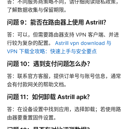
答：不同服务商策略不同，请仔细阅读隐私政策，
了解数据收集与保留期限。
问题 9：能否在路由器上使用 Astrill？
答：可以，但需要路由器支持 VPN 客户端、并进
行较为复杂的配置。
Astrill vpn download 与
VPN 下载全攻略：快速上手与安全要点
问题 10：遇到支付问题怎么办？
答：联系官方客服，提供订单号与账号信息，通常
会有付款网关的帮助文档。
问题 11：如何卸载 Astrill apk？
答：在设备设置中找到应用，选择卸载；若使用路
由器要重置固件设置。