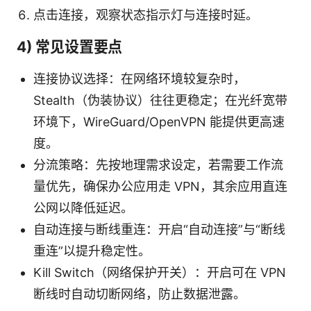
点击连接，观察状态指示灯与连接时延。
4) 常见设置要点
连接协议选择：在网络环境较复杂时，
Stealth（伪装协议）往往更稳定；在光纤宽带
环境下，WireGuard/OpenVPN 能提供更高速
度。
分流策略：先按地理需求设定，若需要工作流
量优先，确保办公应用走 VPN，其余应用直连
公网以降低延迟。
自动连接与断线重连：开启“自动连接”与“断线
重连”以提升稳定性。
Kill Switch（网络保护开关）：开启可在 VPN
断线时自动切断网络，防止数据泄露。