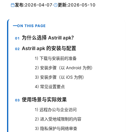
发布:
2026-04-07
·
更新:
2026-05-10
ON THIS PAGE
为什么选择 Astrill apk？
Astrill apk 的安装与配置
1) 下载与安装前的准备
2) 安装步骤（以 Android 为例）
3) 安装步骤（以 iOS 为例）
4) 常见设置要点
使用场景与实际效果
1) 远程办公与企业访问
2) 进入受地域限制的内容
3) 隐私保护与网络审查