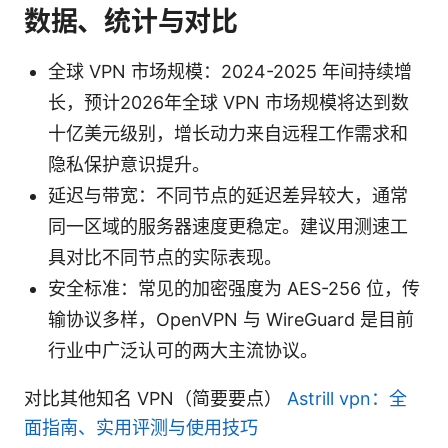
数据、统计与对比
全球 VPN 市场规模：2024-2025 年间持续增
长，预计2026年全球 VPN 市场规模将达到数
十亿美元级别，增长动力来自远程工作需求和
隐私保护意识提升。
延迟与带宽：不同节点的延迟差异较大，通常
同一区域的服务器速度更稳定。建议用测速工
具对比不同节点的实际表现。
安全标准：常见的加密强度为 AES-256 位，传
输协议多样，OpenVPN 与 WireGuard 是目前
行业中广泛认可的两大主流协议。
对比其他知名 VPN（简要要点）
Astrill vpn：全
面指南、实用评测与使用技巧