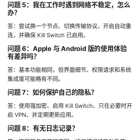
问题 5：我在工作时遇到网络不稳定，怎么
办？
答：尝试换一个节点、切换传输协议、开启自动重
连，并确保 Kill Switch 已启用。
问题 6：Apple 与 Android 版的使用体验
有差异吗？
答：基本功能相同，但界面细节、权限请求和系统
集成度可能略有不同。
问题 7：如何保护自己的隐私？
答：使用强加密、启用 Kill Switch、只在必要时开
启 VPN、并定期更新应用。
问题 8：有无日志记录？