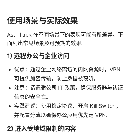
使用场景与实际效果
Astrill apk 在不同场景下的表现可能有所差异。下
面列出常见场景及可预期的效果。
1) 远程办公与企业访问
优点：通过企业网络需访问内网资源时，VPN
可提供加密传输，防止数据被窃听。
注意：请遵循公司 IT 政策，确保服务器与认证
信息的安全性。
实践建议：使用稳定协议、开启 Kill Switch，
并配置分流以确保办公应用优先走 VPN。
2) 进入受地域限制的内容