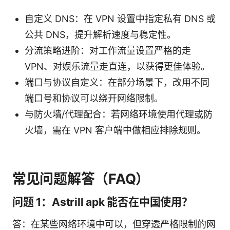
自定义 DNS：在 VPN 设置中指定私有 DNS 或
公共 DNS，提升解析速度与稳定性。
分流策略进阶：对工作流量设置严格的走
VPN、对娱乐流量走直连，以获得更佳体验。
端口与协议自定义：在部分场景下，改用不同
端口号和协议可以绕开网络限制。
与防火墙/代理配合：若网络环境使用代理或防
火墙，需在 VPN 客户端中做相应排除规则。
常见问题解答（FAQ）
问题 1：Astrill apk 能否在中国使用？
答：在某些网络环境中可以，但穿透严格限制的网