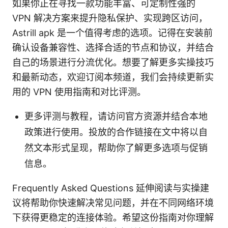
如果你正在寻找一款功能丰富、可定制性强的
VPN 解决方案来提升隐私保护、实现跨区访问，
Astrill apk 是一个值得考虑的选项。记得在安装前
确认设备兼容性、选择合适的节点和协议，并结合
自己的场景进行分流优化。想要了解更多实操技巧
和最新动态，欢迎订阅本频道，我们会持续更新实
用的 VPN 使用指南和对比评测。
更多评测与教程，请访问官方资源并结合本地
政策进行使用。投放的合作链接在文中将以自
然文本形式呈现，帮助你了解更多选项与促销
信息。
Frequently Asked Questions 延伸阅读与实操建
议将帮助你快速解决常见问题，并在不同网络环境
下获得更稳定的连接体验。希望这份指南对你理解