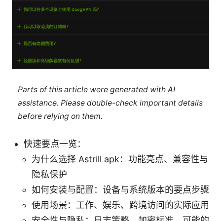
Parts of this article were generated with AI
assistance. Please double-check important details
before relying on them.
快速要点一览：
为什么选择 Astrill apk：功能亮点、兼容性与
隐私保护
如何安装与配置：设备与系统版本的要点步骤
使用场景：工作、娱乐、跨境访问的实际应用
安全性与隐私：日志策略、加密标准、可能的