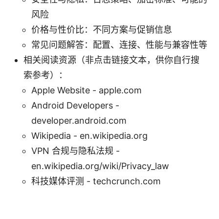
风险
价格与性价比：不同方案与促销信息
常见问题解答：配置、连接、性能与兼容性等
相关阅读资源（非点击链接文本，供你自行搜
索参考）：
Apple Website - apple.com
Android Developers -
developer.android.com
Wikipedia - en.wikipedia.org
VPN 合规与隐私法规 -
en.wikipedia.org/wiki/Privacy_law
科技媒体评测 - techcrunch.com