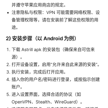
并遵守苹果应用商店的规定。
注意隐私与权限：VPN 可能需要网络权限、设
备管理权限等，请在安装前了解这些权限的用
途。
2) 安装步骤（以 Android 为例）
下载 Astrill apk 的安装包（确保来自可信来
源）。
打开设备设置，启用“允许来自此来源的安装”。
执行安装，完成后打开应用。
插入你的用户名/密码进行登录，或按指示创建
账户。
进入设置界面，选择合适的协议（如
OpenVPN、Stealth、WireGuard）。