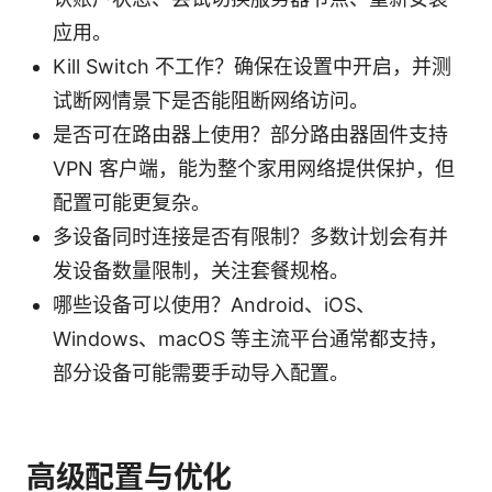
应用。
Kill Switch 不工作？确保在设置中开启，并测
试断网情景下是否能阻断网络访问。
是否可在路由器上使用？部分路由器固件支持
VPN 客户端，能为整个家用网络提供保护，但
配置可能更复杂。
多设备同时连接是否有限制？多数计划会有并
发设备数量限制，关注套餐规格。
哪些设备可以使用？Android、iOS、
Windows、macOS 等主流平台通常都支持，
部分设备可能需要手动导入配置。
高级配置与优化