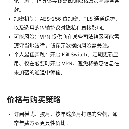
化日志”，但具体实践需阅读隐私政策与服务条
款。
加密机制：AES-256 位加密、TLS 通道保护、
以及选用的传输协议对隐私有直接影响。
可能风险：VPN 提供商在某些司法辖区可能需
遵守当地法律，储存元数据的风险需关注。
个人最佳实践：开启 Kill Switch、定期更新应
用、仅在必要时开启 VPN、避免将敏感信息在
未加密的通道中传输。
价格与购买策略
订阅模式：按月、按年或多月打包的套餐，通
常年费方案更具性价比。