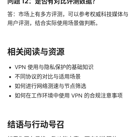
问题 12：是否有对比评测数据？
答：市场上有多方评测，可以参考权威科技媒体与
用户评测，结合实际使用场景做判断。
相关阅读与资源
VPN 使用与隐私保护的基础知识
不同协议的对比与适用场景
如何进行网络测速与节点筛选
如何在工作环境中使用 VPN 的合规注意事项
结语与行动号召