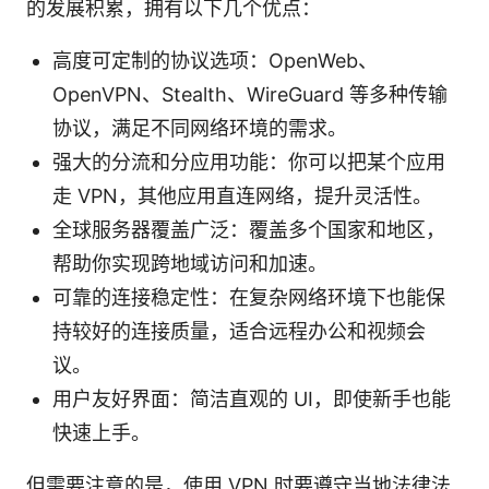
的发展积累，拥有以下几个优点：
高度可定制的协议选项：OpenWeb、
OpenVPN、Stealth、WireGuard 等多种传输
协议，满足不同网络环境的需求。
强大的分流和分应用功能：你可以把某个应用
走 VPN，其他应用直连网络，提升灵活性。
全球服务器覆盖广泛：覆盖多个国家和地区，
帮助你实现跨地域访问和加速。
可靠的连接稳定性：在复杂网络环境下也能保
持较好的连接质量，适合远程办公和视频会
议。
用户友好界面：简洁直观的 UI，即使新手也能
快速上手。
但需要注意的是，使用 VPN 时要遵守当地法律法