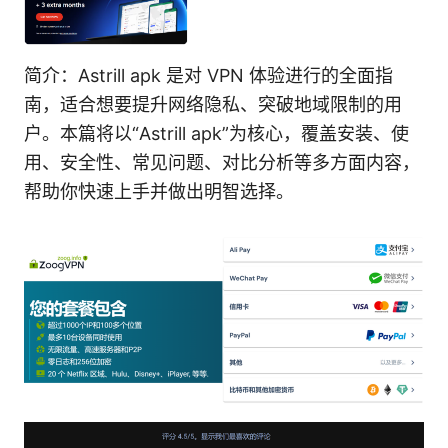
简介：Astrill apk 是对 VPN 体验进行的全面指
南，适合想要提升网络隐私、突破地域限制的用
户。本篇将以“Astrill apk”为核心，覆盖安装、使
用、安全性、常见问题、对比分析等多方面内容，
帮助你快速上手并做出明智选择。