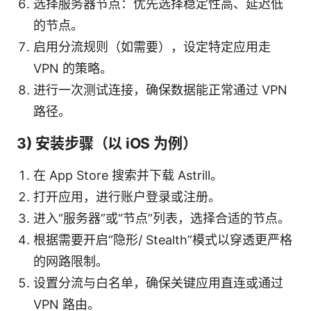
选择服务器节点：优先选择稳定性高、延迟低
的节点。
启用分流规则（如需要），设定特定应用走
VPN 的策略。
进行一次测试连接，确保数据能正常通过 VPN
路径。
3) 安装步骤（以 iOS 为例）
在 App Store 搜索并下载 Astrill。
打开应用，进行账户登录或注册。
进入“服务器”或“节点”列表，选择合适的节点。
根据需要开启“隐形/ Stealth”模式以穿透更严格
的网路限制。
设置分流与白名单，确保关键应用直连或通过
VPN 路由。