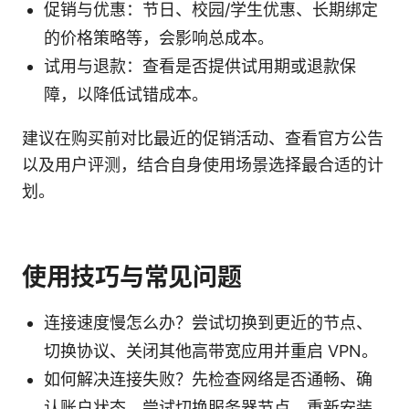
促销与优惠：节日、校园/学生优惠、长期绑定
的价格策略等，会影响总成本。
试用与退款：查看是否提供试用期或退款保
障，以降低试错成本。
建议在购买前对比最近的促销活动、查看官方公告
以及用户评测，结合自身使用场景选择最合适的计
划。
使用技巧与常见问题
连接速度慢怎么办？尝试切换到更近的节点、
切换协议、关闭其他高带宽应用并重启 VPN。
如何解决连接失败？先检查网络是否通畅、确
认账户状态、尝试切换服务器节点、重新安装