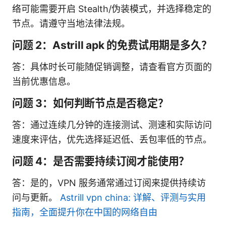
络可能需要开启 Stealth/伪装模式，并选择稳定的
节点。请遵守当地法律法规。
问题 2：Astrill apk 的免费试用期是多久？
答：具体时长可能随促销调整，请查看官方页面的
当前优惠信息。
问题 3：如何判断节点是否稳定？
答：通过连续几分钟的连接测试、测速和实际访问
速度来评估，优先选择延迟低、丢包率低的节点。
问题 4：是否需要持续订阅才能使用？
答：是的，VPN 服务通常通过订阅来提供持续访
问与更新。
Astrill vpn china: 详解、评测与实用
指南，全面提升你在中国的网络自由