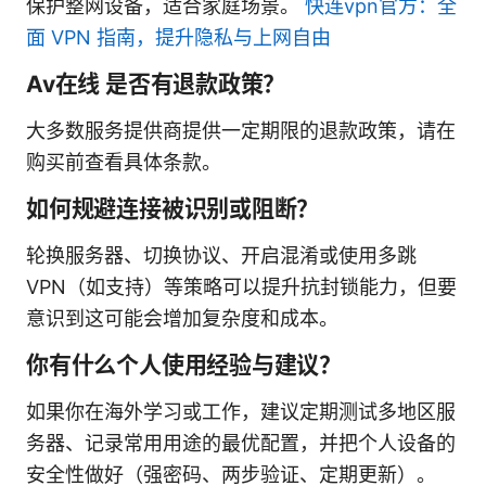
保护整网设备，适合家庭场景。
快连vpn官方：全
面 VPN 指南，提升隐私与上网自由
Av在线 是否有退款政策？
大多数服务提供商提供一定期限的退款政策，请在
购买前查看具体条款。
如何规避连接被识别或阻断？
轮换服务器、切换协议、开启混淆或使用多跳
VPN（如支持）等策略可以提升抗封锁能力，但要
意识到这可能会增加复杂度和成本。
你有什么个人使用经验与建议？
如果你在海外学习或工作，建议定期测试多地区服
务器、记录常用用途的最优配置，并把个人设备的
安全性做好（强密码、两步验证、定期更新）。