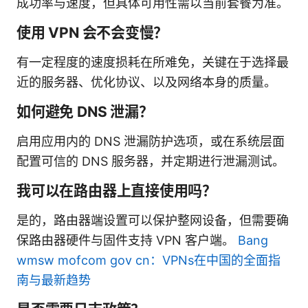
成功率与速度，但具体可用性需以当前套餐为准。
使用 VPN 会不会变慢？
有一定程度的速度损耗在所难免，关键在于选择最
近的服务器、优化协议、以及网络本身的质量。
如何避免 DNS 泄漏？
启用应用内的 DNS 泄漏防护选项，或在系统层面
配置可信的 DNS 服务器，并定期进行泄漏测试。
我可以在路由器上直接使用吗？
是的，路由器端设置可以保护整网设备，但需要确
保路由器硬件与固件支持 VPN 客户端。
Bang
wmsw mofcom gov cn：VPNs在中国的全面指
南与最新趋势