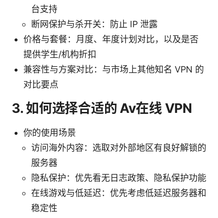
台支持
断网保护与杀开关：防止 IP 泄露
价格与套餐：月度、年度计划对比，以及是否
提供学生/机构折扣
兼容性与方案对比：与市场上其他知名 VPN 的
对比要点
3. 如何选择合适的 Av在线 VPN
你的使用场景
访问海外内容：选取对外部地区有良好解锁的
服务器
隐私保护：优先看无日志政策、隐私保护功能
在线游戏与低延迟：优先考虑低延迟服务器和
稳定性