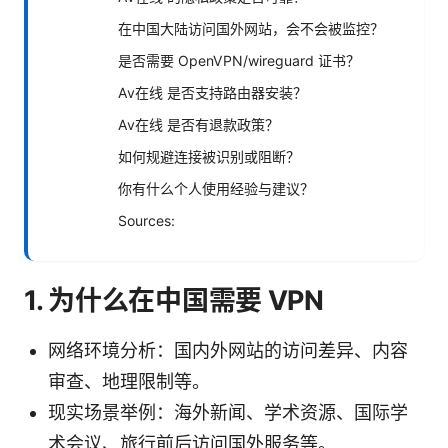
在中国大陆访问国外网站，会不会被监控？
是否需要 OpenVPN/wireguard 证书？
Av在线 是否支持路由器安装？
Av在线 是否有退款政策？
如何规避连接被识别或阻断？
你有什么个人使用经验与建议？
Sources:
1. 为什么在中国需要 VPN
网络环境分析：国内外网站的访问差异、内容
审查、地理限制等。
现实场景举例：海外新闻、学术资源、国际学
术会议、旅行前后访问国外服务等。