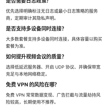
是否需要日志政策？
优先选择明确标注无日志或最小日志策略的服务
商，定期审计其隐私声明。
是否支持多设备同时连接？
大多数套餐支持多设备同时连接，具体容量以购买
套餐为准。
如何提升视频会议的质量？
选择低延迟服务器、开启 UDP 协议、并确保带宽
充足与本地网络稳定。
免费 VPN 的风险在哪？
免费 VPN 常常数据变现、广告拦截与流量劫持风
险较高，长期使用不推荐。