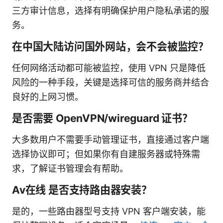
三方审计信息，选择有明确保护用户隐私承诺的服
务。
在中国大陆访问国外网站，会不会被监控？
任何网络活动都可能被监控，使用 VPN 只是降低
风险的一种手段，关键是选择可信的服务商并结合
良好的上网习惯。
是否需要 OpenVPN/wireguard 证书？
大多数用户不需要手动管理证书，直接通过客户端
选择协议即可；但如果你有自建服务器或特殊需
求，了解证书管理会有帮助。
Av在线 是否支持路由器安装？
是的，一些路由器型号支持 VPN 客户端安装，能