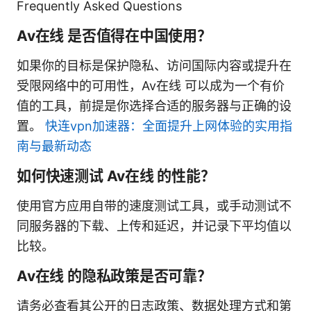
Frequently Asked Questions
Av在线 是否值得在中国使用？
如果你的目标是保护隐私、访问国际内容或提升在
受限网络中的可用性，Av在线 可以成为一个有价
值的工具，前提是你选择合适的服务器与正确的设
置。
快连vpn加速器：全面提升上网体验的实用指
南与最新动态
如何快速测试 Av在线 的性能？
使用官方应用自带的速度测试工具，或手动测试不
同服务器的下载、上传和延迟，并记录下平均值以
比较。
Av在线 的隐私政策是否可靠？
请务必查看其公开的日志政策、数据处理方式和第