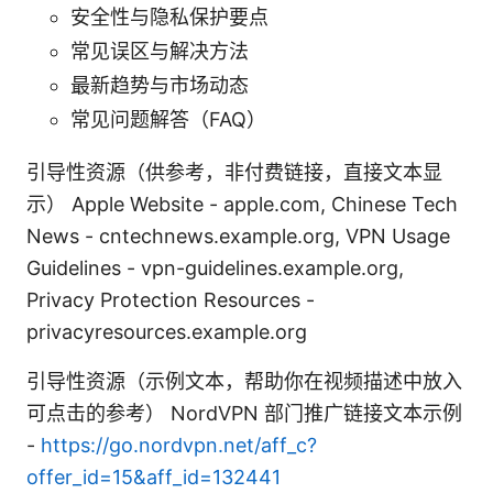
安全性与隐私保护要点
常见误区与解决方法
最新趋势与市场动态
常见问题解答（FAQ）
引导性资源（供参考，非付费链接，直接文本显
示） Apple Website - apple.com, Chinese Tech
News - cntechnews.example.org, VPN Usage
Guidelines - vpn-guidelines.example.org,
Privacy Protection Resources -
privacyresources.example.org
引导性资源（示例文本，帮助你在视频描述中放入
可点击的参考） NordVPN 部门推广链接文本示例
-
https://go.nordvpn.net/aff_c?
offer_id=15&aff_id=132441