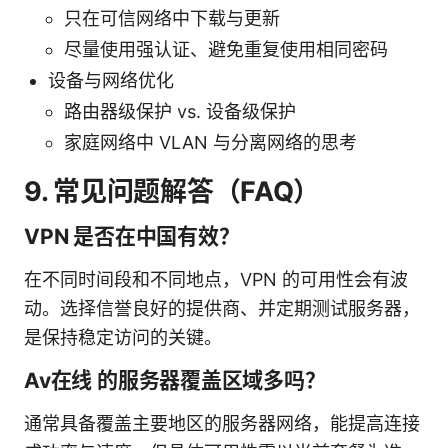
只在可信网络中下载与更新
尽量使用强认证、避免重复使用相同密码
设备与网络优化
路由器级保护 vs. 设备级保护
家庭网络中 VLAN 与分离网络的思考
9. 常见问题解答（FAQ）
VPN 是否在中国有效？
在不同时间段和不同地点，VPN 的可用性会有波
动。选择信誉良好的提供商、并定期测试服务器，
是保持稳定访问的关键。
Av在线 的服务器覆盖区域多吗？
通常具备覆盖主要地区的服务器网络，能提高连接