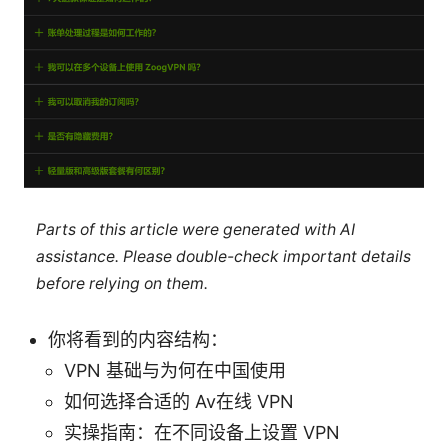
Parts of this article were generated with AI
assistance. Please double-check important details
before relying on them.
你将看到的内容结构：
VPN 基础与为何在中国使用
如何选择合适的 Av在线 VPN
实操指南：在不同设备上设置 VPN