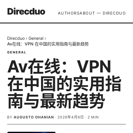
Direcduo
AUTHORS
ABOUT — DIRECDUO
Direcduo
›
General
›
Av在线：VPN 在中国的实用指南与最新趋势
GENERAL
Av在线：VPN
在中国的实用指
南与最新趋势
BY
AUGUSTO OHANIAN
·
2026年4月6日
·
2
MIN