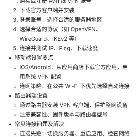
购买或注册 Av在线 VPN 账号
下载官方客户端并安装
登录账号，选择合适的服务器地区
选择合适的协议（如 OpenVPN、
WireGuard、IKEv2 等）
连接并测试 IP、Ping、下载速度
移动端设置要点
iOS/Android：从应用商店下载官方应用，启
用系统 VPN 配置
连网策略：在公共 Wi-Fi 下优先选择自动连接
路由器端设置
通过路由器安装 VPN 客户端，保护整网设备
注意兼容性、固件版本与路由器型号
常见连接问题及解决
连接失败：切换服务器、重启应用、检查网络