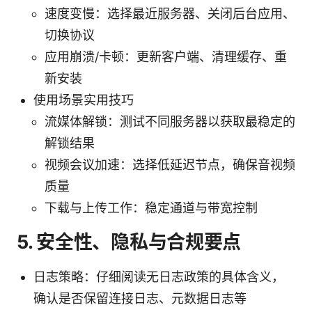
速度变慢：选择最近服务器、关闭后台应用、
切换协议
应用崩溃/卡顿：更新客户端、清理缓存、重
新安装
使用场景实用技巧
流媒体解锁：测试不同服务器以获取最稳定的
解锁结果
视频会议加速：选择低延迟节点，确保音视频
质量
下载与上传工作：稳定通道与带宽控制
5. 安全性、隐私与合规要点
日志策略：仔细阅读无日志政策的具体含义，
确认是否保留连接日志、元数据日志等