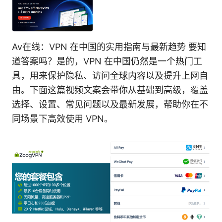
Av在线：VPN 在中国的实用指南与最新趋势 要知
道答案吗？是的，VPN 在中国仍然是一个热门工
具，用来保护隐私、访问全球内容以及提升上网自
由。下面这篇视频文案会带你从基础到高级，覆盖
选择、设置、常见问题以及最新发展，帮助你在不
同场景下高效使用 VPN。