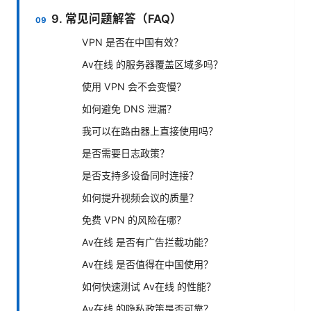
9. 常见问题解答（FAQ）
VPN 是否在中国有效？
Av在线 的服务器覆盖区域多吗？
使用 VPN 会不会变慢？
如何避免 DNS 泄漏？
我可以在路由器上直接使用吗？
是否需要日志政策？
是否支持多设备同时连接？
如何提升视频会议的质量？
免费 VPN 的风险在哪？
Av在线 是否有广告拦截功能？
Av在线 是否值得在中国使用？
如何快速测试 Av在线 的性能？
Av在线 的隐私政策是否可靠？