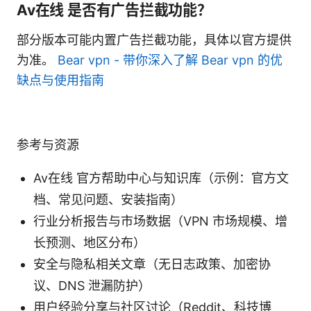
Av在线 是否有广告拦截功能？
部分版本可能内置广告拦截功能，具体以官方提供
为准。
Bear vpn - 带你深入了解 Bear vpn 的优
缺点与使用指南
参考与资源
Av在线 官方帮助中心与知识库（示例：官方文
档、常见问题、安装指南）
行业分析报告与市场数据（VPN 市场规模、增
长预测、地区分布）
安全与隐私相关文章（无日志政策、加密协
议、DNS 泄漏防护）
用户经验分享与社区讨论（Reddit、科技博