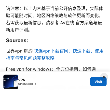
请注意：以上内容基于当前公开信息整理，实际体
验可能随时间、地区网络策略与软件更新而变化。
若需获取最新信息，请参考 Av在线 官方渠道与最
新用户评测。
Sources:
世界vpn 解約
快连vpn下载官网：快速下载、使用
指南与常见问题完整攻略
Free vpn for windows：全方位指南，如何选
择、使用与评估
×
VPN
Visit
SPONSORED
Nordvpn router compatibility your ultimate
guide
手机怎么用vpn翻墙：全面指南（2026年版，含常