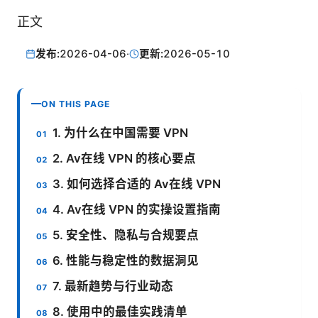
正文
发布:
2026-04-06
·
更新:
2026-05-10
ON THIS PAGE
1. 为什么在中国需要 VPN
2. Av在线 VPN 的核心要点
3. 如何选择合适的 Av在线 VPN
4. Av在线 VPN 的实操设置指南
5. 安全性、隐私与合规要点
6. 性能与稳定性的数据洞见
7. 最新趋势与行业动态
8. 使用中的最佳实践清单