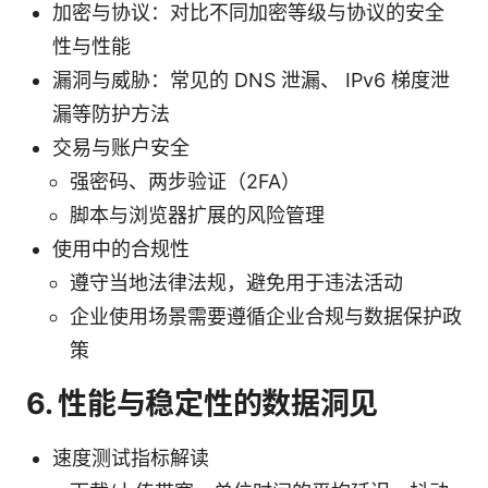
加密与协议：对比不同加密等级与协议的安全
性与性能
漏洞与威胁：常见的 DNS 泄漏、 IPv6 梯度泄
漏等防护方法
交易与账户安全
强密码、两步验证（2FA）
脚本与浏览器扩展的风险管理
使用中的合规性
遵守当地法律法规，避免用于违法活动
企业使用场景需要遵循企业合规与数据保护政
策
6. 性能与稳定性的数据洞见
速度测试指标解读