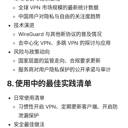
全球 VPN 市场规模的最新统计数据
中国用户对隐私与自由的关注度趋势
技术演进
WireGuard 与其他新协议的普及情况
去中心化 VPN、多跳 VPN 的探讨与应用
风险与政策动向
国家层面的监管走向、合规要求更新
服务商对用户隐私保护的公开承诺与审计
8. 使用中的最佳实践清单
日常使用清单
习惯性开启 VPN、定期更新客户端、开启防
泄漏保护
安全最佳做法