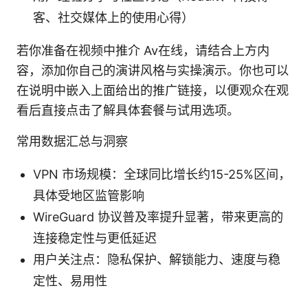
客、社交媒体上的使用心得）
若你准备在视频中推介 Av在线，请结合上方内
容，添加你自己的演讲风格与实操演示。你也可以
在说明中嵌入上面给出的推广链接，以便观众在观
看后直接点击了解具体套餐与试用选项。
常用数据汇总与洞察
VPN 市场规模：全球同比增长约15-25%区间，
具体受地区监管影响
WireGuard 协议普及率提升显著，带来更高的
连接稳定性与更低延迟
用户关注点：隐私保护、解锁能力、速度与稳
定性、易用性