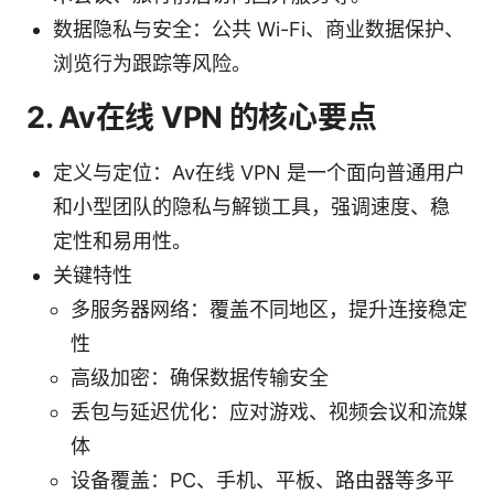
数据隐私与安全：公共 Wi-Fi、商业数据保护、
浏览行为跟踪等风险。
2. Av在线 VPN 的核心要点
定义与定位：Av在线 VPN 是一个面向普通用户
和小型团队的隐私与解锁工具，强调速度、稳
定性和易用性。
关键特性
多服务器网络：覆盖不同地区，提升连接稳定
性
高级加密：确保数据传输安全
丢包与延迟优化：应对游戏、视频会议和流媒
体
设备覆盖：PC、手机、平板、路由器等多平