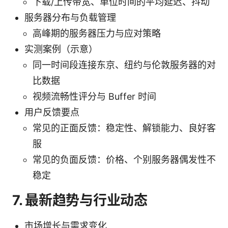
下载/上传带宽、单位时间的平均延迟、抖动
服务器分布与负载管理
高峰期的服务器压力与应对策略
实测案例（示意）
同一时间段连接东京、纽约与伦敦服务器的对
比数据
视频流畅性评分与 Buffer 时间
用户反馈要点
常见的正面反馈：稳定性、解锁能力、良好客
服
常见的负面反馈：价格、个别服务器偶发性不
稳定
7. 最新趋势与行业动态
市场增长与需求变化