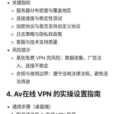
关键指标
服务器分布密度与覆盖地区
连接速度与稳定性测试
加密协议与是否支持自定义协议
日志策略与隐私权政策
客服与技术支持质量
风险提示
某些免费 VPN 的风险：数据收集、广告注
入、连接不稳定
合规与使用边界：遵守当地法律法规，避免违
法用途
4. Av在线 VPN 的实操设置指南
通用步骤（桌面端）